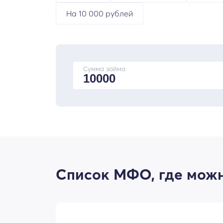
На 10 000 рублей
Сумма займа
Список МФО, где можно