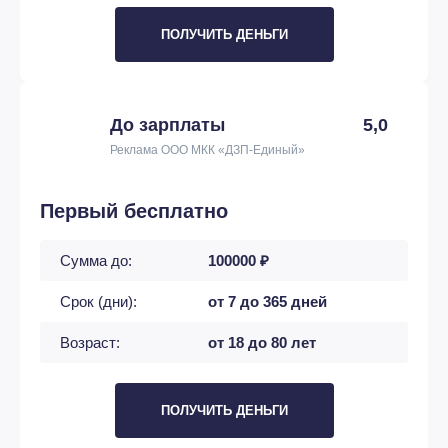
ПОЛУЧИТЬ ДЕНЬГИ
До зарплаты
5,0
Реклама ООО МКК «ДЗП-Единый»
Первый бесплатно
Сумма до:
100000 ₽
Срок (дни):
от 7 до 365 дней
Возраст:
от 18 до 80 лет
ПОЛУЧИТЬ ДЕНЬГИ