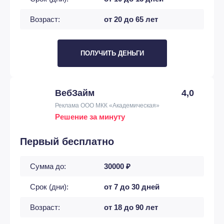
Возраст:
от 20 до 65 лет
ПОЛУЧИТЬ ДЕНЬГИ
ВебЗайм
4,0
Реклама ООО МКК «Академическая»
Решение за минуту
Первый бесплатно
Сумма до:
30000 ₽
Срок (дни):
от 7 до 30 дней
Возраст:
от 18 до 90 лет