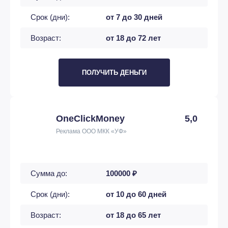
Срок (дни):
от 7 до 30 дней
Возраст:
от 18 до 72 лет
ПОЛУЧИТЬ ДЕНЬГИ
OneClickMoney
5,0
Реклама ООО МКК «УФ»
Сумма до:
100000 ₽
Срок (дни):
от 10 до 60 дней
Возраст:
от 18 до 65 лет