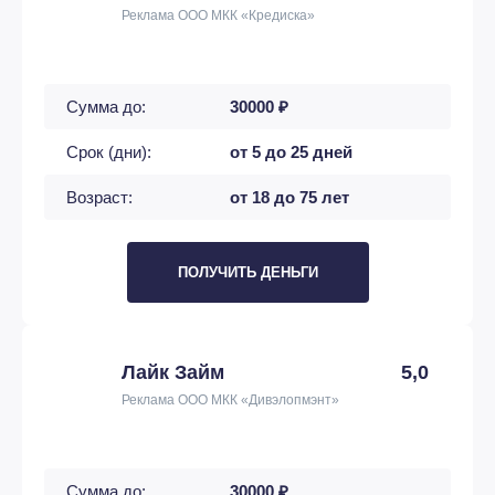
Реклама ООО МКК «Кредиска»
Сумма до:
30000 ₽
Срок (дни):
от 5 до 25 дней
Возраст:
от 18 до 75 лет
ПОЛУЧИТЬ ДЕНЬГИ
Лайк Займ
5,0
Реклама ООО МКК «Дивэлопмэнт»
Сумма до:
30000 ₽