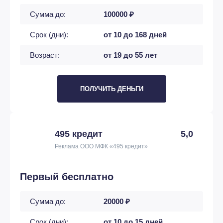
Сумма до:
100000 ₽
Срок (дни):
от 10 до 168 дней
Возраст:
от 19 до 55 лет
ПОЛУЧИТЬ ДЕНЬГИ
495 кредит
5,0
Реклама ООО МФК «495 кредит»
Первый бесплатно
Сумма до:
20000 ₽
Срок (дни):
от 10 до 15 дней