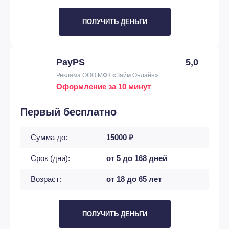
ПОЛУЧИТЬ ДЕНЬГИ
PayPS
5,0
Реклама ООО МФК «Займ Онлайн»
Оформление за 10 минут
Первый бесплатно
Сумма до:
15000 ₽
Срок (дни):
от 5 до 168 дней
Возраст:
от 18 до 65 лет
ПОЛУЧИТЬ ДЕНЬГИ