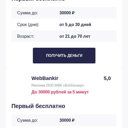
Сумма до:
30000 ₽
Срок (дни):
от 5 до 30 дней
Возраст:
от 21 до 70 лет
ПОЛУЧИТЬ ДЕНЬГИ
WebBankir
5,0
Реклама ООО МФК «Вэббанкир»
До 30000 рублей за 5 минут
Первый бесплатно
Сумма до:
30000 ₽