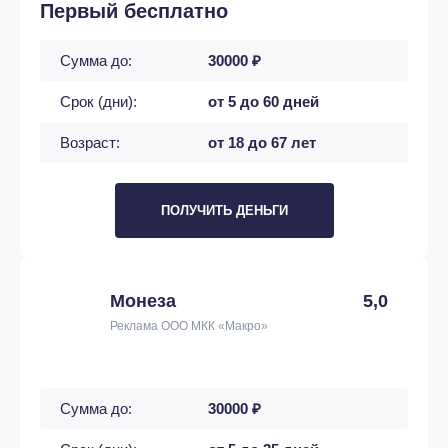
Первый бесплатно
Сумма до:
30000 ₽
Срок (дни):
от 5 до 60 дней
Возраст:
от 18 до 67 лет
ПОЛУЧИТЬ ДЕНЬГИ
Монеза
5,0
Реклама ООО МКК «Макро»
Сумма до:
30000 ₽