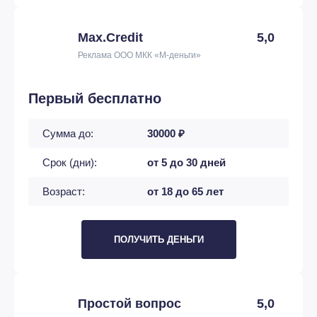
Max.Credit
5,0
Реклама ООО МКК «М-деньги»
Первый бесплатно
Сумма до:
30000 ₽
Срок (дни):
от 5 до 30 дней
Возраст:
от 18 до 65 лет
ПОЛУЧИТЬ ДЕНЬГИ
Простой вопрос
5,0