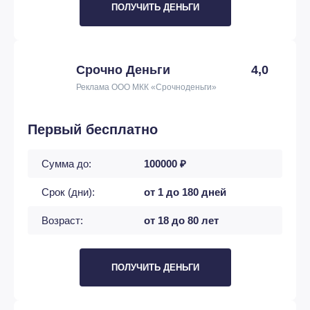
ПОЛУЧИТЬ ДЕНЬГИ
Срочно Деньги
4,0
Реклама ООО МКК «Срочноденьги»
Первый бесплатно
Сумма до:
100000 ₽
Срок (дни):
от 1 до 180 дней
Возраст:
от 18 до 80 лет
ПОЛУЧИТЬ ДЕНЬГИ