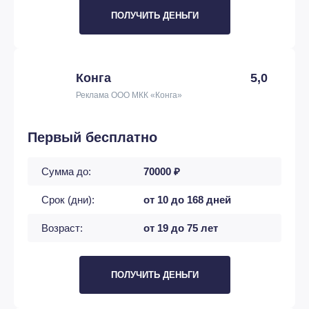
ПОЛУЧИТЬ ДЕНЬГИ
Конга
5,0
Реклама ООО МКК «Конга»
Первый бесплатно
Сумма до:
70000 ₽
Срок (дни):
от 10 до 168 дней
Возраст:
от 19 до 75 лет
ПОЛУЧИТЬ ДЕНЬГИ