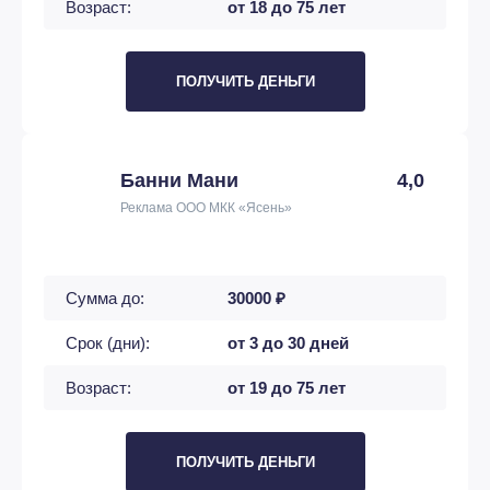
Возраст:
от 18 до 75 лет
ПОЛУЧИТЬ ДЕНЬГИ
Банни Мани
4,0
Реклама ООО МКК «Ясень»
Сумма до:
30000 ₽
Срок (дни):
от 3 до 30 дней
Возраст:
от 19 до 75 лет
ПОЛУЧИТЬ ДЕНЬГИ