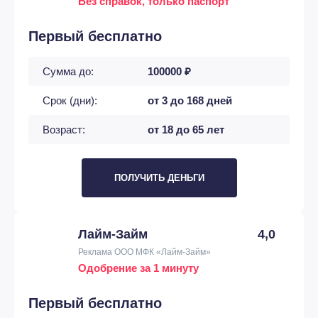
Без справок, только паспорт
Первый бесплатно
Сумма до:
100000 ₽
Срок (дни):
от 3 до 168 дней
Возраст:
от 18 до 65 лет
ПОЛУЧИТЬ ДЕНЬГИ
Лайм-Займ
4,0
Реклама ООО МФК «Лайм-Займ»
Одобрение за 1 минуту
Первый бесплатно