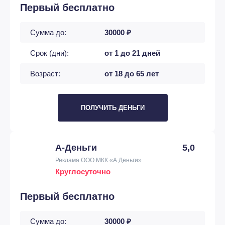
Первый бесплатно
Сумма до:
30000 ₽
Срок (дни):
от 1 до 21 дней
Возраст:
от 18 до 65 лет
ПОЛУЧИТЬ ДЕНЬГИ
А-Деньги
5,0
Реклама ООО МКК «А Деньги»
Круглосуточно
Первый бесплатно
Сумма до:
30000 ₽