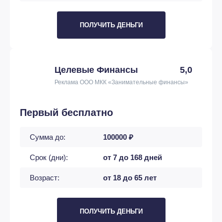
ПОЛУЧИТЬ ДЕНЬГИ
Целевые Финансы
5,0
Реклама ООО МКК «Занимательные финансы»
Первый бесплатно
Сумма до:
100000 ₽
Срок (дни):
от 7 до 168 дней
Возраст:
от 18 до 65 лет
ПОЛУЧИТЬ ДЕНЬГИ