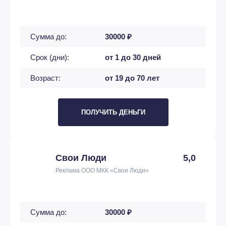
Сумма до:
30000 ₽
Срок (дни):
от 1 до 30 дней
Возраст:
от 19 до 70 лет
ПОЛУЧИТЬ ДЕНЬГИ
Свои Люди
5,0
Реклама ООО МКК «Свои Люди»
Сумма до:
30000 ₽