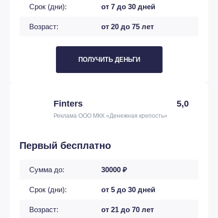
Срок (дни):
от 7 до 30 дней
Возраст:
от 20 до 75 лет
ПОЛУЧИТЬ ДЕНЬГИ
Finters
5,0
Реклама ООО МКК «Денежная крепость»
Первый бесплатно
Сумма до:
30000 ₽
Срок (дни):
от 5 до 30 дней
Возраст:
от 21 до 70 лет