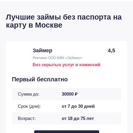
Лучшие займы без паспорта на
карту в Москве
Займер
4,5
Реклама ООО МФК «Займер»
Без скрытых услуг и комиссий
Первый бесплатно
Сумма до:
30000 ₽
Срок (дни):
от 7 до 30 дней
Возраст:
от 18 до 75 лет