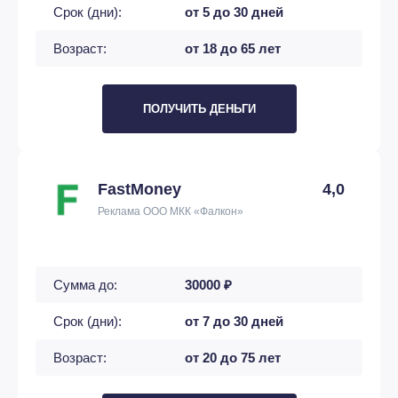
Срок (дни):
от 5 до 30 дней
Возраст:
от 18 до 65 лет
ПОЛУЧИТЬ ДЕНЬГИ
FastMoney
4,0
Реклама ООО МКК «Фалкон»
Сумма до:
30000 ₽
Срок (дни):
от 7 до 30 дней
Возраст:
от 20 до 75 лет