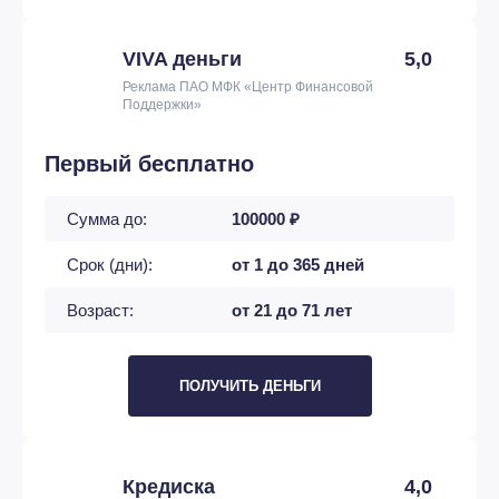
VIVA деньги
5,0
Реклама ПАО МФК «Центр Финансовой
Поддержки»
Первый бесплатно
Сумма до:
100000 ₽
Срок (дни):
от 1 до 365 дней
Возраст:
от 21 до 71 лет
ПОЛУЧИТЬ ДЕНЬГИ
Кредиска
4,0