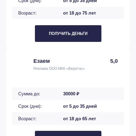
Срок (дни):
от 5 до 35 дней
Возраст:
от 18 до 75 лет
ПОЛУЧИТЬ ДЕНЬГИ
Езаем
5,0
Реклама ООО МКК «Веритас»
Сумма до:
30000 ₽
Срок (дни):
от 5 до 35 дней
Возраст:
от 18 до 65 лет