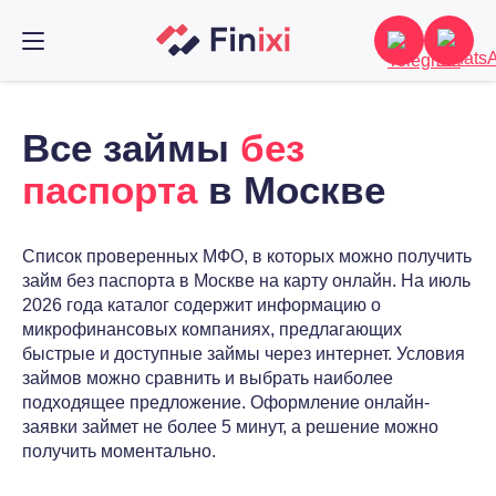
Все займы
без
паспорта
в Москве
Список проверенных МФО, в которых можно получить
займ без паспорта в Москве на карту онлайн. На июль
2026 года каталог содержит информацию о
микрофинансовых компаниях, предлагающих
быстрые и доступные займы через интернет. Условия
займов можно сравнить и выбрать наиболее
подходящее предложение. Оформление онлайн-
заявки займет не более 5 минут, а решение можно
получить моментально.