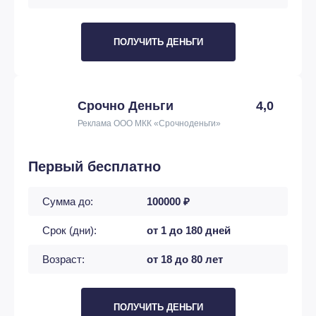
ПОЛУЧИТЬ ДЕНЬГИ
Срочно Деньги
4,0
Реклама ООО МКК «Срочноденьги»
Первый бесплатно
Сумма до:
100000 ₽
Срок (дни):
от 1 до 180 дней
Возраст:
от 18 до 80 лет
ПОЛУЧИТЬ ДЕНЬГИ