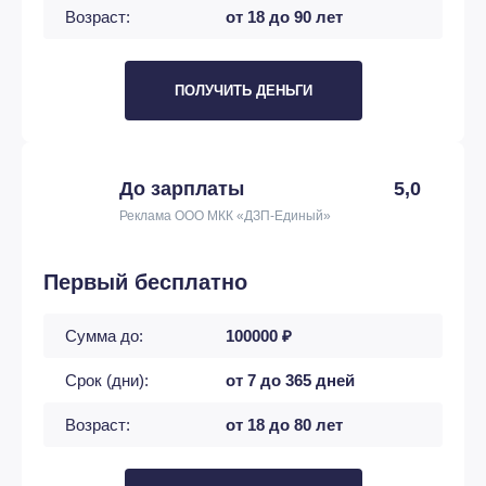
Возраст:
от 18 до 90 лет
ПОЛУЧИТЬ ДЕНЬГИ
До зарплаты
5,0
Реклама ООО МКК «ДЗП-Единый»
Первый бесплатно
Сумма до:
100000 ₽
Срок (дни):
от 7 до 365 дней
Возраст:
от 18 до 80 лет