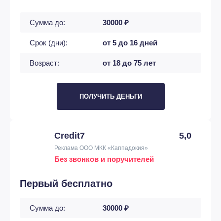
Сумма до:
30000 ₽
Срок (дни):
от 5 до 16 дней
Возраст:
от 18 до 75 лет
ПОЛУЧИТЬ ДЕНЬГИ
Credit7
5,0
Реклама ООО МКК «Каппадокия»
Без звонков и поручителей
Первый бесплатно
Сумма до:
30000 ₽