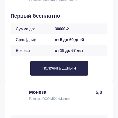
Первый бесплатно
Сумма до:
30000 ₽
Срок (дни):
от 5 до 60 дней
Возраст:
от 18 до 67 лет
ПОЛУЧИТЬ ДЕНЬГИ
Монеза
5,0
Реклама ООО МКК «Макро»