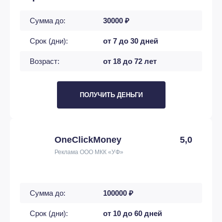
Сумма до:
30000 ₽
Срок (дни):
от 7 до 30 дней
Возраст:
от 18 до 72 лет
ПОЛУЧИТЬ ДЕНЬГИ
OneClickMoney
5,0
Реклама ООО МКК «УФ»
Сумма до:
100000 ₽
Срок (дни):
от 10 до 60 дней