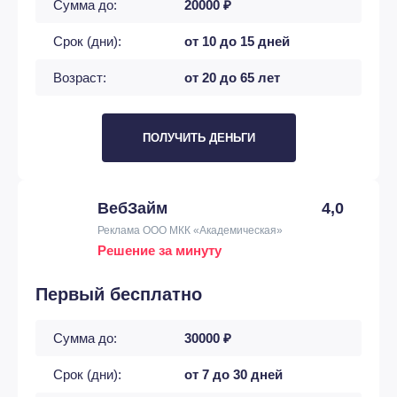
Сумма до:
20000 ₽
Срок (дни):
от 10 до 15 дней
Возраст:
от 20 до 65 лет
ПОЛУЧИТЬ ДЕНЬГИ
ВебЗайм
4,0
Реклама ООО МКК «Академическая»
Решение за минуту
Первый бесплатно
Сумма до:
30000 ₽
Срок (дни):
от 7 до 30 дней