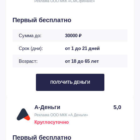
Реклама ООО МКК «СМСфинанс»
Первый бесплатно
Сумма до:
30000 ₽
Срок (дни):
от 1 до 21 дней
Возраст:
от 18 до 65 лет
ПОЛУЧИТЬ ДЕНЬГИ
А-Деньги
5,0
Реклама ООО МКК «А Деньги»
Круглосуточно
Первый бесплатно