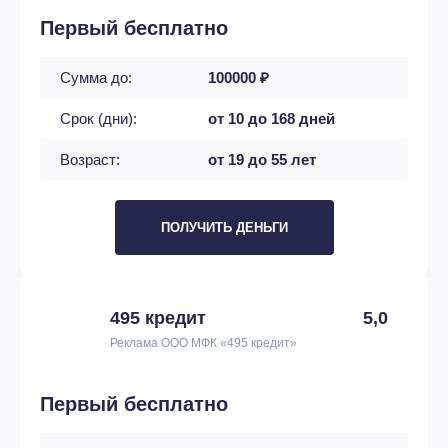
Первый бесплатно
Сумма до:
100000 ₽
Срок (дни):
от 10 до 168 дней
Возраст:
от 19 до 55 лет
ПОЛУЧИТЬ ДЕНЬГИ
495 кредит
5,0
Реклама ООО МФК «495 кредит»
Первый бесплатно