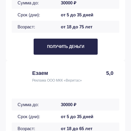
Сумма до:
30000 ₽
Срок (дни):
от 5 до 35 дней
Возраст:
от 18 до 75 лет
ПОЛУЧИТЬ ДЕНЬГИ
Езаем
5,0
Реклама ООО МКК «Веритас»
Сумма до:
30000 ₽
Срок (дни):
от 5 до 35 дней
Возраст:
от 18 до 65 лет