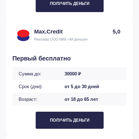
ПОЛУЧИТЬ ДЕНЬГИ
Max.Credit
5,0
Реклама ООО МКК «М-деньги»
Первый бесплатно
Сумма до:
30000 ₽
Срок (дни):
от 5 до 30 дней
Возраст:
от 18 до 65 лет
ПОЛУЧИТЬ ДЕНЬГИ