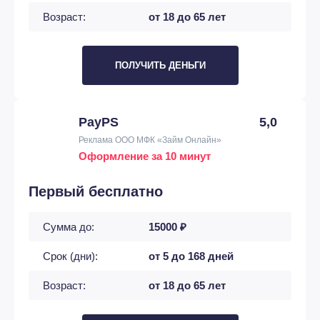
Возраст:
от 18 до 65 лет
ПОЛУЧИТЬ ДЕНЬГИ
PayPS
5,0
Реклама ООО МФК «Займ Онлайн»
Оформление за 10 минут
Первый бесплатно
Сумма до:
15000 ₽
Срок (дни):
от 5 до 168 дней
Возраст:
от 18 до 65 лет