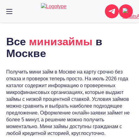
Все
минизаймы
в
Москве
Получить мини займ в Москве на карту срочно без
отказа и проверок теперь просто. На июль 2026 года
каталог содержит информацию о проверенных
микрофинансовых организациях, которые выдают
займы с низкой процентной ставкой. Условия займов
можно сравнить и выбрать наиболее подходящее
предложение. Оформление онлайн-заявки займет не
более 5 минут, а решение можно получить
моментально. Мини займы доступны гражданам с
любой кредитной историей, круглосуточно.