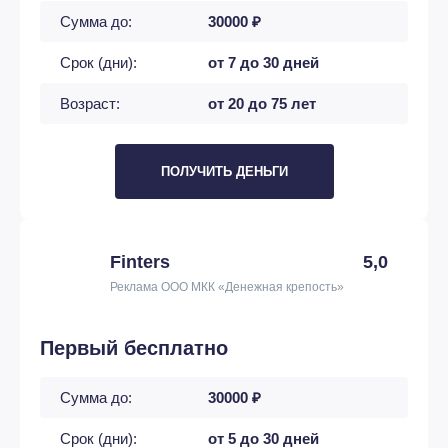
Сумма до:
30000 ₽
Срок (дни):
от 7 до 30 дней
Возраст:
от 20 до 75 лет
ПОЛУЧИТЬ ДЕНЬГИ
Finters
5,0
Реклама ООО МКК «Денежная крепость»
Первый бесплатно
Сумма до:
30000 ₽
Срок (дни):
от 5 до 30 дней