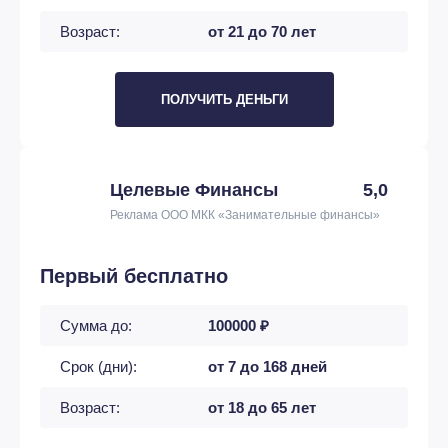
Возраст:
от 21 до 70 лет
ПОЛУЧИТЬ ДЕНЬГИ
Целевые Финансы
5,0
Реклама ООО МКК «Занимательные финансы»
Первый бесплатно
Сумма до:
100000 ₽
Срок (дни):
от 7 до 168 дней
Возраст:
от 18 до 65 лет