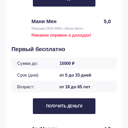
Мани Мен
5,0
Реклама ООО МФК «Мани Мен»
Никаких справок о доходах!
Первый бесплатно
Сумма до:
15000 ₽
Срок (дни):
от 5 до 33 дней
Возраст:
от 18 до 65 лет
ПОЛУЧИТЬ ДЕНЬГИ