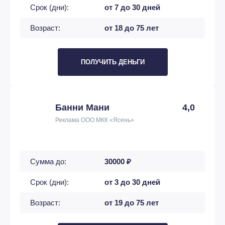
Срок (дни):
от 7 до 30 дней
Возраст:
от 18 до 75 лет
ПОЛУЧИТЬ ДЕНЬГИ
Банни Мани
4,0
Реклама ООО МКК «Ясень»
Сумма до:
30000 ₽
Срок (дни):
от 3 до 30 дней
Возраст:
от 19 до 75 лет