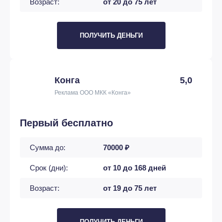
Возраст:
от 20 до 75 лет
ПОЛУЧИТЬ ДЕНЬГИ
Конга
5,0
Реклама ООО МКК «Конга»
Первый бесплатно
Сумма до:
70000 ₽
Срок (дни):
от 10 до 168 дней
Возраст:
от 19 до 75 лет
ПОЛУЧИТЬ ДЕНЬГИ