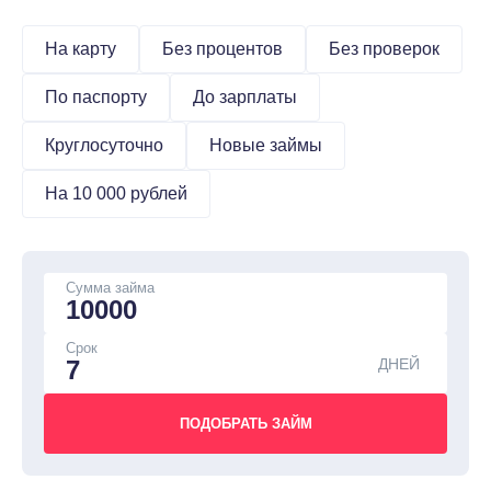
На карту
Без процентов
Без проверок
По паспорту
До зарплаты
Круглосуточно
Новые займы
На 10 000 рублей
Сумма займа
Срок
ДНЕЙ