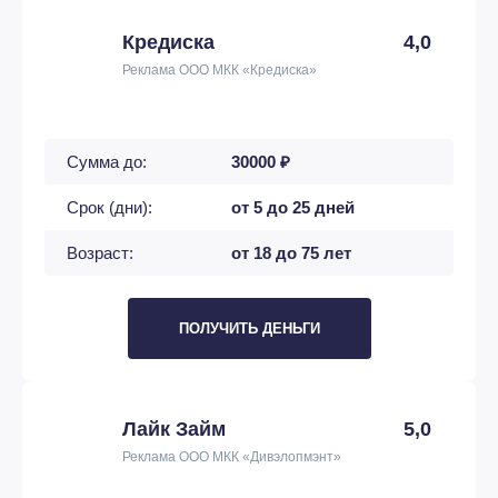
Кредиска
4,0
Реклама ООО МКК «Кредиска»
Сумма до:
30000 ₽
Срок (дни):
от 5 до 25 дней
Возраст:
от 18 до 75 лет
ПОЛУЧИТЬ ДЕНЬГИ
Лайк Займ
5,0
Реклама ООО МКК «Дивэлопмэнт»