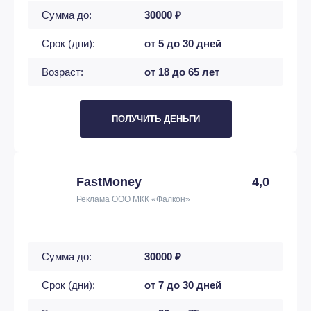
Сумма до:
30000 ₽
Срок (дни):
от 5 до 30 дней
Возраст:
от 18 до 65 лет
ПОЛУЧИТЬ ДЕНЬГИ
FastMoney
4,0
Реклама ООО МКК «Фалкон»
Сумма до:
30000 ₽
Срок (дни):
от 7 до 30 дней