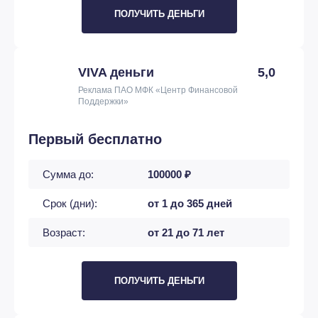
ПОЛУЧИТЬ ДЕНЬГИ
VIVA деньги
5,0
Реклама ПАО МФК «Центр Финансовой
Поддержки»
Первый бесплатно
Сумма до:
100000 ₽
Срок (дни):
от 1 до 365 дней
Возраст:
от 21 до 71 лет
ПОЛУЧИТЬ ДЕНЬГИ