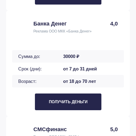
Банка Денег
4,0
Реклама ООО МКК «Банка Денег»
Сумма до:
30000 ₽
Срок (дни):
от 7 до 31 дней
Возраст:
от 18 до 70 лет
ПОЛУЧИТЬ ДЕНЬГИ
СМСфинанс
5,0