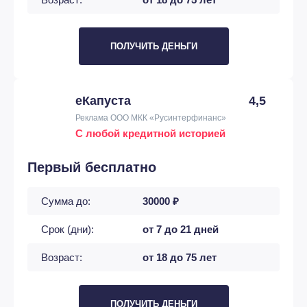
ПОЛУЧИТЬ ДЕНЬГИ
еКапуста
4,5
Реклама ООО МКК «Русинтерфинанс»
С любой кредитной историей
Первый бесплатно
Сумма до:
30000 ₽
Срок (дни):
от 7 до 21 дней
Возраст:
от 18 до 75 лет
ПОЛУЧИТЬ ДЕНЬГИ