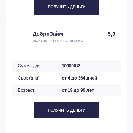
ПОЛУЧИТЬ ДЕНЬГИ
ДоброЗайм
5,0
Реклама ООО МФК «Саммит»
Сумма до:
100000 ₽
Срок (дни):
от 4 до 364 дней
Возраст:
от 19 до 90 лет
ПОЛУЧИТЬ ДЕНЬГИ