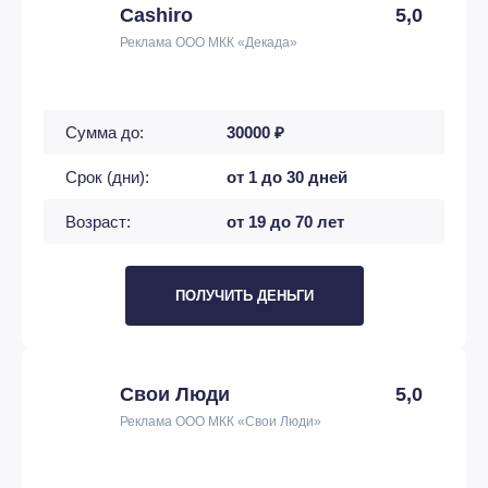
Cashiro
5,0
Реклама ООО МКК «Декада»
Сумма до:
30000 ₽
Срок (дни):
от 1 до 30 дней
Возраст:
от 19 до 70 лет
ПОЛУЧИТЬ ДЕНЬГИ
Свои Люди
5,0
Реклама ООО МКК «Свои Люди»