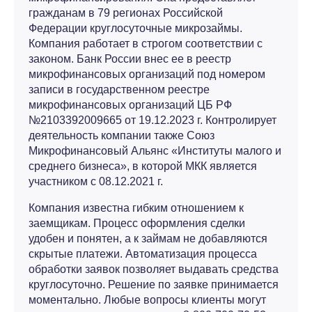
гражданам в 79 регионах Российской
Федерации круглосуточные микрозаймы.
Компания работает в строгом соответствии с
законом. Банк России внес ее в реестр
микрофинансовых организаций под номером
записи в государственном реестре
микрофинансовых организаций ЦБ РФ
№2103392009665 от 19.12.2023 г. Контролирует
деятельность компании также Союз
Микрофинансовый Альянс «Институты малого и
среднего бизнеса», в которой МКК является
участником с 08.12.2021 г.
Компания известна гибким отношением к
заемщикам. Процесс оформления сделки
удобен и понятен, а к займам не добавляются
скрытые платежи. Автоматизация процесса
обработки заявок позволяет выдавать средства
круглосуточно. Решение по заявке принимается
моментально. Любые вопросы клиенты могут