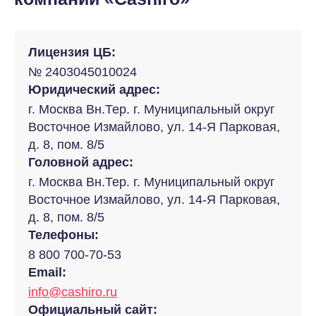
Лицензия ЦБ:
№ 2403045010024
Юридический адрес:
г. Москва Вн.Тер. г. Муниципальный округ
Восточное Измайлово, ул. 14-Я Парковая,
д. 8, пом. 8/5
Головной адрес:
г. Москва Вн.Тер. г. Муниципальный округ
Восточное Измайлово, ул. 14-Я Парковая,
д. 8, пом. 8/5
Телефоны:
8 800 700-70-53
Email:
info@cashiro.ru
Официальный сайт: