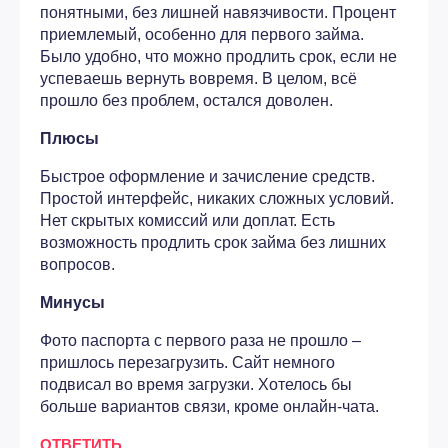
понятными, без лишней навязчивости. Процент
приемлемый, особенно для первого займа.
Было удобно, что можно продлить срок, если не
успеваешь вернуть вовремя. В целом, всё
прошло без проблем, остался доволен.
Плюсы
Быстрое оформление и зачисление средств.
Простой интерфейс, никаких сложных условий.
Нет скрытых комиссий или доплат. Есть
возможность продлить срок займа без лишних
вопросов.
Минусы
Фото паспорта с первого раза не прошло –
пришлось перезагрузить. Сайт немного
подвисал во время загрузки. Хотелось бы
больше вариантов связи, кроме онлайн-чата.
ОТВЕТИТЬ