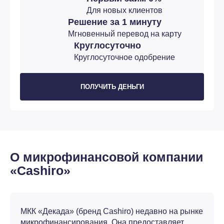
Для новых клиентов
Решение за 1 минуту
Мгновенный перевод на карту
Круглосуточно
Круглосуточное одобрение
ПОЛУЧИТЬ ДЕНЬГИ
О микрофинансовой компании
«Cashiro»
МКК «Декада» (бренд Cashiro) недавно на рынке
микрофинансирования. Она предоставляет