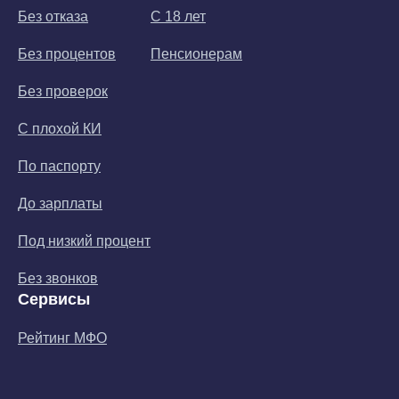
Без отказа
С 18 лет
Без процентов
Пенсионерам
Без проверок
С плохой КИ
По паспорту
До зарплаты
Под низкий процент
Без звонков
Сервисы
Рейтинг МФО