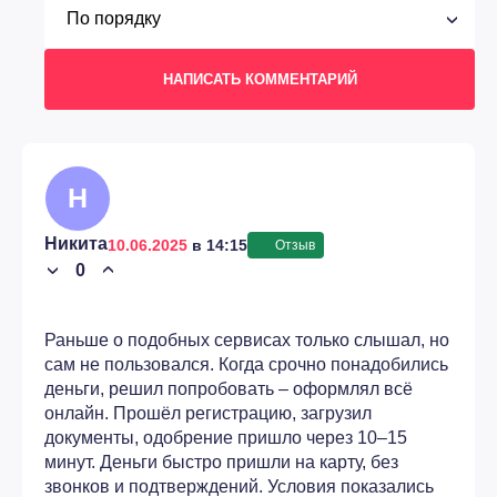
НАПИСАТЬ КОММЕНТАРИЙ
Н
Никита
10.06.2025
в 14:15
Отзыв
0
›
›
Раньше о подобных сервисах только слышал, но
сам не пользовался. Когда срочно понадобились
деньги, решил попробовать – оформлял всё
онлайн. Прошёл регистрацию, загрузил
документы, одобрение пришло через 10–15
минут. Деньги быстро пришли на карту, без
звонков и подтверждений. Условия показались