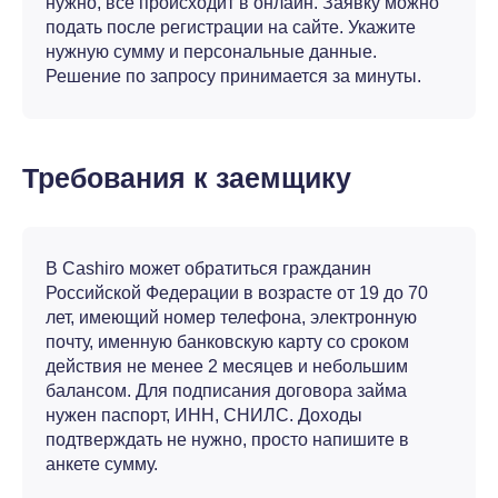
нужно, все происходит в онлайн. Заявку можно
подать после регистрации на сайте. Укажите
нужную сумму и персональные данные.
Решение по запросу принимается за минуты.
Требования к заемщику
В Cashiro может обратиться гражданин
Российской Федерации в возрасте от 19 до 70
лет, имеющий номер телефона, электронную
почту, именную банковскую карту со сроком
действия не менее 2 месяцев и небольшим
балансом. Для подписания договора займа
нужен паспорт, ИНН, СНИЛС. Доходы
подтверждать не нужно, просто напишите в
анкете сумму.