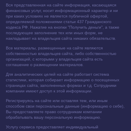
Вся представленная на сайте информация, касающаяся
финансовых услуг, носит информационный характер и ни
при каких условиях не является публичной офертой,
определяемой положениями статьи 437 Гражданского
кодекса РФ. Нажатие на кнопки "Получить деньги", а также
последующее заполнение тех или иных форм, не
накладывает на владельцев сайта никаких обязательств.
Все материалы, размещенные на сайте являются
собственностью владельцев сайта, либо собственностью
организаций, с которыми у владельцев сайта есть
соглашение о размещении материалов.
Для аналитических целей на сайте работает система
статистики, которая собирает информацию о посещенных
страницах сайта, заполненных формах и т.д. Сотрудники
компании имеют доступ к этой информации.
Регистрируясь на сайте или оставляя тем, или иным
способом свои персональные данные (информацию о себе),
Вы предоставляете право сотрудникам компании
обрабатывать вашу персональную информацию.
Услугу сервиса предоставляет индивидуальный