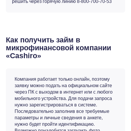
решить через горячую линию 8-800-700-70-53
Как получить займ в
микрофинансовой компании
«Cashiro»
Компания работает только онлайн, поэтому
заявку можно подать на официальном сайте
через ПК с выходом в интернет или с любого
мобильного устройства. Для подачи запроса
нужно зарегистрироваться в системе.
Последовательно заполнив все требуемые
параметры и личные сведения в анкете,
нужно будет пройти идентификацию.
Возможно понадобится загрузить фото