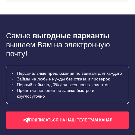
Самые
выгодные варианты
вышлем Вам на электронную
почту!
Персональные предложения по займам для каждого
Займы на любые нужды без отказа и проверок
Первый займ под 0% для всех новых клиентов
Принятие решения по заявке быстро и
круглосуточно
ПОДПИСАТЬСЯ НА НАШ ТЕЛЕГРАМ КАНАЛ