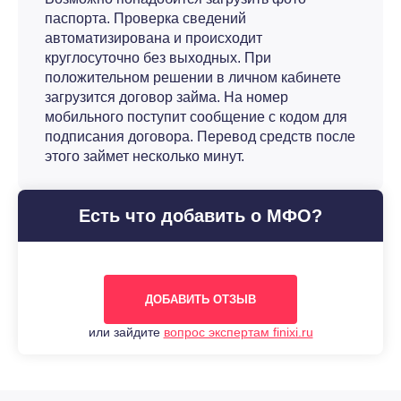
паспорта. Проверка сведений
автоматизирована и происходит
круглосуточно без выходных. При
положительном решении в личном кабинете
загрузится договор займа. На номер
мобильного поступит сообщение с кодом для
подписания договора. Перевод средств после
этого займет несколько минут.
Есть что добавить о МФО?
ДОБАВИТЬ ОТЗЫВ
или зайдите
вопрос экспертам finixi.ru