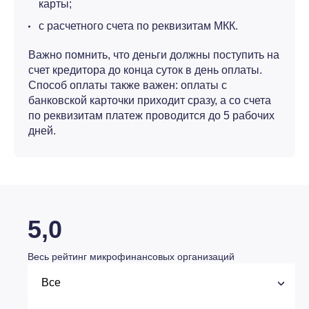
карты;
с расчетного счета по реквизитам МКК.
Важно помнить, что деньги должны поступить на
счет кредитора до конца суток в день оплаты.
Способ оплаты также важен: оплаты с
банковской карточки приходит сразу, а со счета
по реквизитам платеж проводится до 5 рабочих
дней.
5,0
Весь рейтинг микрофинансовых организаций