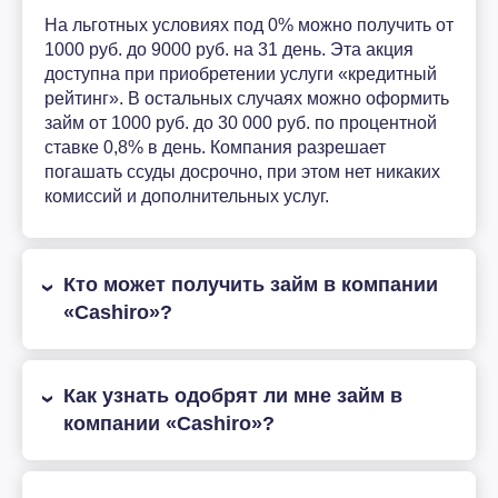
На льготных условиях под 0% можно получить от
1000 руб. до 9000 руб. на 31 день. Эта акция
доступна при приобретении услуги «кредитный
рейтинг». В остальных случаях можно оформить
займ от 1000 руб. до 30 000 руб. по процентной
ставке 0,8% в день. Компания разрешает
погашать ссуды досрочно, при этом нет никаких
комиссий и дополнительных услуг.
Кто может получить займ в компании
«Cashiro»?
Как узнать одобрят ли мне займ в
компании «Cashiro»?