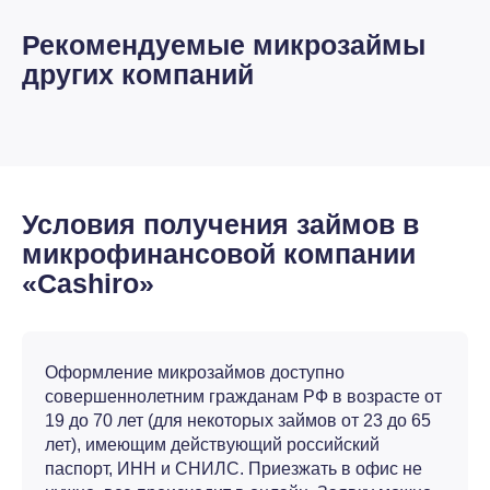
Рекомендуемые микрозаймы
других компаний
Условия получения займов в
микрофинансовой компании
«Cashiro»
Оформление микрозаймов доступно
совершеннолетним гражданам РФ в возрасте от
19 до 70 лет (для некоторых займов от 23 до 65
лет), имеющим действующий российский
паспорт, ИНН и СНИЛС. Приезжать в офис не