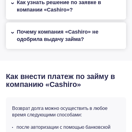
Как узнать решение по заявке в
компании «Cashiro»?
Почему компания «Cashiro» не
одобрила выдачу займа?
Как внести платеж по займу в
компанию «Cashiro»
Возврат долга можно осуществить в любое
время следующими способами:
после авторизации с помощью банковской