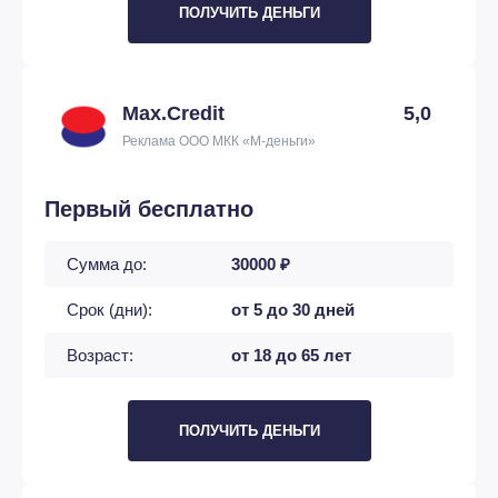
ПОЛУЧИТЬ ДЕНЬГИ
Max.Credit
5,0
Реклама ООО МКК «М-деньги»
Первый бесплатно
Сумма до:
30000 ₽
Срок (дни):
от 5 до 30 дней
Возраст:
от 18 до 65 лет
ПОЛУЧИТЬ ДЕНЬГИ