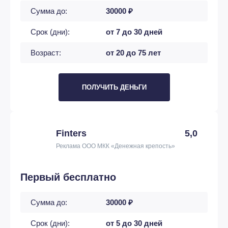
Сумма до:
30000 ₽
Срок (дни):
от 7 до 30 дней
Возраст:
от 20 до 75 лет
ПОЛУЧИТЬ ДЕНЬГИ
Finters
5,0
Реклама ООО МКК «Денежная крепость»
Первый бесплатно
Сумма до:
30000 ₽
Срок (дни):
от 5 до 30 дней