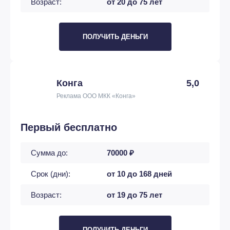
Возраст:
от 20 до 75 лет
ПОЛУЧИТЬ ДЕНЬГИ
Конга
5,0
Реклама ООО МКК «Конга»
Первый бесплатно
Сумма до:
70000 ₽
Срок (дни):
от 10 до 168 дней
Возраст:
от 19 до 75 лет
ПОЛУЧИТЬ ДЕНЬГИ