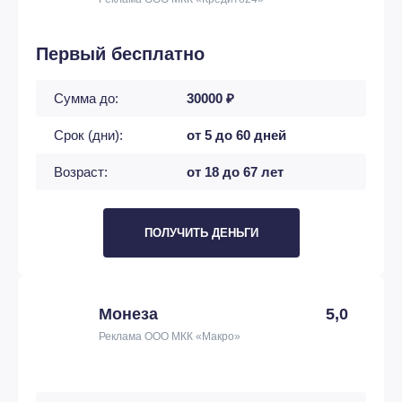
Первый бесплатно
Сумма до:
30000 ₽
Срок (дни):
от 5 до 60 дней
Возраст:
от 18 до 67 лет
ПОЛУЧИТЬ ДЕНЬГИ
Монеза
5,0
Реклама ООО МКК «Макро»