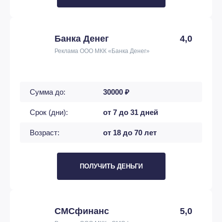
Банка Денег
4,0
Реклама ООО МКК «Банка Денег»
Сумма до:
30000 ₽
Срок (дни):
от 7 до 31 дней
Возраст:
от 18 до 70 лет
ПОЛУЧИТЬ ДЕНЬГИ
СМСфинанс
5,0