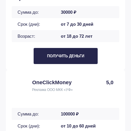
Сумма до:
30000 ₽
Срок (дни):
от 7 до 30 дней
Возраст:
от 18 до 72 лет
ПОЛУЧИТЬ ДЕНЬГИ
OneClickMoney
5,0
Реклама ООО МКК «УФ»
Сумма до:
100000 ₽
Срок (дни):
от 10 до 60 дней