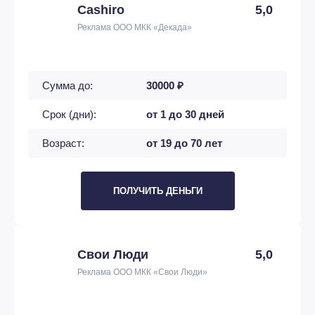
Cashiro
5,0
Реклама ООО МКК «Декада»
Сумма до:
30000 ₽
Срок (дни):
от 1 до 30 дней
Возраст:
от 19 до 70 лет
ПОЛУЧИТЬ ДЕНЬГИ
Свои Люди
5,0
Реклама ООО МКК «Свои Люди»