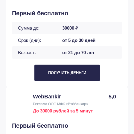
Первый бесплатно
Сумма до:
30000 ₽
Срок (дни):
от 5 до 30 дней
Возраст:
от 21 до 70 лет
ПОЛУЧИТЬ ДЕНЬГИ
WebBankir
5,0
Реклама ООО МФК «Вэббанкир»
До 30000 рублей за 5 минут
Первый бесплатно