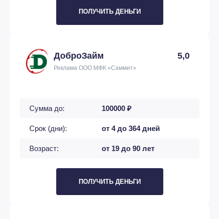
ПОЛУЧИТЬ ДЕНЬГИ
ДоброЗайм
5,0
Реклама ООО МФК «Саммит»
Сумма до:
100000 ₽
Срок (дни):
от 4 до 364 дней
Возраст:
от 19 до 90 лет
ПОЛУЧИТЬ ДЕНЬГИ