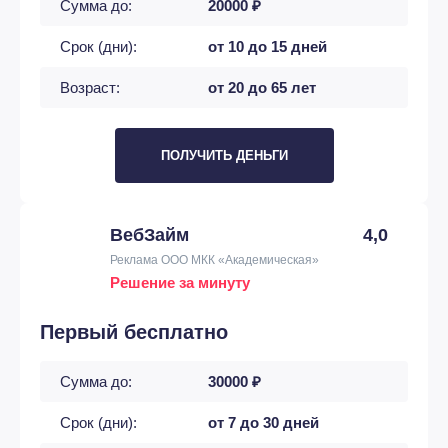
Сумма до:
20000 ₽
Срок (дни):
от 10 до 15 дней
Возраст:
от 20 до 65 лет
ПОЛУЧИТЬ ДЕНЬГИ
ВебЗайм
4,0
Реклама ООО МКК «Академическая»
Решение за минуту
Первый бесплатно
Сумма до:
30000 ₽
Срок (дни):
от 7 до 30 дней