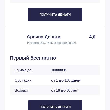
ПОЛУЧИТЬ ДЕНЬГИ
Срочно Деньги
4,0
Реклама ООО МКК «Срочноденьги»
Первый бесплатно
Сумма до:
100000 ₽
Срок (дни):
от 1 до 180 дней
Возраст:
от 18 до 80 лет
ПОЛУЧИТЬ ДЕНЬГИ