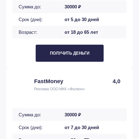
Сумма до:
30000 ₽
Срок (дни):
от 5 до 30 дней
Возраст:
от 18 до 65 лет
ПОЛУЧИТЬ ДЕНЬГИ
FastMoney
4,0
Реклама ООО МКК «Фалкон»
Сумма до:
30000 ₽
Срок (дни):
от 7 до 30 дней