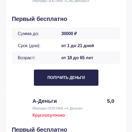
Реклама ООО МКК «СМСфинанс»
Первый бесплатно
Сумма до:
30000 ₽
Срок (дни):
от 1 до 21 дней
Возраст:
от 18 до 65 лет
ПОЛУЧИТЬ ДЕНЬГИ
А-Деньги
5,0
Реклама ООО МКК «А Деньги»
Круглосуточно
Первый бесплатно