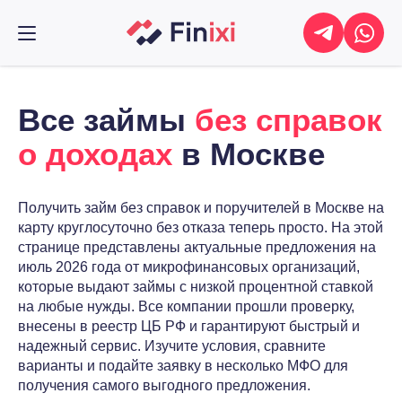
Все займы
без справок
о доходах
в Москве
Получить займ без справок и поручителей в Москве на
карту круглосуточно без отказа теперь просто. На этой
странице представлены актуальные предложения на
июль 2026 года от микрофинансовых организаций,
которые выдают займы с низкой процентной ставкой
на любые нужды. Все компании прошли проверку,
внесены в реестр ЦБ РФ и гарантируют быстрый и
надежный сервис. Изучите условия, сравните
варианты и подайте заявку в несколько МФО для
получения самого выгодного предложения.