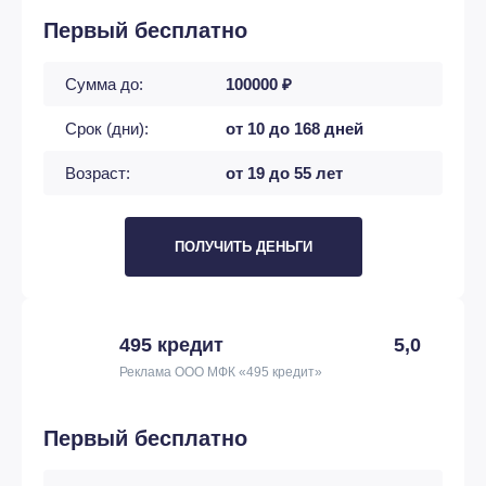
Первый бесплатно
Сумма до:
100000 ₽
Срок (дни):
от 10 до 168 дней
Возраст:
от 19 до 55 лет
ПОЛУЧИТЬ ДЕНЬГИ
495 кредит
5,0
Реклама ООО МФК «495 кредит»
Первый бесплатно