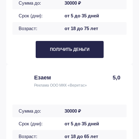
Сумма до:
30000 ₽
Срок (дни):
от 5 до 35 дней
Возраст:
от 18 до 75 лет
ПОЛУЧИТЬ ДЕНЬГИ
Езаем
5,0
Реклама ООО МКК «Веритас»
Сумма до:
30000 ₽
Срок (дни):
от 5 до 35 дней
Возраст:
от 18 до 65 лет