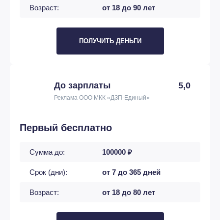
Возраст:
от 18 до 90 лет
ПОЛУЧИТЬ ДЕНЬГИ
До зарплаты
5,0
Реклама ООО МКК «ДЗП-Единый»
Первый бесплатно
Сумма до:
100000 ₽
Срок (дни):
от 7 до 365 дней
Возраст:
от 18 до 80 лет