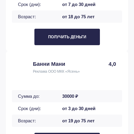
Срок (дни):
от 7 до 30 дней
Возраст:
от 18 до 75 лет
ПОЛУЧИТЬ ДЕНЬГИ
Банни Мани
4,0
Реклама ООО МКК «Ясень»
Сумма до:
30000 ₽
Срок (дни):
от 3 до 30 дней
Возраст:
от 19 до 75 лет