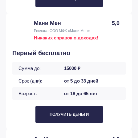
Мани Мен
5,0
Реклама ООО МФК «Мани Мен»
Никаких справок о доходах!
Первый бесплатно
Сумма до:
15000 ₽
Срок (дни):
от 5 до 33 дней
Возраст:
от 18 до 65 лет
ПОЛУЧИТЬ ДЕНЬГИ