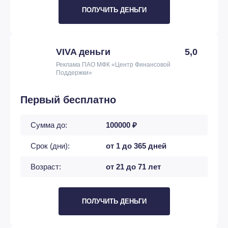
ПОЛУЧИТЬ ДЕНЬГИ
VIVA деньги
5,0
Реклама ПАО МФК «Центр Финансовой
Поддержки»
Первый бесплатно
Сумма до:
100000 ₽
Срок (дни):
от 1 до 365 дней
Возраст:
от 21 до 71 лет
ПОЛУЧИТЬ ДЕНЬГИ