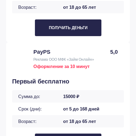
Возраст:
от 18 до 65 лет
ПОЛУЧИТЬ ДЕНЬГИ
PayPS
5,0
Реклама ООО МФК «Займ Онлайн»
Оформление за 10 минут
Первый бесплатно
Сумма до:
15000 ₽
Срок (дни):
от 5 до 168 дней
Возраст:
от 18 до 65 лет