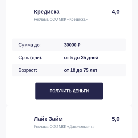
Кредиска
4,0
Реклама ООО МКК «Кредиска»
Сумма до:
30000 ₽
Срок (дни):
от 5 до 25 дней
Возраст:
от 18 до 75 лет
ПОЛУЧИТЬ ДЕНЬГИ
Лайк Займ
5,0
Реклама ООО МКК «Дивэлопмэнт»