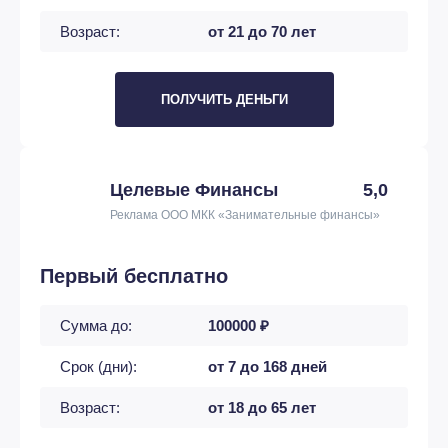
Возраст:
от 21 до 70 лет
ПОЛУЧИТЬ ДЕНЬГИ
Целевые Финансы
5,0
Реклама ООО МКК «Занимательные финансы»
Первый бесплатно
Сумма до:
100000 ₽
Срок (дни):
от 7 до 168 дней
Возраст:
от 18 до 65 лет