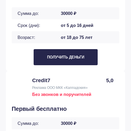
Сумма до:
30000 ₽
Срок (дни):
от 5 до 16 дней
Возраст:
от 18 до 75 лет
ПОЛУЧИТЬ ДЕНЬГИ
Credit7
5,0
Реклама ООО МКК «Каппадокия»
Без звонков и поручителей
Первый бесплатно
Сумма до:
30000 ₽