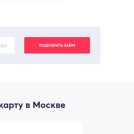
НЕЙ
карту в Москве