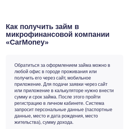
Как получить займ в
микрофинансовой компании
«CarMoney»
Обратиться за оформлением займа можно в
любой офис в городе проживания или
получить его через сайт, мобильное
приложение. Для подачи заявки через сайт
или приложение в калькуляторе нужно внести
сумму и срок займа. После этого пройти
регистрацию в личном кабинете. Система
запросит персональные данные (паспортные
данные, место и дата рождения, место
жительства), сумму дохода.