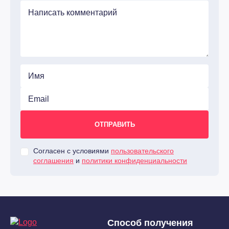
Согласен с условиями
пользовательского
соглашения
и
политики конфиденциальности
Способ получения