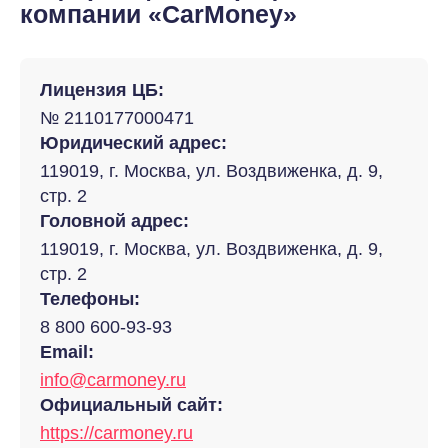
компании «CarMoney»
Лицензия ЦБ:
№ 2110177000471
Юридический адрес:
119019, г. Москва, ул. Воздвиженка, д. 9,
стр. 2
Головной адрес:
119019, г. Москва, ул. Воздвиженка, д. 9,
стр. 2
Телефоны:
8 800 600-93-93
Email:
info@carmoney.ru
Официальный сайт:
https://carmoney.ru