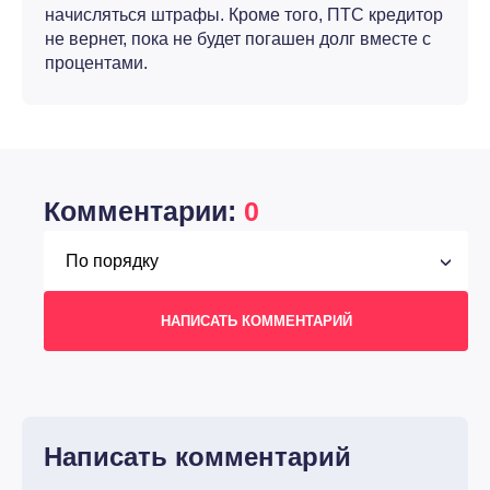
начисляться штрафы. Кроме того, ПТС кредитор
не вернет, пока не будет погашен долг вместе с
процентами.
Комментарии:
0
НАПИСАТЬ КОММЕНТАРИЙ
Написать комментарий