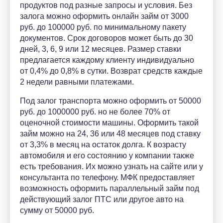
продуктов под разные запросы и условия. Без
залога можно оформить онлайн займ от 3000
руб. до 100000 руб. по минимальному пакету
документов. Срок договоров может быть до 30
дней, 3, 6, 9 или 12 месяцев. Размер ставки
предлагается каждому клиенту индивидуально
от 0,4% до 0,8% в сутки. Возврат средств каждые
2 недели равными платежами.
Под залог транспорта можно оформить от 50000
руб. до 1000000 руб. но не более 70% от
оценочной стоимости машины. Оформить такой
займ можно на 24, 36 или 48 месяцев под ставку
от 3,3% в месяц на остаток долга. К возрасту
автомобиля и его состоянию у компании также
есть требования. Их можно узнать на сайте или у
консультанта по телефону. МФК предоставляет
возможность оформить параллельный займ под
действующий залог ПТС или другое авто на
сумму от 50000 руб.