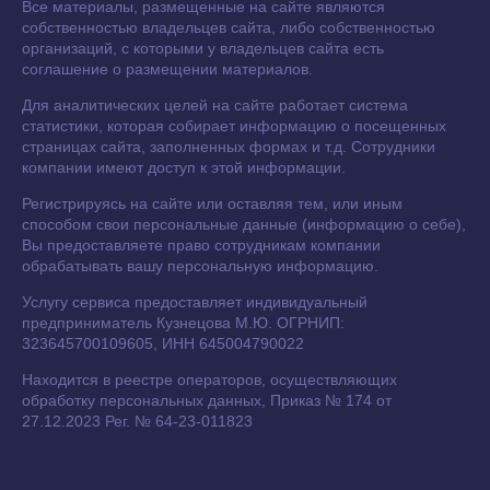
Все материалы, размещенные на сайте являются
собственностью владельцев сайта, либо собственностью
организаций, с которыми у владельцев сайта есть
соглашение о размещении материалов.
Для аналитических целей на сайте работает система
статистики, которая собирает информацию о посещенных
страницах сайта, заполненных формах и т.д. Сотрудники
компании имеют доступ к этой информации.
Регистрируясь на сайте или оставляя тем, или иным
способом свои персональные данные (информацию о себе),
Вы предоставляете право сотрудникам компании
обрабатывать вашу персональную информацию.
Услугу сервиса предоставляет индивидуальный
предприниматель Кузнецова М.Ю. ОГРНИП:
323645700109605, ИНН 645004790022
Находится в реестре операторов, осуществляющих
обработку персональных данных, Приказ № 174 от
27.12.2023 Рег. № 64-23-011823