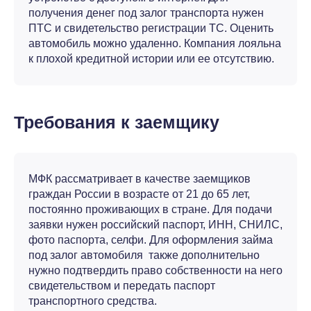
получения денег под залог транспорта нужен
ПТС и свидетельство регистрации ТС. Оценить
автомобиль можно удаленно. Компания лояльна
к плохой кредитной истории или ее отсутствию.
Требования к заемщику
МФК рассматривает в качестве заемщиков
граждан России в возрасте от 21 до 65 лет,
постоянно проживающих в стране. Для подачи
заявки нужен российский паспорт, ИНН, СНИЛС,
фото паспорта, селфи. Для оформления займа
под залог автомобиля также дополнительно
нужно подтвердить право собственности на него
свидетельством и передать паспорт
транспортного средства.