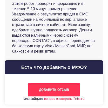
Затем робот проверит информацию и в
течение 5-10 минут примет решение.
Уведомление о результатах придет в СМС
сообщении на мобильный номер, а также
отразиться в личном кабинете. Если заявку
одобрили, нужно подписать договор. Деньги
выдаются наличными через систему
переводов CONTACT, в офисе, переводом на
банковскую карту Visa / MasterCard, МИР, по
банковским реквизитам.
Есть что добавить о МФО?
ДОБАВИТЬ ОТЗЫВ
или зайдите
вопрос экспертам finixi.ru