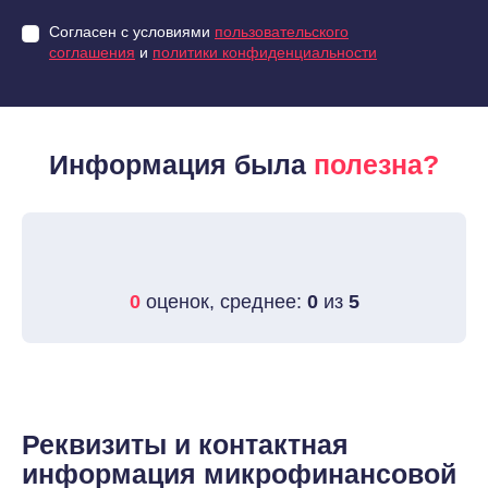
Согласен с условиями
пользовательского
соглашения
и
политики конфиденциальности
Информация была
полезна?
0
оценок, среднее:
0
из
5
Реквизиты и контактная
информация микрофинансовой