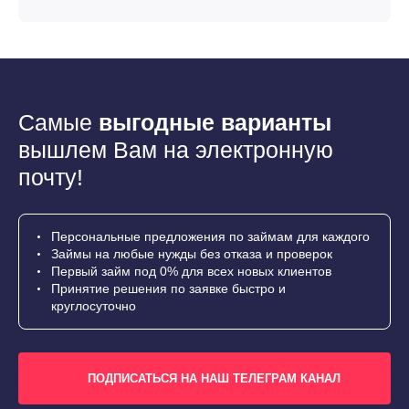
Самые
выгодные варианты
вышлем Вам на электронную
почту!
Персональные предложения по займам для каждого
Займы на любые нужды без отказа и проверок
Первый займ под 0% для всех новых клиентов
Принятие решения по заявке быстро и
круглосуточно
ПОДПИСАТЬСЯ НА НАШ ТЕЛЕГРАМ КАНАЛ