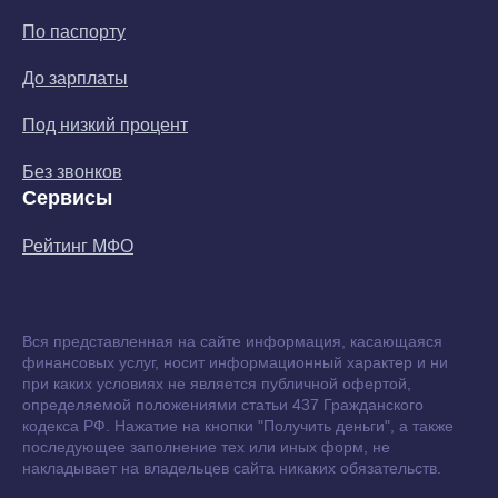
По паспорту
До зарплаты
Под низкий процент
Без звонков
Сервисы
Рейтинг МФО
Вся представленная на сайте информация, касающаяся
финансовых услуг, носит информационный характер и ни
при каких условиях не является публичной офертой,
определяемой положениями статьи 437 Гражданского
кодекса РФ. Нажатие на кнопки "Получить деньги", а также
последующее заполнение тех или иных форм, не
накладывает на владельцев сайта никаких обязательств.