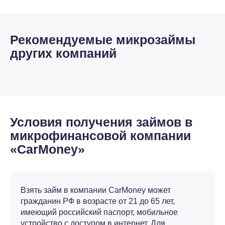
Рекомендуемые микрозаймы
других компаний
Условия получения займов в
микрофинансовой компании
«CarMoney»
Взять займ в компании CarMoney может
гражданин РФ в возрасте от 21 до 65 лет,
имеющий российский паспорт, мобильное
устройство с доступом в интернет. Для