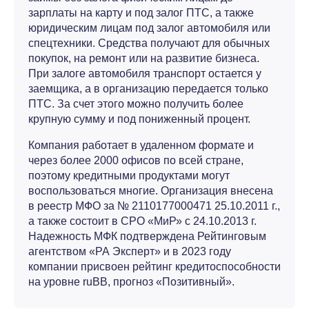
зарплаты на карту и под залог ПТС, а также
юридическим лицам под залог автомобиля или
спецтехники. Средства получают для обычных
покупок, на ремонт или на развитие бизнеса.
При залоге автомобиля транспорт остается у
заемщика, а в организацию передается только
ПТС. За счет этого можно получить более
крупную сумму и под пониженный процент.
Компания работает в удаленном формате и
через более 2000 офисов по всей стране,
поэтому кредитными продуктами могут
воспользоваться многие. Организация внесена
в реестр МФО за № 2110177000471 25.10.2011 г.,
а также состоит в СРО «МиР» с 24.10.2013 г.
Надежность МФК подтверждена Рейтинговым
агентством «РА Эксперт» и в 2023 году
компании присвоен рейтинг кредитоспособности
на уровне ruBB, прогноз «Позитивный».