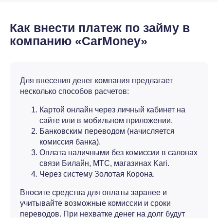
Как внести платеж по займу в
компанию «CarMoney»
Для внесения денег компания предлагает
несколько способов расчетов:
Картой онлайн через личный кабинет на
сайте или в мобильном приложении.
Банковским переводом (начисляется
комиссия банка).
Оплата наличными без комиссии в салонах
связи Билайн, МТС, магазинах Kari.
Через систему Золотая Корона.
Вносите средства для оплаты заранее и
учитывайте возможные комиссии и сроки
переводов. При нехватке денег на долг будут