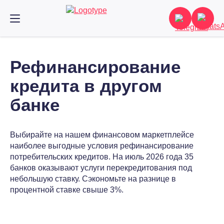
Рефинансирование
кредита в другом
банке
Выбирайте на нашем финансовом маркетплейсе
наиболее выгодные условия рефинансирование
потребительских кредитов. На июль 2026 года 35
банков оказывают услуги перекредитования под
небольшую ставку. Сэкономьте на разнице в
процентной ставке свыше 3%.