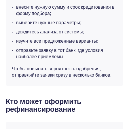
внесите нужную сумму и срок кредитования в
форму подбора;
выберите нужные параметры;
дождитесь анализа от системы;
изучите все предложенные варианты;
отправьте заявку в тот банк, где условия
наиболее приемлемы.
Чтобы повысить вероятность одобрения,
отправляйте заявки сразу в несколько банков.
Кто может оформить
рефинансирование