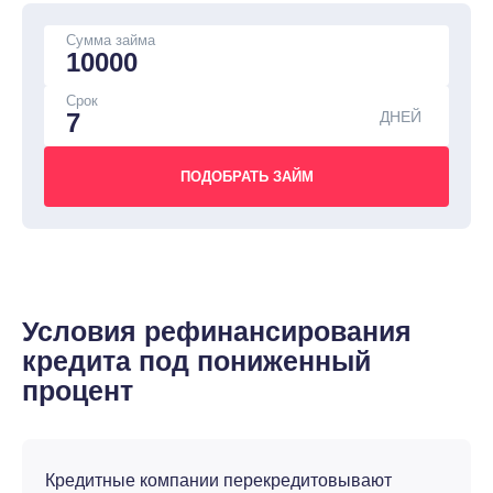
Сумма займа
Срок
ДНЕЙ
Условия рефинансирования
кредита под пониженный
процент
Кредитные компании перекредитовывают