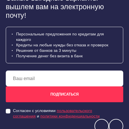
вышлем вам на электронную
почту!
Персональные предложения по кредитам для
каждого
Кредиты на любые нужды без отказа и проверок
Решение от банков за 3 минуты
Получение денег без визита в банк
Согласен с условиями
пользовательского
соглашения
и
политики конфиденциальности