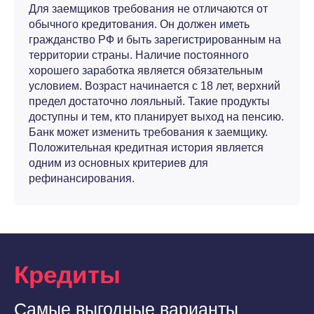
Для заемщиков требования не отличаются от
обычного кредитования. Он должен иметь
гражданство РФ и быть зарегистрированным на
территории страны. Наличие постоянного
хорошего заработка является обязательным
условием. Возраст начинается с 18 лет, верхний
предел достаточно лояльный. Такие продукты
доступны и тем, кто планирует выход на пенсию.
Банк может изменить требования к заемщику.
Положительная кредитная история является
одним из основных критериев для
рефинансирования.
Кредиты
Самые выгодные варианты