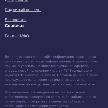
Под низкий процент
Без звонков
Сервисы
Рейтинг МФО
Вся представленная на сайте информация, касающаяся
финансовых услуг, носит информационный характер и ни
при каких условиях не является публичной офертой,
определяемой положениями статьи 437 Гражданского
кодекса РФ. Нажатие на кнопки "Получить деньги", а также
последующее заполнение тех или иных форм, не
накладывает на владельцев сайта никаких обязательств.
Все материалы, размещенные на сайте являются
собственностью владельцев сайта, либо собственностью
организаций, с которыми у владельцев сайта есть
соглашение о размещении материалов.