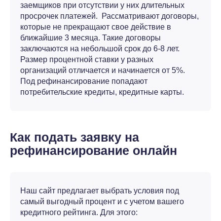
заемщиков при отсутствии у них длительных
просрочек платежей. Рассматривают договоры,
которые не прекращают свое действие в
ближайшие 3 месяца. Такие договоры
заключаются на небольшой срок до 6-8 лет.
Размер процентной ставки у разных
организаций отличается и начинается от 5%.
Под рефинансирование попадают
потребительские кредиты, кредитные карты.
Как подать заявку на
рефинансирование онлайн
Наш сайт предлагает выбрать условия под
самый выгодный процент и с учетом вашего
кредитного рейтинга. Для этого: