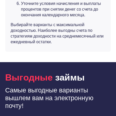
Уточните условия начисления и выплаты
процентов при снятии денег со счета до
окончания календарного месяца.
Выбирайте варианты с максимальной
доходностью. Наиболее выгодны счета по
стратегиям доходности на среднемесячный или
ежедневный остатки.
Выгодные
займы
Самые выгодные варианты
вышлем вам на электронную
почту!