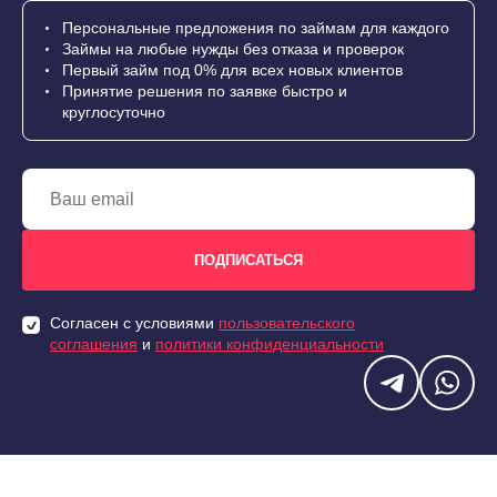
Персональные предложения по займам для каждого
Займы на любые нужды без отказа и проверок
Первый займ под 0% для всех новых клиентов
Принятие решения по заявке быстро и
круглосуточно
Согласен с условиями
пользовательского
соглашения
и
политики конфиденциальности