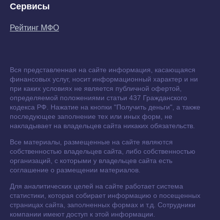
Сервисы
Рейтинг МФО
Вся представленная на сайте информация, касающаяся
финансовых услуг, носит информационный характер и ни
при каких условиях не является публичной офертой,
определяемой положениями статьи 437 Гражданского
кодекса РФ. Нажатие на кнопки "Получить деньги", а также
последующее заполнение тех или иных форм, не
накладывает на владельцев сайта никаких обязательств.
Все материалы, размещенные на сайте являются
собственностью владельцев сайта, либо собственностью
организаций, с которыми у владельцев сайта есть
соглашение о размещении материалов.
Для аналитических целей на сайте работает система
статистики, которая собирает информацию о посещенных
страницах сайта, заполненных формах и т.д. Сотрудники
компании имеют доступ к этой информации.