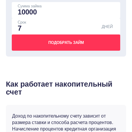
Сумма займа
Срок
ДНЕЙ
Как работает накопительный
счет
Доход по накопительному счету зависит от
размера ставки и способа расчета процентов.
Начисление процентов кредитная организация