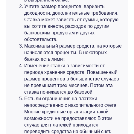
Учтите размер процентов, варианты
доходности, дополнительные требования.
Ставка может зависеть от суммы, которую
вы хотите внести, расходов по другим
банковским продуктам и других
обстоятельств.
Максимальный размер средств, на которые
начисляются проценты. В некоторых
банках есть лимит.
Изменение ставки в зависимости от
периода хранения средств. Повышенный
размер процентов в большинстве случаев
не превышает трех месяцев. Потом эта
ставка понижается до базовой.
Есть ли ограничения на платежи
непосредственно с накопительного счета.
Многие кредитные организации такой
возможности не предоставляют. В этом
случае для платежей приходится
переводить средства на обычный счет.