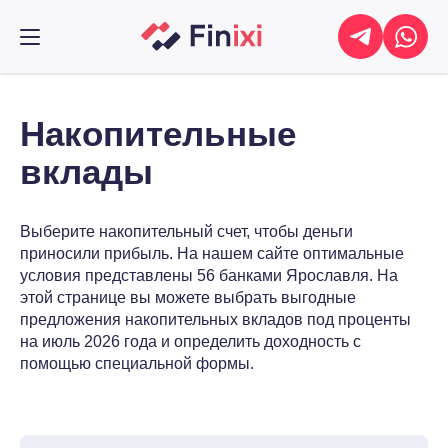
Накопительные
вклады
Выберите накопительный счет, чтобы деньги
приносили прибыль. На нашем сайте оптимальные
условия представлены 56 банками Ярославля. На
этой странице вы можете выбрать выгодные
предложения накопительных вкладов под проценты
на июль 2026 года и определить доходность с
помощью специальной формы.