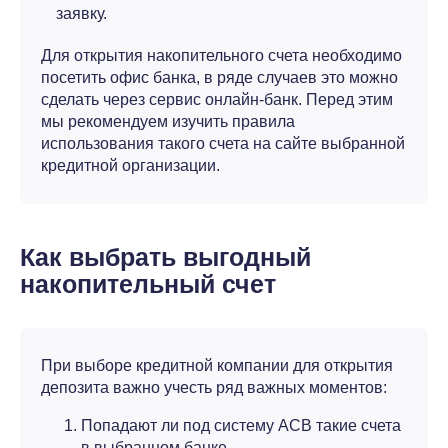
заявку.
Для открытия накопительного счета необходимо
посетить офис банка, в ряде случаев это можно
сделать через сервис онлайн-банк. Перед этим
мы рекомендуем изучить правила
использования такого счета на сайте выбранной
кредитной организации.
Как выбрать выгодный
накопительный счет
При выборе кредитной компании для открытия
депозита важно учесть ряд важных моментов:
Попадают ли под систему АСВ такие счета
в выбранном банке.