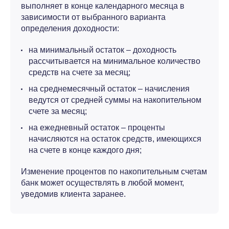
выполняет в конце календарного месяца в
зависимости от выбранного варианта
определения доходности:
на минимальный остаток – доходность
рассчитывается на минимальное количество
средств на счете за месяц;
на среднемесячный остаток – начисления
ведутся от средней суммы на накопительном
счете за месяц;
на ежедневный остаток – проценты
начисляются на остаток средств, имеющихся
на счете в конце каждого дня;
Изменение процентов по накопительным счетам
банк может осуществлять в любой момент,
уведомив клиента заранее.