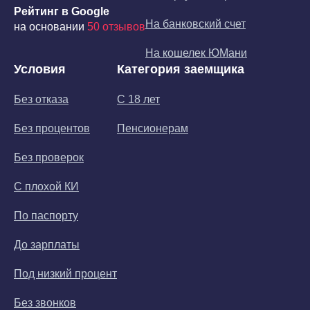
Рейтинг в Google
На банковский счет
на основании
50 отзывов
На кошелек ЮМани
Условия
Категория заемщика
Без отказа
С 18 лет
Без процентов
Пенсионерам
Без проверок
С плохой КИ
По паспорту
До зарплаты
Под низкий процент
Без звонков