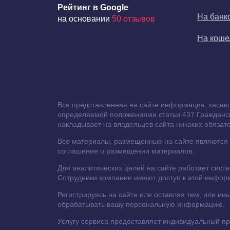
Рейтинг в Google
На банк
на основании
50 отзывов
На кош
Вся представленная на сайте информация, касаю
определяемой положениями статьи 437 Гражданско
накладывает на владельцев сайта никаких обязате
Все материалы, размещенные на сайте являются с
соглашение о размещении материалов.
Для аналитических целей на сайте работает сист
Сотрудники компании имеют доступ к этой инфор
Регистрируясь на сайте или оставляя тем, или 
обрабатывать вашу персональную информацию.
Услугу сервиса предоставляет индивидуальный 