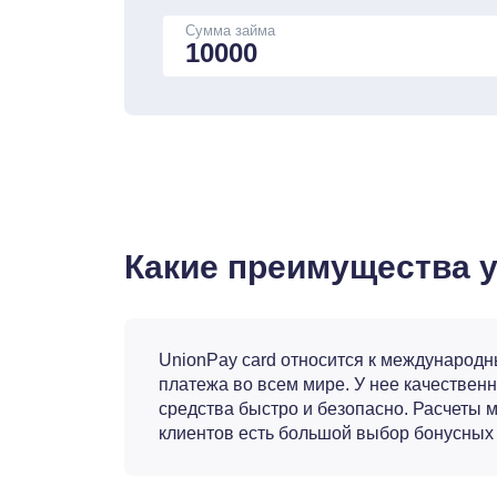
Сумма займа
Какие преимущества у
UnionPay card относится к международн
платежа во всем мире. У нее качествен
средства быстро и безопасно. Расчеты м
клиентов есть большой выбор бонусных