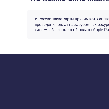
В России такие карты принимают к оплат
проведения оплат на зарубежных ресурс
системы бесконтактной оплаты Apple Pa