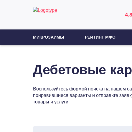
4.
МИКРОЗАЙМЫ
РЕЙТИНГ МФО
Дебетовые кар
Воспользуйтесь формой поиска на нашем са
понравившиеся варианты и отправьте заявку 
товары и услуги.