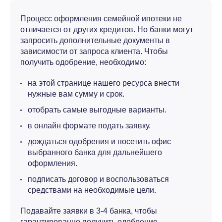
Процесс оформления семейной ипотеки не
отличается от других кредитов. Но банки могут
запросить дополнительные документы в
зависимости от запроса клиента. Чтобы
получить одобрение, необходимо:
на этой странице нашего ресурса внести
нужные вам сумму и срок.
отобрать самые выгодные варианты.
в онлайн формате подать заявку.
дождаться одобрения и посетить офис
выбранного банка для дальнейшего
оформления.
подписать договор и воспользоваться
средствами на необходимые цели.
Подавайте заявки в 3-4 банка, чтобы
гарантированно получить одобрение.