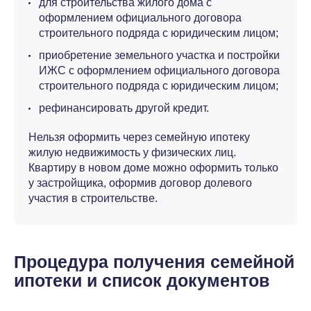
для строительства жилого дома с
оформлением официального договора
строительного подряда с юридическим лицом;
приобретение земельного участка и постройки
ИЖС с оформлением официального договора
строительного подряда с юридическим лицом;
рефинансировать другой кредит.
Нельзя оформить через семейную ипотеку
жилую недвижимость у физических лиц.
Квартиру в новом доме можно оформить только
у застройщика, оформив договор долевого
участия в строительстве.
Процедура получения семейной
ипотеки и список документов