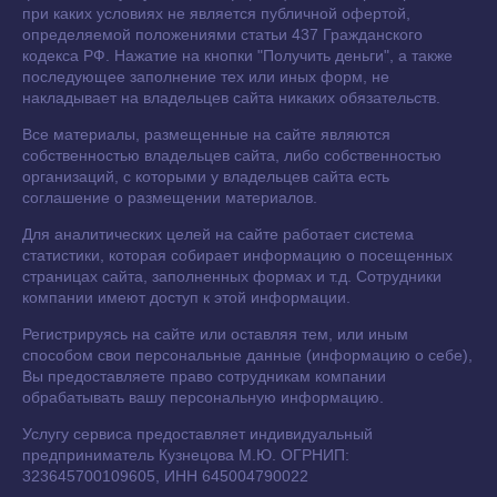
при каких условиях не является публичной офертой,
определяемой положениями статьи 437 Гражданского
кодекса РФ. Нажатие на кнопки "Получить деньги", а также
последующее заполнение тех или иных форм, не
накладывает на владельцев сайта никаких обязательств.
Все материалы, размещенные на сайте являются
собственностью владельцев сайта, либо собственностью
организаций, с которыми у владельцев сайта есть
соглашение о размещении материалов.
Для аналитических целей на сайте работает система
статистики, которая собирает информацию о посещенных
страницах сайта, заполненных формах и т.д. Сотрудники
компании имеют доступ к этой информации.
Регистрируясь на сайте или оставляя тем, или иным
способом свои персональные данные (информацию о себе),
Вы предоставляете право сотрудникам компании
обрабатывать вашу персональную информацию.
Услугу сервиса предоставляет индивидуальный
предприниматель Кузнецова М.Ю. ОГРНИП:
323645700109605, ИНН 645004790022