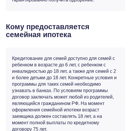
Кому предоставляется
семейная ипотека
Кредитование для семей доступно для семей с
ребенком в возрасте до 6 лет, с ребенком с
инвалидностью до 18 лет, а также для семей с 2
и более детьми до 18 лет. Конкретные условия и
программы для таких семей необходимо
узнавать в банках. По условиям программы
договор заключать может любой из родителей,
являющийся гражданином РФ. На момент
оформления семейной ипотеки возраст
заемщика должен составлять 18 лет, а на
момент полной выплаты по кредитному
договору 75 лет.