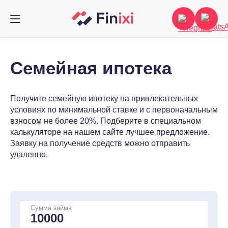
Семейная ипотека
Получите семейную ипотеку на привлекательных
условиях по минимальной ставке и с первоначальным
взносом не более 20%. Подберите в специальном
калькуляторе на нашем сайте лучшее предложение.
Заявку на получение средств можно отправить
удаленно.
Сумма займа