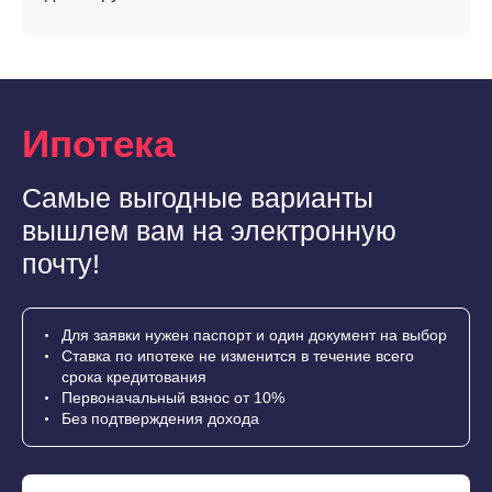
Ипотека
Самые выгодные варианты
вышлем вам на электронную
почту!
Для заявки нужен паспорт и один документ на выбор
Ставка по ипотеке не изменится в течение всего
срока кредитования
Первоначальный взнос от 10%
Без подтверждения дохода