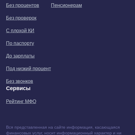
Без процентов
Пенсионерам
Без проверок
С плохой КИ
По паспорту
До зарплаты
Под низкий процент
Без звонков
Сервисы
Рейтинг МФО
Вся представленная на сайте информация, касающаяся
финансовых услуг, носит информационный характер и ни