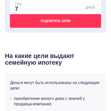
Срок
ДНЕЙ
На какие цели выдают
семейную ипотеку
Деньги могут быть использованы на следующие
цели:
приобретение жилого дома с землей у
продавца-компании;