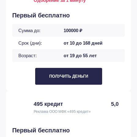
Одобрение за 1 минуту
Первый бесплатно
Сумма до:
100000 ₽
Срок (дни):
от 10 до 168 дней
Возраст:
от 19 до 55 лет
ПОЛУЧИТЬ ДЕНЬГИ
495 кредит
5,0
Реклама ООО МФК «495 кредит»
Первый бесплатно