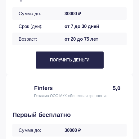
Сумма до:
30000 ₽
Срок (дни):
от 7 до 30 дней
Возраст:
от 20 до 75 лет
ПОЛУЧИТЬ ДЕНЬГИ
Finters
5,0
Реклама ООО МКК «Денежная крепость»
Первый бесплатно
Сумма до:
30000 ₽