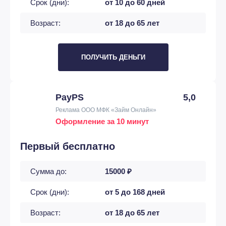
Срок (дни):
от 10 до 60 дней
Возраст:
от 18 до 65 лет
ПОЛУЧИТЬ ДЕНЬГИ
PayPS
5,0
Реклама ООО МФК «Займ Онлайн»
Оформление за 10 минут
Первый бесплатно
Сумма до:
15000 ₽
Срок (дни):
от 5 до 168 дней
Возраст:
от 18 до 65 лет