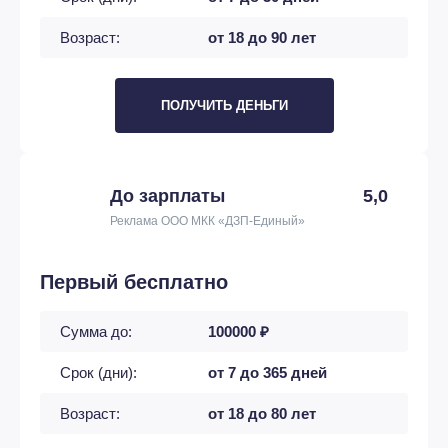
Возраст:
от 18 до 90 лет
ПОЛУЧИТЬ ДЕНЬГИ
До зарплаты
5,0
Реклама ООО МКК «ДЗП-Единый»
Первый бесплатно
Сумма до:
100000 ₽
Срок (дни):
от 7 до 365 дней
Возраст:
от 18 до 80 лет