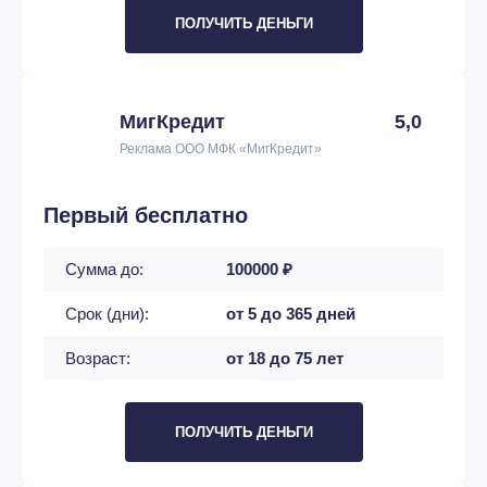
ПОЛУЧИТЬ ДЕНЬГИ
МигКредит
5,0
Реклама ООО МФК «МигКредит»
Первый бесплатно
Сумма до:
100000 ₽
Срок (дни):
от 5 до 365 дней
Возраст:
от 18 до 75 лет
ПОЛУЧИТЬ ДЕНЬГИ