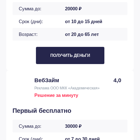
Сумма до:
20000 ₽
Срок (дни):
от 10 до 15 дней
Возраст:
от 20 до 65 лет
ПОЛУЧИТЬ ДЕНЬГИ
ВебЗайм
4,0
Реклама ООО МКК «Академическая»
Решение за минуту
Первый бесплатно
Сумма до:
30000 ₽
Срок (дни):
от 7 до 30 дней