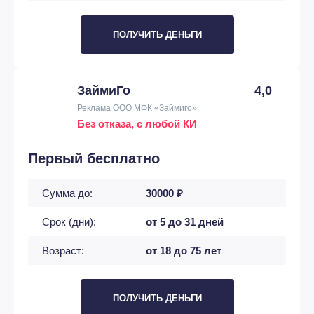
ПОЛУЧИТЬ ДЕНЬГИ
ЗаймиГо
4,0
Реклама ООО МФК «Займиго»
Без отказа, с любой КИ
Первый бесплатно
Сумма до:
30000 ₽
Срок (дни):
от 5 до 31 дней
Возраст:
от 18 до 75 лет
ПОЛУЧИТЬ ДЕНЬГИ