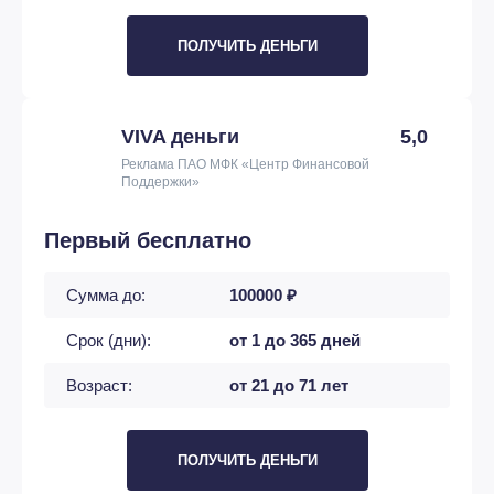
ПОЛУЧИТЬ ДЕНЬГИ
VIVA деньги
5,0
Реклама ПАО МФК «Центр Финансовой
Поддержки»
Первый бесплатно
Сумма до:
100000 ₽
Срок (дни):
от 1 до 365 дней
Возраст:
от 21 до 71 лет
ПОЛУЧИТЬ ДЕНЬГИ