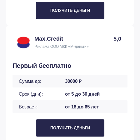
ПОЛУЧИТЬ ДЕНЬГИ
Max.Credit
5,0
Реклама ООО МКК «М-деньги»
Первый бесплатно
Сумма до:
30000 ₽
Срок (дни):
от 5 до 30 дней
Возраст:
от 18 до 65 лет
ПОЛУЧИТЬ ДЕНЬГИ