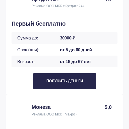
Реклама ООО МКК «Кредито24»
Первый бесплатно
Сумма до:
30000 ₽
Срок (дни):
от 5 до 60 дней
Возраст:
от 18 до 67 лет
ПОЛУЧИТЬ ДЕНЬГИ
Монеза
5,0
Реклама ООО МКК «Макро»