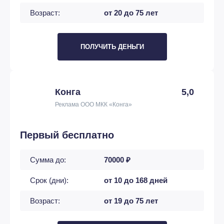
Возраст:
от 20 до 75 лет
ПОЛУЧИТЬ ДЕНЬГИ
Конга
5,0
Реклама ООО МКК «Конга»
Первый бесплатно
Сумма до:
70000 ₽
Срок (дни):
от 10 до 168 дней
Возраст:
от 19 до 75 лет