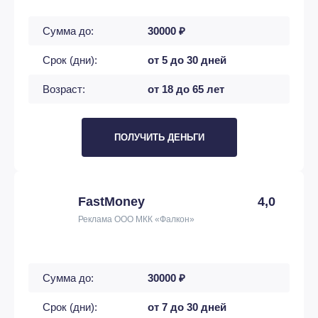
Сумма до:
30000 ₽
Срок (дни):
от 5 до 30 дней
Возраст:
от 18 до 65 лет
ПОЛУЧИТЬ ДЕНЬГИ
FastMoney
4,0
Реклама ООО МКК «Фалкон»
Сумма до:
30000 ₽
Срок (дни):
от 7 до 30 дней