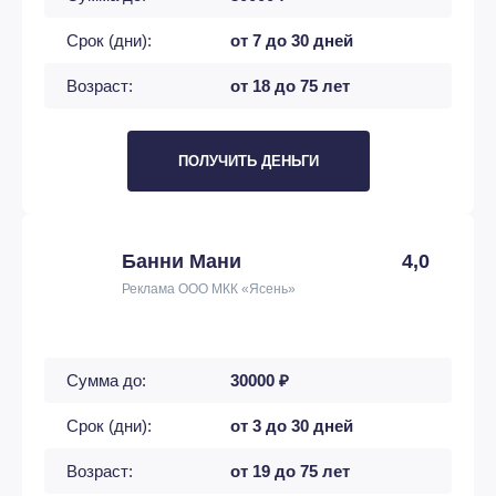
Срок (дни):
от 7 до 30 дней
Возраст:
от 18 до 75 лет
ПОЛУЧИТЬ ДЕНЬГИ
Банни Мани
4,0
Реклама ООО МКК «Ясень»
Сумма до:
30000 ₽
Срок (дни):
от 3 до 30 дней
Возраст:
от 19 до 75 лет