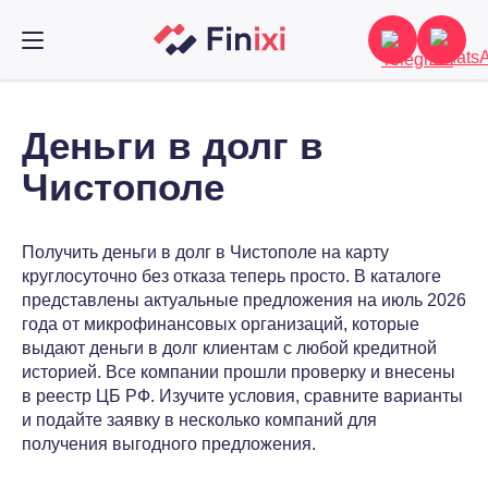
Деньги в долг в
Чистополе
Получить деньги в долг в Чистополе на карту
круглосуточно без отказа теперь просто. В каталоге
представлены актуальные предложения на июль 2026
года от микрофинансовых организаций, которые
выдают деньги в долг клиентам с любой кредитной
историей. Все компании прошли проверку и внесены
в реестр ЦБ РФ. Изучите условия, сравните варианты
и подайте заявку в несколько компаний для
получения выгодного предложения.