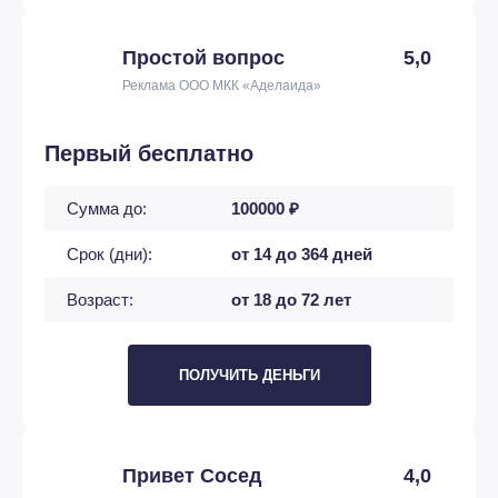
Простой вопрос
5,0
Реклама ООО МКК «Аделаида»
Первый бесплатно
Сумма до:
100000 ₽
Срок (дни):
от 14 до 364 дней
Возраст:
от 18 до 72 лет
ПОЛУЧИТЬ ДЕНЬГИ
Привет Сосед
4,0