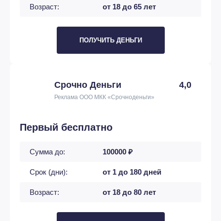
Возраст:
от 18 до 65 лет
ПОЛУЧИТЬ ДЕНЬГИ
Срочно Деньги
4,0
Реклама ООО МКК «Срочноденьги»
Первый бесплатно
Сумма до:
100000 ₽
Срок (дни):
от 1 до 180 дней
Возраст:
от 18 до 80 лет