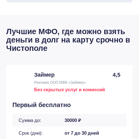
Лучшие МФО, где можно взять
деньги в долг на карту срочно в
Чистополе
Займер
4,5
Реклама ООО МФК «Займер»
Без скрытых услуг и комиссий
Первый бесплатно
Сумма до:
30000 ₽
Срок (дни):
от 7 до 30 дней