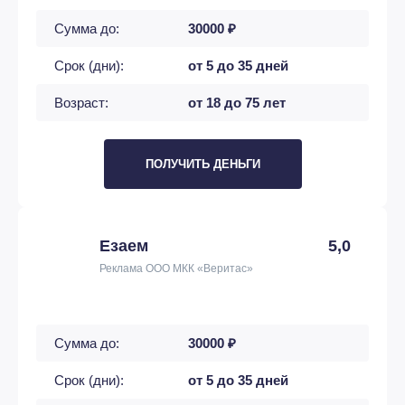
Сумма до:
30000 ₽
Срок (дни):
от 5 до 35 дней
Возраст:
от 18 до 75 лет
ПОЛУЧИТЬ ДЕНЬГИ
Езаем
5,0
Реклама ООО МКК «Веритас»
Сумма до:
30000 ₽
Срок (дни):
от 5 до 35 дней