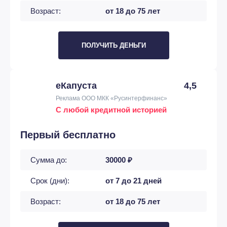
Возраст:
от 18 до 75 лет
ПОЛУЧИТЬ ДЕНЬГИ
еКапуста
4,5
Реклама ООО МКК «Русинтерфинанс»
С любой кредитной историей
Первый бесплатно
Сумма до:
30000 ₽
Срок (дни):
от 7 до 21 дней
Возраст:
от 18 до 75 лет