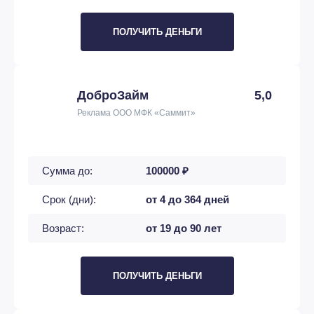
ПОЛУЧИТЬ ДЕНЬГИ
ДоброЗайм
5,0
Реклама ООО МФК «Саммит»
Сумма до:
100000 ₽
Срок (дни):
от 4 до 364 дней
Возраст:
от 19 до 90 лет
ПОЛУЧИТЬ ДЕНЬГИ