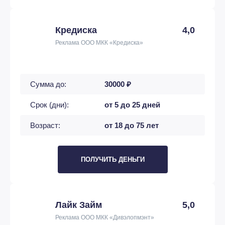
Кредиска
4,0
Реклама ООО МКК «Кредиска»
Сумма до:
30000 ₽
Срок (дни):
от 5 до 25 дней
Возраст:
от 18 до 75 лет
ПОЛУЧИТЬ ДЕНЬГИ
Лайк Займ
5,0
Реклама ООО МКК «Дивэлопмэнт»