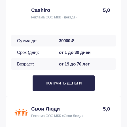
Cashiro
5,0
Реклама ООО МКК «Декада»
Сумма до:
30000 ₽
Срок (дни):
от 1 до 30 дней
Возраст:
от 19 до 70 лет
ПОЛУЧИТЬ ДЕНЬГИ
Свои Люди
5,0
Реклама ООО МКК «Свои Люди»