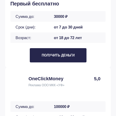
Первый бесплатно
Сумма до:
30000 ₽
Срок (дни):
от 7 до 30 дней
Возраст:
от 18 до 72 лет
ПОЛУЧИТЬ ДЕНЬГИ
OneClickMoney
5,0
Реклама ООО МКК «УФ»
Сумма до:
100000 ₽