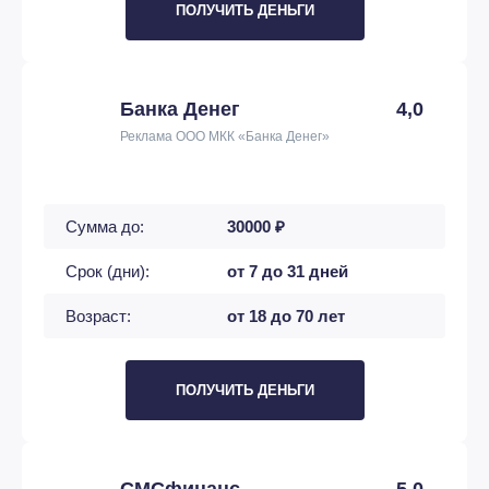
ПОЛУЧИТЬ ДЕНЬГИ
Банка Денег
4,0
Реклама ООО МКК «Банка Денег»
Сумма до:
30000 ₽
Срок (дни):
от 7 до 31 дней
Возраст:
от 18 до 70 лет
ПОЛУЧИТЬ ДЕНЬГИ
СМСфинанс
5,0