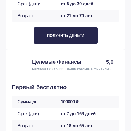
Срок (дни):
от 5 до 30 дней
Возраст:
от 21 до 70 лет
ПОЛУЧИТЬ ДЕНЬГИ
Целевые Финансы
5,0
Реклама ООО МКК «Занимательные финансы»
Первый бесплатно
Сумма до:
100000 ₽
Срок (дни):
от 7 до 168 дней
Возраст:
от 18 до 65 лет