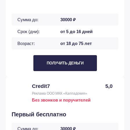
Сумма до:
30000 ₽
Срок (дни):
от 5 до 16 дней
Возраст:
от 18 до 75 лет
ПОЛУЧИТЬ ДЕНЬГИ
Credit7
5,0
Реклама ООО МКК «Каппадокия»
Без звонков и поручителей
Первый бесплатно
Сумма до:
30000 ₽