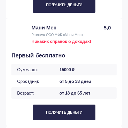
ПОЛУЧИТЬ ДЕНЬГИ
Мани Мен
5,0
Реклама ООО МФК «Мани Мен»
Никаких справок о доходах!
Первый бесплатно
Сумма до:
15000 ₽
Срок (дни):
от 5 до 33 дней
Возраст:
от 18 до 65 лет
ПОЛУЧИТЬ ДЕНЬГИ