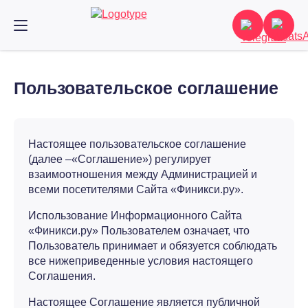
Пользовательское соглашение
Настоящее пользовательское соглашение
(далее –«Соглашение») регулирует
взаимоотношения между Администрацией и
всеми посетителями Сайта «Финикси.ру».
Использование Информационного Сайта
«Финикси.ру» Пользователем означает, что
Пользователь принимает и обязуется соблюдать
все нижеприведенные условия настоящего
Соглашения.
Настоящее Соглашение является публичной