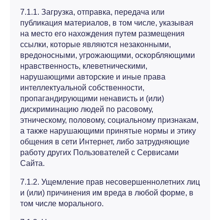
7.1.1. Загрузка, отправка, передача или
публикация материалов, в том числе, указывая
на место его нахождения путем размещения
ссылки, которые являются незаконными,
вредоносными, угрожающими, оскорбляющими
нравственность, клеветническими,
нарушающими авторские и иные права
интеллектуальной собственности,
пропагандирующими ненависть и (или)
дискриминацию людей по расовому,
этническому, половому, социальному признакам,
а также нарушающими принятые нормы и этику
общения в сети Интернет, либо затрудняющие
работу других Пользователей с Сервисами
Сайта.
7.1.2. Ущемление прав несовершеннолетних лиц
и (или) причинения им вреда в любой форме, в
том числе морального.