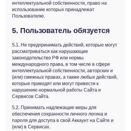
интеллектуальной собственности, право на
использование которых принадлежат
Пользователю.
5. Пользователь обязуется
5.1. Не предпринимать действий, которые могут
рассматриваться как нарушающие
законодательство РФ или нормы
международного права, в том числе в сфере
интеллектуальной собственности, авторских и
(или) смежных правах, а также любых действий,
которые приводят или могут привести к
нарушению нормальной работы Сайта и
Сервисов Сайта.
5.2. Принимать надлежащие меры для
обеспечения сохранности личного логина и
пароля для доступа в свой Аккаунт на Сайте и
(или) в Сервисах.