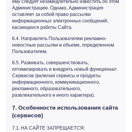
ему следует незамедлительно известить об этом
Администрацию. Однако, Администрация
оставляет за собой право рассылки
информационных электронных сообщений,
касающихся работы Сайта.
6.4. Направлять Пользователям рекламно-
новостные рассылки в объеме, определенном
Пользователем.
6.5. Развивать, совершенствовать,
оптимизировать и внедрять новый функционал
Сервисов (включая сервисы и продукты
информационного, коммуникационного,
рекламного, образовательного,
развлекательного и иного характера).
7. Особенности использования сайта
(сервисов)
7.1. НА САЙТЕ ЗАПРЕЩАЕТСЯ: