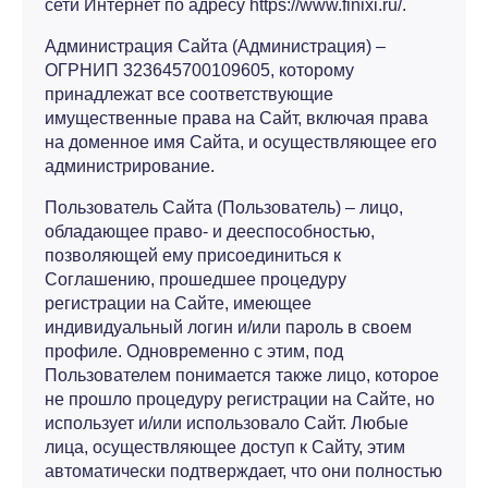
сети Интернет по адресу https://www.finixi.ru/.
Администрация Сайта (Администрация) –
ОГРНИП 323645700109605, которому
принадлежат все соответствующие
имущественные права на Сайт, включая права
на доменное имя Сайта, и осуществляющее его
администрирование.
Пользователь Сайта (Пользователь) – лицо,
обладающее право- и дееспособностью,
позволяющей ему присоединиться к
Соглашению, прошедшее процедуру
регистрации на Сайте, имеющее
индивидуальный логин и/или пароль в своем
профиле. Одновременно с этим, под
Пользователем понимается также лицо, которое
не прошло процедуру регистрации на Сайте, но
использует и/или использовало Сайт. Любые
лица, осуществляющее доступ к Сайту, этим
автоматически подтверждает, что они полностью