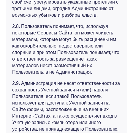
свой счет урегулировать указанные претензии с
третьими лицами, оградив Администрацию от
возможных убытков и разбирательств.
2.8. Пользователь понимает, что, используя
некоторые Сервисы Сайта, он может увидеть
материалы, которые могут быть расценены им
как оскорбительные, недостоверные или
спорные и при этом Пользователь понимает, что
ответственность за размещение таких
материалов несет разместивший их
Пользователь, а не Администрация.
2.9. Администрация не несет ответственности за
сохранность Учетной записи и (или) пароля
Пользователя, если такой Пользователь
использует для доступа к Учетной записи на
Сайте формы, расположенные на внешних
Интернет-Сайтах, а также осуществляет вход в
Учетную запись с компьютера или иного
устройства, не принадлежащего Пользователю.