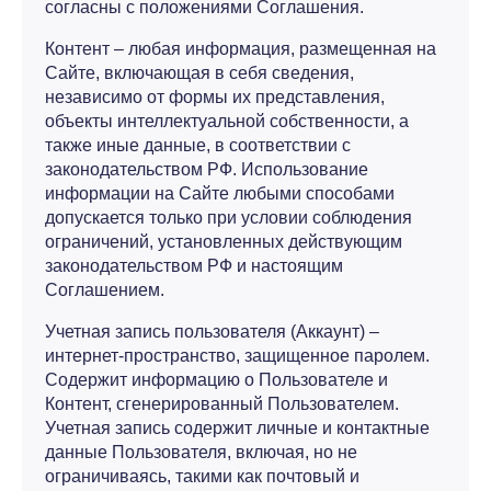
согласны с положениями Соглашения.
Контент – любая информация, размещенная на
Сайте, включающая в себя сведения,
независимо от формы их представления,
объекты интеллектуальной собственности, а
также иные данные, в соответствии с
законодательством РФ. Использование
информации на Сайте любыми способами
допускается только при условии соблюдения
ограничений, установленных действующим
законодательством РФ и настоящим
Соглашением.
Учетная запись пользователя (Аккаунт) –
интернет-пространство, защищенное паролем.
Содержит информацию о Пользователе и
Контент, сгенерированный Пользователем.
Учетная запись содержит личные и контактные
данные Пользователя, включая, но не
ограничиваясь, такими как почтовый и