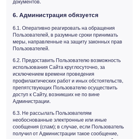
документов.
6. Администрация обязуется
6.1. Оперативно реагировать на обращения
Пользователей, в разумные сроки принимать
меры, направленные на защиту законных прав
Пользователей.
6.2. Предоставить Пользователю возможность
использования Сайта круглосуточно, за
исключением времени проведения
профилактических работ и иных обстоятельств,
препятствующих Пользователю осуществить
доступ к Сайту, возникших не по вине
Администрации.
6.3. Не рассылать Пользователям
необоснованные электронные или иные
сообщения (спам); в случае, если Пользователь
получил от Администрации такое сообщение,