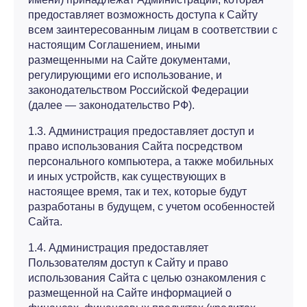
предоставляет возможность доступа к Сайту
всем заинтересованным лицам в соответствии с
настоящим Соглашением, иными
размещенными на Сайте документами,
регулирующими его использование, и
законодательством Российской Федерации
(далее — законодательство РФ).
1.3. Администрация предоставляет доступ и
право использования Сайта посредством
персонального компьютера, а также мобильных
и иных устройств, как существующих в
настоящее время, так и тех, которые будут
разработаны в будущем, с учетом особенностей
Сайта.
1.4. Администрация предоставляет
Пользователям доступ к Сайту и право
использования Сайта с целью ознакомления с
размещенной на Сайте информацией о