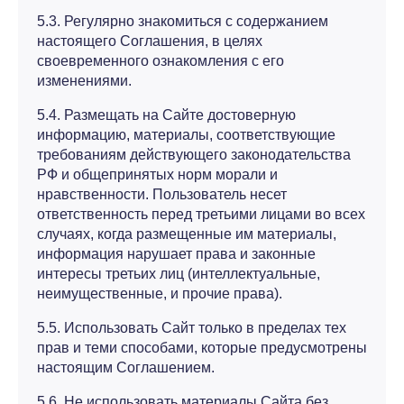
5.3. Регулярно знакомиться с содержанием
настоящего Соглашения, в целях
своевременного ознакомления с его
изменениями.
5.4. Размещать на Сайте достоверную
информацию, материалы, соответствующие
требованиям действующего законодательства
РФ и общепринятых норм морали и
нравственности. Пользователь несет
ответственность перед третьими лицами во всех
случаях, когда размещенные им материалы,
информация нарушает права и законные
интересы третьих лиц (интеллектуальные,
неимущественные, и прочие права).
5.5. Использовать Сайт только в пределах тех
прав и теми способами, которые предусмотрены
настоящим Соглашением.
5.6. Не использовать материалы Сайта без