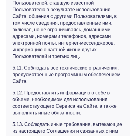
Пользователей, ставшую известной
Пользователю в результате использования
Сайта, общения с другими Пользователями, в
том числе сведения, предоставленные ими,
включая, но не ограничиваясь, домашними
адресами, номерами телефонов, адресами
электронной почты, интернет-мессенджеров,
информацию о частной жизни других
Пользователей и третьих лиц.
5.11. Соблюдать все технические ограничения,
предусмотренные программным обеспечением
Сайта.
5.12. Предоставлять информацию о себе в
объеме, необходимом для использования
соответствующего Сервиса на Сайте, а также
выполнять иные обязанности.
5.13. Соблюдать иные требования, вытекающие
из настоящего Соглашения и связанных с ним