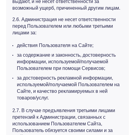
выдают, и не несет ответственности за
возможный ущерб, причиненный другим лицам.
2.6. Администрация не несет ответственности
перед Пользователем или любыми третьими
лицами за:
действия Пользователя на Сайте;
за содержание и законность, достоверность
информации, используемой/получаемой
Пользователем при помощи Сервисов;
за достоверность рекламной информации,
используемой/получаемой Пользователем на
Сайте, и качество рекламируемых в ней
товаров/услуг.
2.7. В случае предъявления третьими лицами
претензий к Администрации, связанных с
использованием Пользователем Сайта,
Пользователь обязуется своими силами и за