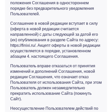
положения Соглашения в одностороннем
порядке без предварительного уведомления
Пользователей.
Соглашение в новой редакции вступает в силу
(оферта в новой редакции считается
направленной) с даты следующей за датой его
(их) опубликования в разделе Сайта по адресу:
https://finixi.ru/. Акцепт оферты в новой редакции
осуществляется в порядке, установленном
абзацем 4. настоящего Соглашения.
Пользователь вправе отказаться от принятия
изменений и дополнений Соглашения, новой
редакции Соглашения, что означает отказ
Пользователя от использования Сайта, при этом
Пользователь должен незамедлительно
прекратить использование Сайта (покинуть
Сайт).
Неосуществление Пользователем действий по