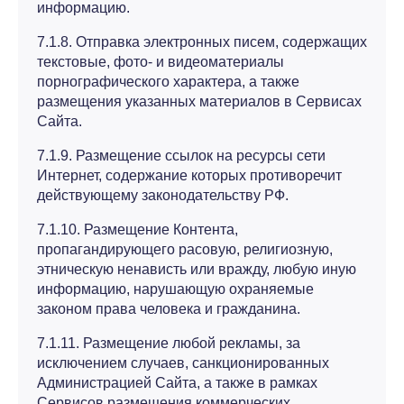
информацию.
7.1.8. Отправка электронных писем, содержащих
текстовые, фото- и видеоматериалы
порнографического характера, а также
размещения указанных материалов в Сервисах
Сайта.
7.1.9. Размещение ссылок на ресурсы сети
Интернет, содержание которых противоречит
действующему законодательству РФ.
7.1.10. Размещение Контента,
пропагандирующего расовую, религиозную,
этническую ненависть или вражду, любую иную
информацию, нарушающую охраняемые
законом права человека и гражданина.
7.1.11. Размещение любой рекламы, за
исключением случаев, санкционированных
Администрацией Сайта, а также в рамках
Сервисов размещения коммерческих