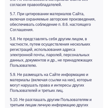
согласия правообладателей.
5.7. При цитировании материалов Сайта,
включая охраняемые авторские произведения,
обеспечивать соблюдение п. 8.6. настоящего
Соглашения.
5.8. Не представлять себя другим лицом, в
частности, путем осуществления нескольких
регистраций, использования адреса
электронной почты, паролей, персональных
данных, документов и др., не принадлежащих
Пользователю.
5.9. Не размещать на Сайте информацию и
материалы (включая ссылки на них), которые
могут нарушать права и интересы других
Пользователей и третьих лиц.
5.10. Не разглашать другим Пользователям и
третьим лицам личную информацию других