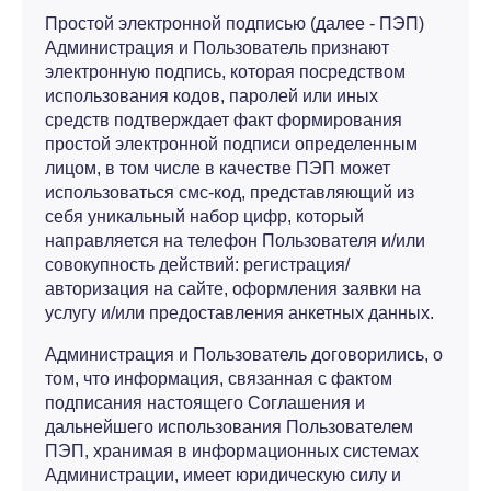
Простой электронной подписью (далее - ПЭП)
Администрация и Пользователь признают
электронную подпись, которая посредством
использования кодов, паролей или иных
средств подтверждает факт формирования
простой электронной подписи определенным
лицом, в том числе в качестве ПЭП может
использоваться смс-код, представляющий из
себя уникальный набор цифр, который
направляется на телефон Пользователя и/или
совокупность действий: регистрация/
авторизация на сайте, оформления заявки на
услугу и/или предоставления анкетных данных.
Администрация и Пользователь договорились, о
том, что информация, связанная с фактом
подписания настоящего Соглашения и
дальнейшего использования Пользователем
ПЭП, хранимая в информационных системах
Администрации, имеет юридическую силу и