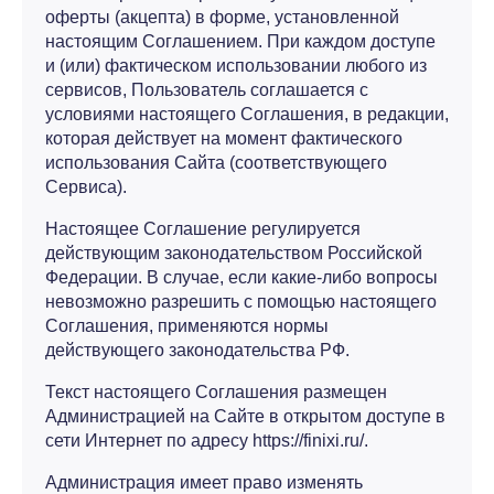
оферты (акцепта) в форме, установленной
настоящим Соглашением. При каждом доступе
и (или) фактическом использовании любого из
сервисов, Пользователь соглашается с
условиями настоящего Соглашения, в редакции,
которая действует на момент фактического
использования Сайта (соответствующего
Сервиса).
Настоящее Соглашение регулируется
действующим законодательством Российской
Федерации. В случае, если какие-либо вопросы
невозможно разрешить с помощью настоящего
Соглашения, применяются нормы
действующего законодательства РФ.
Текст настоящего Соглашения размещен
Администрацией на Сайте в открытом доступе в
сети Интернет по адресу https://finixi.ru/.
Администрация имеет право изменять