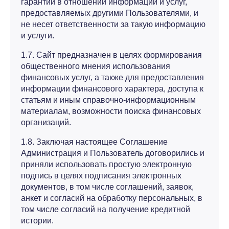
гарантий в отношении информации и услуг,
предоставляемых другими Пользователями, и
не несет ответственности за такую информацию
и услуги.
1.7. Сайт предназначен в целях формирования
общественного мнения использования
финансовых услуг, а также для предоставления
информации финансового характера, доступа к
статьям и иным справочно-информационным
материалам, возможности поиска финансовых
организаций.
1.8. Заключая настоящее Соглашение
Администрация и Пользователь договорились и
приняли использовать простую электронную
подпись в целях подписания электронных
документов, в том числе соглашений, заявок,
анкет и согласий на обработку персональных, в
том числе согласий на получение кредитной
истории.