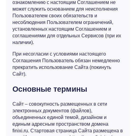
ознакомлению с настоящим Соглашением не
может служить основанием для неисполнения
Пользователем своих обязательств и
несоблюдения Пользователем ограничений,
установленных настоящим Соглашением и
соглашениями для отдельных Сервисов (при их
наличии).
При несогласии с условиями настоящего
Соглашения Пользователь обязан немедленно
прекратить использование Сайта (покинуть
Сайт).
Основные термины
Сайт – совокупность размещенных в сети
электронных документов (файлов),
объединенных единой темой, дизайном и
единым адресным пространством домена
finixi.ru. Стартовая страница Сайта размещена в