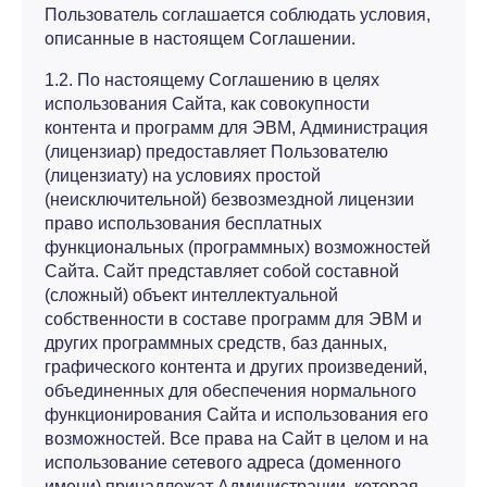
Пользователь соглашается соблюдать условия,
описанные в настоящем Соглашении.
1.2. По настоящему Соглашению в целях
использования Сайта, как совокупности
контента и программ для ЭВМ, Администрация
(лицензиар) предоставляет Пользователю
(лицензиату) на условиях простой
(неисключительной) безвозмездной лицензии
право использования бесплатных
функциональных (программных) возможностей
Сайта. Сайт представляет собой составной
(сложный) объект интеллектуальной
собственности в составе программ для ЭВМ и
других программных средств, баз данных,
графического контента и других произведений,
объединенных для обеспечения нормального
функционирования Сайта и использования его
возможностей. Все права на Сайт в целом и на
использование сетевого адреса (доменного
имени) принадлежат Администрации, которая