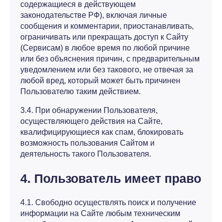
содержащиеся в действующем
законодательстве РФ), включая личные
сообщения и комментарии, приостанавливать,
ограничивать или прекращать доступ к Сайту
(Сервисам) в любое время по любой причине
или без объяснения причин, с предварительным
уведомлением или без такового, не отвечая за
любой вред, который может быть причинен
Пользователю таким действием.
3.4. При обнаружении Пользователя,
осуществляющего действия на Сайте,
квалифицирующиеся как спам, блокировать
возможность пользования Сайтом и
деятельность такого Пользователя.
4. Пользователь имеет право
4.1. Свободно осуществлять поиск и получение
информации на Сайте любым техническим