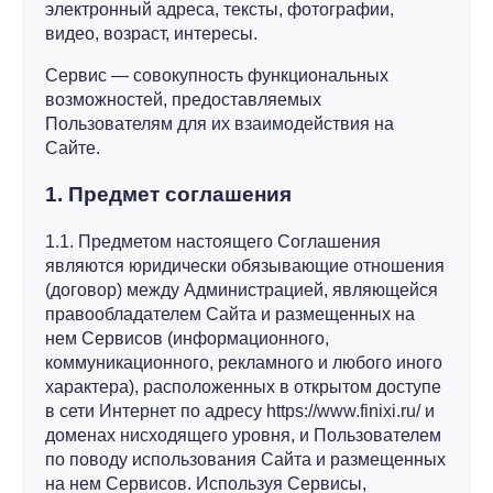
электронный адреса, тексты, фотографии,
видео, возраст, интересы.
Сервис — совокупность функциональных
возможностей, предоставляемых
Пользователям для их взаимодействия на
Сайте.
1. Предмет соглашения
1.1. Предметом настоящего Соглашения
являются юридически обязывающие отношения
(договор) между Администрацией, являющейся
правообладателем Сайта и размещенных на
нем Сервисов (информационного,
коммуникационного, рекламного и любого иного
характера), расположенных в открытом доступе
в сети Интернет по адресу https://www.finixi.ru/ и
доменах нисходящего уровня, и Пользователем
по поводу использования Сайта и размещенных
на нем Сервисов. Используя Сервисы,