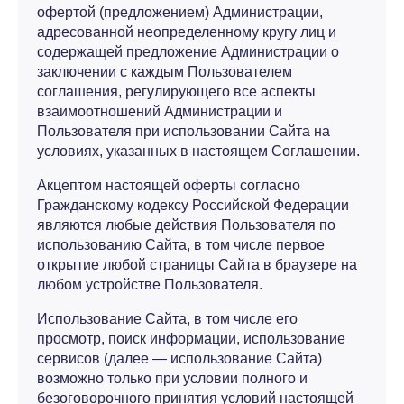
офертой (предложением) Администрации,
адресованной неопределенному кругу лиц и
содержащей предложение Администрации о
заключении с каждым Пользователем
соглашения, регулирующего все аспекты
взаимоотношений Администрации и
Пользователя при использовании Сайта на
условиях, указанных в настоящем Соглашении.
Акцептом настоящей оферты согласно
Гражданскому кодексу Российской Федерации
являются любые действия Пользователя по
использованию Сайта, в том числе первое
открытие любой страницы Сайта в браузере на
любом устройстве Пользователя.
Использование Сайта, в том числе его
просмотр, поиск информации, использование
сервисов (далее — использование Сайта)
возможно только при условии полного и
безоговорочного принятия условий настоящей