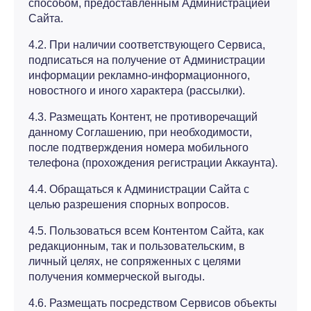
способом, предоставленным Администрацией
Сайта.
4.2. При наличии соответствующего Сервиса,
подписаться на получение от Администрации
информации рекламно-информационного,
новостного и иного характера (рассылки).
4.3. Размещать Контент, не противоречащий
данному Соглашению, при необходимости,
после подтверждения номера мобильного
телефона (прохождения регистрации Аккаунта).
4.4. Обращаться к Администрации Сайта с
целью разрешения спорных вопросов.
4.5. Пользоваться всем Контентом Сайта, как
редакционным, так и пользовательским, в
личный целях, не сопряженных с целями
получения коммерческой выгоды.
4.6. Размещать посредством Сервисов объекты