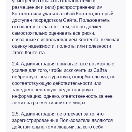
усмотрению отказать Пользователю в
размещении и (или) распространении им
Контента или удалить любой Контент, который
доступен посредством Сайта. Пользователь
осознает и согласен с тем, что он должен
самостоятельно оценивать все риски,
связанные с использованием Контента, включая
оценку надежности, полноты или полезности
этого Контента.
2.4. Администрация прилагает все возможные
усилия для того, чтобы исключить из Сайта
небрежную, неаккуратную, оскорбительную, не
соответствующую действительности или
заведомо неполную, недостоверную
информацию, однако, ответственность за нее
лежит на разместивших ее лицах.
2.5. Администрация не отвечает за то, что
зарегистрированные Пользователи являются
действительно теми людьми, за кого себя