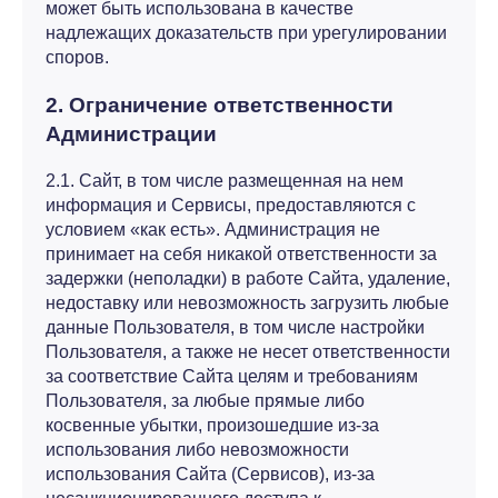
может быть использована в качестве
надлежащих доказательств при урегулировании
споров.
2. Ограничение ответственности
Администрации
2.1. Сайт, в том числе размещенная на нем
информация и Сервисы, предоставляются с
условием «как есть». Администрация не
принимает на себя никакой ответственности за
задержки (неполадки) в работе Сайта, удаление,
недоставку или невозможность загрузить любые
данные Пользователя, в том числе настройки
Пользователя, а также не несет ответственности
за соответствие Сайта целям и требованиям
Пользователя, за любые прямые либо
косвенные убытки, произошедшие из-за
использования либо невозможности
использования Сайта (Сервисов), из-за