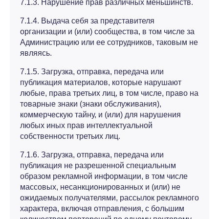
7.1.3. Нарушение прав различных меньшинств.
7.1.4. Выдача себя за представителя
организации и (или) сообщества, в том числе за
Администрацию или ее сотрудников, таковым не
являясь.
7.1.5. Загрузка, отправка, передача или
публикация материалов, которые нарушают
любые, права третьих лиц, в том числе, право на
товарные знаки (знаки обслуживания),
коммерческую тайну, и (или) для нарушения
любых иных прав интеллектуальной
собственности третьих лиц.
7.1.6. Загрузка, отправка, передача или
публикация не разрешенной специальным
образом рекламной информации, в том числе
массовых, несанкционированных и (или) не
ожидаемых получателями, рассылок рекламного
характера, включая отправления, с большим