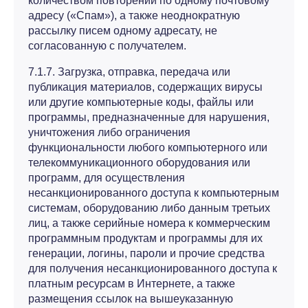
количеством повторений по одному почтовому
адресу («Спам»), а также неоднократную
рассылку писем одному адресату, не
согласованную с получателем.
7.1.7. Загрузка, отправка, передача или
публикация материалов, содержащих вирусы
или другие компьютерные коды, файлы или
программы, предназначенные для нарушения,
уничтожения либо ограничения
функциональности любого компьютерного или
телекоммуникационного оборудования или
программ, для осуществления
несанкционированного доступа к компьютерным
системам, оборудованию либо данным третьих
лиц, а также серийные номера к коммерческим
программным продуктам и программы для их
генерации, логины, пароли и прочие средства
для получения несанкционированного доступа к
платным ресурсам в Интернете, а также
размещения ссылок на вышеуказанную