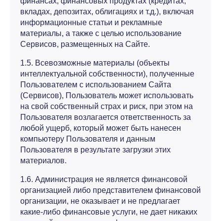
финансах, финансовых продуктах (кредитах,
вкладах, депозитах, облигациях и т.д.), включая
информационные статьи и рекламные
материалы, а также с целью использование
Сервисов, размещенных на Сайте.
1.5. Всевозможные материалы (объекты
интеллектуальной собственности), полученные
Пользователем с использованием Сайта
(Сервисов), Пользователь может использовать
на свой собственный страх и риск, при этом на
Пользователя возлагается ответственность за
любой ущерб, который может быть нанесен
компьютеру Пользователя и данным
Пользователя в результате загрузки этих
материалов.
1.6. Администрация не является финансовой
организацией либо представителем финансовой
организации, не оказывает и не предлагает
какие-либо финансовые услуги, не дает никаких