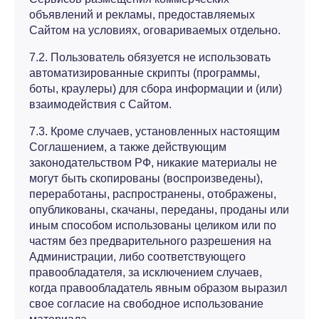
объявлений и рекламы, предоставляемых
Сайтом на условиях, оговариваемых отдельно.
7.2. Пользователь обязуется не использовать
автоматизированные скрипты (программы,
боты, краулеры) для сбора информации и (или)
взаимодействия с Сайтом.
7.3. Кроме случаев, установленных настоящим
Соглашением, а также действующим
законодательством РФ, никакие материалы не
могут быть скопированы (воспроизведены),
переработаны, распространены, отображены,
опубликованы, скачаны, переданы, проданы или
иным способом использованы целиком или по
частям без предварительного разрешения на
Администрации, либо соответствующего
правообладателя, за исключением случаев,
когда правообладатель явным образом выразил
свое согласие на свободное использование