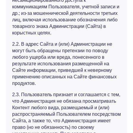
несанкционированного доступа к
коммуникациям Пользователя, учетной записи и
др.; из-за мошеннической деятельности третьих
лиц, включая использование обозначения либо
товарного знака Администрации (Сайта) в
корыстных целях.
2.2. В адрес Сайта и (или) Администрации не
могут быть обращены претензии по поводу
любого ущерба или вреда, понесенного в
результате использования размещенной на
Сайте информации, приведшей к неверному
применению описанных на Сайте финансовых
продуктов.
2.3. Пользователь признает и соглашается с тем,
что Администрация не обязана просматривать
Контент любого вида, размещаемый и (или)
распространяемый Пользователем посредством
Сайта, а также то, что Администрация имеет
право (но не обязанность) по своему