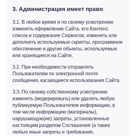
3. Администрация имеет право
3.1. В любое время и по своему усмотрению
изменять оформление Сайта, его Контент,
список и содержание Сервисов, изменять или
дополнять используемые скрипты, программное
обеспечение и другие объекты, используемые
или хранящиеся на Сайте.
3.2. При необходимости отправлять
Пользователям по электронной почте
сообщения, касающиеся использования Сайта.
3.3. По своему собственному усмотрению
изменять (модерировать) или удалять любую
публикуемую Пользователем информацию, в
том числе информацию (материалы),
нарушающую(ие) запреты, установленные
настоящим разделом Соглашения (а также
любые иные запреты и требования,