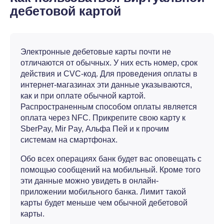
дебетовой картой
Электронные дебетовые карты почти не
отличаются от обычных. У них есть номер, срок
действия и CVC-код. Для проведения оплаты в
интернет-магазинах эти данные указываются,
как и при оплате обычной картой.
Распространенным способом оплаты является
оплата через NFC. Прикрепите свою карту к
SberPay, Mir Pay, Альфа Пей и к прочим
системам на смартфонах.
Обо всех операциях банк будет вас оповещать с
помощью сообщений на мобильный. Кроме того
эти данные можно увидеть в онлайн-
приложении мобильного банка. Лимит такой
карты будет меньше чем обычной дебетовой
карты.