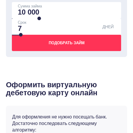
Сумма займа
Срок
ДНЕЙ
Оформить виртуальную
дебетовую карту онлайн
Для оформления не нужно посещать банк.
Достаточно последовать следующему
алгоритму: