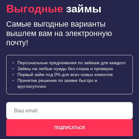
Выгодные
займы
Самые выгодные варианты
вышлем вам на электронную
почту!
Персональные предложения по займам для каждого
Займы на любые нужды без отказа и проверок
Первый займ под 0% для всех новых клиентов
Принятие решения по заявке быстро и
круглосуточно