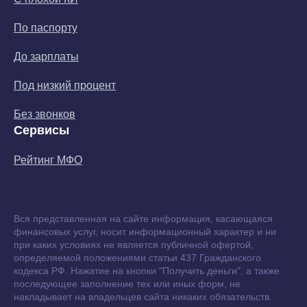
По паспорту
До зарплаты
Под низкий процент
Без звонков
Сервисы
Рейтинг МФО
Вся представленная на сайте информация, касающаяся
финансовых услуг, носит информационный характер и ни
при каких условиях не является публичной офертой,
определяемой положениями статьи 437 Гражданского
кодекса РФ. Нажатие на кнопки "Получить деньги", а также
последующее заполнение тех или иных форм, не
накладывает на владельцев сайта никаких обязательств.