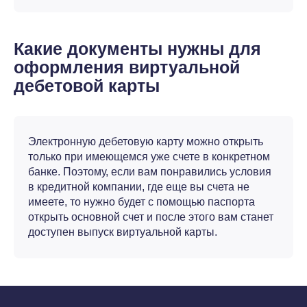
Какие документы нужны для
оформления виртуальной
дебетовой карты
Электронную дебетовую карту можно открыть
только при имеющемся уже счете в конкретном
банке. Поэтому, если вам понравились условия
в кредитной компании, где еще вы счета не
имеете, то нужно будет с помощью паспорта
открыть основной счет и после этого вам станет
доступен выпуск виртуальной карты.