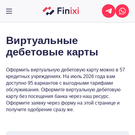
Виртуальные
дебетовые карты
Оформить виртуальную дебетовую карту можно в 57
кредитных учреждениях. На июль 2026 года вам
доступно 95 вариантов с выгодными тарифами
обслуживания. Оформите виртуальную дебетовую
карту без посещения банка через наш ресурс.
Оформите заявку через форму на этой странице и
получите одобрение сразу же.