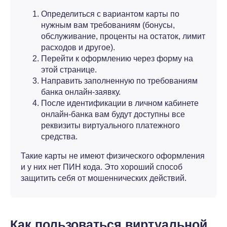
Определиться с вариантом карты по
нужным вам требованиям (бонусы,
обслуживание, проценты на остаток, лимит
расходов и другое).
Перейти к оформлению через форму на
этой странице.
Направить заполненную по требованиям
банка онлайн-заявку.
После идентификации в личном кабинете
онлайн-банка вам будут доступны все
реквизиты виртуального платежного
средства.
Такие карты не имеют физического оформления
и у них нет ПИН кода. Это хороший способ
защитить себя от мошеннических действий.
Как пользоваться виртуальной