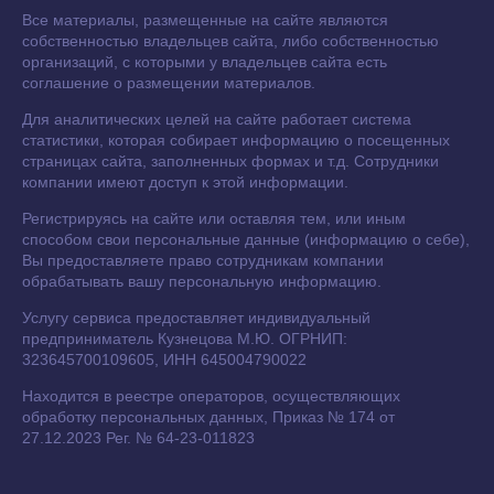
Все материалы, размещенные на сайте являются
собственностью владельцев сайта, либо собственностью
организаций, с которыми у владельцев сайта есть
соглашение о размещении материалов.
Для аналитических целей на сайте работает система
статистики, которая собирает информацию о посещенных
страницах сайта, заполненных формах и т.д. Сотрудники
компании имеют доступ к этой информации.
Регистрируясь на сайте или оставляя тем, или иным
способом свои персональные данные (информацию о себе),
Вы предоставляете право сотрудникам компании
обрабатывать вашу персональную информацию.
Услугу сервиса предоставляет индивидуальный
предприниматель Кузнецова М.Ю. ОГРНИП:
323645700109605, ИНН 645004790022
Находится в реестре операторов, осуществляющих
обработку персональных данных, Приказ № 174 от
27.12.2023 Рег. № 64-23-011823