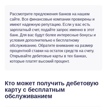
Рассмотрите предложения банков на нашем
сайте. Все финансовые компании проверены и
имеют надежную репутацию. Если у вас есть
зарплатный счет, подайте запрос именно в этот
банк. Для вас будут более интересные бонусы и
условия дополнительно к бесплатному
обслуживанию. Обратите внимание на размер
процентной ставки на остаток средств на счету.
Открывайте дебетовые карты в тех банках,
которые платят высокий процент.
Кто может получить дебетовую
карту с бесплатным
обслуживанием