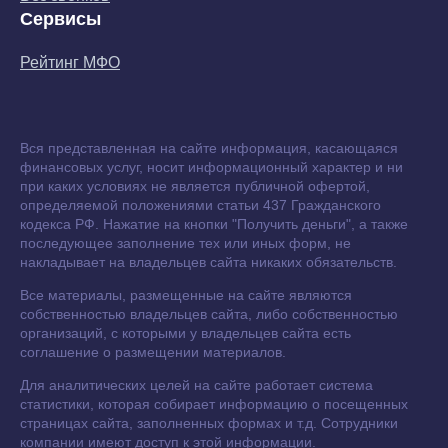
Сервисы
Рейтинг МФО
Вся представленная на сайте информация, касающаяся
финансовых услуг, носит информационный характер и ни
при каких условиях не является публичной офертой,
определяемой положениями статьи 437 Гражданского
кодекса РФ. Нажатие на кнопки "Получить деньги", а также
последующее заполнение тех или иных форм, не
накладывает на владельцев сайта никаких обязательств.
Все материалы, размещенные на сайте являются
собственностью владельцев сайта, либо собственностью
организаций, с которыми у владельцев сайта есть
соглашение о размещении материалов.
Для аналитических целей на сайте работает система
статистики, которая собирает информацию о посещенных
страницах сайта, заполненных формах и т.д. Сотрудники
компании имеют доступ к этой информации.