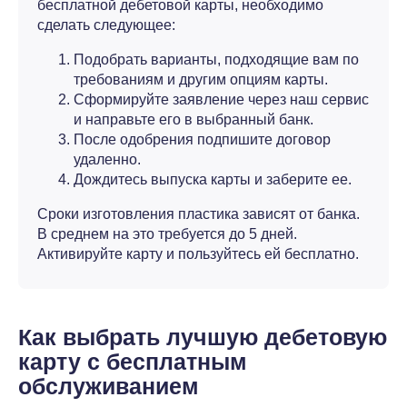
бесплатной дебетовой карты, необходимо
сделать следующее:
Подобрать варианты, подходящие вам по
требованиям и другим опциям карты.
Сформируйте заявление через наш сервис
и направьте его в выбранный банк.
После одобрения подпишите договор
удаленно.
Дождитесь выпуска карты и заберите ее.
Сроки изготовления пластика зависят от банка.
В среднем на это требуется до 5 дней.
Активируйте карту и пользуйтесь ей бесплатно.
Как выбрать лучшую дебетовую
карту с бесплатным
обслуживанием