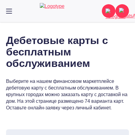
Дебетовые карты с
бесплатным
обслуживанием
Выберите на нашем финансовом маркетплейсе
дебетовую карту с бесплатным обслуживанием. В
крупных городах можно заказать карту с доставкой на
дом. На этой странице размещено 74 варианта карт.
Оставьте онлайн-заявку через личный кабинет.