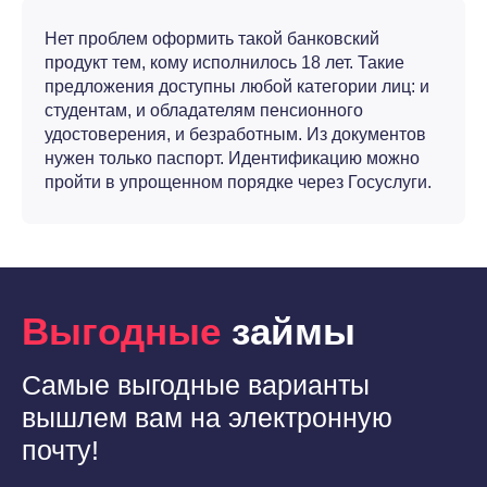
Нет проблем оформить такой банковский
продукт тем, кому исполнилось 18 лет. Такие
предложения доступны любой категории лиц: и
студентам, и обладателям пенсионного
удостоверения, и безработным. Из документов
нужен только паспорт. Идентификацию можно
пройти в упрощенном порядке через Госуслуги.
Выгодные
займы
Самые выгодные варианты
вышлем вам на электронную
почту!