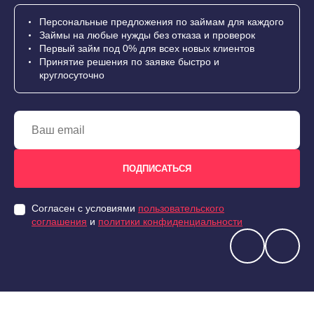
Персональные предложения по займам для каждого
Займы на любые нужды без отказа и проверок
Первый займ под 0% для всех новых клиентов
Принятие решения по заявке быстро и
круглосуточно
Согласен с условиями
пользовательского
соглашения
и
политики конфиденциальности