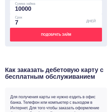
Сумма займа
Срок
ДНЕЙ
Как заказать дебетовую карту с
бесплатным обслуживанием
Для получения карты не нужно ездить в офис
банка. Телефон или компьютер с выходом в
Интернет. Для того чтобы заказать оформление