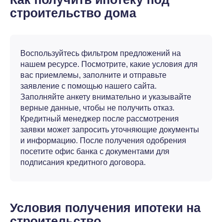
строительство дома
Воспользуйтесь фильтром предложений на
нашем ресурсе. Посмотрите, какие условия для
вас приемлемы, заполните и отправьте
заявление с помощью нашего сайта.
Заполняйте анкету внимательно и указывайте
верные данные, чтобы не получить отказ.
Кредитный менеджер после рассмотрения
заявки может запросить уточняющие документы
и информацию. После получения одобрения
посетите офис банка с документами для
подписания кредитного договора.
Условия получения ипотеки на
строительство