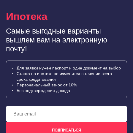
Ипотека
Самые выгодные варианты
вышлем вам на электронную
почту!
Для заявки нужен паспорт и один документ на выбор
Ставка по ипотеке не изменится в течение всего
срока кредитования
Первоначальный взнос от 10%
Без подтверждения дохода