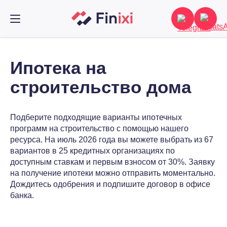
Ипотека на
строительство дома
Подберите подходящие варианты ипотечных
программ на строительство с помощью нашего
ресурса. На июль 2026 года вы можете выбрать из 67
вариантов в 25 кредитных организациях по
доступным ставкам и первым взносом от 30%. Заявку
на получение ипотеки можно отправить моментально.
Дождитесь одобрения и подпишите договор в офисе
банка.