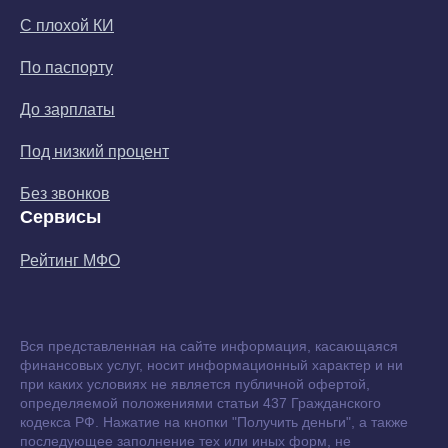
С плохой КИ
По паспорту
До зарплаты
Под низкий процент
Без звонков
Сервисы
Рейтинг МФО
Вся представленная на сайте информация, касающаяся
финансовых услуг, носит информационный характер и ни
при каких условиях не является публичной офертой,
определяемой положениями статьи 437 Гражданского
кодекса РФ. Нажатие на кнопки "Получить деньги", а также
последующее заполнение тех или иных форм, не