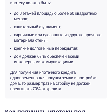
ипотеку должно быть:
до 3 этажей площадью более 60 квадратных
метров;
капитальный фундамент;
кирпичные или сделанные из другого прочного
материала стены;
крепкие долговечные перекрытия;
дом должен быть обеспечен всеми
инженерными коммуникациями.
Для получения ипотечного кредита
одновременно для покупки земли и постройки
дома, то размер трат на стройку не должен
превышать 70% от кредита.
Как получить ипотеку под