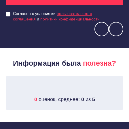
Согласен с условиями
пользовательского
соглашения
и
политики конфиденциальности
Информация была
полезна?
0
оценок, среднее:
0
из
5