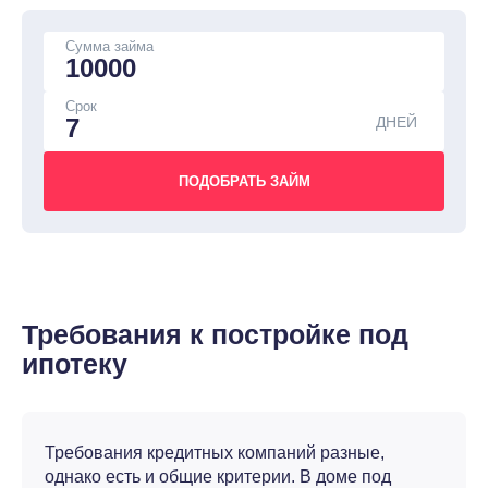
Сумма займа
Срок
ДНЕЙ
Требования к постройке под
ипотеку
Требования кредитных компаний разные,
однако есть и общие критерии. В доме под