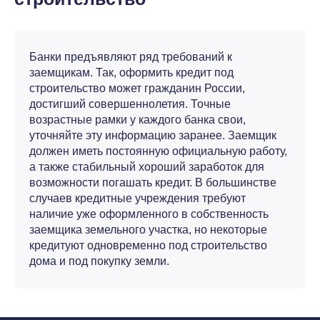
Банки предъявляют ряд требований к
заемщикам. Так, оформить кредит под
строительство может гражданин России,
достигший совершеннолетия. Точные
возрастные рамки у каждого банка свои,
уточняйте эту информацию заранее. Заемщик
должен иметь постоянную официальную работу,
а также стабильный хороший заработок для
возможности погашать кредит. В большинстве
случаев кредитные учреждения требуют
наличие уже оформленного в собственность
заемщика земельного участка, но некоторые
кредитуют одновременно под строительство
дома и под покупку земли.