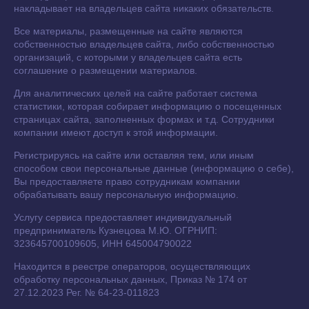
накладывает на владельцев сайта никаких обязательств.
Все материалы, размещенные на сайте являются
собственностью владельцев сайта, либо собственностью
организаций, с которыми у владельцев сайта есть
соглашение о размещении материалов.
Для аналитических целей на сайте работает система
статистики, которая собирает информацию о посещенных
страницах сайта, заполненных формах и т.д. Сотрудники
компании имеют доступ к этой информации.
Регистрируясь на сайте или оставляя тем, или иным
способом свои персональные данные (информацию о себе),
Вы предоставляете право сотрудникам компании
обрабатывать вашу персональную информацию.
Услугу сервиса предоставляет индивидуальный
предприниматель Кузнецова М.Ю. ОГРНИП:
323645700109605, ИНН 645004790022
Находится в реестре операторов, осуществляющих
обработку персональных данных, Приказ № 174 от
27.12.2023 Рег. № 64-23-011823