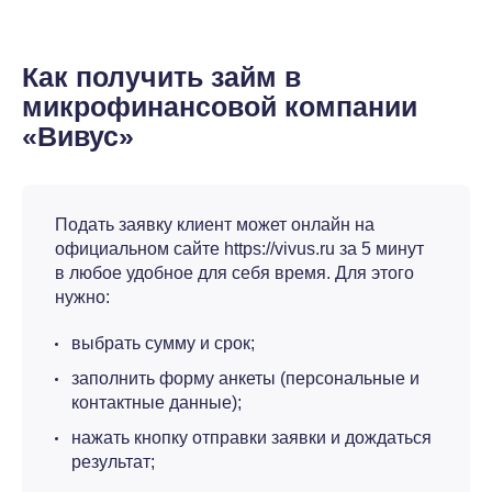
Как получить займ в
микрофинансовой компании
«Вивус»
Подать заявку клиент может онлайн на
официальном сайте https://vivus.ru за 5 минут
в любое удобное для себя время. Для этого
нужно:
выбрать сумму и срок;
заполнить форму анкеты (персональные и
контактные данные);
нажать кнопку отправки заявки и дождаться
результат;