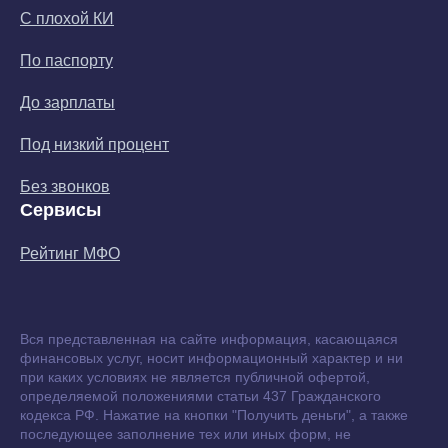
С плохой КИ
По паспорту
До зарплаты
Под низкий процент
Без звонков
Сервисы
Рейтинг МФО
Вся представленная на сайте информация, касающаяся
финансовых услуг, носит информационный характер и ни
при каких условиях не является публичной офертой,
определяемой положениями статьи 437 Гражданского
кодекса РФ. Нажатие на кнопки "Получить деньги", а также
последующее заполнение тех или иных форм, не