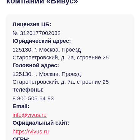
компании «Вивус»
Лицензия ЦБ:
№ 3120177002032
Юридический адрес:
125130, г. Москва, Проезд
Старопетровский, д. 7а, строение 25
Головной адрес:
125130, г. Москва, Проезд
Старопетровский, д. 7а, строение 25
Телефоны:
8 800 505-64-93
Email:
info@vivus.ru
Официальный сайт:
https://vivus.ru
ОГРН: