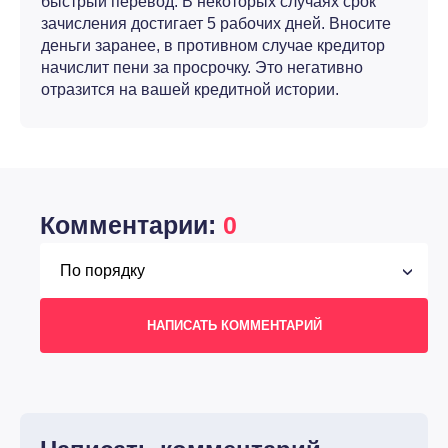
быстрый перевод. В некоторых случаях срок
зачисления достигает 5 рабочих дней. Вносите
деньги заранее, в противном случае кредитор
начислит пени за просрочку. Это негативно
отразится на вашей кредитной истории.
Комментарии:
0
НАПИСАТЬ КОММЕНТАРИЙ