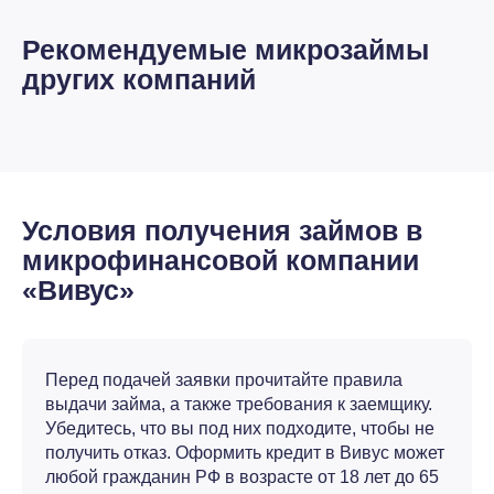
Рекомендуемые микрозаймы
других компаний
Условия получения займов в
микрофинансовой компании
«Вивус»
Перед подачей заявки прочитайте правила
выдачи займа, а также требования к заемщику.
Убедитесь, что вы под них подходите, чтобы не
получить отказ. Оформить кредит в Вивус может
любой гражданин РФ в возрасте от 18 лет до 65