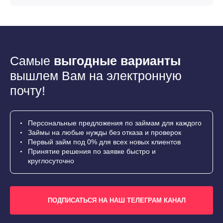
Самые
выгодные варианты
вышлем Вам на электронную
почту!
Персональные предложения по займам для каждого
Займы на любые нужды без отказа и проверок
Первый займ под 0% для всех новых клиентов
Принятие решения по заявке быстро и
круглосуточно
ПОДПИСАТЬСЯ НА НАШ ТЕЛЕГРАМ КАНАЛ