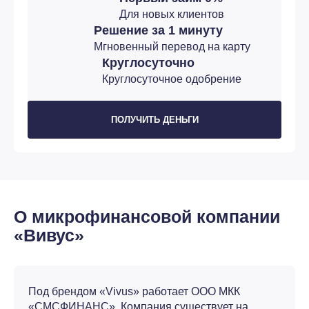
Для новых клиентов
Решение за 1 минуту
Мгновенный перевод на карту
Круглосуточно
Круглосуточное одобрение
ПОЛУЧИТЬ ДЕНЬГИ
О микрофинансовой компании
«Вивус»
Под брендом «Vivus» работает ООО МКК
«СМСФИНАНС». Компания существует на