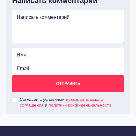
Написать комментарий
Согласен с условиями
пользовательского
соглашения
и
политики конфиденциальности