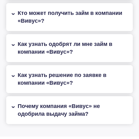
Кто может получить займ в компании
«Вивус»?
Как узнать одобрят ли мне займ в
компании «Вивус»?
Как узнать решение по заявке в
компании «Вивус»?
Почему компания «Вивус» не
одобрила выдачу займа?