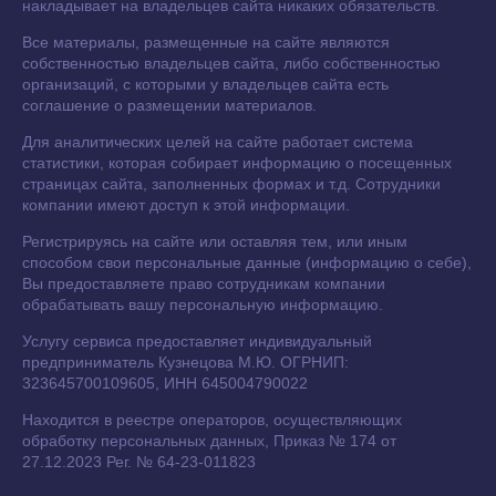
накладывает на владельцев сайта никаких обязательств.
Все материалы, размещенные на сайте являются
собственностью владельцев сайта, либо собственностью
организаций, с которыми у владельцев сайта есть
соглашение о размещении материалов.
Для аналитических целей на сайте работает система
статистики, которая собирает информацию о посещенных
страницах сайта, заполненных формах и т.д. Сотрудники
компании имеют доступ к этой информации.
Регистрируясь на сайте или оставляя тем, или иным
способом свои персональные данные (информацию о себе),
Вы предоставляете право сотрудникам компании
обрабатывать вашу персональную информацию.
Услугу сервиса предоставляет индивидуальный
предприниматель Кузнецова М.Ю. ОГРНИП:
323645700109605, ИНН 645004790022
Находится в реестре операторов, осуществляющих
обработку персональных данных, Приказ № 174 от
27.12.2023 Рег. № 64-23-011823