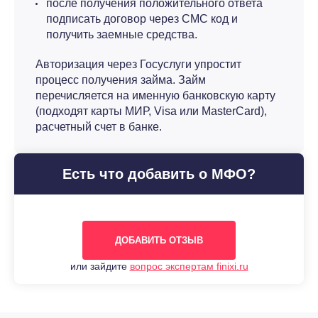
после получения положительного ответа
подписать договор через СМС код и
получить заемные средства.
Авторизация через Госуслуги упростит
процесс получения займа. Займ
перечисляется на именную банковскую карту
(подходят карты МИР, Visa или MasterCard),
расчетный счет в банке.
Есть что добавить о МФО?
ДОБАВИТЬ ОТЗЫВ
или зайдите
вопрос экспертам finixi.ru