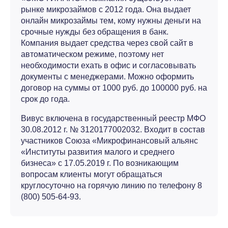
рынке микрозаймов с 2012 года. Она выдает
онлайн микрозаймы тем, кому нужны деньги на
срочные нужды без обращения в банк.
Компания выдает средства через свой сайт в
автоматическом режиме, поэтому нет
необходимости ехать в офис и согласовывать
документы с менеджерами. Можно оформить
договор на суммы от 1000 руб. до 100000 руб. на
срок до года.
Вивус включена в государственный реестр МФО
30.08.2012 г. № 3120177002032. Входит в состав
участников Союза «Микрофинансовый альянс
«Институты развития малого и среднего
бизнеса» с 17.05.2019 г. По возникающим
вопросам клиенты могут обращаться
круглосуточно на горячую линию по телефону 8
(800) 505-64-93.