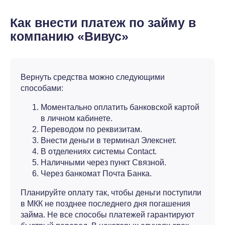
Как внести платеж по займу в
компанию «Вивус»
Вернуть средства можно следующими
способами:
Моментально оплатить банковской картой
в личном кабинете.
Переводом по реквизитам.
Внести деньги в терминал Элекснет.
В отделениях системы Contact.
Наличными через пункт Связной.
Через банкомат Почта Банка.
Планируйте оплату так, чтобы деньги поступили
в МКК не позднее последнего дня погашения
займа. Не все способы платежей гарантируют