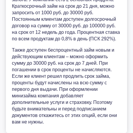
Краткосрочный займ на срок до 21 дня, можно
запросить от 1000 руб. до 30000 руб.
Постоянным клиентам доступен долгосрочный
договор на сумму от 30000 руб. до 100000 руб.
на срок от 12 недель до года. Процентная ставка
по всем продуктам до 0,8% в день (ПСК 292%).
Также доступен беспроцентный займ новым и
действующим клиентам – можно оформить
сумму до 30000 руб. на срок до 7 дней. При
погашении в срок проценты не начисляются.
Если же клиент решил продлить срок займа,
проценты будут начислены на всю сумму с
первого дня выдачи. При оформлении
минизайма компания добавляет
дополнительные услуги и страховку. Поэтому
будьте внимательны и перед подписанием
документов откажитесь от этих опций, если они
вам не нужны.