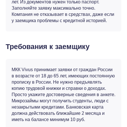
лет. Из документов нужен только паспорт.
Заполняйте заявку максимально точно.
Компания не отказывает в средствах, даже если
у заемщика проблемы с кредитной историей.
Требования к заемщику
МКК Vivus принимает заявки от граждан России
в возрасте от 18 до 65 лет, имеющих постоянную
прописку в России. Не нужно предъявлять
копию трудовой книжки и справки о доходах.
Просто укажите достоверные сведения в анкете.
Микрозаймы могут получить студенты, люди с
незакрытыми кредитами. Банковская карта
должна действовать ближайшие 2 месяца и
иметь на балансе минимум 10 руб.