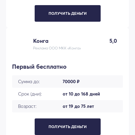
ПОЛУЧИТЬ ДЕНЬГИ
Конга
5,0
Реклама ООО МКК «Конга»
Первый бесплатно
Сумма до:
70000 ₽
Срок (дни):
от 10 до 168 дней
Возраст:
от 19 до 75 лет
ПОЛУЧИТЬ ДЕНЬГИ