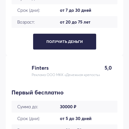
Срок (дни):
от 7 до 30 дней
Возраст:
от 20 до 75 лет
ПОЛУЧИТЬ ДЕНЬГИ
Finters
5,0
Реклама ООО МКК «Денежная крепость»
Первый бесплатно
Сумма до:
30000 ₽
Срок (дни):
от 5 до 30 дней