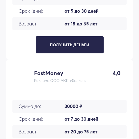
Срок (дни):
от 5 до 30 дней
Возраст:
от 18 до 65 лет
ПОЛУЧИТЬ ДЕНЬГИ
FastMoney
4,0
Реклама ООО МКК «Фалкон»
Сумма до:
30000 ₽
Срок (дни):
от 7 до 30 дней
Возраст:
от 20 до 75 лет