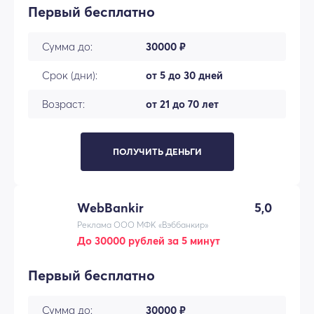
Первый бесплатно
Сумма до:
30000 ₽
Срок (дни):
от 5 до 30 дней
Возраст:
от 21 до 70 лет
ПОЛУЧИТЬ ДЕНЬГИ
WebBankir
5,0
Реклама ООО МФК «Вэббанкир»
До 30000 рублей за 5 минут
Первый бесплатно
Сумма до:
30000 ₽