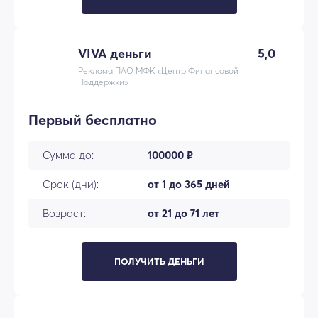
VIVA деньги
5,0
Реклама ПАО МФК «Центр Финансовой
Поддержки»
Первый бесплатно
Сумма до:
100000 ₽
Срок (дни):
от 1 до 365 дней
Возраст:
от 21 до 71 лет
ПОЛУЧИТЬ ДЕНЬГИ