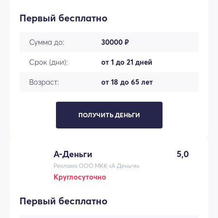
Первый бесплатно
Сумма до:
30000 ₽
Срок (дни):
от 1 до 21 дней
Возраст:
от 18 до 65 лет
ПОЛУЧИТЬ ДЕНЬГИ
А-Деньги
5,0
Реклама ООО МКК «А Деньги»
Круглосуточно
Первый бесплатно