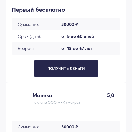
Первый бесплатно
Сумма до:
30000 ₽
Срок (дни):
от 5 до 60 дней
Возраст:
от 18 до 67 лет
ПОЛУЧИТЬ ДЕНЬГИ
Монеза
5,0
Реклама ООО МКК «Макро»
Сумма до:
30000 ₽