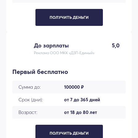
ПОЛУЧИТЬ ДЕНЬГИ
До зарплаты
5,0
Реклама ООО МКК «ДЗП-Единый»
Первый бесплатно
Сумма до:
100000 ₽
Срок (дни):
от 7 до 365 дней
Возраст:
от 18 до 80 лет
ПОЛУЧИТЬ ДЕНЬГИ