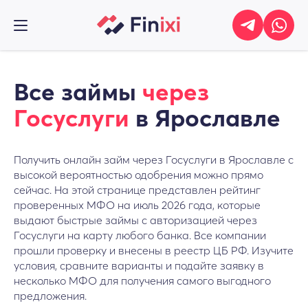
Все займы
через
Госуслуги
в Ярославле
Получить онлайн займ через Госуслуги в Ярославле с
высокой вероятностью одобрения можно прямо
сейчас. На этой странице представлен рейтинг
проверенных МФО на июль 2026 года, которые
выдают быстрые займы с авторизацией через
Госуслуги на карту любого банка. Все компании
прошли проверку и внесены в реестр ЦБ РФ. Изучите
условия, сравните варианты и подайте заявку в
несколько МФО для получения самого выгодного
предложения.