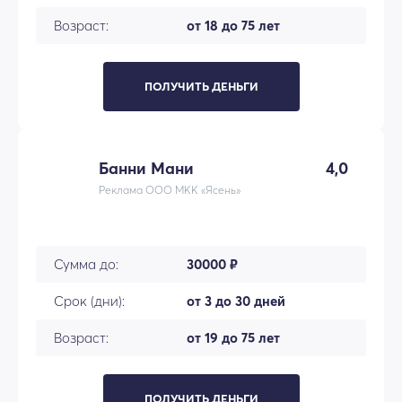
Возраст:
от 18 до 75 лет
ПОЛУЧИТЬ ДЕНЬГИ
Банни Мани
4,0
Реклама ООО МКК «Ясень»
Сумма до:
30000 ₽
Срок (дни):
от 3 до 30 дней
Возраст:
от 19 до 75 лет
ПОЛУЧИТЬ ДЕНЬГИ