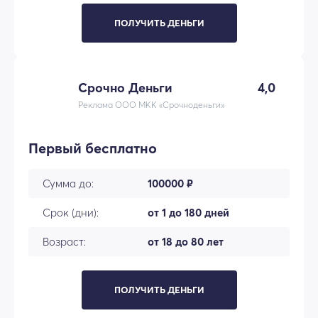
ПОЛУЧИТЬ ДЕНЬГИ
Срочно Деньги
4,0
Реклама ООО МКК «Срочноденьги»
Первый бесплатно
Сумма до:
100000 ₽
Срок (дни):
от 1 до 180 дней
Возраст:
от 18 до 80 лет
ПОЛУЧИТЬ ДЕНЬГИ