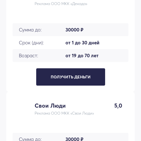
Реклама ООО МКК «Декада»
Сумма до:
30000 ₽
Срок (дни):
от 1 до 30 дней
Возраст:
от 19 до 70 лет
ПОЛУЧИТЬ ДЕНЬГИ
Свои Люди
5,0
Реклама ООО МКК «Свои Люди»
Сумма до:
30000 ₽