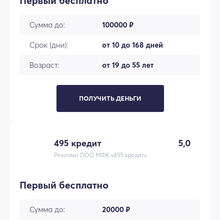
Первый бесплатно
Сумма до:
100000 ₽
Срок (дни):
от 10 до 168 дней
Возраст:
от 19 до 55 лет
ПОЛУЧИТЬ ДЕНЬГИ
495 кредит
5,0
Реклама ООО МФК «495 кредит»
Первый бесплатно
Сумма до:
20000 ₽