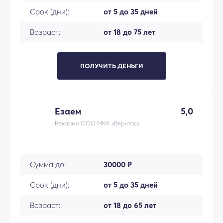
Срок (дни):
от 5 до 35 дней
Возраст:
от 18 до 75 лет
ПОЛУЧИТЬ ДЕНЬГИ
Езаем
5,0
Реклама ООО МКК «Веритас»
Сумма до:
30000 ₽
Срок (дни):
от 5 до 35 дней
Возраст:
от 18 до 65 лет