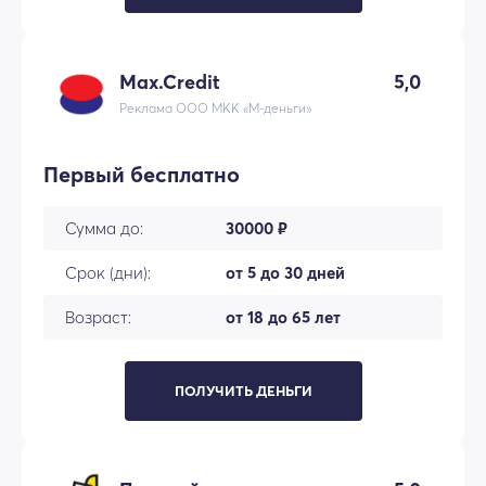
Max.Credit
5,0
Реклама ООО МКК «М-деньги»
Первый бесплатно
Сумма до:
30000 ₽
Срок (дни):
от 5 до 30 дней
Возраст:
от 18 до 65 лет
ПОЛУЧИТЬ ДЕНЬГИ