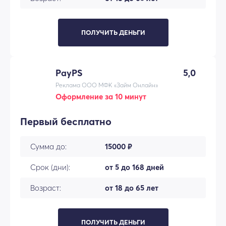
ПОЛУЧИТЬ ДЕНЬГИ
PayPS
5,0
Реклама ООО МФК «Займ Онлайн»
Оформление за 10 минут
Первый бесплатно
Сумма до:
15000 ₽
Срок (дни):
от 5 до 168 дней
Возраст:
от 18 до 65 лет
ПОЛУЧИТЬ ДЕНЬГИ