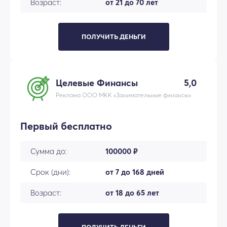
Возраст:
от 21 до 70 лет
ПОЛУЧИТЬ ДЕНЬГИ
Целевые Финансы
5,0
Реклама ООО МКК «Занимательные финансы»
Первый бесплатно
Сумма до:
100000 ₽
Срок (дни):
от 7 до 168 дней
Возраст:
от 18 до 65 лет