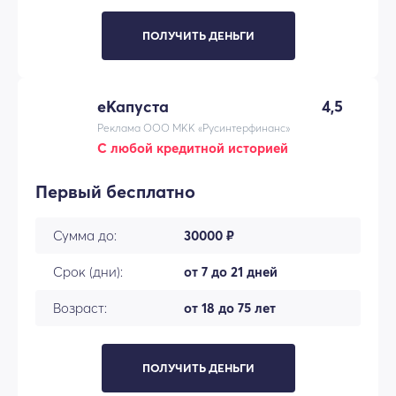
ПОЛУЧИТЬ ДЕНЬГИ
еКапуста
4,5
Реклама ООО МКК «Русинтерфинанс»
С любой кредитной историей
Первый бесплатно
Сумма до:
30000 ₽
Срок (дни):
от 7 до 21 дней
Возраст:
от 18 до 75 лет
ПОЛУЧИТЬ ДЕНЬГИ