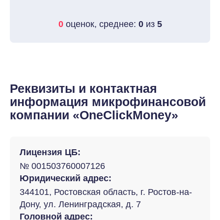
0
оценок, среднее:
0
из
5
Реквизиты и контактная
информация микрофинансовой
компании «OneClickMoney»
Лицензия ЦБ:
№ 001503760007126
Юридический адрес:
344101, Ростовская область, г. Ростов-на-
Дону, ул. Ленинградская, д. 7
Головной адрес: