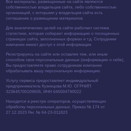
Все материалы, размещенные на сайте являются
собственностью владельцев сайта, либо собственностью
организаций, с которыми у владельцев сайта есть
соглашение о размещении материалов.
Для аналитических целей на сайте работает система
статистики, которая собирает информацию о посещенных
страницах сайта, заполненных формах и т.д. Сотрудники
компании имеют доступ к этой информации.
Регистрируясь на сайте или оставляя тем, или иным
способом свои персональные данные (информацию о себе),
Вы предоставляете право сотрудникам компании
обрабатывать вашу персональную информацию.
Услугу сервиса предоставляет индивидуальный
предприниматель Кузнецова М.Ю. ОГРНИП:
323645700109605, ИНН 645004790022
Находится в реестре операторов, осуществляющих
обработку персональных данных, Приказ № 174 от
27.12.2023 Рег. № 64-23-011823