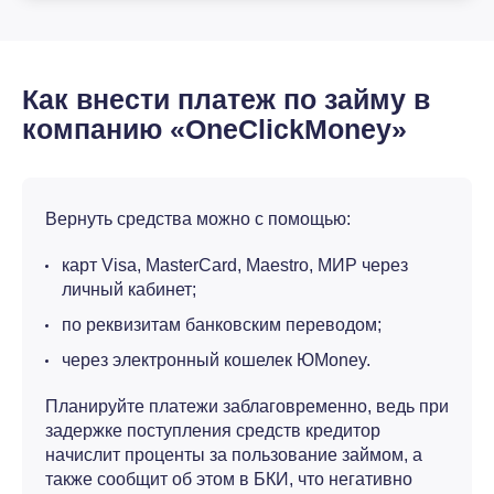
Как внести платеж по займу в
компанию «OneClickMoney»
Вернуть средства можно с помощью:
карт Visa, MasterCard, Maestro, МИР через
личный кабинет;
по реквизитам банковским переводом;
через электронный кошелек ЮMoney.
Планируйте платежи заблаговременно, ведь при
задержке поступления средств кредитор
начислит проценты за пользование займом, а
также сообщит об этом в БКИ, что негативно