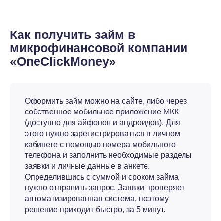
Как получить займ в
микрофинансовой компании
«OneClickMoney»
Оформить займ можно на сайте, либо через
собственное мобильное приложение МКК
(доступно для айфонов и андроидов). Для
этого нужно зарегистрироваться в личном
кабинете с помощью номера мобильного
телефона и заполнить необходимые разделы
заявки и личные данные в анкете.
Определившись с суммой и сроком займа
нужно отправить запрос. Заявки проверяет
автоматизированная система, поэтому
решение приходит быстро, за 5 минут.