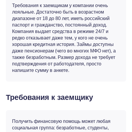
Требования к заемщикам у компании очень
лояльные. Достаточно быть в возрастном
диапазоне от 18 до 80 лет, иметь российский
паспорт и гражданство, постоянный доход.
Компания выдает средства в режиме 24/7 и
редко отказывает даже тем, у кого не очень
хорошая кредитная история. Займы доступны
даже пенсионерам (чего во многих МФО нет), а
также безработным. Размер дохода не требует
подтверждения от работодателя, просто
напишите сумму в анкете.
Требования к заемщику
Получить финансовую помощь может любая
социальная группа: безработные, студенты,