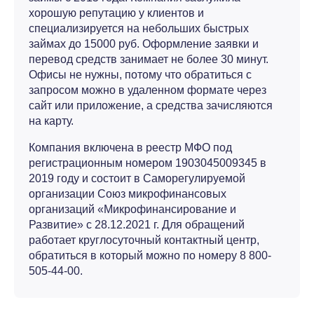
хорошую репутацию у клиентов и
специализируется на небольших быстрых
займах до 15000 руб. Оформление заявки и
перевод средств занимает не более 30 минут.
Офисы не нужны, потому что обратиться с
запросом можно в удаленном формате через
сайт или приложение, а средства зачисляются
на карту.
Компания включена в реестр МФО под
регистрационным номером 1903045009345 в
2019 году и состоит в Саморегулируемой
организации Союз микрофинансовых
организаций «Микрофинансирование и
Развитие» с 28.12.2021 г. Для обращений
работает круглосуточный контактный центр,
обратиться в который можно по номеру 8 800-
505-44-00.