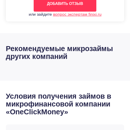
ДОБАВИТЬ ОТЗЫВ
или зайдите
вопрос экспертам finixi.ru
Рекомендуемые микрозаймы
других компаний
Условия получения займов в
микрофинансовой компании
«OneClickMoney»