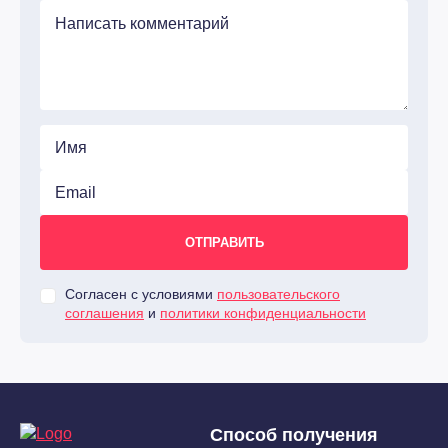
Согласен с условиями
пользовательского
соглашения
и
политики конфиденциальности
Способ получения