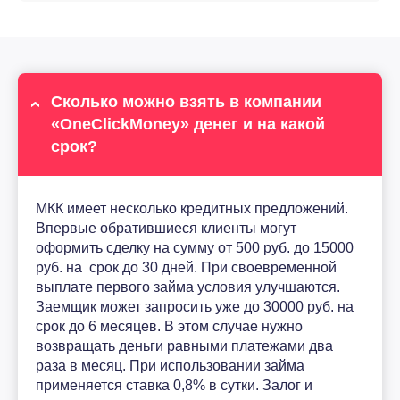
Сколько можно взять в компании
«OneClickMoney» денег и на какой
срок?
МКК имеет несколько кредитных предложений.
Впервые обратившиеся клиенты могут
оформить сделку на сумму от 500 руб. до 15000
руб. на срок до 30 дней. При своевременной
выплате первого займа условия улучшаются.
Заемщик может запросить уже до 30000 руб. на
срок до 6 месяцев. В этом случае нужно
возвращать деньги равными платежами два
раза в месяц. При использовании займа
применяется ставка 0,8% в сутки. Залог и