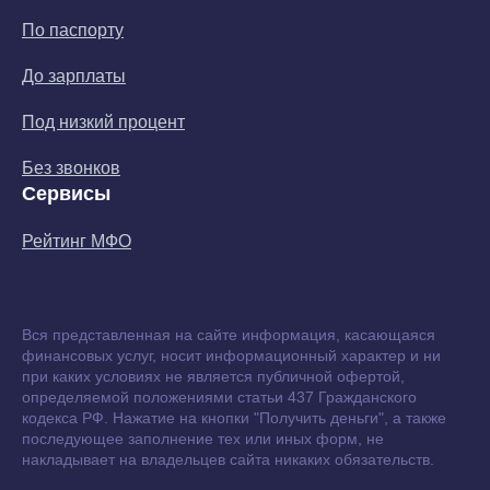
По паспорту
До зарплаты
Под низкий процент
Без звонков
Сервисы
Рейтинг МФО
Вся представленная на сайте информация, касающаяся
финансовых услуг, носит информационный характер и ни
при каких условиях не является публичной офертой,
определяемой положениями статьи 437 Гражданского
кодекса РФ. Нажатие на кнопки "Получить деньги", а также
последующее заполнение тех или иных форм, не
накладывает на владельцев сайта никаких обязательств.