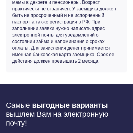
мамы в декрете и пенсионеры. Возраст
практически не ограничен. У заемщика должен
быть не просроченный и не испорченный
паспорт, а также регистрация в РФ. При
заполнении заявки нужно написать адрес
электронной почты для уведомлений о
состоянии займа и напоминания о сроках
оплаты. Для зачисления денег принимается
именная банковская карта заемщика. Срок ее
действия должен превышать 2 месяца.
Самые
выгодные варианты
вышлем Вам на электронную
почту!