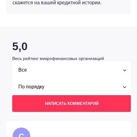
скажется на вашей кредитной истории.
5,0
Весь рейтинг микрофинансовых организаций
НАПИСАТЬ КОММЕНТАРИЙ
С