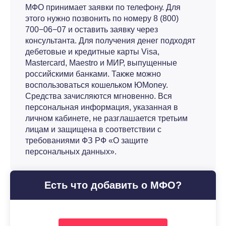
МФО принимает заявки по телефону. Для
этого нужно позвонить по номеру 8 (800)
700−06−07 и оставить заявку через
консультанта. Для получения денег подходят
дебетовые и кредитные карты Visa,
Mastercard, Maestro и МИР, выпущенные
российскими банками. Также можно
воспользоваться кошельком ЮMoney.
Средства зачисляются мгновенно. Вся
персональная информация, указанная в
личном кабинете, не разглашается третьим
лицам и защищена в соответствии с
требованиями ФЗ РФ «О защите
персональных данных».
Есть что добавить о МФО?