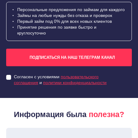
Персональные предложения по займам для каждого
Займы на любые нужды без отказа и проверок
Первый займ под 0% для всех новых клиентов
Принятие решения по заявке быстро и
круглосуточно
ПОДПИСАТЬСЯ НА НАШ ТЕЛЕГРАМ КАНАЛ
Согласен с условиями
пользовательского
соглашения
и
политики конфиденциальности
Информация была
полезна?