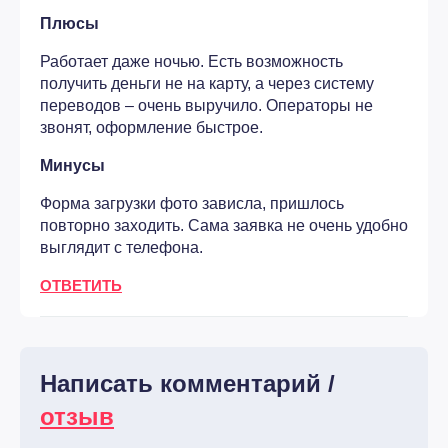
Плюсы
Работает даже ночью. Есть возможность
получить деньги не на карту, а через систему
переводов – очень выручило. Операторы не
звонят, оформление быстрое.
Минусы
Форма загрузки фото зависла, пришлось
повторно заходить. Сама заявка не очень удобно
выглядит с телефона.
ОТВЕТИТЬ
Написать комментарий /
отзыв