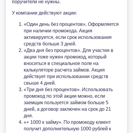
поручители не нужны.
У компании действуют акции:
«Один день без процентов». Оформляется
при наличии промокода. Акция
активируется, если срок использования
средств больше 3 дней.
«Два дня без процентов». Для участия в
акции тоже нужен промокод, который
вноситься в специальное поле на
калькуляторе расчета займов. Акция
действует при использовании средств
свыше 4 дней.
«Три дня без процентов». Использовать
промокод по этой акции можно, если
заемщик пользуется займом больше 5
дней, а договор заключен на срок до 21
дня.
«+ 1000 к займу». По промокоду клиент
получит дополнительную 1000 рублей к