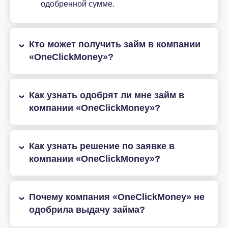
одобренной сумме.
Кто может получить займ в компании
«OneClickMoney»?
Как узнать одобрят ли мне займ в
компании «OneClickMoney»?
Как узнать решение по заявке в
компании «OneClickMoney»?
Почему компания «OneClickMoney» не
одобрила выдачу займа?