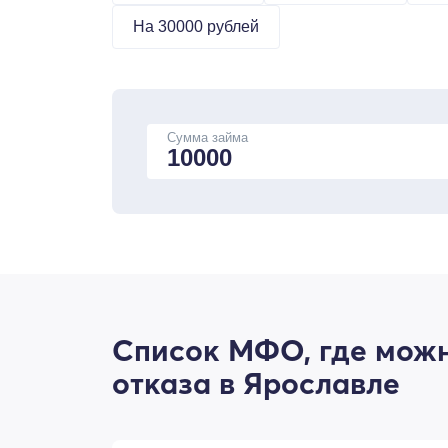
На 30000 рублей
Сумма займа
Список МФО, где можн
отказа в Ярославле