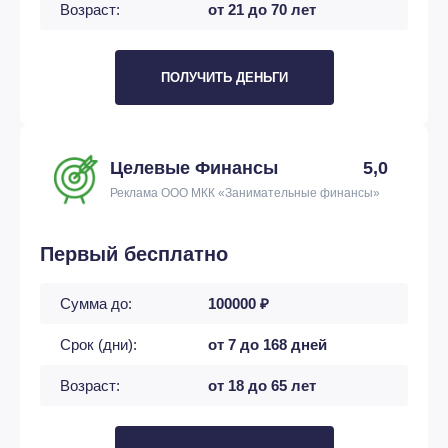
Возраст:
от 21 до 70 лет
ПОЛУЧИТЬ ДЕНЬГИ
Целевые Финансы
5,0
Реклама ООО МКК «Занимательные финансы»
Первый бесплатно
Сумма до:
100000 ₽
Срок (дни):
от 7 до 168 дней
Возраст:
от 18 до 65 лет