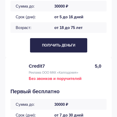
Сумма до:
30000 ₽
Срок (дни):
от 5 до 16 дней
Возраст:
от 18 до 75 лет
ПОЛУЧИТЬ ДЕНЬГИ
Credit7
5,0
Реклама ООО МКК «Каппадокия»
Без звонков и поручителей
Первый бесплатно
Сумма до:
30000 ₽
Срок (дни):
от 7 до 30 дней