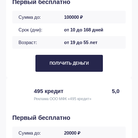
Первый бесплатно
Сумма до:
100000 ₽
Срок (дни):
от 10 до 168 дней
Возраст:
от 19 до 55 лет
ПОЛУЧИТЬ ДЕНЬГИ
495 кредит
5,0
Реклама ООО МФК «495 кредит»
Первый бесплатно
Сумма до:
20000 ₽