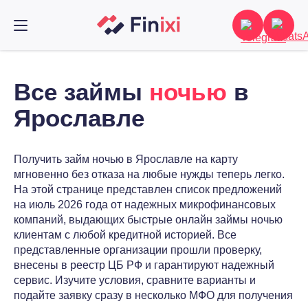
Все займы
ночью
в
Ярославле
Получить займ ночью в Ярославле на карту
мгновенно без отказа на любые нужды теперь легко.
На этой странице представлен список предложений
на июль 2026 года от надежных микрофинансовых
компаний, выдающих быстрые онлайн займы ночью
клиентам с любой кредитной историей. Все
представленные организации прошли проверку,
внесены в реестр ЦБ РФ и гарантируют надежный
сервис. Изучите условия, сравните варианты и
подайте заявку сразу в несколько МФО для получения