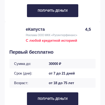
ПОЛУЧИТЬ ДЕНЬГИ
еКапуста
4,5
Реклама ООО МКК «Русинтерфинанс»
С любой кредитной историей
Первый бесплатно
Сумма до:
30000 ₽
Срок (дни):
от 7 до 21 дней
Возраст:
от 18 до 75 лет
ПОЛУЧИТЬ ДЕНЬГИ