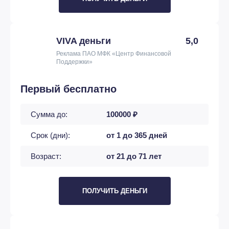
VIVA деньги
5,0
Реклама ПАО МФК «Центр Финансовой
Поддержки»
Первый бесплатно
Сумма до:
100000 ₽
Срок (дни):
от 1 до 365 дней
Возраст:
от 21 до 71 лет
ПОЛУЧИТЬ ДЕНЬГИ