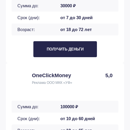
Сумма до:
30000 ₽
Срок (дни):
от 7 до 30 дней
Возраст:
от 18 до 72 лет
ПОЛУЧИТЬ ДЕНЬГИ
OneClickMoney
5,0
Реклама ООО МКК «УФ»
Сумма до:
100000 ₽
Срок (дни):
от 10 до 60 дней