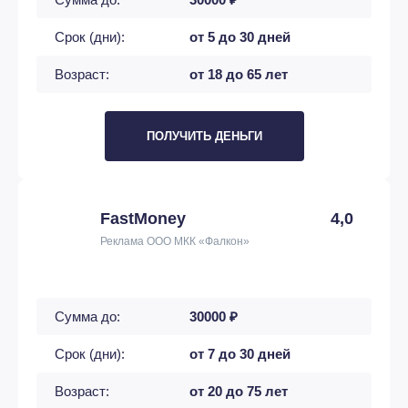
Срок (дни):
от 5 до 30 дней
Возраст:
от 18 до 65 лет
ПОЛУЧИТЬ ДЕНЬГИ
FastMoney
4,0
Реклама ООО МКК «Фалкон»
Сумма до:
30000 ₽
Срок (дни):
от 7 до 30 дней
Возраст:
от 20 до 75 лет