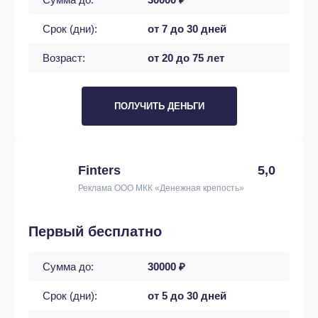
Срок (дни):
от 7 до 30 дней
Возраст:
от 20 до 75 лет
ПОЛУЧИТЬ ДЕНЬГИ
Finters
5,0
Реклама ООО МКК «Денежная крепость»
Первый бесплатно
Сумма до:
30000 ₽
Срок (дни):
от 5 до 30 дней