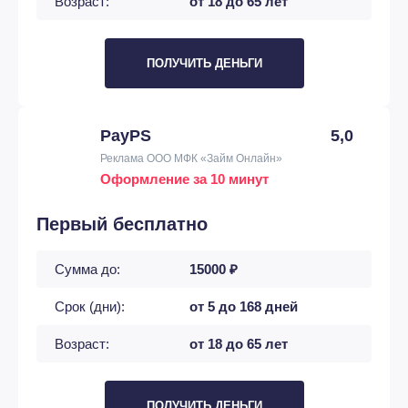
Возраст:
от 18 до 65 лет
ПОЛУЧИТЬ ДЕНЬГИ
PayPS
5,0
Реклама ООО МФК «Займ Онлайн»
Оформление за 10 минут
Первый бесплатно
Сумма до:
15000 ₽
Срок (дни):
от 5 до 168 дней
Возраст:
от 18 до 65 лет
ПОЛУЧИТЬ ДЕНЬГИ