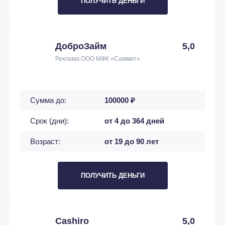
ПОЛУЧИТЬ ДЕНЬГИ
ДоброЗайм
5,0
Реклама ООО МФК «Саммит»
Сумма до:
100000 ₽
Срок (дни):
от 4 до 364 дней
Возраст:
от 19 до 90 лет
ПОЛУЧИТЬ ДЕНЬГИ
Cashiro
5,0