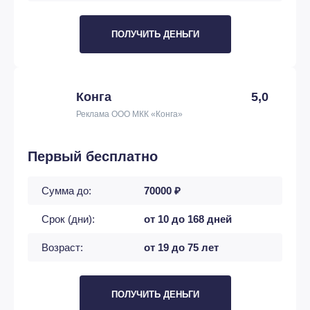
ПОЛУЧИТЬ ДЕНЬГИ
Конга
5,0
Реклама ООО МКК «Конга»
Первый бесплатно
Сумма до:
70000 ₽
Срок (дни):
от 10 до 168 дней
Возраст:
от 19 до 75 лет
ПОЛУЧИТЬ ДЕНЬГИ