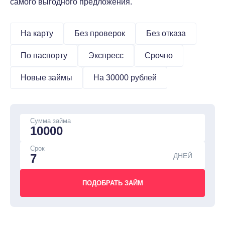
самого выгодного предложения.
На карту
Без проверок
Без отказа
По паспорту
Экспресс
Срочно
Новые займы
На 30000 рублей
Сумма займа
Срок
ДНЕЙ