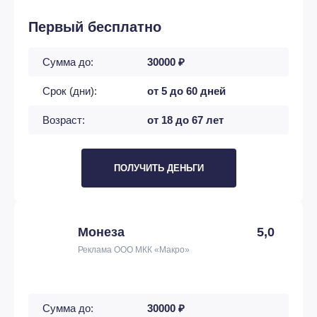
Первый бесплатно
Сумма до:
30000 ₽
Срок (дни):
от 5 до 60 дней
Возраст:
от 18 до 67 лет
ПОЛУЧИТЬ ДЕНЬГИ
Монеза
5,0
Реклама ООО МКК «Макро»
Сумма до:
30000 ₽