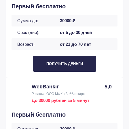
Первый бесплатно
Сумма до:
30000 ₽
Срок (дни):
от 5 до 30 дней
Возраст:
от 21 до 70 лет
ПОЛУЧИТЬ ДЕНЬГИ
WebBankir
5,0
Реклама ООО МФК «Вэббанкир»
До 30000 рублей за 5 минут
Первый бесплатно
Сумма до:
30000 ₽