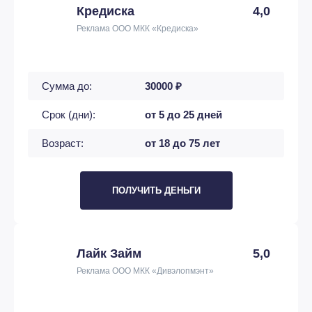
Кредиска
4,0
Реклама ООО МКК «Кредиска»
Сумма до:
30000 ₽
Срок (дни):
от 5 до 25 дней
Возраст:
от 18 до 75 лет
ПОЛУЧИТЬ ДЕНЬГИ
Лайк Займ
5,0
Реклама ООО МКК «Дивэлопмэнт»