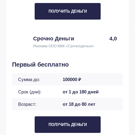
ПОЛУЧИТЬ ДЕНЬГИ
Срочно Деньги
4,0
Реклама ООО МКК «Срочноденьги»
Первый бесплатно
Сумма до:
100000 ₽
Срок (дни):
от 1 до 180 дней
Возраст:
от 18 до 80 лет
ПОЛУЧИТЬ ДЕНЬГИ