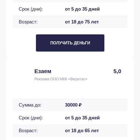
Срок (дни):
от 5 до 35 дней
Возраст:
от 18 до 75 лет
ПОЛУЧИТЬ ДЕНЬГИ
Езаем
5,0
Реклама ООО МКК «Веритас»
Сумма до:
30000 ₽
Срок (дни):
от 5 до 35 дней
Возраст:
от 18 до 65 лет