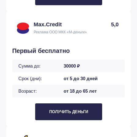
Max.Credit
5,0
Реклама ООО МКК «М-деньги»
Первый бесплатно
Сумма до:
30000 ₽
Срок (дни):
от 5 до 30 дней
Возраст:
от 18 до 65 лет
ПОЛУЧИТЬ ДЕНЬГИ