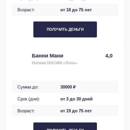
Возраст:
от 18 до 75 лет
ПОЛУЧИТЬ ДЕНЬГИ
Банни Мани
4,0
Реклама ООО МКК «Ясень»
Сумма до:
30000 ₽
Срок (дни):
от 3 до 30 дней
Возраст:
от 19 до 75 лет