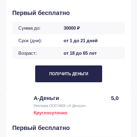
Первый бесплатно
Сумма до:
30000 ₽
Срок (дни):
от 1 до 21 дней
Возраст:
от 18 до 65 лет
ПОЛУЧИТЬ ДЕНЬГИ
А-Деньги
5,0
Реклама ООО МКК «А Деньги»
Круглосуточно
Первый бесплатно