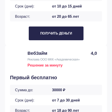
Срок (дни):
от 10 до 15 дней
Возраст:
от 20 до 65 лет
ПОЛУЧИТЬ ДЕНЬГИ
ВебЗайм
4,0
Реклама ООО МКК «Академическая»
Решение за минуту
Первый бесплатно
Сумма до:
30000 ₽
Срок (дни):
от 7 до 30 дней
Возраст:
от 18 до 90 лет