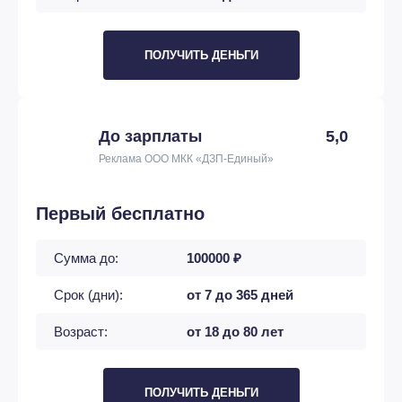
ПОЛУЧИТЬ ДЕНЬГИ
До зарплаты
5,0
Реклама ООО МКК «ДЗП-Единый»
Первый бесплатно
Сумма до:
100000 ₽
Срок (дни):
от 7 до 365 дней
Возраст:
от 18 до 80 лет
ПОЛУЧИТЬ ДЕНЬГИ