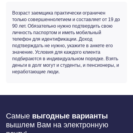
Возраст заемщика практически ограничен
только совершеннолетием и составляет от 19 до
90 лет. Обязательно нужно подтвердить свою
личность паспортом и иметь мобильный
телефон для идентификации. Доход
подтверждать не нужно, укажите в анкете его
значение. Условия для каждого клиента
подбираются в индивидуальном порядке. Взять
деньги в долг могут и студенты, и пенсионеры, и
неработающие люди.
Самые
выгодные варианты
вышлем Вам на электронную