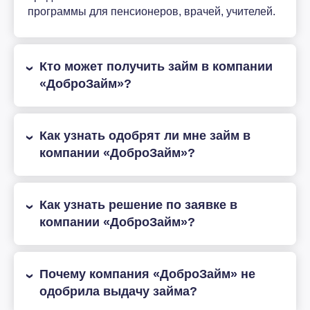
программы для пенсионеров, врачей, учителей.
Кто может получить займ в компании
«ДоброЗайм»?
Как узнать одобрят ли мне займ в
компании «ДоброЗайм»?
Как узнать решение по заявке в
компании «ДоброЗайм»?
Почему компания «ДоброЗайм» не
одобрила выдачу займа?