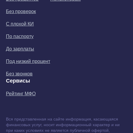
Без проверок
С плохой КИ
По паспорту
До зарплаты
Под низкий процент
Без звонков
Сервисы
Рейтинг МФО
Вся представленная на сайте информация, касающаяся
финансовых услуг, носит информационный характер и ни
при каких условиях не является публичной офертой,