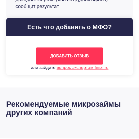
сообщит результат.
Есть что добавить о МФО?
ДОБАВИТЬ ОТЗЫВ
или зайдите
вопрос экспертам finixi.ru
Рекомендуемые микрозаймы
других компаний