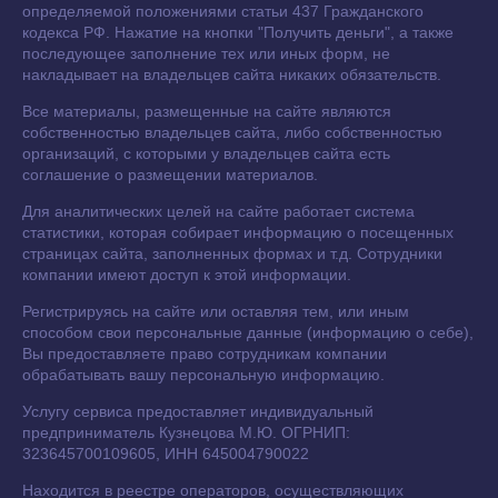
определяемой положениями статьи 437 Гражданского
кодекса РФ. Нажатие на кнопки "Получить деньги", а также
последующее заполнение тех или иных форм, не
накладывает на владельцев сайта никаких обязательств.
Все материалы, размещенные на сайте являются
собственностью владельцев сайта, либо собственностью
организаций, с которыми у владельцев сайта есть
соглашение о размещении материалов.
Для аналитических целей на сайте работает система
статистики, которая собирает информацию о посещенных
страницах сайта, заполненных формах и т.д. Сотрудники
компании имеют доступ к этой информации.
Регистрируясь на сайте или оставляя тем, или иным
способом свои персональные данные (информацию о себе),
Вы предоставляете право сотрудникам компании
обрабатывать вашу персональную информацию.
Услугу сервиса предоставляет индивидуальный
предприниматель Кузнецова М.Ю. ОГРНИП:
323645700109605, ИНН 645004790022
Находится в реестре операторов, осуществляющих