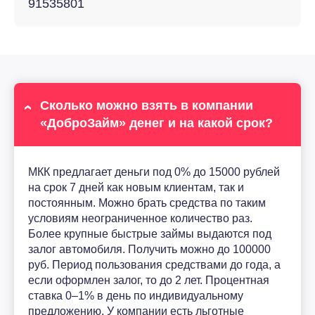
91535801
Сколько можно взять в компании
«ДоброЗайм» денег и на какой срок?
МКК предлагает деньги под 0% до 15000 рублей
на срок 7 дней как новым клиентам, так и
постоянным. Можно брать средства по таким
условиям неограниченное количество раз.
Более крупные быстрые займы выдаются под
залог автомобиля. Получить можно до 100000
руб. Период пользования средствами до года, а
если оформлен залог, то до 2 лет. Процентная
ставка 0–1% в день по индивидуальному
предложению. У компании есть льготные