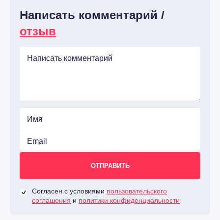
Написать комментарий /
отзыв
Согласен с условиями
пользовательского
соглашения
и
политики конфиденциальности