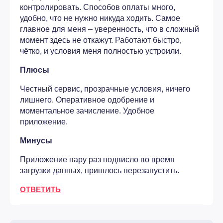
контролировать. Способов оплаты много,
удобно, что не нужно никуда ходить. Самое
главное для меня – уверенность, что в сложный
момент здесь не откажут. Работают быстро,
чётко, и условия меня полностью устроили.
Плюсы
Честный сервис, прозрачные условия, ничего
лишнего. Оперативное одобрение и
моментальное зачисление. Удобное
приложение.
Минусы
Приложение пару раз подвисло во время
загрузки данных, пришлось перезапустить.
ОТВЕТИТЬ