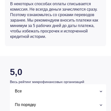
В некоторых способах оплаты списывается
комиссия. Не всегда деньги зачисляются сразу.
Поэтому ознакомьтесь со сроками переводов
заранее. Мы рекомендуем вносить платежи как
минимум за 5 рабочих дней до даты платежа,
чтобы избежать просрочек и испорченной
кредитной истории.
5,0
Весь рейтинг микрофинансовых организаций