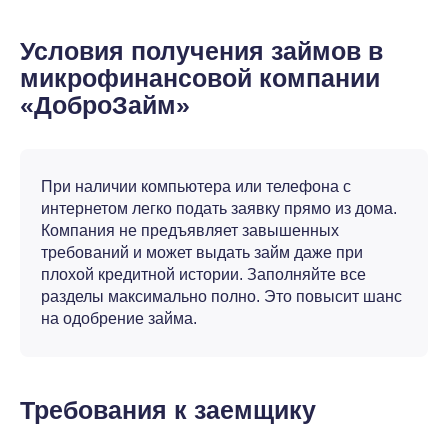
Условия получения займов в
микрофинансовой компании
«ДоброЗайм»
При наличии компьютера или телефона с
интернетом легко подать заявку прямо из дома.
Компания не предъявляет завышенных
требований и может выдать займ даже при
плохой кредитной истории. Заполняйте все
разделы максимально полно. Это повысит шанс
на одобрение займа.
Требования к заемщику