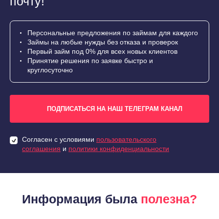
почту!
Персональные предложения по займам для каждого
Займы на любые нужды без отказа и проверок
Первый займ под 0% для всех новых клиентов
Принятие решения по заявке быстро и
круглосуточно
ПОДПИСАТЬСЯ НА НАШ ТЕЛЕГРАМ КАНАЛ
Согласен с условиями
пользовательского
соглашения
и
политики конфиденциальности
Информация была
полезна?