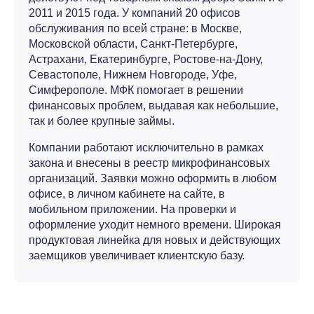
2011 и 2015 года. У компаний 20 офисов
обслуживания по всей стране: в Москве,
Московской области, Санкт-Петербурге,
Астрахани, Екатеринбурге, Ростове-на-Дону,
Севастополе, Нижнем Новгороде, Уфе,
Симферополе. МФК помогает в решении
финансовых проблем, выдавая как небольшие,
так и более крупные займы.
Компании работают исключительно в рамках
закона и внесены в реестр микрофинансовых
организаций. Заявки можно оформить в любом
офисе, в личном кабинете на сайте, в
мобильном приложении. На проверки и
оформление уходит немного времени. Широкая
продуктовая линейка для новых и действующих
заемщиков увеличивает клиентскую базу.