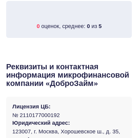
0
оценок, среднее:
0
из
5
Реквизиты и контактная
информация микрофинансовой
компании «ДоброЗайм»
Лицензия ЦБ:
№ 2110177000192
Юридический адрес:
123007, г. Москва, Хорошевское ш., д. 35,