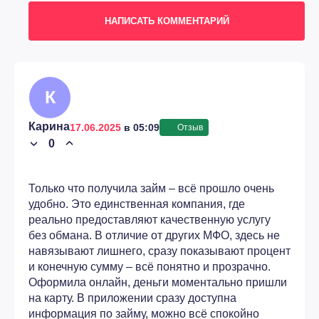
НАПИСАТЬ КОММЕНТАРИЙ
К
Карина
17.06.2025
в 05:09
Отзыв
0
›
›
Только что получила займ – всё прошло очень
удобно. Это единственная компания, где
реально предоставляют качественную услугу
без обмана. В отличие от других МФО, здесь не
навязывают лишнего, сразу показывают процент
и конечную сумму – всё понятно и прозрачно.
Оформила онлайн, деньги моментально пришли
на карту. В приложении сразу доступна
информация по займу, можно всё спокойно