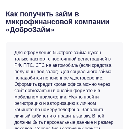
Как получить займ в
микрофинансовой компании
«ДоброЗайм»
Для оформления быстрого займа нужен
только паспорт с постоянной регистрацией в
РФ, ПТС, СТС на автомобиль (если средства
получены под залог). Для социального займа
понадобится пенсионное удостоверение.
Оформить кредит кроме офиса можно через
сайт dobrozaim.ru в онлайн формате и в
мобильном приложении. Нужно пройти
регистрацию и авторизацию в личном
кабинете по номеру телефона. Заполнить
личный кабинет и отправить заявку. В ней
должны быть персональные данные и размер
доходов. Сервис (или сотрудник офиса)