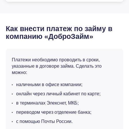
Как внести платеж по займу в
компанию «ДоброЗайм»
Платежи необходимо проводить в сроки,
указанные в договоре займа. Сделать это
можно:
наличными в офисе компании;
онлайн через личный кабинет по карте;
в терминалах Элекснет, МКБ;
переводом через отделение банка;
с помощью Почты России.