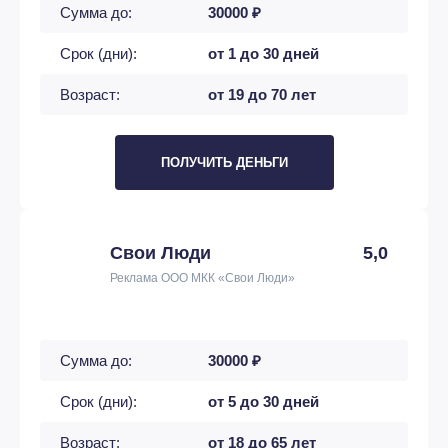
Сумма до:
30000 ₽
Срок (дни):
от 1 до 30 дней
Возраст:
от 19 до 70 лет
ПОЛУЧИТЬ ДЕНЬГИ
Свои Люди
5,0
Реклама ООО МКК «Свои Люди»
Сумма до:
30000 ₽
Срок (дни):
от 5 до 30 дней
Возраст:
от 18 до 65 лет