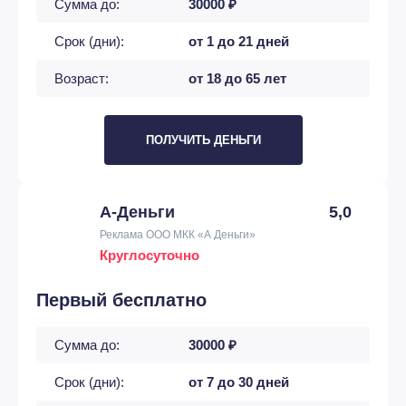
Сумма до:
30000 ₽
Срок (дни):
от 1 до 21 дней
Возраст:
от 18 до 65 лет
ПОЛУЧИТЬ ДЕНЬГИ
А-Деньги
5,0
Реклама ООО МКК «А Деньги»
Круглосуточно
Первый бесплатно
Сумма до:
30000 ₽
Срок (дни):
от 7 до 30 дней