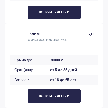
ПОЛУЧИТЬ ДЕНЬГИ
Езаем
5,0
Реклама ООО МКК «Веритас»
Сумма до:
30000 ₽
Срок (дни):
от 5 до 35 дней
Возраст:
от 18 до 65 лет
ПОЛУЧИТЬ ДЕНЬГИ