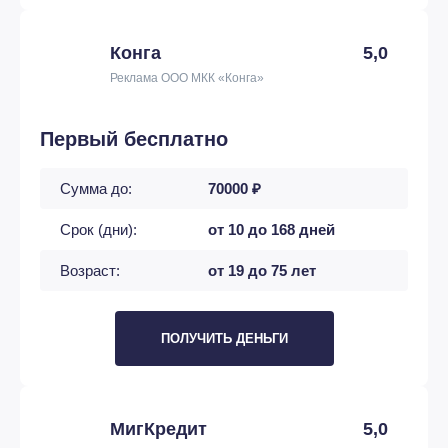
Конга
5,0
Реклама ООО МКК «Конга»
Первый бесплатно
Сумма до:
70000 ₽
Срок (дни):
от 10 до 168 дней
Возраст:
от 19 до 75 лет
ПОЛУЧИТЬ ДЕНЬГИ
МигКредит
5,0