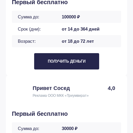
Первый бесплатно
Сумма до:
100000 ₽
Срок (дни):
от 14 до 364 дней
Возраст:
от 18 до 72 лет
ПОЛУЧИТЬ ДЕНЬГИ
Привет Сосед
4,0
Реклама ООО МКК «Триумвират»
Первый бесплатно
Сумма до:
30000 ₽