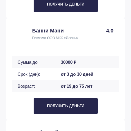
ПОЛУЧИТЬ ДЕНЬГИ
Банни Мани
4,0
Реклама ООО МКК «Ясень»
Сумма до:
30000 ₽
Срок (дни):
от 3 до 30 дней
Возраст:
от 19 до 75 лет
ПОЛУЧИТЬ ДЕНЬГИ