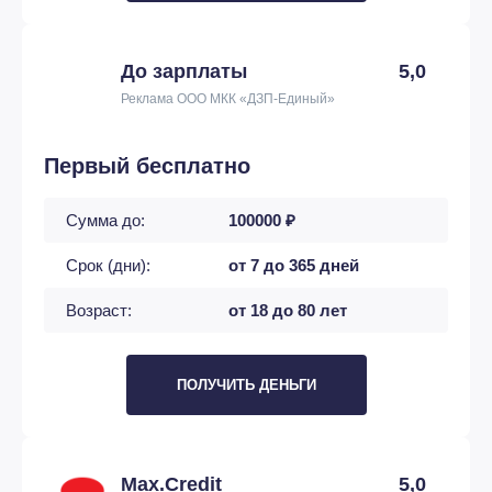
До зарплаты
5,0
Реклама ООО МКК «ДЗП-Единый»
Первый бесплатно
Сумма до:
100000 ₽
Срок (дни):
от 7 до 365 дней
Возраст:
от 18 до 80 лет
ПОЛУЧИТЬ ДЕНЬГИ
Max.Credit
5,0