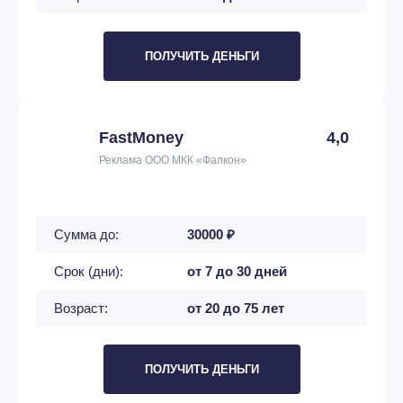
ПОЛУЧИТЬ ДЕНЬГИ
FastMoney
4,0
Реклама ООО МКК «Фалкон»
Сумма до:
30000 ₽
Срок (дни):
от 7 до 30 дней
Возраст:
от 20 до 75 лет
ПОЛУЧИТЬ ДЕНЬГИ