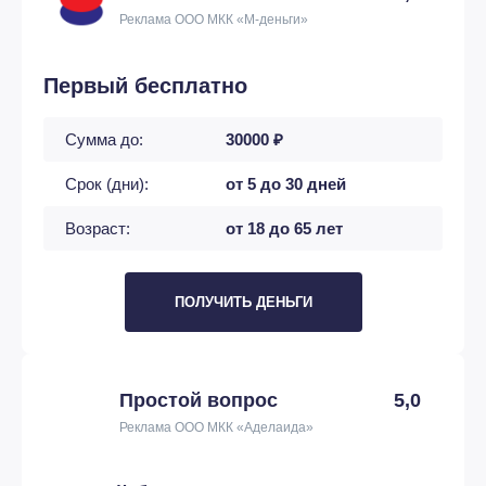
Реклама ООО МКК «М-деньги»
Первый бесплатно
Сумма до:
30000 ₽
Срок (дни):
от 5 до 30 дней
Возраст:
от 18 до 65 лет
ПОЛУЧИТЬ ДЕНЬГИ
Простой вопрос
5,0
Реклама ООО МКК «Аделаида»