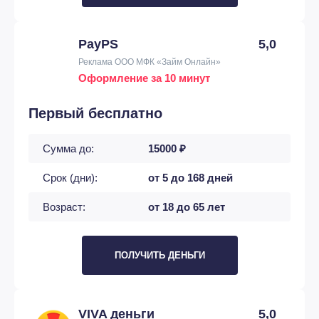
PayPS
5,0
Реклама ООО МФК «Займ Онлайн»
Оформление за 10 минут
Первый бесплатно
Сумма до:
15000 ₽
Срок (дни):
от 5 до 168 дней
Возраст:
от 18 до 65 лет
ПОЛУЧИТЬ ДЕНЬГИ
VIVA деньги
5,0