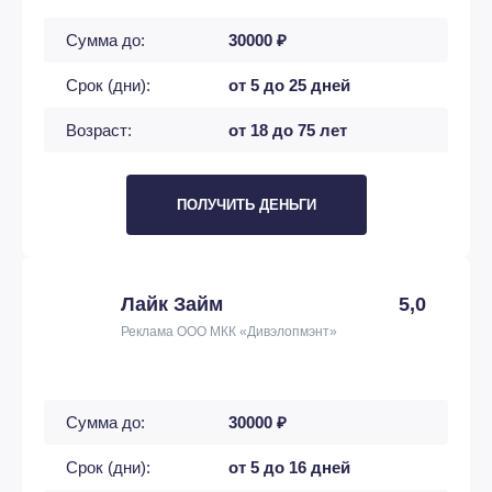
Сумма до:
30000 ₽
Срок (дни):
от 5 до 25 дней
Возраст:
от 18 до 75 лет
ПОЛУЧИТЬ ДЕНЬГИ
Лайк Займ
5,0
Реклама ООО МКК «Дивэлопмэнт»
Сумма до:
30000 ₽
Срок (дни):
от 5 до 16 дней