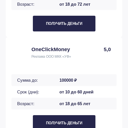
Возраст:
от 18 до 72 лет
ПОЛУЧИТЬ ДЕНЬГИ
OneClickMoney
5,0
Реклама ООО МКК «УФ»
Сумма до:
100000 ₽
Срок (дни):
от 10 до 60 дней
Возраст:
от 18 до 65 лет
ПОЛУЧИТЬ ДЕНЬГИ