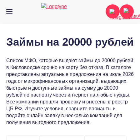
Займы на 20000 рублей
Список МФО, которые выдают займы до 20000 рублей
в Кисловодске срочно на карту без отказа. В каталоге
представлены актуальные предложения на июль 2026
года от микрофинансовых организаций, выдающих
быстрые и доступные займы на сумму до 20000
рублей по паспорту через интернет на любые нужды.
Все компании прошли проверку и внесены в реестр
ЦБ РФ. Изучите условия, сравните варианты и
подайте онлайн заявку в несколько компаний для
получения выгодного предложения.