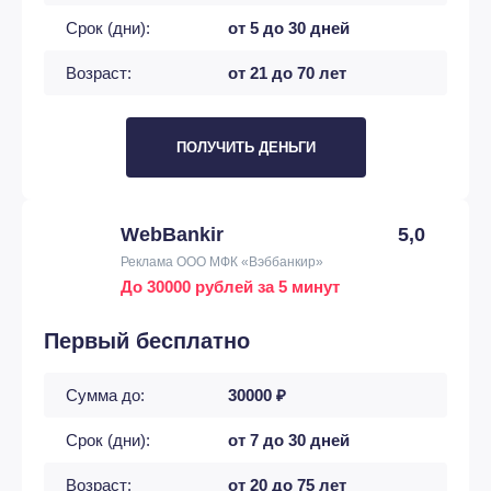
Срок (дни):
от 5 до 30 дней
Возраст:
от 21 до 70 лет
ПОЛУЧИТЬ ДЕНЬГИ
WebBankir
5,0
Реклама ООО МФК «Вэббанкир»
До 30000 рублей за 5 минут
Первый бесплатно
Сумма до:
30000 ₽
Срок (дни):
от 7 до 30 дней
Возраст:
от 20 до 75 лет