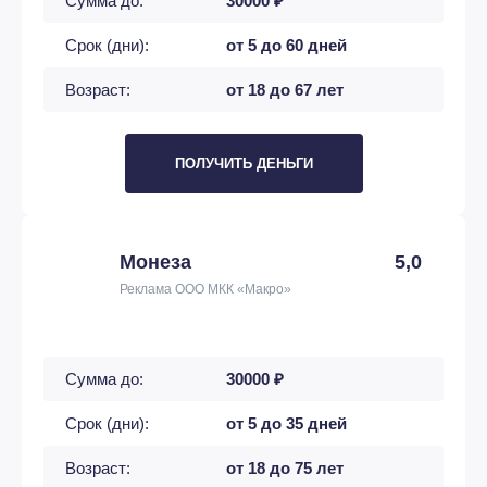
Сумма до:
30000 ₽
Срок (дни):
от 5 до 60 дней
Возраст:
от 18 до 67 лет
ПОЛУЧИТЬ ДЕНЬГИ
Монеза
5,0
Реклама ООО МКК «Макро»
Сумма до:
30000 ₽
Срок (дни):
от 5 до 35 дней
Возраст:
от 18 до 75 лет