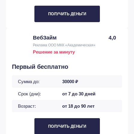
ПОЛУЧИТЬ ДЕНЬГИ
ВебЗайм
4,0
Реклама ООО МКК «Академическая»
Решение за минуту
Первый бесплатно
Сумма до:
30000 ₽
Срок (дни):
от 7 до 30 дней
Возраст:
от 18 до 90 лет
ПОЛУЧИТЬ ДЕНЬГИ