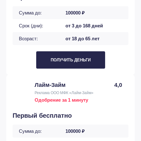
Сумма до:
100000 ₽
Срок (дни):
от 3 до 168 дней
Возраст:
от 18 до 65 лет
ПОЛУЧИТЬ ДЕНЬГИ
Лайм-Займ
4,0
Реклама ООО МФК «Лайм-Займ»
Одобрение за 1 минуту
Первый бесплатно
Сумма до:
100000 ₽