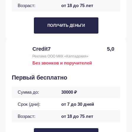
Возраст:
от 18 до 75 лет
ПОЛУЧИТЬ ДЕНЬГИ
Credit7
5,0
Реклама ООО МКК «Каппадокия»
Без звонков и поручителей
Первый бесплатно
Сумма до:
30000 ₽
Срок (дни):
от 7 до 30 дней
Возраст:
от 18 до 75 лет