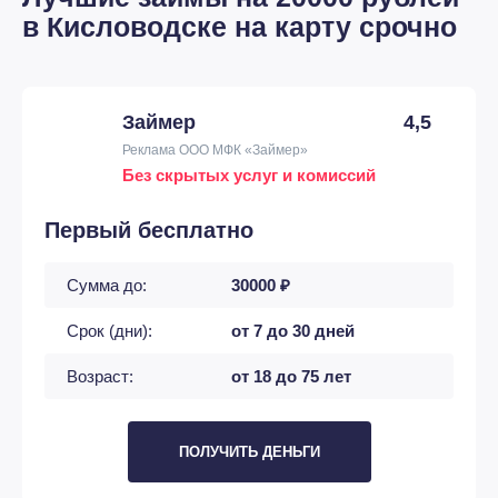
в Кисловодске на карту срочно
Займер
4,5
Реклама ООО МФК «Займер»
Без скрытых услуг и комиссий
Первый бесплатно
Сумма до:
30000 ₽
Срок (дни):
от 7 до 30 дней
Возраст:
от 18 до 75 лет
ПОЛУЧИТЬ ДЕНЬГИ