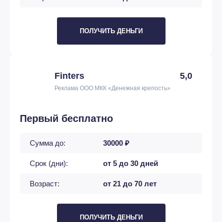
ПОЛУЧИТЬ ДЕНЬГИ
Finters
5,0
Реклама ООО МКК «Денежная крепость»
Первый бесплатно
Сумма до:
30000 ₽
Срок (дни):
от 5 до 30 дней
Возраст:
от 21 до 70 лет
ПОЛУЧИТЬ ДЕНЬГИ