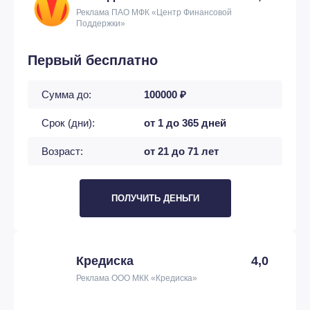
Реклама ПАО МФК «Центр Финансовой
Поддержки»
Первый бесплатно
Сумма до:
100000 ₽
Срок (дни):
от 1 до 365 дней
Возраст:
от 21 до 71 лет
ПОЛУЧИТЬ ДЕНЬГИ
Кредиска
4,0
Реклама ООО МКК «Кредиска»