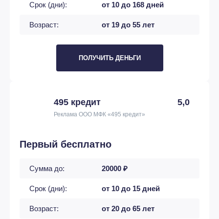
Срок (дни):
от 10 до 168 дней
Возраст:
от 19 до 55 лет
ПОЛУЧИТЬ ДЕНЬГИ
495 кредит
5,0
Реклама ООО МФК «495 кредит»
Первый бесплатно
Сумма до:
20000 ₽
Срок (дни):
от 10 до 15 дней
Возраст:
от 20 до 65 лет