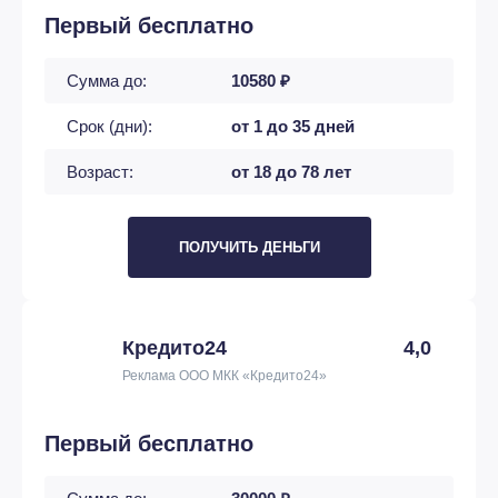
Первый бесплатно
Сумма до:
10580 ₽
Срок (дни):
от 1 до 35 дней
Возраст:
от 18 до 78 лет
ПОЛУЧИТЬ ДЕНЬГИ
Кредито24
4,0
Реклама ООО МКК «Кредито24»
Первый бесплатно