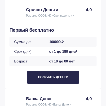
Срочно Деньги
4,0
Реклама ООО МКК «Срочноденьги»
Первый бесплатно
Сумма до:
100000 ₽
Срок (дни):
от 1 до 180 дней
Возраст:
от 18 до 80 лет
ПОЛУЧИТЬ ДЕНЬГИ
Банка Денег
4,0
Реклама ООО МКК «Банка Денег»