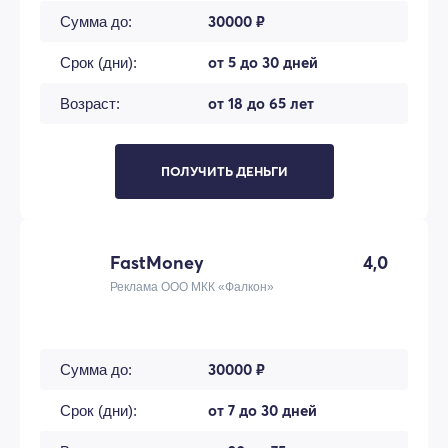
30000 ₽
Сумма до:
от 5 до 30 дней
Срок (дни):
от 18 до 65 лет
Возраст:
ПОЛУЧИТЬ ДЕНЬГИ
FastMoney
4,0
Реклама ООО МКК «Фалкон»
30000 ₽
Сумма до:
от 7 до 30 дней
Срок (дни):