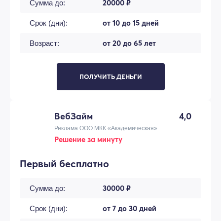
20000 ₽
Сумма до:
от 10 до 15 дней
Срок (дни):
от 20 до 65 лет
Возраст:
ПОЛУЧИТЬ ДЕНЬГИ
ВебЗайм
4,0
Реклама ООО МКК «Академическая»
Решение за минуту
Первый бесплатно
30000 ₽
Сумма до:
от 7 до 30 дней
Срок (дни):