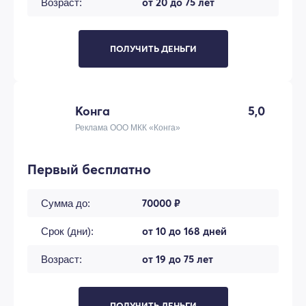
от 20 до 75 лет
Возраст:
ПОЛУЧИТЬ ДЕНЬГИ
Конга
5,0
Реклама ООО МКК «Конга»
Первый бесплатно
70000 ₽
Сумма до:
от 10 до 168 дней
Срок (дни):
от 19 до 75 лет
Возраст:
ПОЛУЧИТЬ ДЕНЬГИ