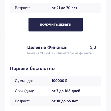
от 21 до 70 лет
Возраст:
ПОЛУЧИТЬ ДЕНЬГИ
Целевые Финансы
5,0
Реклама ООО МКК «Занимательные финансы»
Первый бесплатно
100000 ₽
Сумма до:
от 7 до 168 дней
Срок (дни):
от 18 до 65 лет
Возраст: