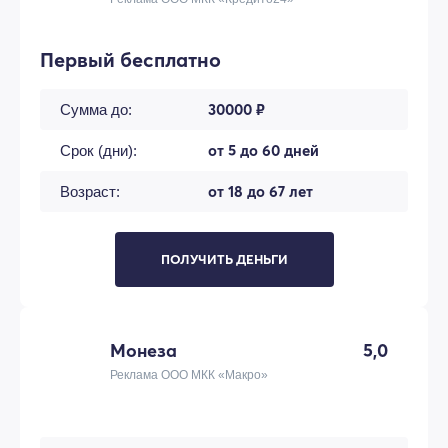
Первый бесплатно
30000 ₽
Сумма до:
от 5 до 60 дней
Срок (дни):
от 18 до 67 лет
Возраст:
ПОЛУЧИТЬ ДЕНЬГИ
Монеза
5,0
Реклама ООО МКК «Макро»