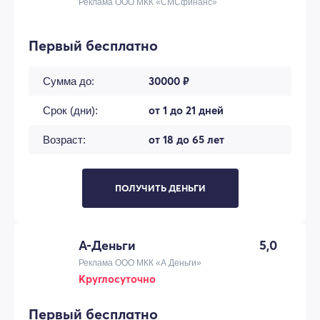
Реклама ООО МКК «СМСфинанс»
Первый бесплатно
30000 ₽
Сумма до:
от 1 до 21 дней
Срок (дни):
от 18 до 65 лет
Возраст:
ПОЛУЧИТЬ ДЕНЬГИ
А-Деньги
5,0
Реклама ООО МКК «А Деньги»
Круглосуточно
Первый бесплатно