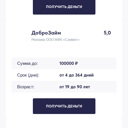
ПОЛУЧИТЬ ДЕНЬГИ
ДоброЗайм
5,0
Реклама ООО МФК «Саммит»
100000 ₽
Сумма до:
от 4 до 364 дней
Срок (дни):
от 19 до 90 лет
Возраст:
ПОЛУЧИТЬ ДЕНЬГИ