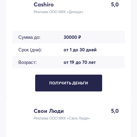
Cashiro
5,0
Реклама ООО МКК «Декада»
30000 ₽
Сумма до:
от 1 до 30 дней
Срок (дни):
от 19 до 70 лет
Возраст:
ПОЛУЧИТЬ ДЕНЬГИ
Свои Люди
5,0
Реклама ООО МКК «Свои Люди»