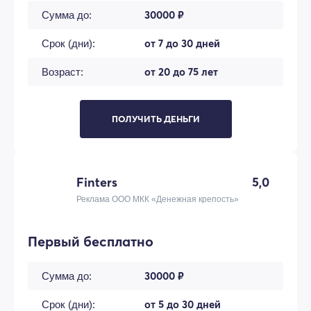
30000 ₽
Сумма до:
от 7 до 30 дней
Срок (дни):
от 20 до 75 лет
Возраст:
ПОЛУЧИТЬ ДЕНЬГИ
Finters
5,0
Реклама ООО МКК «Денежная крепость»
Первый бесплатно
30000 ₽
Сумма до:
от 5 до 30 дней
Срок (дни):