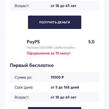
от 18 до 65 лет
Возраст:
ПОЛУЧИТЬ ДЕНЬГИ
PayPS
5,0
Реклама ООО МФК «Займ Онлайн»
Оформление за 10 минут
Первый бесплатно
15000 ₽
Сумма до:
от 5 до 168 дней
Срок (дни):
от 18 до 65 лет
Возраст: