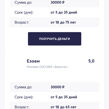
30000 ₽
Сумма до:
от 5 до 35 дней
Срок (дни):
от 18 до 75 лет
Возраст:
ПОЛУЧИТЬ ДЕНЬГИ
Езаем
5,0
Реклама ООО МКК «Веритас»
30000 ₽
Сумма до:
от 5 до 35 дней
Срок (дни):
от 18 до 65 лет
Возраст: