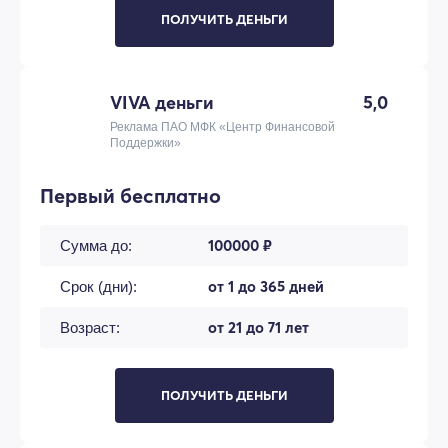
ПОЛУЧИТЬ ДЕНЬГИ
VIVA деньги
5,0
Реклама ПАО МФК «Центр Финансовой
Поддержки»
Первый бесплатно
100000 ₽
Сумма до:
от 1 до 365 дней
Срок (дни):
от 21 до 71 лет
Возраст:
ПОЛУЧИТЬ ДЕНЬГИ