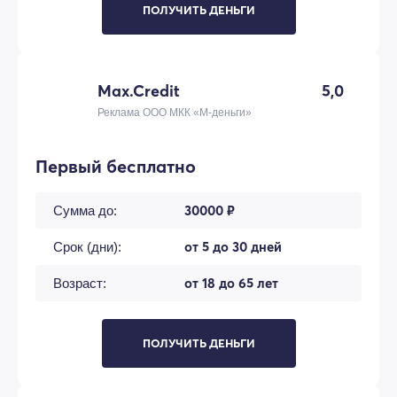
ПОЛУЧИТЬ ДЕНЬГИ
Max.Credit
5,0
Реклама ООО МКК «М-деньги»
Первый бесплатно
30000 ₽
Сумма до:
от 5 до 30 дней
Срок (дни):
от 18 до 65 лет
Возраст:
ПОЛУЧИТЬ ДЕНЬГИ