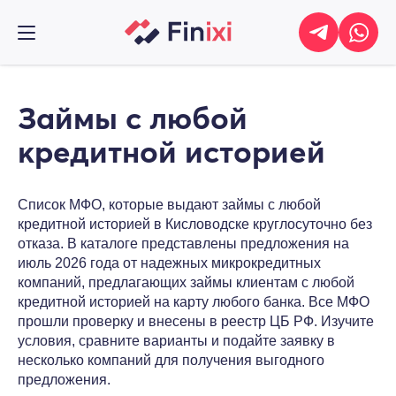
Займы с любой
кредитной историей
Список МФО, которые выдают займы с любой
кредитной историей в Кисловодске круглосуточно без
отказа. В каталоге представлены предложения на
июль 2026 года от надежных микрокредитных
компаний, предлагающих займы клиентам с любой
кредитной историей на карту любого банка. Все МФО
прошли проверку и внесены в реестр ЦБ РФ. Изучите
условия, сравните варианты и подайте заявку в
несколько компаний для получения выгодного
предложения.