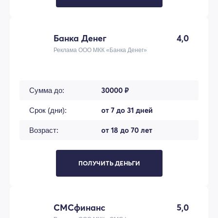
Банка Денег
4,0
Реклама ООО МКК «Банка Денег»
30000 ₽
Сумма до:
от 7 до 31 дней
Срок (дни):
от 18 до 70 лет
Возраст:
ПОЛУЧИТЬ ДЕНЬГИ
СМСфинанс
5,0