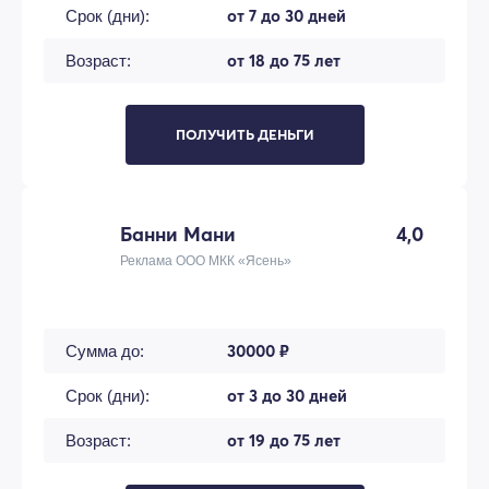
от 7 до 30 дней
Срок (дни):
от 18 до 75 лет
Возраст:
ПОЛУЧИТЬ ДЕНЬГИ
Банни Мани
4,0
Реклама ООО МКК «Ясень»
30000 ₽
Сумма до:
от 3 до 30 дней
Срок (дни):
от 19 до 75 лет
Возраст: