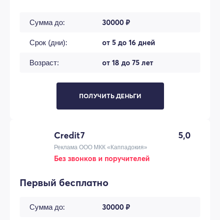
30000 ₽
Сумма до:
от 5 до 16 дней
Срок (дни):
от 18 до 75 лет
Возраст:
ПОЛУЧИТЬ ДЕНЬГИ
Credit7
5,0
Реклама ООО МКК «Каппадокия»
Без звонков и поручителей
Первый бесплатно
30000 ₽
Сумма до: