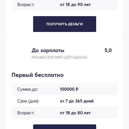
от 18 до 90 лет
Возраст:
ПОЛУЧИТЬ ДЕНЬГИ
До зарплаты
5,0
Реклама ООО МКК «ДЗП-Единый»
Первый бесплатно
100000 ₽
Сумма до:
от 7 до 365 дней
Срок (дни):
от 18 до 80 лет
Возраст: