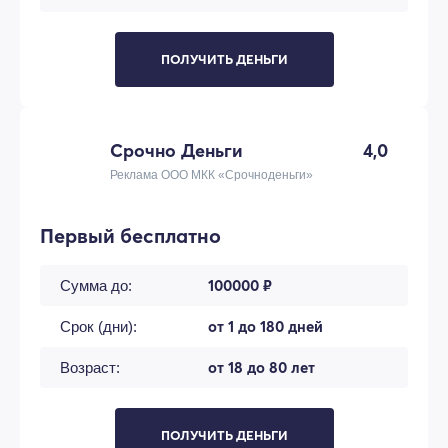
ПОЛУЧИТЬ ДЕНЬГИ
Срочно Деньги
4,0
Реклама ООО МКК «Срочноденьги»
Первый бесплатно
100000 ₽
Сумма до:
от 1 до 180 дней
Срок (дни):
от 18 до 80 лет
Возраст:
ПОЛУЧИТЬ ДЕНЬГИ