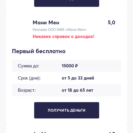
Мани Мен
5,0
Реклама ООО МФК «Мани Мен»
Никаких справок о доходах!
Первый бесплатно
15000 ₽
Сумма до:
от 5 до 33 дней
Срок (дни):
от 18 до 65 лет
Возраст:
ПОЛУЧИТЬ ДЕНЬГИ