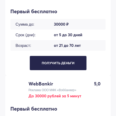
Первый бесплатно
30000 ₽
Сумма до:
от 5 до 30 дней
Срок (дни):
от 21 до 70 лет
Возраст:
ПОЛУЧИТЬ ДЕНЬГИ
WebBankir
5,0
Реклама ООО МФК «Вэббанкир»
До 30000 рублей за 5 минут
Первый бесплатно