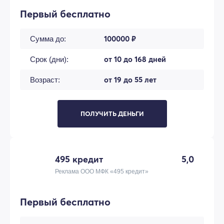
Первый бесплатно
100000 ₽
Сумма до:
от 10 до 168 дней
Срок (дни):
от 19 до 55 лет
Возраст:
ПОЛУЧИТЬ ДЕНЬГИ
495 кредит
5,0
Реклама ООО МФК «495 кредит»
Первый бесплатно