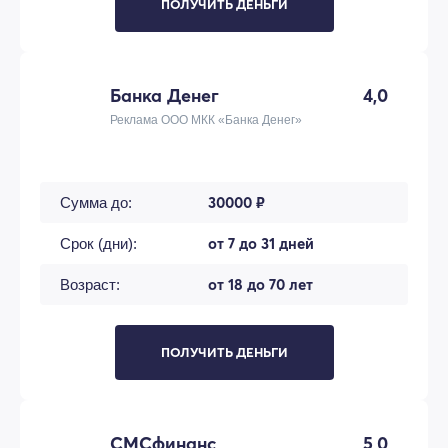
ПОЛУЧИТЬ ДЕНЬГИ
Банка Денег
4,0
Реклама ООО МКК «Банка Денег»
30000 ₽
Сумма до:
от 7 до 31 дней
Срок (дни):
от 18 до 70 лет
Возраст:
ПОЛУЧИТЬ ДЕНЬГИ
СМСфинанс
5,0