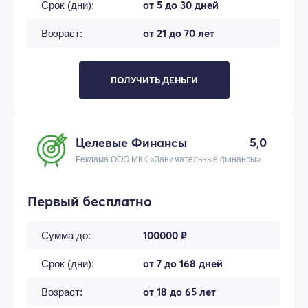
от 5 до 30 дней
Срок (дни):
от 21 до 70 лет
Возраст:
ПОЛУЧИТЬ ДЕНЬГИ
Целевые Финансы
5,0
Реклама ООО МКК «Занимательные финансы»
Первый бесплатно
100000 ₽
Сумма до:
от 7 до 168 дней
Срок (дни):
от 18 до 65 лет
Возраст: