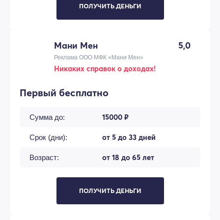
ПОЛУЧИТЬ ДЕНЬГИ
Мани Мен
5,0
Реклама ООО МФК «Мани Мен»
Никаких справок о доходах!
Первый бесплатно
15000 ₽
Сумма до:
от 5 до 33 дней
Срок (дни):
от 18 до 65 лет
Возраст:
ПОЛУЧИТЬ ДЕНЬГИ