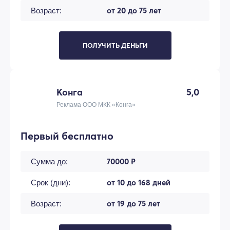
от 20 до 75 лет
Возраст:
ПОЛУЧИТЬ ДЕНЬГИ
Конга
5,0
Реклама ООО МКК «Конга»
Первый бесплатно
70000 ₽
Сумма до:
от 10 до 168 дней
Срок (дни):
от 19 до 75 лет
Возраст: