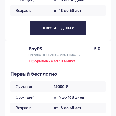
от 18 до 65 лет
Возраст:
ПОЛУЧИТЬ ДЕНЬГИ
PayPS
5,0
Реклама ООО МФК «Займ Онлайн»
Оформление за 10 минут
Первый бесплатно
15000 ₽
Сумма до:
от 5 до 168 дней
Срок (дни):
от 18 до 65 лет
Возраст: