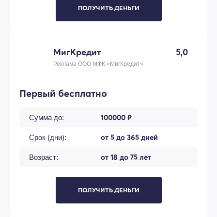
ПОЛУЧИТЬ ДЕНЬГИ
МигКредит
5,0
Реклама ООО МФК «МигКредит»
Первый бесплатно
100000 ₽
Сумма до:
от 5 до 365 дней
Срок (дни):
от 18 до 75 лет
Возраст:
ПОЛУЧИТЬ ДЕНЬГИ