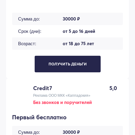
30000 ₽
Сумма до:
от 5 до 16 дней
Срок (дни):
от 18 до 75 лет
Возраст:
ПОЛУЧИТЬ ДЕНЬГИ
Credit7
5,0
Реклама ООО МКК «Каппадокия»
Без звонков и поручителей
Первый бесплатно
30000 ₽
Сумма до: