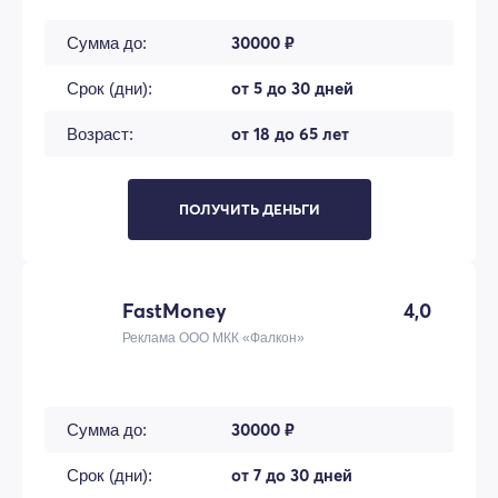
30000 ₽
Сумма до:
от 5 до 30 дней
Срок (дни):
от 18 до 65 лет
Возраст:
ПОЛУЧИТЬ ДЕНЬГИ
FastMoney
4,0
Реклама ООО МКК «Фалкон»
30000 ₽
Сумма до:
от 7 до 30 дней
Срок (дни):