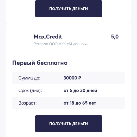
ПОЛУЧИТЬ ДЕНЬГИ
Max.Credit
5,0
Реклама ООО МКК «М-деньги»
Первый бесплатно
30000 ₽
Сумма до:
от 5 до 30 дней
Срок (дни):
от 18 до 65 лет
Возраст:
ПОЛУЧИТЬ ДЕНЬГИ