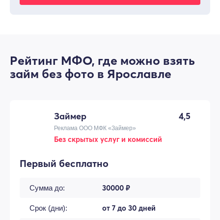
Рейтинг МФО, где можно взять
займ без фото в Ярославле
Займер
4,5
Реклама ООО МФК «Займер»
Без скрытых услуг и комиссий
Первый бесплатно
30000 ₽
Сумма до:
от 7 до 30 дней
Срок (дни):