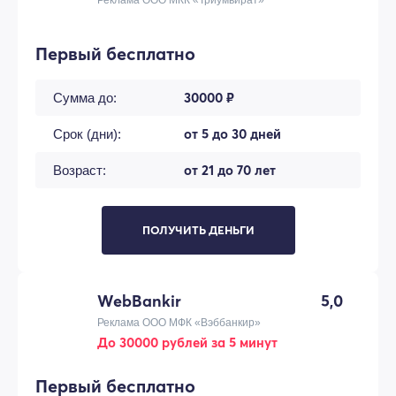
Первый бесплатно
30000 ₽
Сумма до:
от 5 до 30 дней
Срок (дни):
от 21 до 70 лет
Возраст:
ПОЛУЧИТЬ ДЕНЬГИ
WebBankir
5,0
Реклама ООО МФК «Вэббанкир»
До 30000 рублей за 5 минут
Первый бесплатно