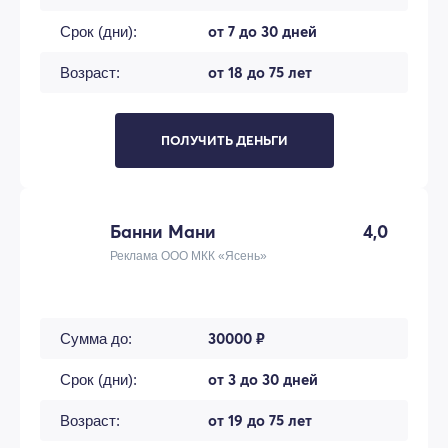
от 7 до 30 дней
Срок (дни):
от 18 до 75 лет
Возраст:
ПОЛУЧИТЬ ДЕНЬГИ
Банни Мани
4,0
Реклама ООО МКК «Ясень»
30000 ₽
Сумма до:
от 3 до 30 дней
Срок (дни):
от 19 до 75 лет
Возраст: