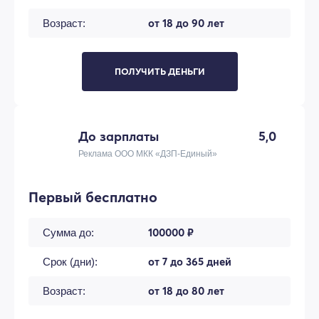
от 18 до 90 лет
Возраст:
ПОЛУЧИТЬ ДЕНЬГИ
До зарплаты
5,0
Реклама ООО МКК «ДЗП-Единый»
Первый бесплатно
100000 ₽
Сумма до:
от 7 до 365 дней
Срок (дни):
от 18 до 80 лет
Возраст: