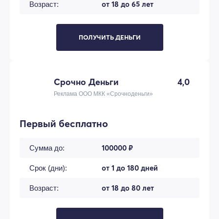
от 18 до 65 лет
Возраст:
ПОЛУЧИТЬ ДЕНЬГИ
Срочно Деньги
4,0
Реклама ООО МКК «Срочноденьги»
Первый бесплатно
100000 ₽
Сумма до:
от 1 до 180 дней
Срок (дни):
от 18 до 80 лет
Возраст: