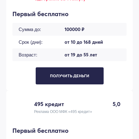
Первый бесплатно
100000 ₽
Сумма до:
от 10 до 168 дней
Срок (дни):
от 19 до 55 лет
Возраст:
ПОЛУЧИТЬ ДЕНЬГИ
495 кредит
5,0
Реклама ООО МФК «495 кредит»
Первый бесплатно