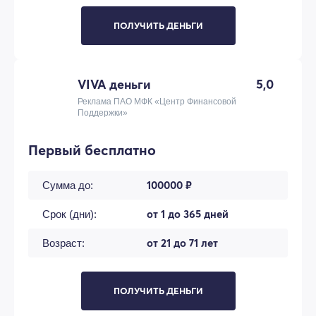
ПОЛУЧИТЬ ДЕНЬГИ
VIVA деньги
5,0
Реклама ПАО МФК «Центр Финансовой
Поддержки»
Первый бесплатно
100000 ₽
Сумма до:
от 1 до 365 дней
Срок (дни):
от 21 до 71 лет
Возраст:
ПОЛУЧИТЬ ДЕНЬГИ