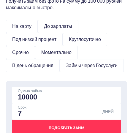
получить займ без фото на сумму до 100 000 рублей
максимально быстро.
На карту
До зарплаты
Под низкий процент
Круглосуточно
Срочно
Моментально
В день обращения
Займы через Госуслуги
Сумма займа
Срок
ДНЕЙ