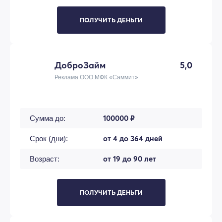
ПОЛУЧИТЬ ДЕНЬГИ
ДоброЗайм
5,0
Реклама ООО МФК «Саммит»
100000 ₽
Сумма до:
от 4 до 364 дней
Срок (дни):
от 19 до 90 лет
Возраст:
ПОЛУЧИТЬ ДЕНЬГИ