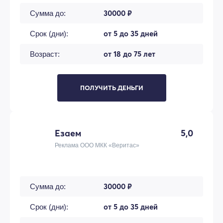
30000 ₽
Сумма до:
от 5 до 35 дней
Срок (дни):
от 18 до 75 лет
Возраст:
ПОЛУЧИТЬ ДЕНЬГИ
Езаем
5,0
Реклама ООО МКК «Веритас»
30000 ₽
Сумма до:
от 5 до 35 дней
Срок (дни):