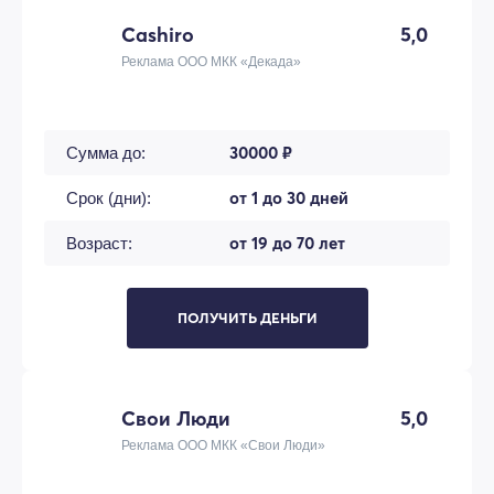
Cashiro
5,0
Реклама ООО МКК «Декада»
30000 ₽
Сумма до:
от 1 до 30 дней
Срок (дни):
от 19 до 70 лет
Возраст:
ПОЛУЧИТЬ ДЕНЬГИ
Свои Люди
5,0
Реклама ООО МКК «Свои Люди»