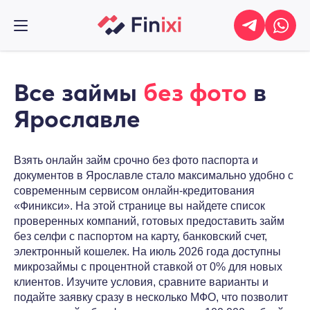
Все займы
без фото
в
Ярославле
Взять онлайн займ срочно без фото паспорта и
документов в Ярославле стало максимально удобно с
современным сервисом онлайн-кредитования
«Финикси». На этой странице вы найдете список
проверенных компаний, готовых предоставить займ
без селфи с паспортом на карту, банковский счет,
электронный кошелек. На июль 2026 года доступны
микрозаймы с процентной ставкой от 0% для новых
клиентов. Изучите условия, сравните варианты и
подайте заявку сразу в несколько МФО, что позволит