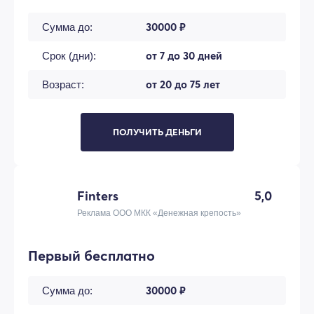
30000 ₽
Сумма до:
от 7 до 30 дней
Срок (дни):
от 20 до 75 лет
Возраст:
ПОЛУЧИТЬ ДЕНЬГИ
Finters
5,0
Реклама ООО МКК «Денежная крепость»
Первый бесплатно
30000 ₽
Сумма до: