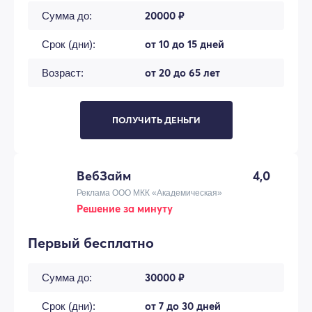
20000 ₽
Сумма до:
от 10 до 15 дней
Срок (дни):
от 20 до 65 лет
Возраст:
ПОЛУЧИТЬ ДЕНЬГИ
ВебЗайм
4,0
Реклама ООО МКК «Академическая»
Решение за минуту
Первый бесплатно
30000 ₽
Сумма до:
от 7 до 30 дней
Срок (дни):