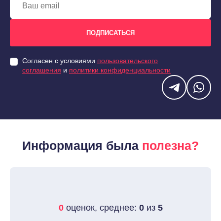
Согласен с условиями
пользовательского
соглашения
и
политики конфиденциальности
Информация была
полезна?
0
оценок, среднее:
0
из
5