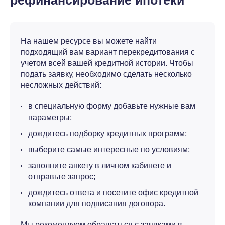
рефинансирование ипотеки
На нашем ресурсе вы можете найти
подходящий вам вариант перекредитования с
учетом всей вашей кредитной истории. Чтобы
подать заявку, необходимо сделать несколько
несложных действий:
в специальную форму добавьте нужные вам
параметры;
дождитесь подборку кредитных программ;
выберите самые интересные по условиям;
заполните анкету в личном кабинете и
отправьте запрос;
дождитесь ответа и посетите офис кредитной
компании для подписания договора.
Мы рекомендуем обращаться с заявками в