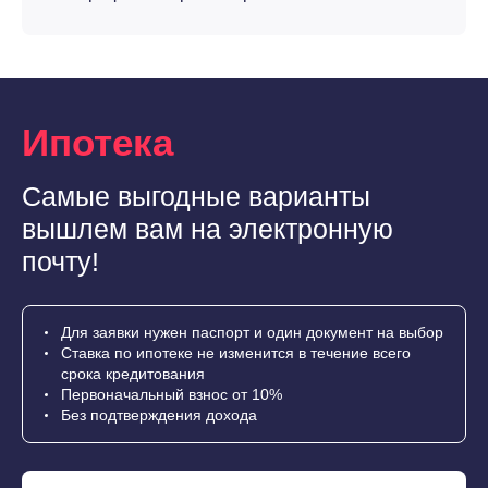
Ипотека
Самые выгодные варианты
вышлем вам на электронную
почту!
Для заявки нужен паспорт и один документ на выбор
Ставка по ипотеке не изменится в течение всего
срока кредитования
Первоначальный взнос от 10%
Без подтверждения дохода