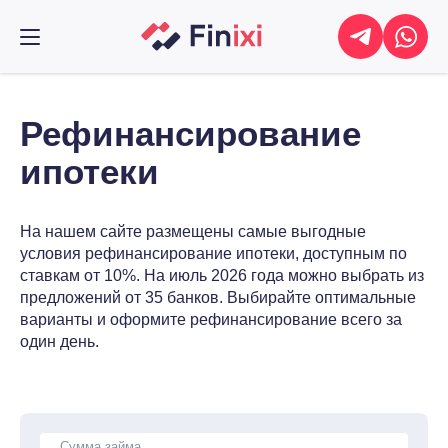
Рефинансирование
ипотеки
На нашем сайте размещены самые выгодные
условия рефинансирование ипотеки, доступным по
ставкам от 10%. На июль 2026 года можно выбрать из
предложений от 35 банков. Выбирайте оптимальные
варианты и оформите рефинансирование всего за
один день.
Сумма займа