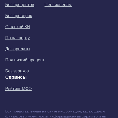
Без процентов
Пенсионерам
Без проверок
С плохой КИ
По паспорту
До зарплаты
Под низкий процент
Без звонков
Сервисы
Рейтинг МФО
Вся представленная на сайте информация, касающаяся
финансовых услуг, носит информационный характер и ни