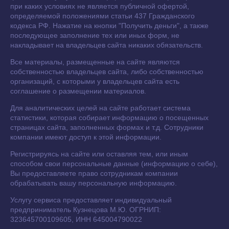
при каких условиях не является публичной офертой,
определяемой положениями статьи 437 Гражданского
кодекса РФ. Нажатие на кнопки "Получить деньги", а также
последующее заполнение тех или иных форм, не
накладывает на владельцев сайта никаких обязательств.
Все материалы, размещенные на сайте являются
собственностью владельцев сайта, либо собственностью
организаций, с которыми у владельцев сайта есть
соглашение о размещении материалов.
Для аналитических целей на сайте работает система
статистики, которая собирает информацию о посещенных
страницах сайта, заполненных формах и т.д. Сотрудники
компании имеют доступ к этой информации.
Регистрируясь на сайте или оставляя тем, или иным
способом свои персональные данные (информацию о себе),
Вы предоставляете право сотрудникам компании
обрабатывать вашу персональную информацию.
Услугу сервиса предоставляет индивидуальный
предприниматель Кузнецова М.Ю. ОГРНИП:
323645700109605, ИНН 645004790022