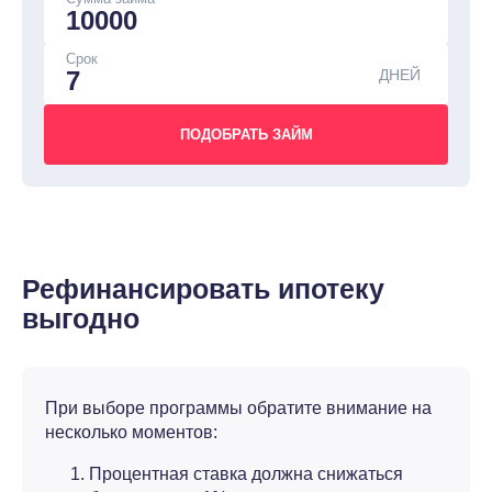
Срок
ДНЕЙ
Рефинансировать ипотеку
выгодно
При выборе программы обратите внимание на
несколько моментов:
Процентная ставка должна снижаться