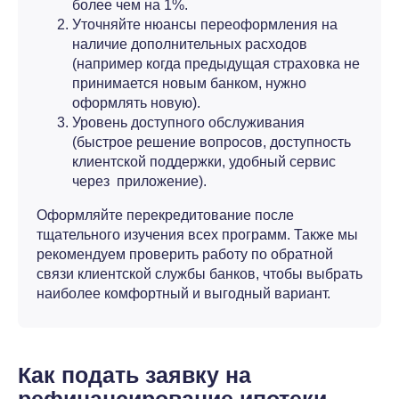
более чем на 1%.
Уточняйте нюансы переоформления на
наличие дополнительных расходов
(например когда предыдущая страховка не
принимается новым банком, нужно
оформлять новую).
Уровень доступного обслуживания
(быстрое решение вопросов, доступность
клиентской поддержки, удобный сервис
через приложение).
Оформляйте перекредитование после
тщательного изучения всех программ. Также мы
рекомендуем проверить работу по обратной
связи клиентской службы банков, чтобы выбрать
наиболее комфортный и выгодный вариант.
Как подать заявку на