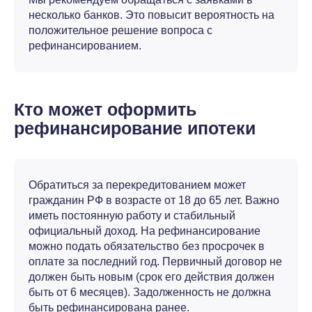
несколько банков. Это повысит вероятность на
положительное решение вопроса с
рефинансированием.
Кто может оформить
рефинансирование ипотеки
Обратиться за перекредитованием может
гражданин РФ в возрасте от 18 до 65 лет. Важно
иметь постоянную работу и стабильный
официальный доход. На рефинансирование
можно подать обязательство без просрочек в
оплате за последний год. Первичный договор не
должен быть новым (срок его действия должен
быть от 6 месяцев). Задолженность не должна
быть рефинансирована ранее.