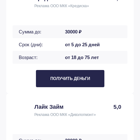
Реклама ООО МКК «Кредиска»
Сумма до:
30000 ₽
Срок (дни):
от 5 до 25 дней
Возраст:
от 18 до 75 лет
ПОЛУЧИТЬ ДЕНЬГИ
Лайк Займ
5,0
Реклама ООО МКК «Дивэлопмэнт»