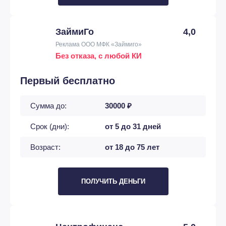
ЗаймиГо
4,0
Реклама ООО МФК «Займиго»
Без отказа, с любой КИ
Первый бесплатно
Сумма до:
30000 ₽
Срок (дни):
от 5 до 31 дней
Возраст:
от 18 до 75 лет
ПОЛУЧИТЬ ДЕНЬГИ