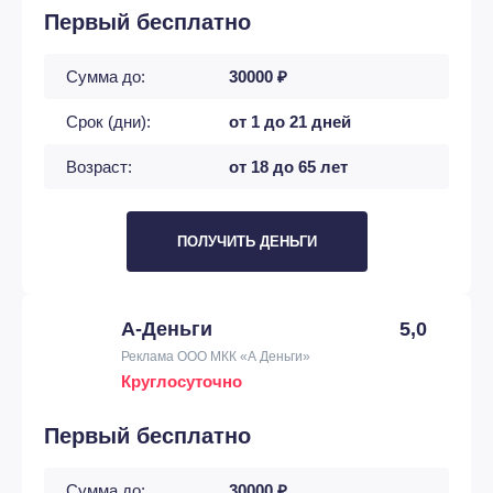
Первый бесплатно
Сумма до:
30000 ₽
Срок (дни):
от 1 до 21 дней
Возраст:
от 18 до 65 лет
ПОЛУЧИТЬ ДЕНЬГИ
А-Деньги
5,0
Реклама ООО МКК «А Деньги»
Круглосуточно
Первый бесплатно
Сумма до:
30000 ₽