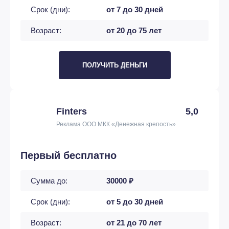
Срок (дни):
от 7 до 30 дней
Возраст:
от 20 до 75 лет
ПОЛУЧИТЬ ДЕНЬГИ
Finters
5,0
Реклама ООО МКК «Денежная крепость»
Первый бесплатно
Сумма до:
30000 ₽
Срок (дни):
от 5 до 30 дней
Возраст:
от 21 до 70 лет