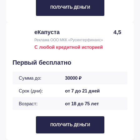
ПОЛУЧИТЬ ДЕНЬГИ
еКапуста
4,5
Реклама ООО МКК «Русинтерфинанс»
С любой кредитной историей
Первый бесплатно
Сумма до:
30000 ₽
Срок (дни):
от 7 до 21 дней
Возраст:
от 18 до 75 лет
ПОЛУЧИТЬ ДЕНЬГИ