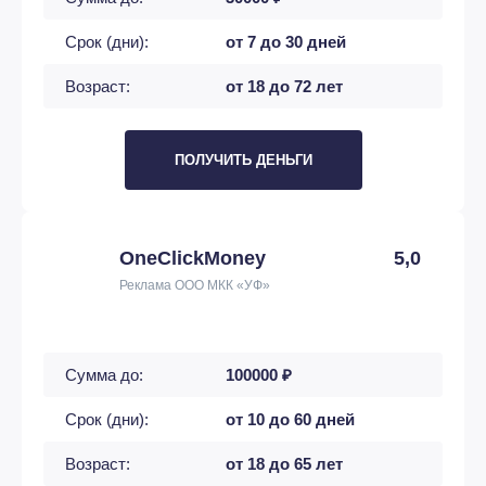
Срок (дни):
от 7 до 30 дней
Возраст:
от 18 до 72 лет
ПОЛУЧИТЬ ДЕНЬГИ
OneClickMoney
5,0
Реклама ООО МКК «УФ»
Сумма до:
100000 ₽
Срок (дни):
от 10 до 60 дней
Возраст:
от 18 до 65 лет