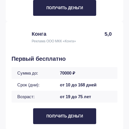
ПОЛУЧИТЬ ДЕНЬГИ
Конга
5,0
Реклама ООО МКК «Конга»
Первый бесплатно
Сумма до:
70000 ₽
Срок (дни):
от 10 до 168 дней
Возраст:
от 19 до 75 лет
ПОЛУЧИТЬ ДЕНЬГИ