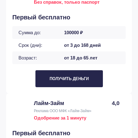
Без справок, только паспорт
Первый бесплатно
Сумма до:
100000 ₽
Срок (дни):
от 3 до 168 дней
Возраст:
от 18 до 65 лет
ПОЛУЧИТЬ ДЕНЬГИ
Лайм-Займ
4,0
Реклама ООО МФК «Лайм-Займ»
Одобрение за 1 минуту
Первый бесплатно