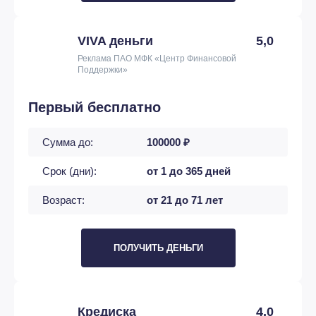
VIVA деньги
5,0
Реклама ПАО МФК «Центр Финансовой
Поддержки»
Первый бесплатно
Сумма до:
100000 ₽
Срок (дни):
от 1 до 365 дней
Возраст:
от 21 до 71 лет
ПОЛУЧИТЬ ДЕНЬГИ
Кредиска
4,0