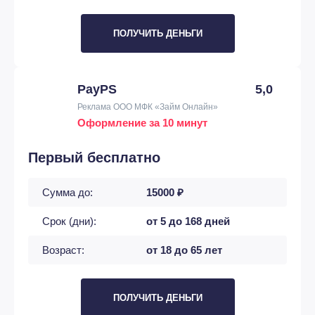
ПОЛУЧИТЬ ДЕНЬГИ
PayPS
5,0
Реклама ООО МФК «Займ Онлайн»
Оформление за 10 минут
Первый бесплатно
Сумма до:
15000 ₽
Срок (дни):
от 5 до 168 дней
Возраст:
от 18 до 65 лет
ПОЛУЧИТЬ ДЕНЬГИ