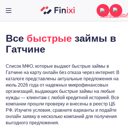
Все
быстрые
займы в
Гатчине
Список МФО, которые выдают быстрые займы в
Гатчине на карту онлайн без отказа через интернет. В
каталоге представлены актуальные предложения на
июль 2026 года от надежных микрофинансовых
организаций, выдающих быстрые займы на любые
нужды — клиентам с любой кредитной историей. Все
компании прошли проверку и внесены в реестр ЦБ
РФ. Изучите условия, сравните варианты и подайте
онлайн заявку в несколько компаний для получения
выгодного предложения.