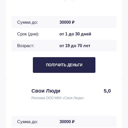
Сумма до:
30000 ₽
Срок (дни):
от 1 до 30 дней
Возраст:
от 19 до 70 лет
ПОЛУЧИТЬ ДЕНЬГИ
Свои Люди
5,0
Реклама ООО МКК «Свои Люди»
Сумма до:
30000 ₽