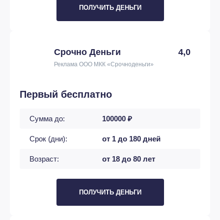
ПОЛУЧИТЬ ДЕНЬГИ
Срочно Деньги
4,0
Реклама ООО МКК «Срочноденьги»
Первый бесплатно
Сумма до:
100000 ₽
Срок (дни):
от 1 до 180 дней
Возраст:
от 18 до 80 лет
ПОЛУЧИТЬ ДЕНЬГИ