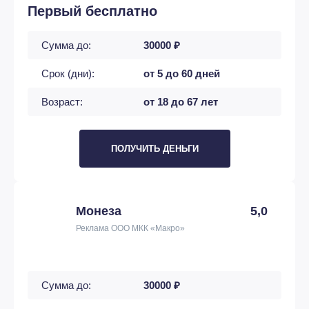
Первый бесплатно
Сумма до:
30000 ₽
Срок (дни):
от 5 до 60 дней
Возраст:
от 18 до 67 лет
ПОЛУЧИТЬ ДЕНЬГИ
Монеза
5,0
Реклама ООО МКК «Макро»
Сумма до:
30000 ₽