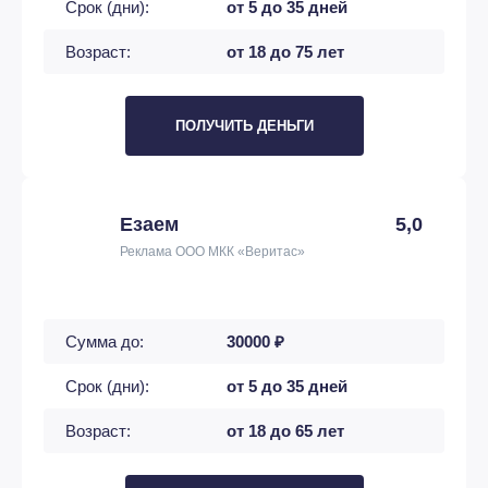
Срок (дни):
от 5 до 35 дней
Возраст:
от 18 до 75 лет
ПОЛУЧИТЬ ДЕНЬГИ
Езаем
5,0
Реклама ООО МКК «Веритас»
Сумма до:
30000 ₽
Срок (дни):
от 5 до 35 дней
Возраст:
от 18 до 65 лет