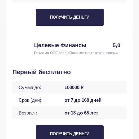
ПОЛУЧИТЬ ДЕНЬГИ
Целевые Финансы
5,0
Реклама ООО МКК «Занимательные финансы»
Первый бесплатно
Сумма до:
100000 ₽
Срок (дни):
от 7 до 168 дней
Возраст:
от 18 до 65 лет
ПОЛУЧИТЬ ДЕНЬГИ