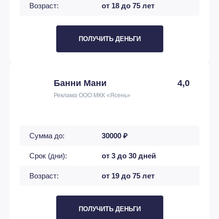
Возраст:
от 18 до 75 лет
ПОЛУЧИТЬ ДЕНЬГИ
Банни Мани
4,0
Реклама ООО МКК «Ясень»
Сумма до:
30000 ₽
Срок (дни):
от 3 до 30 дней
Возраст:
от 19 до 75 лет
ПОЛУЧИТЬ ДЕНЬГИ