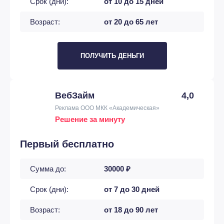
Срок (дни):
от 10 до 15 дней
Возраст:
от 20 до 65 лет
ПОЛУЧИТЬ ДЕНЬГИ
ВебЗайм
4,0
Реклама ООО МКК «Академическая»
Решение за минуту
Первый бесплатно
Сумма до:
30000 ₽
Срок (дни):
от 7 до 30 дней
Возраст:
от 18 до 90 лет