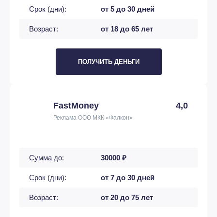
Срок (дни):
от 5 до 30 дней
Возраст:
от 18 до 65 лет
ПОЛУЧИТЬ ДЕНЬГИ
FastMoney
4,0
Реклама ООО МКК «Фалкон»
Сумма до:
30000 ₽
Срок (дни):
от 7 до 30 дней
Возраст:
от 20 до 75 лет