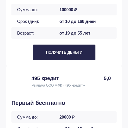
Сумма до:
100000 ₽
Срок (дни):
от 10 до 168 дней
Возраст:
от 19 до 55 лет
ПОЛУЧИТЬ ДЕНЬГИ
495 кредит
5,0
Реклама ООО МФК «495 кредит»
Первый бесплатно
Сумма до:
20000 ₽