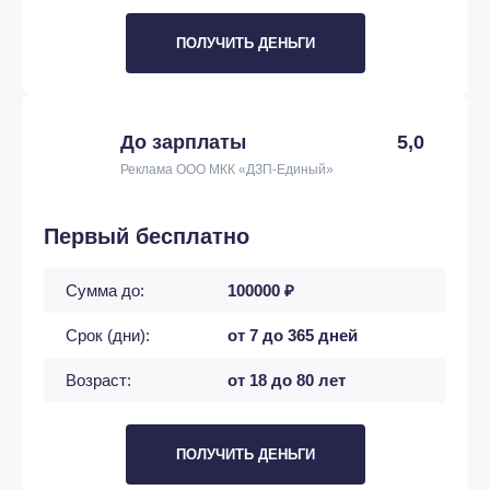
ПОЛУЧИТЬ ДЕНЬГИ
До зарплаты
5,0
Реклама ООО МКК «ДЗП-Единый»
Первый бесплатно
Сумма до:
100000 ₽
Срок (дни):
от 7 до 365 дней
Возраст:
от 18 до 80 лет
ПОЛУЧИТЬ ДЕНЬГИ