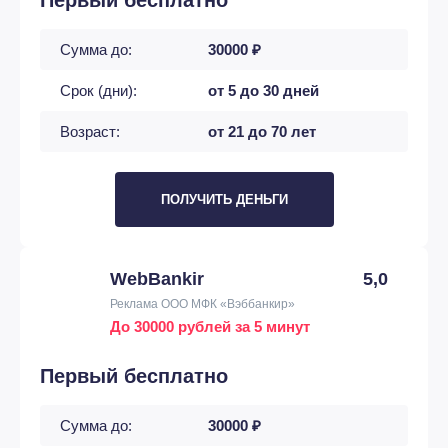
Первый бесплатно
Сумма до:
30000 ₽
Срок (дни):
от 5 до 30 дней
Возраст:
от 21 до 70 лет
ПОЛУЧИТЬ ДЕНЬГИ
WebBankir
5,0
Реклама ООО МФК «Вэббанкир»
До 30000 рублей за 5 минут
Первый бесплатно
Сумма до:
30000 ₽