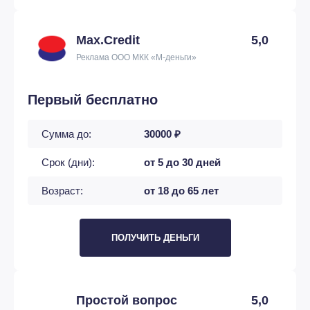
Max.Credit
5,0
Реклама ООО МКК «М-деньги»
Первый бесплатно
Сумма до:
30000 ₽
Срок (дни):
от 5 до 30 дней
Возраст:
от 18 до 65 лет
ПОЛУЧИТЬ ДЕНЬГИ
Простой вопрос
5,0