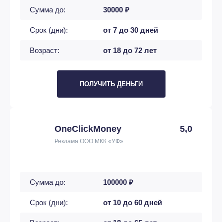
Сумма до:
30000 ₽
Срок (дни):
от 7 до 30 дней
Возраст:
от 18 до 72 лет
ПОЛУЧИТЬ ДЕНЬГИ
OneClickMoney
5,0
Реклама ООО МКК «УФ»
Сумма до:
100000 ₽
Срок (дни):
от 10 до 60 дней