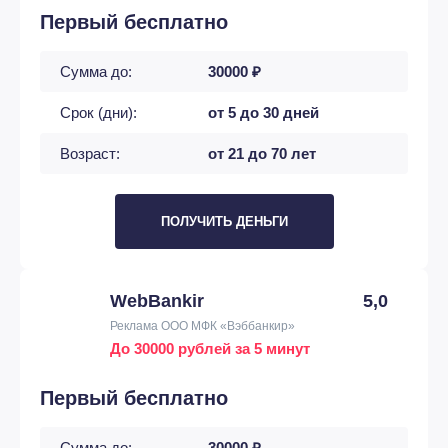
Первый бесплатно
Сумма до:
30000 ₽
Срок (дни):
от 5 до 30 дней
Возраст:
от 21 до 70 лет
ПОЛУЧИТЬ ДЕНЬГИ
WebBankir
5,0
Реклама ООО МФК «Вэббанкир»
До 30000 рублей за 5 минут
Первый бесплатно
Сумма до:
30000 ₽