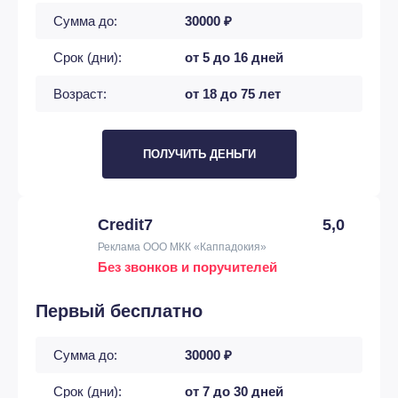
Сумма до:
30000 ₽
Срок (дни):
от 5 до 16 дней
Возраст:
от 18 до 75 лет
ПОЛУЧИТЬ ДЕНЬГИ
Credit7
5,0
Реклама ООО МКК «Каппадокия»
Без звонков и поручителей
Первый бесплатно
Сумма до:
30000 ₽
Срок (дни):
от 7 до 30 дней