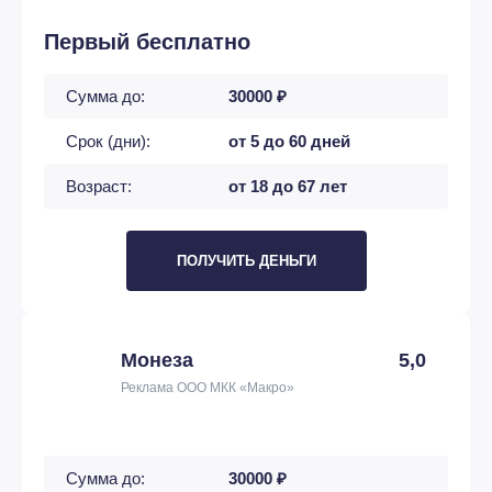
Первый бесплатно
Сумма до:
30000 ₽
Срок (дни):
от 5 до 60 дней
Возраст:
от 18 до 67 лет
ПОЛУЧИТЬ ДЕНЬГИ
Монеза
5,0
Реклама ООО МКК «Макро»
Сумма до:
30000 ₽