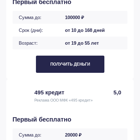
Первый бесплатно
Сумма до:
100000 ₽
Срок (дни):
от 10 до 168 дней
Возраст:
от 19 до 55 лет
ПОЛУЧИТЬ ДЕНЬГИ
495 кредит
5,0
Реклама ООО МФК «495 кредит»
Первый бесплатно
Сумма до:
20000 ₽