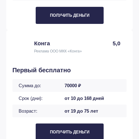
ПОЛУЧИТЬ ДЕНЬГИ
Конга
5,0
Реклама ООО МКК «Конга»
Первый бесплатно
Сумма до:
70000 ₽
Срок (дни):
от 10 до 168 дней
Возраст:
от 19 до 75 лет
ПОЛУЧИТЬ ДЕНЬГИ