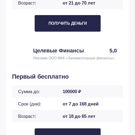
Возраст:
от 21 до 70 лет
ПОЛУЧИТЬ ДЕНЬГИ
Целевые Финансы
5,0
Реклама ООО МКК «Занимательные финансы»
Первый бесплатно
Сумма до:
100000 ₽
Срок (дни):
от 7 до 168 дней
Возраст:
от 18 до 65 лет