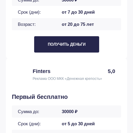
Срок (дни):
от 7 до 30 дней
Возраст:
от 20 до 75 лет
ПОЛУЧИТЬ ДЕНЬГИ
Finters
5,0
Реклама ООО МКК «Денежная крепость»
Первый бесплатно
Сумма до:
30000 ₽
Срок (дни):
от 5 до 30 дней