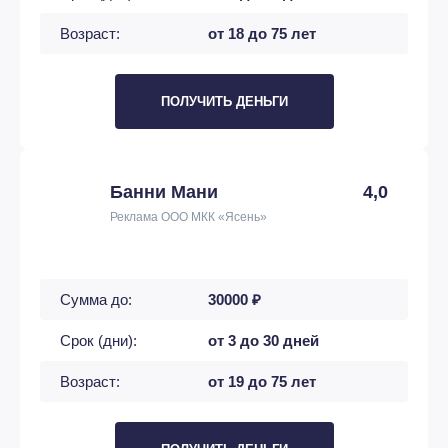
Возраст:
от 18 до 75 лет
ПОЛУЧИТЬ ДЕНЬГИ
Банни Мани
4,0
Реклама ООО МКК «Ясень»
Сумма до:
30000 ₽
Срок (дни):
от 3 до 30 дней
Возраст:
от 19 до 75 лет