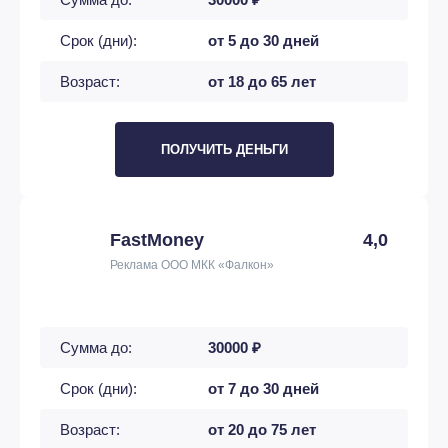
Срок (дни):
от 5 до 30 дней
Возраст:
от 18 до 65 лет
ПОЛУЧИТЬ ДЕНЬГИ
FastMoney
4,0
Реклама ООО МКК «Фалкон»
Сумма до:
30000 ₽
Срок (дни):
от 7 до 30 дней
Возраст:
от 20 до 75 лет