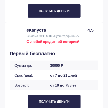
ПОЛУЧИТЬ ДЕНЬГИ
еКапуста
4,5
Реклама ООО МКК «Русинтерфинанс»
С любой кредитной историей
Первый бесплатно
Сумма до:
30000 ₽
Срок (дни):
от 7 до 21 дней
Возраст:
от 18 до 75 лет
ПОЛУЧИТЬ ДЕНЬГИ