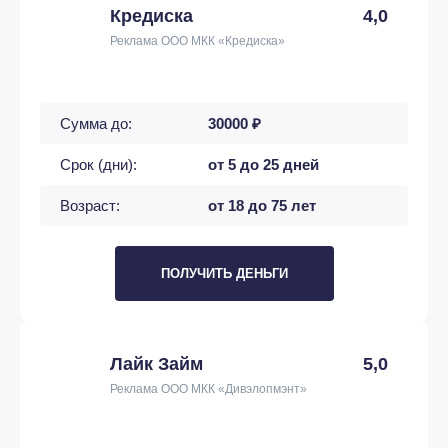
Кредиска
4,0
Реклама ООО МКК «Кредиска»
Сумма до:
30000 ₽
Срок (дни):
от 5 до 25 дней
Возраст:
от 18 до 75 лет
ПОЛУЧИТЬ ДЕНЬГИ
Лайк Займ
5,0
Реклама ООО МКК «Дивэлопмэнт»