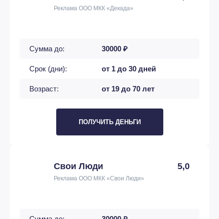
Реклама ООО МКК «Декада»
Сумма до:
30000 ₽
Срок (дни):
от 1 до 30 дней
Возраст:
от 19 до 70 лет
ПОЛУЧИТЬ ДЕНЬГИ
Свои Люди
5,0
Реклама ООО МКК «Свои Люди»
Сумма до:
30000 ₽