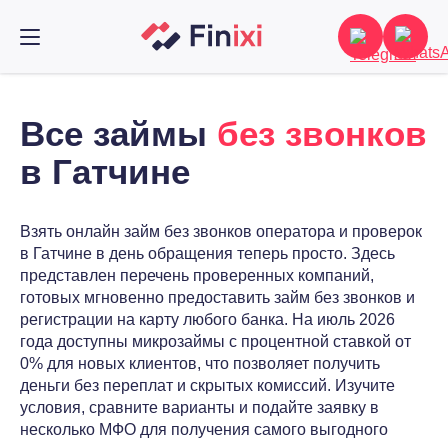
Все займы
без звонков
в Гатчине
Взять онлайн займ без звонков оператора и проверок
в Гатчине в день обращения теперь просто. Здесь
представлен перечень проверенных компаний,
готовых мгновенно предоставить займ без звонков и
регистрации на карту любого банка. На июль 2026
года доступны микрозаймы с процентной ставкой от
0% для новых клиентов, что позволяет получить
деньги без переплат и скрытых комиссий. Изучите
условия, сравните варианты и подайте заявку в
несколько МФО для получения самого выгодного