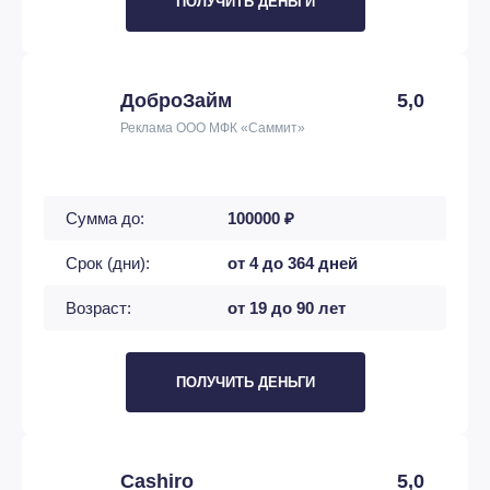
ПОЛУЧИТЬ ДЕНЬГИ
ДоброЗайм
5,0
Реклама ООО МФК «Саммит»
Сумма до:
100000 ₽
Срок (дни):
от 4 до 364 дней
Возраст:
от 19 до 90 лет
ПОЛУЧИТЬ ДЕНЬГИ
Cashiro
5,0