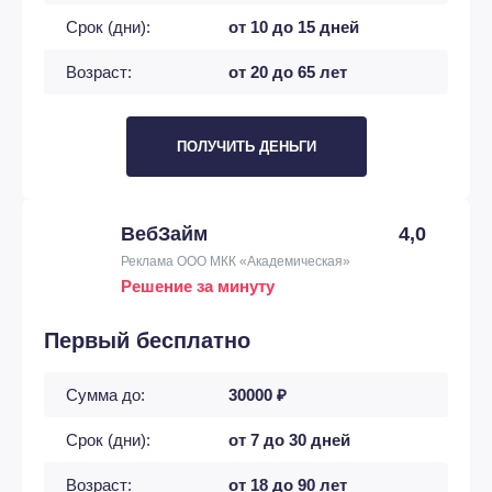
Срок (дни):
от 10 до 15 дней
Возраст:
от 20 до 65 лет
ПОЛУЧИТЬ ДЕНЬГИ
ВебЗайм
4,0
Реклама ООО МКК «Академическая»
Решение за минуту
Первый бесплатно
Сумма до:
30000 ₽
Срок (дни):
от 7 до 30 дней
Возраст:
от 18 до 90 лет