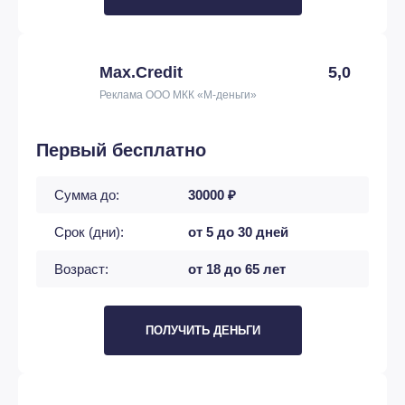
Max.Credit
5,0
Реклама ООО МКК «М-деньги»
Первый бесплатно
Сумма до:
30000 ₽
Срок (дни):
от 5 до 30 дней
Возраст:
от 18 до 65 лет
ПОЛУЧИТЬ ДЕНЬГИ