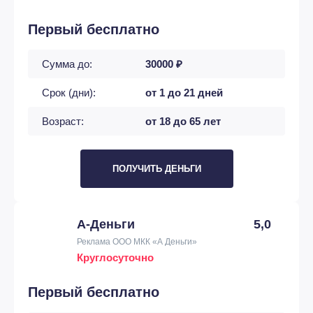
Первый бесплатно
Сумма до:
30000 ₽
Срок (дни):
от 1 до 21 дней
Возраст:
от 18 до 65 лет
ПОЛУЧИТЬ ДЕНЬГИ
А-Деньги
5,0
Реклама ООО МКК «А Деньги»
Круглосуточно
Первый бесплатно