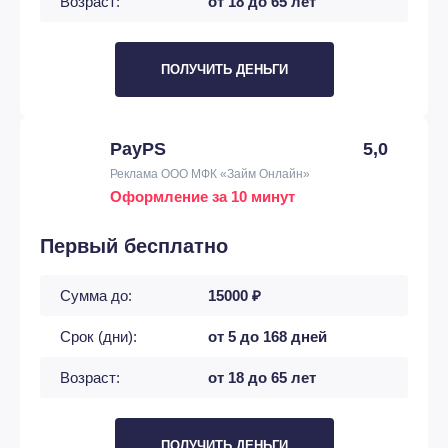
Возраст:
от 18 до 65 лет
ПОЛУЧИТЬ ДЕНЬГИ
PayPS
5,0
Реклама ООО МФК «Займ Онлайн»
Оформление за 10 минут
Первый бесплатно
Сумма до:
15000 ₽
Срок (дни):
от 5 до 168 дней
Возраст:
от 18 до 65 лет
ПОЛУЧИТЬ ДЕНЬГИ