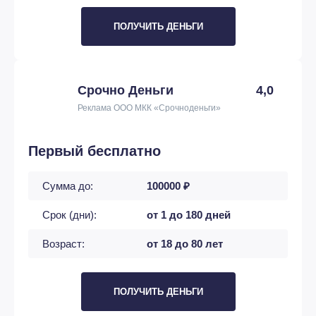
ПОЛУЧИТЬ ДЕНЬГИ
Срочно Деньги
4,0
Реклама ООО МКК «Срочноденьги»
Первый бесплатно
Сумма до:
100000 ₽
Срок (дни):
от 1 до 180 дней
Возраст:
от 18 до 80 лет
ПОЛУЧИТЬ ДЕНЬГИ