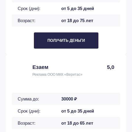
Срок (дни):
от 5 до 35 дней
Возраст:
от 18 до 75 лет
ПОЛУЧИТЬ ДЕНЬГИ
Езаем
5,0
Реклама ООО МКК «Веритас»
Сумма до:
30000 ₽
Срок (дни):
от 5 до 35 дней
Возраст:
от 18 до 65 лет