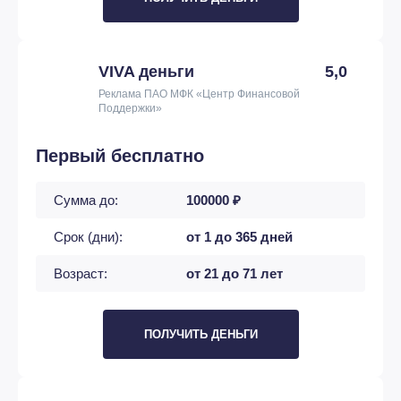
VIVA деньги
5,0
Реклама ПАО МФК «Центр Финансовой
Поддержки»
Первый бесплатно
Сумма до:
100000 ₽
Срок (дни):
от 1 до 365 дней
Возраст:
от 21 до 71 лет
ПОЛУЧИТЬ ДЕНЬГИ