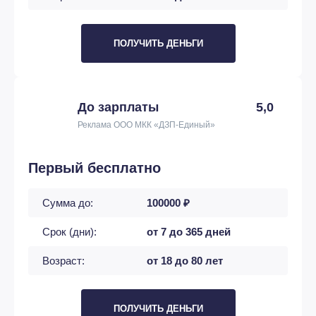
ПОЛУЧИТЬ ДЕНЬГИ
До зарплаты
5,0
Реклама ООО МКК «ДЗП-Единый»
Первый бесплатно
Сумма до:
100000 ₽
Срок (дни):
от 7 до 365 дней
Возраст:
от 18 до 80 лет
ПОЛУЧИТЬ ДЕНЬГИ