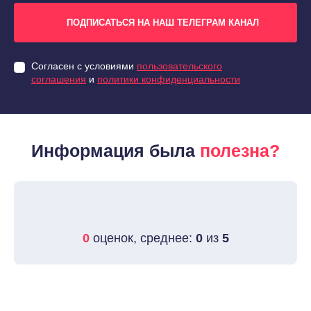
ПОДПИСАТЬСЯ НА НАШ ТЕЛЕГРАМ КАНАЛ
Согласен с условиями
пользовательского
соглашения
и
политики конфиденциальности
Информация была
полезна?
0
оценок, среднее:
0
из
5