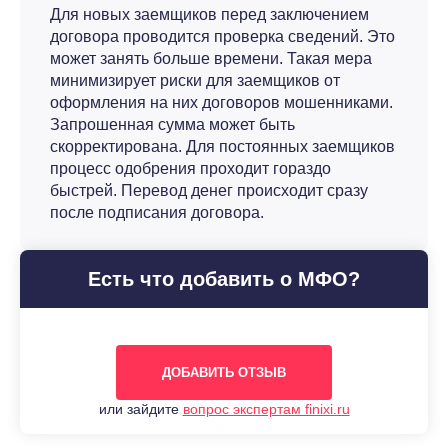
Для новых заемщиков перед заключением
договора проводится проверка сведений. Это
может занять больше времени. Такая мера
минимизирует риски для заемщиков от
оформления на них договоров мошенниками.
Запрошенная сумма может быть
скорректирована. Для постоянных заемщиков
процесс одобрения проходит гораздо
быстрей. Перевод денег происходит сразу
после подписания договора.
Есть что добавить о МФО?
ДОБАВИТЬ ОТЗЫВ
или зайдите
вопрос экспертам finixi.ru