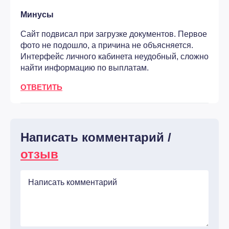
Минусы
Сайт подвисал при загрузке документов. Первое
фото не подошло, а причина не объясняется.
Интерфейс личного кабинета неудобный, сложно
найти информацию по выплатам.
ОТВЕТИТЬ
Написать комментарий /
отзыв