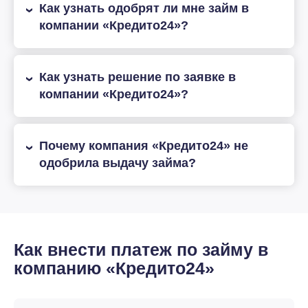
Как узнать одобрят ли мне займ в
компании «Кредито24»?
Как узнать решение по заявке в
компании «Кредито24»?
Почему компания «Кредито24» не
одобрила выдачу займа?
Как внести платеж по займу в
компанию «Кредито24»