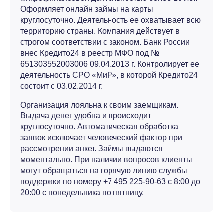
Оформляет онлайн займы на карты
круглосуточно. Деятельность ее охватывает всю
территорию страны. Компания действует в
строгом соответствии с законом. Банк России
внес Кредито24 в реестр МФО под №
651303552003006 09.04.2013 г. Контролирует ее
деятельность СРО «МиР», в которой Кредито24
состоит с 03.02.2014 г.
Организация лояльна к своим заемщикам.
Выдача денег удобна и происходит
круглосуточно. Автоматическая обработка
заявок исключает человеческий фактор при
рассмотрении анкет. Займы выдаются
моментально. При наличии вопросов клиенты
могут обращаться на горячую линию службы
поддержки по номеру +7 495 225-90-63 с 8:00 до
20:00 с понедельника по пятницу.