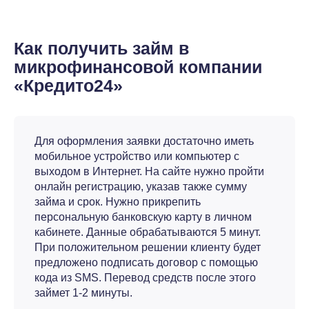
Как получить займ в
микрофинансовой компании
«Кредито24»
Для оформления заявки достаточно иметь
мобильное устройство или компьютер с
выходом в Интернет. На сайте нужно пройти
онлайн регистрацию, указав также сумму
займа и срок. Нужно прикрепить
персональную банковскую карту в личном
кабинете. Данные обрабатываются 5 минут.
При положительном решении клиенту будет
предложено подписать договор с помощью
кода из SMS. Перевод средств после этого
займет 1-2 минуты.