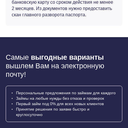
банковскую карту со сроком действия не менее
2 месяцев. Из документов нужно предоставить
скан главного разворота паспорта.
Самые
выгодные варианты
вышлем Вам на электронную
почту!
Персональные предложения по займам для каждого
Займы на любые нужды без отказа и проверок
Первый займ под 0% для всех новых клиентов
Принятие решения по заявке быстро и
круглосуточно