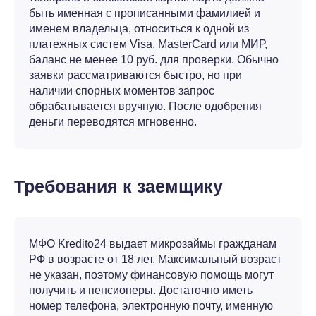
быть именная с прописанными фамилией и
именем владельца, относиться к одной из
платежных систем Visa, MasterCard или МИР,
баланс не менее 10 руб. для проверки. Обычно
заявки рассматриваются быстро, но при
наличии спорных моментов запрос
обрабатывается вручную. После одобрения
деньги переводятся мгновенно.
Требования к заемщику
МФО Kredito24 выдает микрозаймы гражданам
РФ в возрасте от 18 лет. Максимальный возраст
не указан, поэтому финансовую помощь могут
получить и пенсионеры. Достаточно иметь
номер телефона, электронную почту, именную