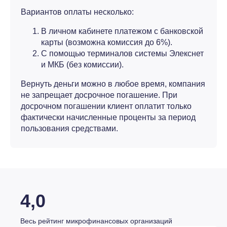
Вариантов оплаты несколько:
В личном кабинете платежом с банковской
карты (возможна комиссия до 6%).
С помощью терминалов системы Элекснет
и МКБ (без комиссии).
Вернуть деньги можно в любое время, компания
не запрещает досрочное погашение. При
досрочном погашении клиент оплатит только
фактически начисленные проценты за период
пользования средствами.
4,0
Весь рейтинг микрофинансовых организаций