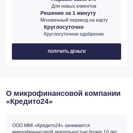
Для новых клиентов
Решение за 1 минуту
Мгновенный перевод на карту
Круглосуточно
Круглосуточное одобрение
ПОЛУЧИТЬ ДЕНЬГИ
О микрофинансовой компании
«Кредито24»
ООО МКК «Кредито24» занимается
микрофинансовой деятельностью более 10 лет.