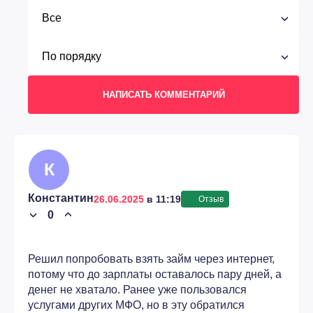
НАПИСАТЬ КОММЕНТАРИЙ
К
Константин
26.06.2025
в 11:19
Отзыв
0
›
›
Решил попробовать взять займ через интернет,
потому что до зарплаты оставалось пару дней, а
денег не хватало. Ранее уже пользовался
услугами других МФО, но в эту обратился