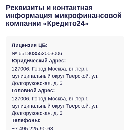
Реквизиты и контактная
информация микрофинансовой
компании «Кредито24»
Лицензия ЦБ:
№ 651303552003006
Юридический адрес:
127006, Город Москва, вн.тер.г.
муниципальный округ Тверской, ул.
Долгоруковская, д. 6
Головной адрес:
127006, Город Москва, вн.тер.г.
муниципальный округ Тверской, ул.
Долгоруковская, д. 6
Телефоны:
+7 495 225-90-63