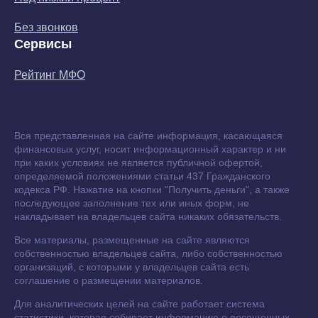
Без звонков
Сервисы
Рейтинг МФО
Вся представленная на сайте информация, касающаяся
финансовых услуг, носит информационный характер и ни
при каких условиях не является публичной офертой,
определяемой положениями статьи 437 Гражданского
кодекса РФ. Нажатие на кнопки "Получить деньги", а также
последующее заполнение тех или иных форм, не
накладывает на владельцев сайта никаких обязательств.
Все материалы, размещенные на сайте являются
собственностью владельцев сайта, либо собственностью
организаций, с которыми у владельцев сайта есть
соглашение о размещении материалов.
Для аналитических целей на сайте работает система
статистики, которая собирает информацию о посещенных