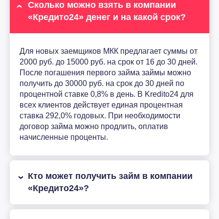
Сколько можно взять в компании
«Кредито24» денег и на какой срок?
Для новых заемщиков МКК предлагает суммы от
2000 руб. до 15000 руб. на срок от 16 до 30 дней.
После погашения первого займа займы можно
получить до 30000 руб. на срок до 30 дней по
процентной ставке 0,8% в день. В Kredito24 для
всех клиентов действует единая процентная
ставка 292,0% годовых. При необходимости
договор займа можно продлить, оплатив
начисленные проценты.
Кто может получить займ в компании
«Кредито24»?