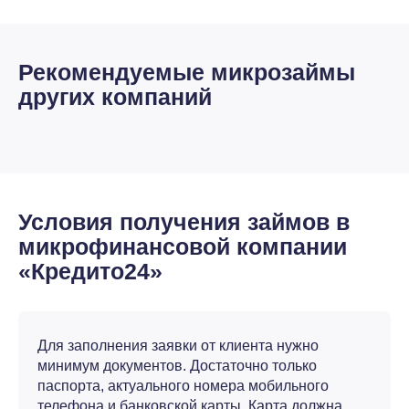
Рекомендуемые микрозаймы
других компаний
Условия получения займов в
микрофинансовой компании
«Кредито24»
Для заполнения заявки от клиента нужно
минимум документов. Достаточно только
паспорта, актуального номера мобильного
телефона и банковской карты. Карта должна