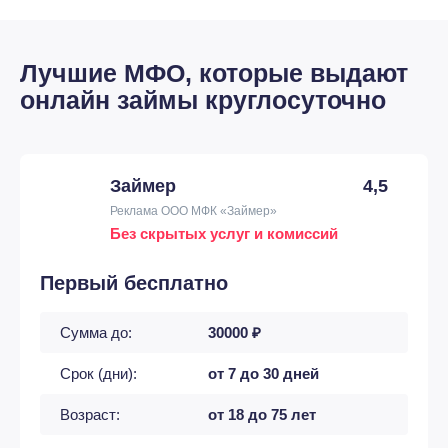
Лучшие МФО, которые выдают
онлайн займы круглосуточно
Займер
4,5
Реклама ООО МФК «Займер»
Без скрытых услуг и комиссий
Первый бесплатно
Сумма до:
30000 ₽
Срок (дни):
от 7 до 30 дней
Возраст:
от 18 до 75 лет