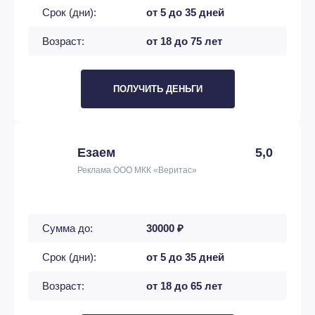
Срок (дни):
от 5 до 35 дней
Возраст:
от 18 до 75 лет
ПОЛУЧИТЬ ДЕНЬГИ
Езаем
5,0
Реклама ООО МКК «Веритас»
Сумма до:
30000 ₽
Срок (дни):
от 5 до 35 дней
Возраст:
от 18 до 65 лет