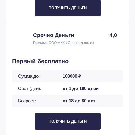
ПОЛУЧИТЬ ДЕНЬГИ
Срочно Деньги
4,0
Реклама ООО МКК «Срочноденьги»
Первый бесплатно
Сумма до:
100000 ₽
Срок (дни):
от 1 до 180 дней
Возраст:
от 18 до 80 лет
ПОЛУЧИТЬ ДЕНЬГИ