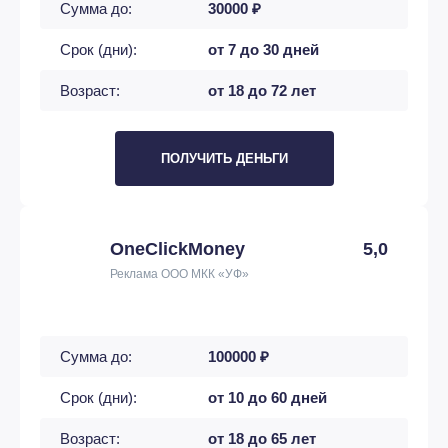
Сумма до:
30000 ₽
Срок (дни):
от 7 до 30 дней
Возраст:
от 18 до 72 лет
ПОЛУЧИТЬ ДЕНЬГИ
OneClickMoney
5,0
Реклама ООО МКК «УФ»
Сумма до:
100000 ₽
Срок (дни):
от 10 до 60 дней
Возраст:
от 18 до 65 лет