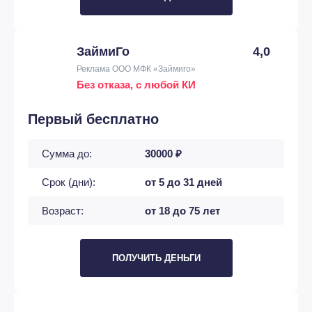
ЗаймиГо
4,0
Реклама ООО МФК «Займиго»
Без отказа, с любой КИ
Первый бесплатно
Сумма до:
30000 ₽
Срок (дни):
от 5 до 31 дней
Возраст:
от 18 до 75 лет
ПОЛУЧИТЬ ДЕНЬГИ