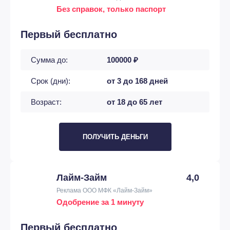
Без справок, только паспорт
Первый бесплатно
Сумма до:
100000 ₽
Срок (дни):
от 3 до 168 дней
Возраст:
от 18 до 65 лет
ПОЛУЧИТЬ ДЕНЬГИ
Лайм-Займ
4,0
Реклама ООО МФК «Лайм-Займ»
Одобрение за 1 минуту
Первый бесплатно