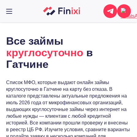
Все займы
круглосуточно
в
Гатчине
Список МФО, которые выдают онлайн займы
круглосуточно в Гатчине на карту без отказа. В
каталоге представлены актуальные предложения на
июль 2026 года от микрофинансовых организаций,
выдающих круглосуточные займы через интернет на
любые нужды — клиентам с любой кредитной
историей. Все компании прошли проверку и внесены
в реестр ЦБ РФ. Изучите условия, сравните варианты
и подайте заявку в несколько компаний для