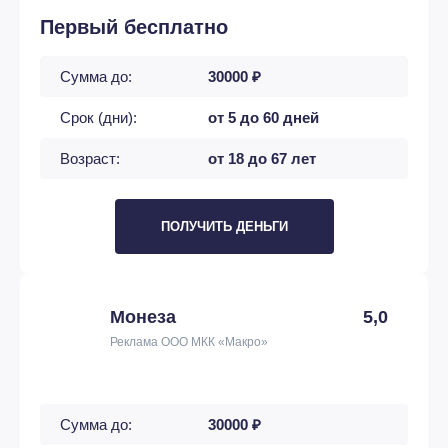
Первый бесплатно
Сумма до:
30000 ₽
Срок (дни):
от 5 до 60 дней
Возраст:
от 18 до 67 лет
ПОЛУЧИТЬ ДЕНЬГИ
Монеза
5,0
Реклама ООО МКК «Макро»
Сумма до:
30000 ₽