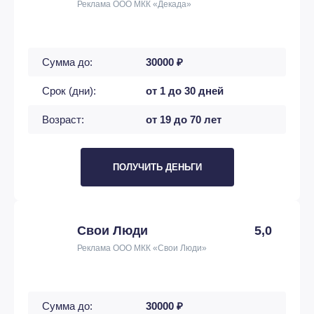
Реклама ООО МКК «Декада»
Сумма до:
30000 ₽
Срок (дни):
от 1 до 30 дней
Возраст:
от 19 до 70 лет
ПОЛУЧИТЬ ДЕНЬГИ
Свои Люди
5,0
Реклама ООО МКК «Свои Люди»
Сумма до:
30000 ₽