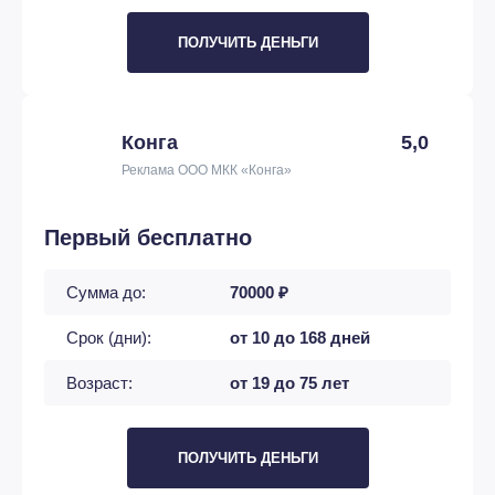
ПОЛУЧИТЬ ДЕНЬГИ
Конга
5,0
Реклама ООО МКК «Конга»
Первый бесплатно
Сумма до:
70000 ₽
Срок (дни):
от 10 до 168 дней
Возраст:
от 19 до 75 лет
ПОЛУЧИТЬ ДЕНЬГИ