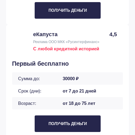
ПОЛУЧИТЬ ДЕНЬГИ
еКапуста
4,5
Реклама ООО МКК «Русинтерфинанс»
С любой кредитной историей
Первый бесплатно
Сумма до:
30000 ₽
Срок (дни):
от 7 до 21 дней
Возраст:
от 18 до 75 лет
ПОЛУЧИТЬ ДЕНЬГИ