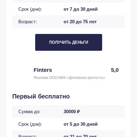
Срок (дни):
от 7 до 30 дней
Возраст:
от 20 до 75 лет
ПОЛУЧИТЬ ДЕНЬГИ
Finters
5,0
Реклама ООО МКК «Денежная крепость»
Первый бесплатно
Сумма до:
30000 ₽
Срок (дни):
от 5 до 30 дней
Возраст:
от 21 до 70 лет