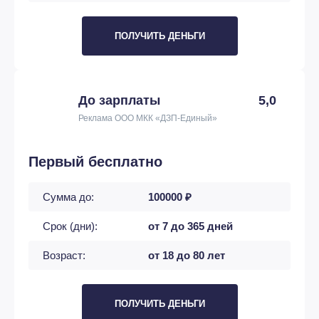
ПОЛУЧИТЬ ДЕНЬГИ
До зарплаты
5,0
Реклама ООО МКК «ДЗП-Единый»
Первый бесплатно
Сумма до:
100000 ₽
Срок (дни):
от 7 до 365 дней
Возраст:
от 18 до 80 лет
ПОЛУЧИТЬ ДЕНЬГИ