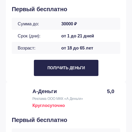
Первый бесплатно
Сумма до:
30000 ₽
Срок (дни):
от 1 до 21 дней
Возраст:
от 18 до 65 лет
ПОЛУЧИТЬ ДЕНЬГИ
А-Деньги
5,0
Реклама ООО МКК «А Деньги»
Круглосуточно
Первый бесплатно