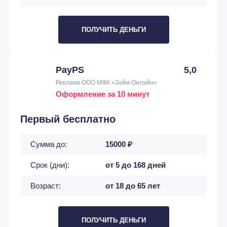
ПОЛУЧИТЬ ДЕНЬГИ
PayPS
5,0
Реклама ООО МФК «Займ Онлайн»
Оформление за 10 минут
Первый бесплатно
Сумма до:
15000 ₽
Срок (дни):
от 5 до 168 дней
Возраст:
от 18 до 65 лет
ПОЛУЧИТЬ ДЕНЬГИ