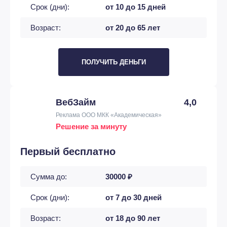
Срок (дни):
от 10 до 15 дней
Возраст:
от 20 до 65 лет
ПОЛУЧИТЬ ДЕНЬГИ
ВебЗайм
4,0
Реклама ООО МКК «Академическая»
Решение за минуту
Первый бесплатно
Сумма до:
30000 ₽
Срок (дни):
от 7 до 30 дней
Возраст:
от 18 до 90 лет