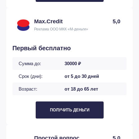
Max.Credit
5,0
Реклама ООО МКК «М-деньги»
Первый бесплатно
Сумма до:
30000 ₽
Срок (дни):
от 5 до 30 дней
Возраст:
от 18 до 65 лет
ПОЛУЧИТЬ ДЕНЬГИ
Простой вопрос
5,0