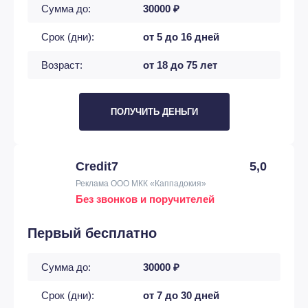
Сумма до:
30000 ₽
Срок (дни):
от 5 до 16 дней
Возраст:
от 18 до 75 лет
ПОЛУЧИТЬ ДЕНЬГИ
Credit7
5,0
Реклама ООО МКК «Каппадокия»
Без звонков и поручителей
Первый бесплатно
Сумма до:
30000 ₽
Срок (дни):
от 7 до 30 дней