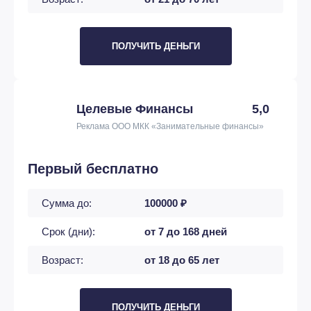
ПОЛУЧИТЬ ДЕНЬГИ
Целевые Финансы
5,0
Реклама ООО МКК «Занимательные финансы»
Первый бесплатно
Сумма до:
100000 ₽
Срок (дни):
от 7 до 168 дней
Возраст:
от 18 до 65 лет
ПОЛУЧИТЬ ДЕНЬГИ