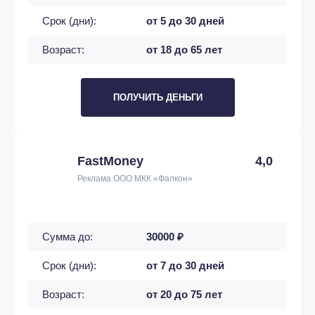
Срок (дни):
от 5 до 30 дней
Возраст:
от 18 до 65 лет
ПОЛУЧИТЬ ДЕНЬГИ
FastMoney
4,0
Реклама ООО МКК «Фалкон»
Сумма до:
30000 ₽
Срок (дни):
от 7 до 30 дней
Возраст:
от 20 до 75 лет