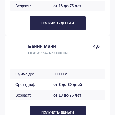
Возраст:
от 18 до 75 лет
ПОЛУЧИТЬ ДЕНЬГИ
Банни Мани
4,0
Реклама ООО МКК «Ясень»
Сумма до:
30000 ₽
Срок (дни):
от 3 до 30 дней
Возраст:
от 19 до 75 лет
ПОЛУЧИТЬ ДЕНЬГИ