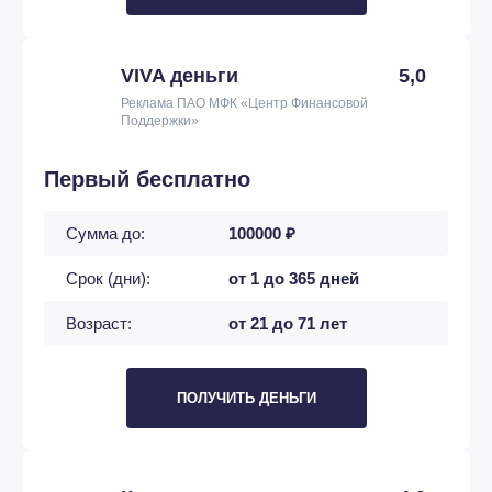
VIVA деньги
5,0
Реклама ПАО МФК «Центр Финансовой
Поддержки»
Первый бесплатно
Сумма до:
100000 ₽
Срок (дни):
от 1 до 365 дней
Возраст:
от 21 до 71 лет
ПОЛУЧИТЬ ДЕНЬГИ