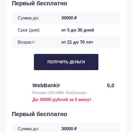
Первый бесплатно
Сумма до:
30000 ₽
Срок (дни):
от 5 до 30 дней
Возраст:
от 21 до 70 лет
ПОЛУЧИТЬ ДЕНЬГИ
WebBankir
5,0
Реклама ООО МФК «Вэббанкир»
До 30000 рублей за 5 минут
Первый бесплатно
Сумма до:
30000 ₽