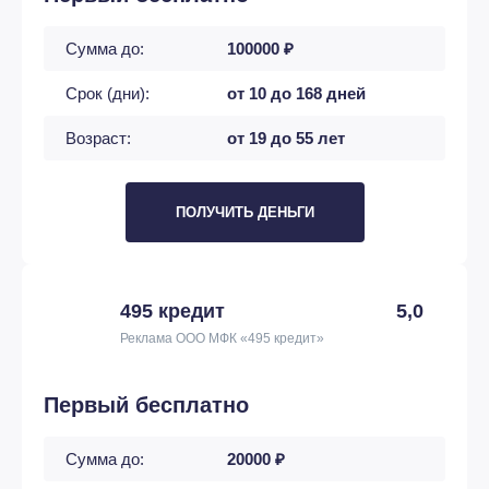
Сумма до:
100000 ₽
Срок (дни):
от 10 до 168 дней
Возраст:
от 19 до 55 лет
ПОЛУЧИТЬ ДЕНЬГИ
495 кредит
5,0
Реклама ООО МФК «495 кредит»
Первый бесплатно
Сумма до:
20000 ₽