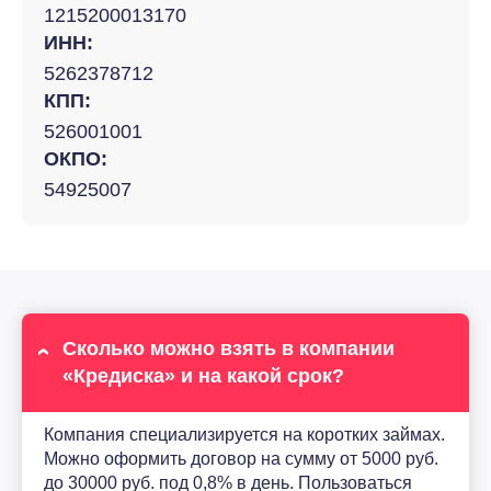
1215200013170
ИНН:
5262378712
КПП:
526001001
ОКПО:
54925007
Сколько можно взять в компании
«Кредиска» и на какой срок?
Компания специализируется на коротких займах.
Можно оформить договор на сумму от 5000 руб.
до 30000 руб. под 0,8% в день. Пользоваться