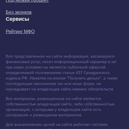
Под низкий процент
Без звонков
Сервисы
Рейтинг МФО
Вся представленная на сайте информация, касающаяся
финансовых услуг, носит информационный характер и ни
при каких условиях не является публичной офертой,
определяемой положениями статьи 437 Гражданского
кодекса РФ. Нажатие на кнопки "Получить деньги", а также
последующее заполнение тех или иных форм, не
накладывает на владельцев сайта никаких обязательств.
Все материалы, размещенные на сайте являются
собственностью владельцев сайта, либо собственностью
организаций, с которыми у владельцев сайта есть
соглашение о размещении материалов.
Для аналитических целей на сайте работает система