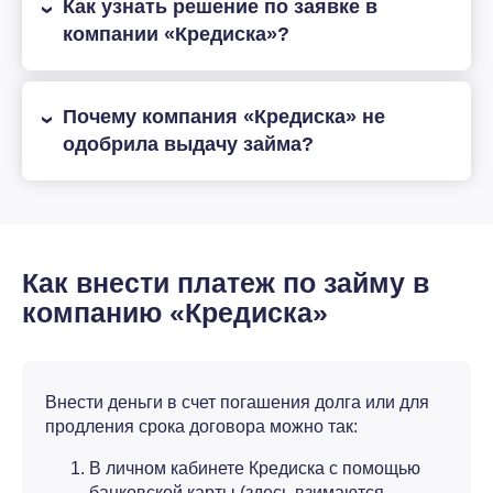
Как узнать решение по заявке в
компании «Кредиска»?
Почему компания «Кредиска» не
одобрила выдачу займа?
Как внести платеж по займу в
компанию «Кредиска»
Внести деньги в счет погашения долга или для
продления срока договора можно так:
В личном кабинете Кредиска с помощью
банковской карты (здесь взимаются