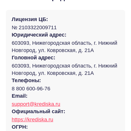
Лицензия ЦБ:
№ 2103322009711
Юридический адрес:
603093, Нижегородская область, г. Нижний
Новгород, ул. Ковровская, д. 21А
Головной адрес:
603093, Нижегородская область, г. Нижний
Новгород, ул. Ковровская, д. 21А
Телефоны:
8 800 600-96-76
Email:
support@krediska.ru
Официальный сайт:
https://krediska.ru
ОГРН: