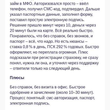
займ в МФО. Авторизовался просто – ввёл
телефон, получил СМС‑код, подтвердил. Дальше
указал паспортные данные, заполнил форму,
поставил простую электронную подпись.
Решение пришло минут через 10, деньги через
20 минут были на карте. Всё реально быстро.
Понравилось, что без справок, без звонков, и
паспорт – всё, что надо. Но есть нюансы –
ставка 0,8 % в день, ПСК 292 % годовых. Быстро
оформляют, но переплата огромная. Плюс
подсказали при регистрации страховку, не сразу
понял, нужна ли она, и уточнял через поддержку
– ответили только на следующий день.
Плюсы
Без справок, без визита в офис. Быстрое
одобрение и зачисление (около 10–30 минут).
Процесс понятный: смс‑авторизация, паспорт,
электронная подпись.