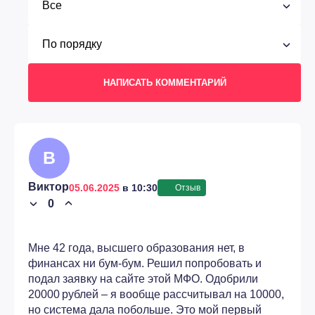
НАПИСАТЬ КОММЕНТАРИЙ
В
Виктор
05.06.2025
в 10:30
Отзыв
0
›
›
Мне 42 года, высшего образования нет, в
финансах ни бум-бум. Решил попробовать и
подал заявку на сайте этой МФО. Одобрили
20000 рублей – я вообще рассчитывал на 10000,
но система дала побольше. Это мой первый