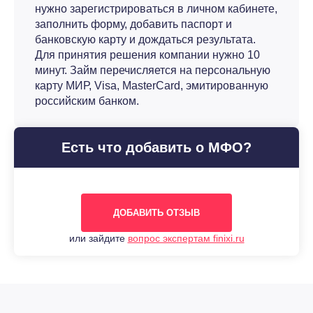
нужно зарегистрироваться в личном кабинете,
заполнить форму, добавить паспорт и
банковскую карту и дождаться результата.
Для принятия решения компании нужно 10
минут. Займ перечисляется на персональную
карту МИР, Visa, MasterCard, эмитированную
российским банком.
Есть что добавить о МФО?
ДОБАВИТЬ ОТЗЫВ
или зайдите
вопрос экспертам finixi.ru