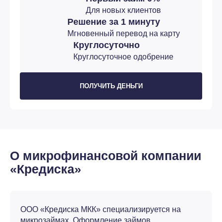
Для новых клиентов
Решение за 1 минуту
Мгновенный перевод на карту
Круглосуточно
Круглосуточное одобрение
ПОЛУЧИТЬ ДЕНЬГИ
О микрофинансовой компании
«Кредиска»
ООО «Кредиска МКК» специализируется на
микрозаймах. Оформление займов