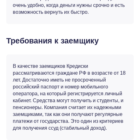
очень удобно, когда деньги нужны срочно и есть
возможность вернуть их быстро.
Требования к заемщику
В качестве заемщиков Кредиски
рассматриваются граждане РФ в возрасте от 18
лет. Достаточно иметь не просроченный
российский паспорт и номер мобильного
оператора, на который регистрируется личный
кабинет. Средства могут получить и студенты, и
пенсионеры. Компания считает их надежными
заемщиками, так как они получают регулярные
платежи от государства. Это один из критериев
для получения ссуд (стабильный доход).