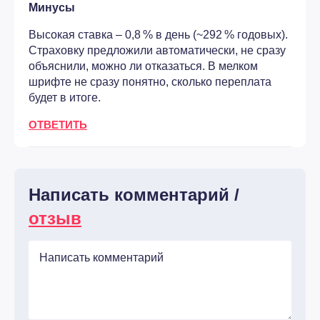
Минусы
Высокая ставка – 0,8 % в день (~292 % годовых).
Страховку предложили автоматически, не сразу
объяснили, можно ли отказаться. В мелком
шрифте не сразу понятно, сколько переплата
будет в итоге.
ОТВЕТИТЬ
Написать комментарий /
отзыв