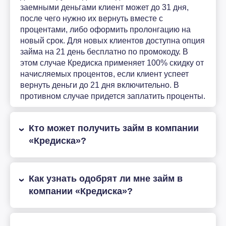
заемными деньгами клиент может до 31 дня,
после чего нужно их вернуть вместе с
процентами, либо оформить пролонгацию на
новый срок. Для новых клиентов доступна опция
займа на 21 день бесплатно по промокоду. В
этом случае Кредиска применяет 100% скидку от
начисляемых процентов, если клиент успеет
вернуть деньги до 21 дня включительно. В
противном случае придется заплатить проценты.
Кто может получить займ в компании
«Кредиска»?
Как узнать одобрят ли мне займ в
компании «Кредиска»?