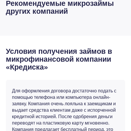
Рекомендуемые микрозаймы
других компаний
Условия получения займов в
микрофинансовой компании
«Кредиска»
Для оформления договора достаточно подать с
помощью телефона или компьютера онлайн-
заявку. Компания очень лояльна к заемщикам и
выдает средства клиентам даже с испорченной
кредитной историей. После одобрения деньги
переводят на пластиковую карту мгновенно.
Компания предлагает бесплатный период, это