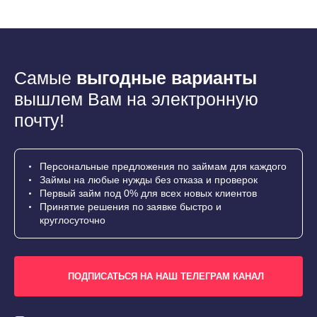
Самые
выгодные варианты
вышлем Вам на электронную
почту!
Персональные предложения по займам для каждого
Займы на любые нужды без отказа и проверок
Первый займ под 0% для всех новых клиентов
Принятие решения по заявке быстро и
круглосуточно
ПОДПИСАТЬСЯ НА НАШ ТЕЛЕГРАМ КАНАЛ