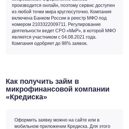
производится онлайн, поэтому сервис доступен
из любой точки мира круглосуточно. Компания
включена Банком России в реестр МФО под
номером 2103322009711. Регулирование
деятельности ведет СРО «МиР», в которой МФО
является участником с 04.08.2021 года.
Компания одобряет до 98% заявок.
Как получить займ в
микрофинансовой компании
«Кредиска»
Оформить заявку можно на сайте или в
мобильном приложении Кредиска. Для этого