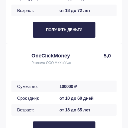
Возраст:
от 18 до 72 лет
ПОЛУЧИТЬ ДЕНЬГИ
OneClickMoney
5,0
Реклама ООО МКК «УФ»
Сумма до:
100000 ₽
Срок (дни):
от 10 до 60 дней
Возраст:
от 18 до 65 лет