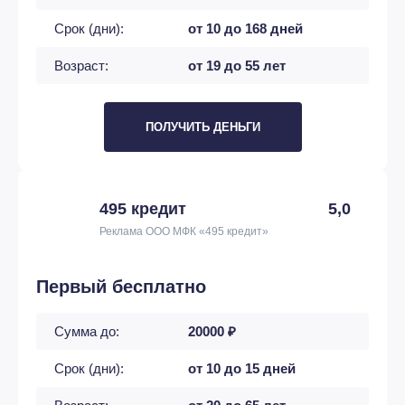
Срок (дни):
от 10 до 168 дней
Возраст:
от 19 до 55 лет
ПОЛУЧИТЬ ДЕНЬГИ
495 кредит
5,0
Реклама ООО МФК «495 кредит»
Первый бесплатно
Сумма до:
20000 ₽
Срок (дни):
от 10 до 15 дней