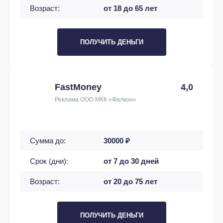
Возраст:
от 18 до 65 лет
ПОЛУЧИТЬ ДЕНЬГИ
FastMoney
4,0
Реклама ООО МКК «Фалкон»
Сумма до:
30000 ₽
Срок (дни):
от 7 до 30 дней
Возраст:
от 20 до 75 лет
ПОЛУЧИТЬ ДЕНЬГИ