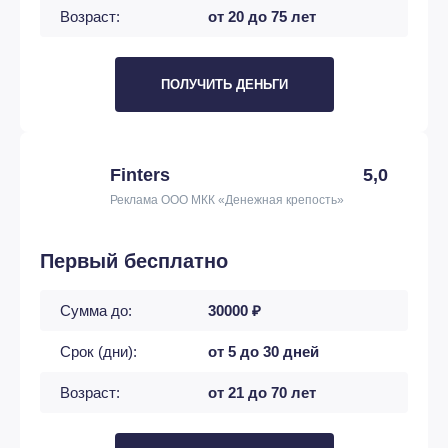
Возраст:
от 20 до 75 лет
ПОЛУЧИТЬ ДЕНЬГИ
Finters
5,0
Реклама ООО МКК «Денежная крепость»
Первый бесплатно
Сумма до:
30000 ₽
Срок (дни):
от 5 до 30 дней
Возраст:
от 21 до 70 лет