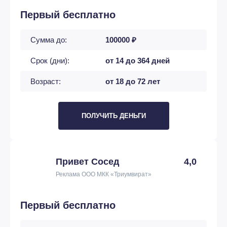
Первый бесплатно
Сумма до:
100000 ₽
Срок (дни):
от 14 до 364 дней
Возраст:
от 18 до 72 лет
ПОЛУЧИТЬ ДЕНЬГИ
Привет Сосед
4,0
Реклама ООО МКК «Триумвират»
Первый бесплатно