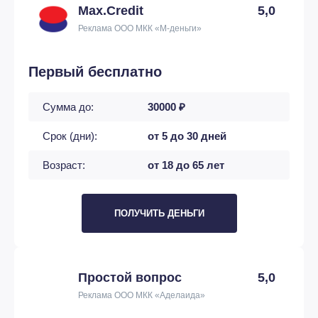
Max.Credit
5,0
Реклама ООО МКК «М-деньги»
Первый бесплатно
Сумма до:
30000 ₽
Срок (дни):
от 5 до 30 дней
Возраст:
от 18 до 65 лет
ПОЛУЧИТЬ ДЕНЬГИ
Простой вопрос
5,0
Реклама ООО МКК «Аделаида»