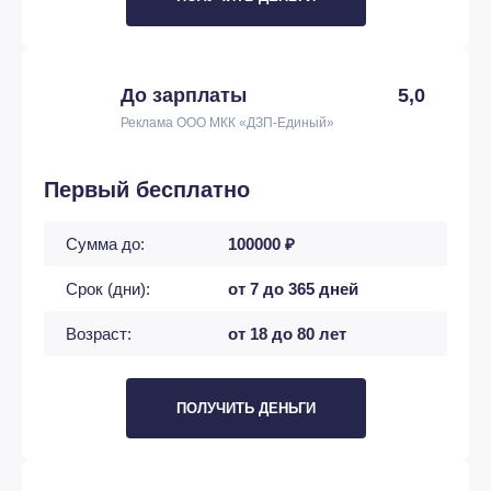
До зарплаты
5,0
Реклама ООО МКК «ДЗП-Единый»
Первый бесплатно
Сумма до:
100000 ₽
Срок (дни):
от 7 до 365 дней
Возраст:
от 18 до 80 лет
ПОЛУЧИТЬ ДЕНЬГИ