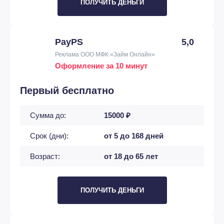
ПОЛУЧИТЬ ДЕНЬГИ
PayPS
5,0
Реклама ООО МФК «Займ Онлайн»
Оформление за 10 минут
Первый бесплатно
Сумма до:
15000 ₽
Срок (дни):
от 5 до 168 дней
Возраст:
от 18 до 65 лет
ПОЛУЧИТЬ ДЕНЬГИ