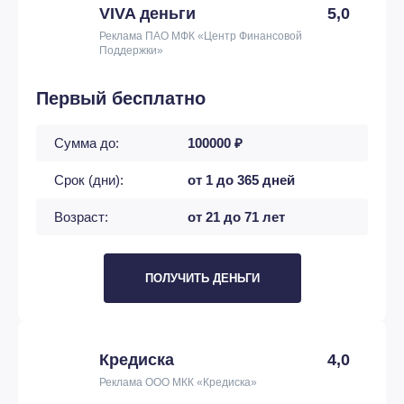
VIVA деньги
5,0
Реклама ПАО МФК «Центр Финансовой
Поддержки»
Первый бесплатно
Сумма до:
100000 ₽
Срок (дни):
от 1 до 365 дней
Возраст:
от 21 до 71 лет
ПОЛУЧИТЬ ДЕНЬГИ
Кредиска
4,0
Реклама ООО МКК «Кредиска»