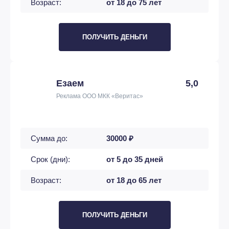
Возраст:
от 18 до 75 лет
ПОЛУЧИТЬ ДЕНЬГИ
Езаем
5,0
Реклама ООО МКК «Веритас»
Сумма до:
30000 ₽
Срок (дни):
от 5 до 35 дней
Возраст:
от 18 до 65 лет
ПОЛУЧИТЬ ДЕНЬГИ