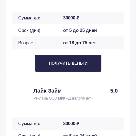
Сумма до:
30000 ₽
Срок (дни):
от 5 до 25 дней
Возраст:
от 18 до 75 лет
ПОЛУЧИТЬ ДЕНЬГИ
Лайк Займ
5,0
Реклама ООО МКК «Дивэлопмэнт»
Сумма до:
30000 ₽
Срок (дни):
от 5 до 16 дней