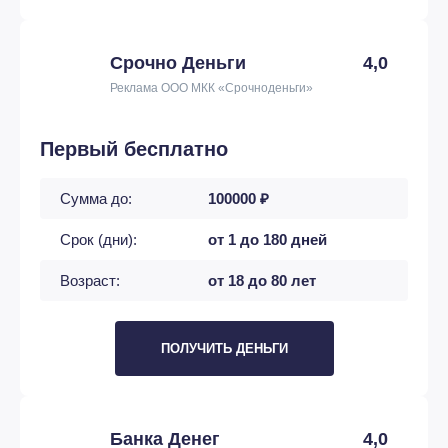
Срочно Деньги
4,0
Реклама ООО МКК «Срочноденьги»
Первый бесплатно
Сумма до:
100000 ₽
Срок (дни):
от 1 до 180 дней
Возраст:
от 18 до 80 лет
ПОЛУЧИТЬ ДЕНЬГИ
Банка Денег
4,0