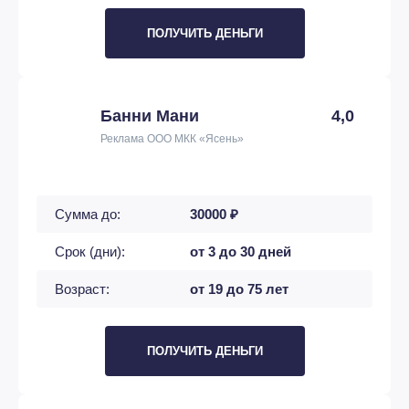
ПОЛУЧИТЬ ДЕНЬГИ
Банни Мани
4,0
Реклама ООО МКК «Ясень»
Сумма до:
30000 ₽
Срок (дни):
от 3 до 30 дней
Возраст:
от 19 до 75 лет
ПОЛУЧИТЬ ДЕНЬГИ