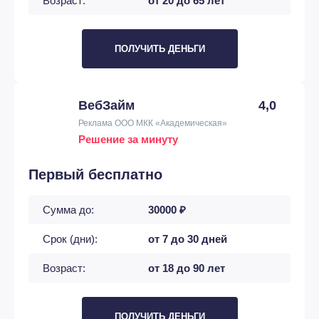
Возраст:
от 20 до 65 лет
ПОЛУЧИТЬ ДЕНЬГИ
ВебЗайм
4,0
Реклама ООО МКК «Академическая»
Решение за минуту
Первый бесплатно
Сумма до:
30000 ₽
Срок (дни):
от 7 до 30 дней
Возраст:
от 18 до 90 лет
ПОЛУЧИТЬ ДЕНЬГИ