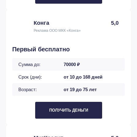
Конга
5,0
Реклама ООО МКК «Конга»
Первый бесплатно
Сумма до:
70000 ₽
Срок (дни):
от 10 до 168 дней
Возраст:
от 19 до 75 лет
ПОЛУЧИТЬ ДЕНЬГИ