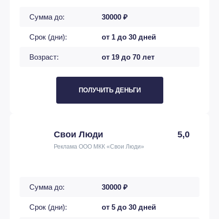
Сумма до:
30000 ₽
Срок (дни):
от 1 до 30 дней
Возраст:
от 19 до 70 лет
ПОЛУЧИТЬ ДЕНЬГИ
Свои Люди
5,0
Реклама ООО МКК «Свои Люди»
Сумма до:
30000 ₽
Срок (дни):
от 5 до 30 дней