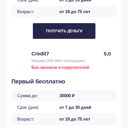
Возраст:
от 18 до 75 лет
ПОЛУЧИТЬ ДЕНЬГИ
Credit7
5,0
Реклама ООО МКК «Каппадокия»
Без звонков и поручителей
Первый бесплатно
Сумма до:
30000 ₽
Срок (дни):
от 7 до 30 дней
Возраст:
от 18 до 75 лет