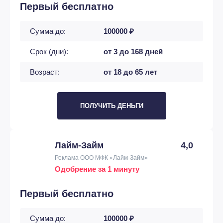
Первый бесплатно
Сумма до:
100000 ₽
Срок (дни):
от 3 до 168 дней
Возраст:
от 18 до 65 лет
ПОЛУЧИТЬ ДЕНЬГИ
Лайм-Займ
4,0
Реклама ООО МФК «Лайм-Займ»
Одобрение за 1 минуту
Первый бесплатно
Сумма до:
100000 ₽