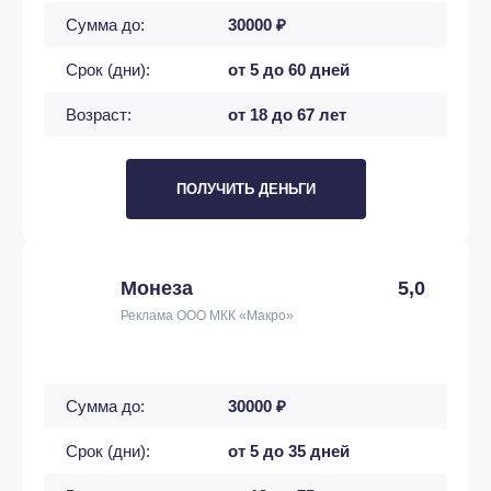
Сумма до:
30000 ₽
Срок (дни):
от 5 до 60 дней
Возраст:
от 18 до 67 лет
ПОЛУЧИТЬ ДЕНЬГИ
Монеза
5,0
Реклама ООО МКК «Макро»
Сумма до:
30000 ₽
Срок (дни):
от 5 до 35 дней