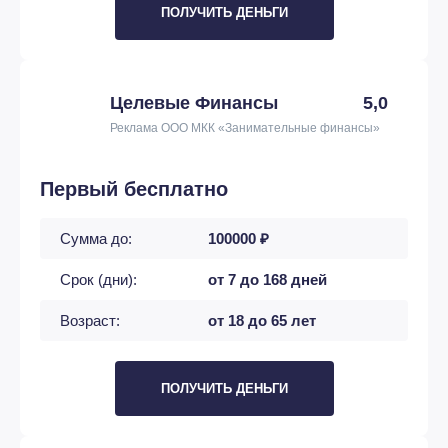
ПОЛУЧИТЬ ДЕНЬГИ
Целевые Финансы
5,0
Реклама ООО МКК «Занимательные финансы»
Первый бесплатно
Сумма до:
100000 ₽
Срок (дни):
от 7 до 168 дней
Возраст:
от 18 до 65 лет
ПОЛУЧИТЬ ДЕНЬГИ