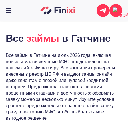
Все
займы
в Гатчине
Все займы в Гатчине на июль 2026 года, включая
новые и малоизвестные МФО, представлены на
нашем сайте Финикси.ру. Все компании проверены,
внесены в реестр ЦБ РФ и выдают займы онлайн
даже клиентам с плохой или нулевой кредитной
историей. Предложения отличаются низкими
процентными ставками и доступностью: оформить
заявку можно за несколько минут. Изучите условия,
сравните предложения и отправьте онлайн-заявку
сразу в несколько МФО, чтобы выбрать самое
выгодное решение.