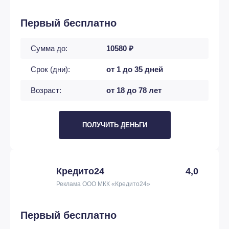
Первый бесплатно
Сумма до:
10580 ₽
Срок (дни):
от 1 до 35 дней
Возраст:
от 18 до 78 лет
ПОЛУЧИТЬ ДЕНЬГИ
Кредито24
4,0
Реклама ООО МКК «Кредито24»
Первый бесплатно