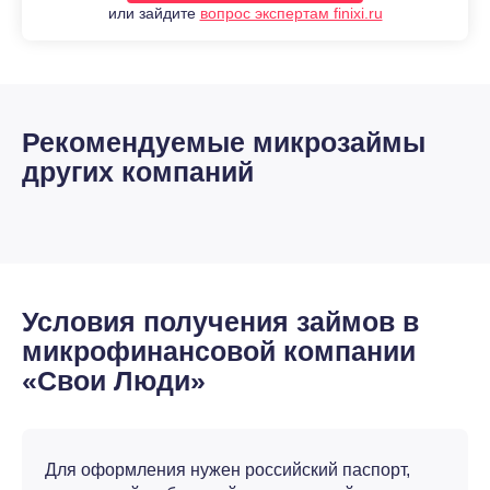
или зайдите
вопрос экспертам finixi.ru
Рекомендуемые микрозаймы
других компаний
Условия получения займов в
микрофинансовой компании
«Свои Люди»
Для оформления нужен российский паспорт,