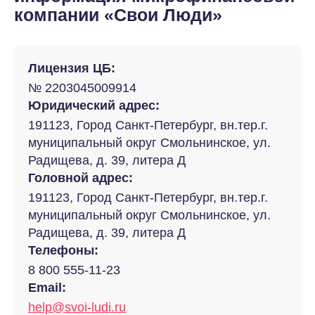
компании «Свои Люди»
Лицензия ЦБ:
№ 2203045009914
Юридический адрес:
191123, Город Санкт-Петербург, вн.тер.г.
муниципальный округ Смольнинское, ул.
Радищева, д. 39, литера Д
Головной адрес:
191123, Город Санкт-Петербург, вн.тер.г.
муниципальный округ Смольнинское, ул.
Радищева, д. 39, литера Д
Телефоны:
8 800 555-11-23
Email:
help@svoi-ludi.ru