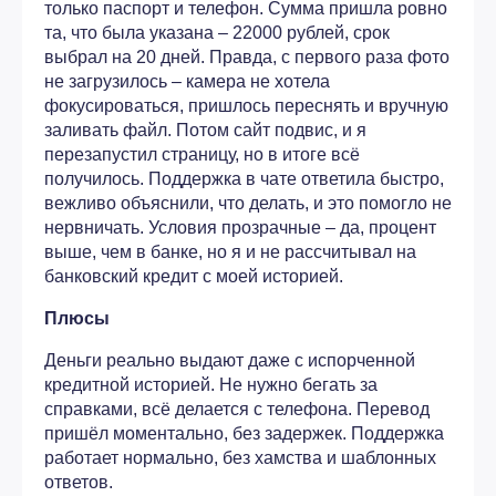
только паспорт и телефон. Сумма пришла ровно
та, что была указана – 22000 рублей, срок
выбрал на 20 дней. Правда, с первого раза фото
не загрузилось – камера не хотела
фокусироваться, пришлось переснять и вручную
заливать файл. Потом сайт подвис, и я
перезапустил страницу, но в итоге всё
получилось. Поддержка в чате ответила быстро,
вежливо объяснили, что делать, и это помогло не
нервничать. Условия прозрачные – да, процент
выше, чем в банке, но я и не рассчитывал на
банковский кредит с моей историей.
Плюсы
Деньги реально выдают даже с испорченной
кредитной историей. Не нужно бегать за
справками, всё делается с телефона. Перевод
пришёл моментально, без задержек. Поддержка
работает нормально, без хамства и шаблонных
ответов.