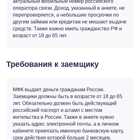
актуальный мобильный номер российского
оператора связи. Доход, указанный в анкете, не
перепроверяется, а небольшие просрочки по
другим займам или кредитам не мешают выдаче
средств. Также важно иметь гражданство РФ и
возраст от 18 до 65 лет.
Требования к заемщику
МФК выдает деньги гражданам России.
Заемщики должны быть в возрасте от 18 до 65
лет. Обязательно должен быть действующий
российский паспорт и штамп с местом
жительства в России. Также в анкете нужно
указать адрес электронной почты, а в личном
кабинете привязать именную банковскую карту,
срок действия которой больше 2 месяцев.