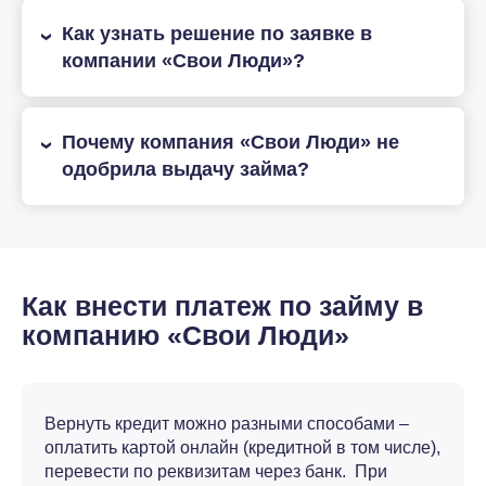
Как узнать решение по заявке в
компании «Свои Люди»?
Почему компания «Свои Люди» не
одобрила выдачу займа?
Как внести платеж по займу в
компанию «Свои Люди»
Вернуть кредит можно разными способами –
оплатить картой онлайн (кредитной в том числе),
перевести по реквизитам через банк. При