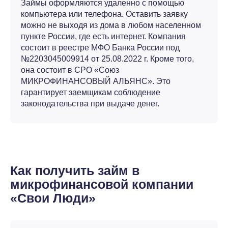
Займы оформляются удаленно с помощью
компьютера или телефона. Оставить заявку
можно не выходя из дома в любом населенном
пункте России, где есть интернет. Компания
состоит в реестре МФО Банка России под
№2203045009914 от 25.08.2022 г. Кроме того,
она состоит в СРО «Союз
МИКРОФИНАНСОВЫЙ АЛЬЯНС». Это
гарантирует заемщикам соблюдение
законодательства при выдаче денег.
Как получить займ в
микрофинансовой компании
«Свои Люди»