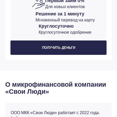
Первый займ 0%
Для новых клиентов
Решение за 1 минуту
Мгновенный перевод на карту
Круглосуточно
Круглосуточное одобрение
ПОЛУЧИТЬ ДЕНЬГИ
О микрофинансовой компании
«Свои Люди»
ООО МКК «Свои Люди» работает с 2022 года.