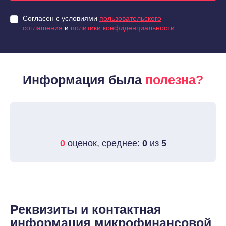
Согласен с условиями
пользовательского
соглашения
и
политики конфиденциальности
Информация была
полезна?
0
оценок, среднее:
0
из
5
Реквизиты и контактная
информация микрофинансовой