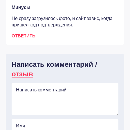
Минусы
Не сразу загрузилось фото, и сайт завис, когда
пришёл код подтверждения.
ОТВЕТИТЬ
Написать комментарий /
отзыв