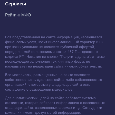
Сервисы
Рейтинг МФО
Вся представленная на сайте информация, касающаяся
финансовых услуг, носит информационный характер и ни
при каких условиях не является публичной офертой,
определяемой положениями статьи 437 Гражданского
кодекса РФ. Нажатие на кнопки "Получить деньги", а также
последующее заполнение тех или иных форм, не
накладывает на владельцев сайта никаких обязательств.
Все материалы, размещенные на сайте являются
собственностью владельцев сайта, либо собственностью
организаций, с которыми у владельцев сайта есть
соглашение о размещении материалов.
Для аналитических целей на сайте работает система
статистики, которая собирает информацию о посещенных
страницах сайта, заполненных формах и т.д. Сотрудники
компании имеют доступ к этой информации.