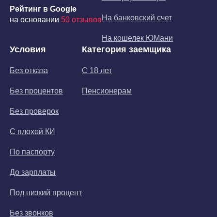
Рейтинг в Google
На банковский счет
на основании
50 отзывов
На кошелек ЮМани
Условия
Категория заемщика
Без отказа
С 18 лет
Без процентов
Пенсионерам
Без проверок
С плохой КИ
По паспорту
До зарплаты
Под низкий процент
Без звонков