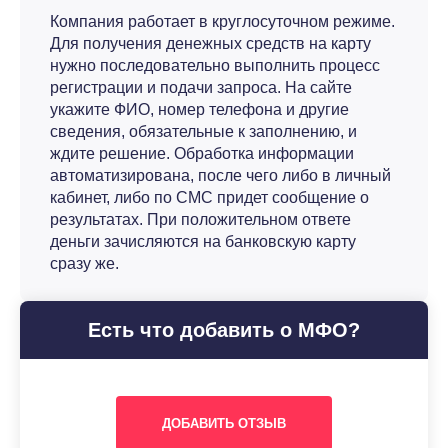
Компания работает в круглосуточном режиме.
Для получения денежных средств на карту
нужно последовательно выполнить процесс
регистрации и подачи запроса. На сайте
укажите ФИО, номер телефона и другие
сведения, обязательные к заполнению, и
ждите решение. Обработка информации
автоматизирована, после чего либо в личный
кабинет, либо по СМС придет сообщение о
результатах. При положительном ответе
деньги зачисляются на банковскую карту
сразу же.
Есть что добавить о МФО?
ДОБАВИТЬ ОТЗЫВ