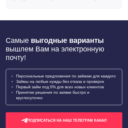
Самые
выгодные варианты
вышлем Вам на электронную
почту!
Персональные предложения по займам для каждого
Займы на любые нужды без отказа и проверок
Первый займ под 0% для всех новых клиентов
Принятие решения по заявке быстро и
круглосуточно
ПОДПИСАТЬСЯ НА НАШ ТЕЛЕГРАМ КАНАЛ