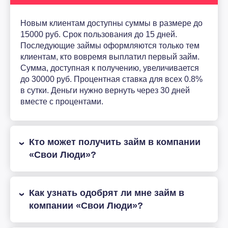
Новым клиентам доступны суммы в размере до
15000 руб. Срок пользования до 15 дней.
Последующие займы оформляются только тем
клиентам, кто вовремя выплатил первый займ.
Сумма, доступная к получению, увеличивается
до 30000 руб. Процентная ставка для всех 0.8%
в сутки. Деньги нужно вернуть через 30 дней
вместе с процентами.
Кто может получить займ в компании
«Свои Люди»?
Как узнать одобрят ли мне займ в
компании «Свои Люди»?