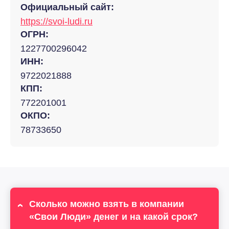
Официальный сайт:
https://svoi-ludi.ru
ОГРН:
1227700296042
ИНН:
9722021888
КПП:
772201001
ОКПО:
78733650
Сколько можно взять в компании
«Свои Люди» денег и на какой срок?