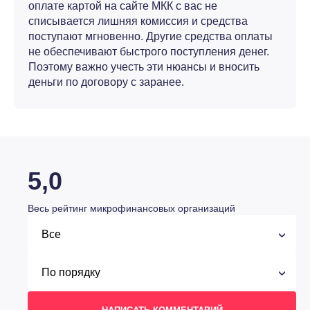
оплате картой на сайте МКК с вас не
списывается лишняя комиссия и средства
поступают мгновенно. Другие средства оплаты
не обеспечивают быстрого поступления денег.
Поэтому важно учесть эти нюансы и вносить
деньги по договору с заранее.
5,0
Весь рейтинг микрофинансовых организаций