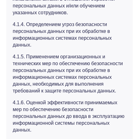
персональных данных и/или обучением
указанных сотрудников.
4.1.4. Определением угроз безопасности
персональных данных при их обработке в
информационных системах персональных
данных.
4.1.5. Применением организационных и
технических мер по обеспечению безопасности
персональных данных при их обработке в
информационных системах персональных
данных, необходимых для выполнения
требований к защите персональных данных.
4.1.6. Оценкой эффективности принимаемых
мер по обеспечению безопасности
персональных данных до ввода в эксплуатацию
информационной системы персональных
данных.