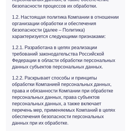
безопасности процессов их обработки.
1.2. Настоящая политика Компании в отношении
организации обработки и обеспечения
безопасности (далее – Политика)
характеризуется следующими признаками:
1.2.1. Разработана в целях реализации
требований законодательства Российской
Федерации в области обработки персональных
данных субъектов персональных данных.
1.2.2. Раскрывает способы и принципы
обработки Компанией персональных данных,
права и обязанности Компании при обработке
персональных данных, права субъектов
персональных данных, а также включает
перечень мер, применяемых Компаний в целях
обеспечения безопасности персональных
данных при их обработке.