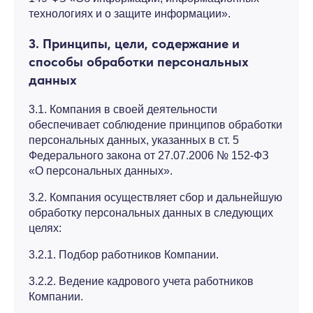
технологиях и о защите информации».
3. Принципы, цели, содержание и
способы обработки персональных
данных
3.1. Компания в своей деятельности
обеспечивает соблюдение принципов обработки
персональных данных, указанных в ст. 5
Федерального закона от 27.07.2006 № 152-ФЗ
«О персональных данных».
3.2. Компания осуществляет сбор и дальнейшую
обработку персональных данных в следующих
целях:
3.2.1. Подбор работников Компании.
3.2.2. Ведение кадрового учета работников
Компании.