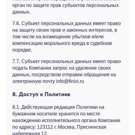
орган по защите прав субъектов персональных
данных.
7.6. Субъект персональных данных имеет право
на защиту своих прав и законных интересов, в
том числе на возмещение убытков и/или
компенсацию морального вреда в судебном
порядке.
7.7. Субъект персональных данных имеет право
подать Компании запрос на удаление своих
данных, посредством отправки обращения на
электронную почту info@finixi.ru
8. Доступ к Политике
8.1. Действующая редакция Политики на
бумажном носителе хранится по местe
нахождению исполнительного органа Компании
по адресу: 123112 г. Москва, Пресненская
набережная 12.