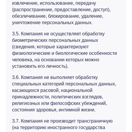
извлечение, использование, передачу
(распространение, предоставление, доступ),
обезличивание, блокирование, удаление,
уничтожение персональных данных.
3.5. Компания не осуществляет обработку
биометрических персональных данных
(сведения, которые характеризуют
физиологические и биологические особенности
человека, на основании которых можно
установить его личность).
3.6. Компания не выполняет обработку
специальных категорий персональных данных,
касающихся расовой, национальной
принадлежности, политических взглядов,
религиозных или философских убеждений,
состояния здоровья, интимной жизни.
3.7. Компания не производит трансграничную
(на территорию иностранного государства