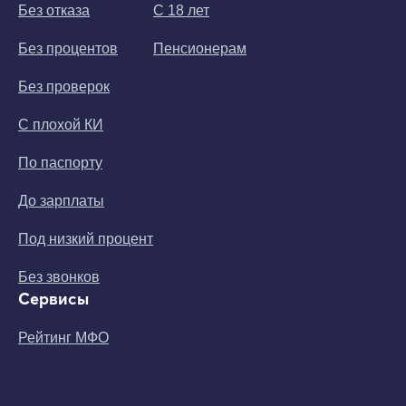
Без отказа
С 18 лет
Без процентов
Пенсионерам
Без проверок
С плохой КИ
По паспорту
До зарплаты
Под низкий процент
Без звонков
Сервисы
Рейтинг МФО