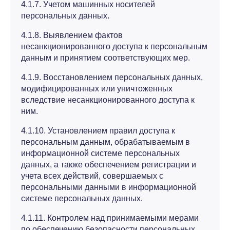
4.1.7. Учетом машинных носителей
персональных данных.
4.1.8. Выявлением фактов
несанкционированного доступа к персональным
данным и принятием соответствующих мер.
4.1.9. Восстановлением персональных данных,
модифицированных или уничтоженных
вследствие несанкционированного доступа к
ним.
4.1.10. Установлением правил доступа к
персональным данным, обрабатываемым в
информационной системе персональных
данных, а также обеспечением регистрации и
учета всех действий, совершаемых с
персональными данными в информационной
системе персональных данных.
4.1.11. Контролем над принимаемыми мерами
по обеспечению безопасности персональных