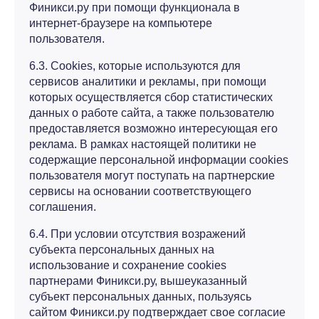
Финикси.ру при помощи функционала в
интернет-браузере на компьютере
пользователя.
6.3. Cookies, которые используются для
сервисов аналитики и рекламы, при помощи
которых осуществляется сбор статистических
данных о работе сайта, а также пользователю
предоставляется возможно интересующая его
реклама. В рамках настоящей политики не
содержащие персональной информации cookies
пользователя могут поступать на партнерские
сервисы на основании соответствующего
соглашения.
6.4. При условии отсутствия возражений
субъекта персональных данных на
использование и сохранение cookies
партнерами Финикси.ру, вышеуказанный
субъект персональных данных, пользуясь
сайтом Финикси.ру подтверждает свое согласие