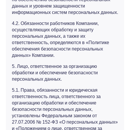
данных и уровнем защищенности
информационных систем персональных данных.
4.2. Обязанности работников Компании,
осуществляющих обработку и защиту
персональных данных, а также их
ответственность, определяются в «Политике
обеспечения безопасности персональных
данных» Компании.
5. Лицо, ответственное за организацию
обработки и обеспечение безопасности
персональных данных.
5.1. Права, обязанности и юридическая
ответственность лица, ответственного за
организацию обработки и обеспечение
безопасности персональных данных,
установлены Федеральным законом от
27.07.2006 № 152-ФЗ «О персональных данных»
и «Положением о лице, ответственном за