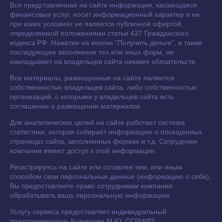
Вся представленная на сайте информация, касающаяся
финансовых услуг, носит информационный характер и ни
при каких условиях не является публичной офертой,
определяемой положениями статьи 437 Гражданского
кодекса РФ. Нажатие на кнопки "Получить деньги", а также
последующее заполнение тех или иных форм, не
накладывает на владельцев сайта никаких обязательств.
Все материалы, размещенные на сайте являются
собственностью владельцев сайта, либо собственностью
организаций, с которыми у владельцев сайта есть
соглашение о размещении материалов.
Для аналитических целей на сайте работает система
статистики, которая собирает информацию о посещенных
страницах сайта, заполненных формах и т.д. Сотрудники
компании имеют доступ к этой информации.
Регистрируясь на сайте или оставляя тем, или иным
способом свои персональные данные (информацию о себе),
Вы предоставляете право сотрудникам компании
обрабатывать вашу персональную информацию.
Услугу сервиса предоставляет индивидуальный
предприниматель Кузнецова М.Ю. ОГРНИП: