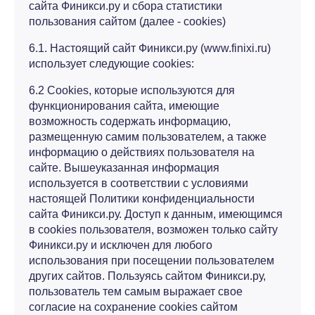
сайта Финикси.ру и сбора статистики
пользования сайтом (далее - cookies)
6.1. Настоящий сайт Финикси.ру (www.finixi.ru)
использует следующие cookies:
6.2 Cookies, которые используются для
функционирования сайта, имеющие
возможность содержать информацию,
размещенную самим пользователем, а также
информацию о действиях пользователя на
сайте. Вышеуказанная информация
используется в соответствии с условиями
настоящей Политики конфиденциальности
сайта Финикси.ру. Доступ к данным, имеющимся
в cookies пользователя, возможен только сайту
Финикси.ру и исключен для любого
использования при посещении пользователем
других сайтов. Пользуясь сайтом Финикси.ру,
пользователь тем самым выражает свое
согласие на сохранение cookies сайтом