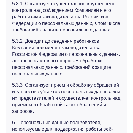
5.3.1. Организует осуществление внутреннего
контроля над соблюдением Компанией и его
работниками законодательства Российской
Федерации о персональных данных, в том числе
требований к защите персональных данных.
5.3.2. Доводит до сведения работников
Компании положения законодательства
Российской Федерации о персональных данных,
локальных актов по вопросам обработки
персональных данных, требований к защите
персональных данных.
5.3.3. Организует прием и обработку обращений
и запросов субъектов персональных данных или
их представителей и осуществляет контроль над
приемом и обработкой таких обращений и
запросов.
6. Персональные данные пользователя,
используемые для поддержания работы веб-