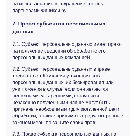
на использование и сохранение cookies
партнерами Финикси.ру.
7. Права субъектов персональных
данных
7.1. Субъект персональных данных имеет право
на получение сведений об обработке его
персональных данных Компанией.
7.2. Субъект персональных данных вправе
требовать от Компании уточнения этих
персональных данных, их блокирования или
уничтожения в случае, если они являются
неполными, устаревшими, неточными,
незаконно полученными или не могут быть
признаны необходимыми для заявленной цели
обработки, а также принимать предусмотренные
законом меры по защите своих прав.
7.3. Право субъекта персональных данных на