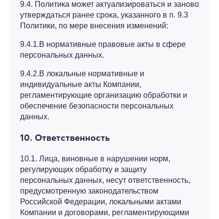
9.4. Политика может актуализироваться и заново
утверждаться ранее срока, указанного в п. 9.3
Политики, по мере внесения изменений:
9.4.1.В нормативные правовые акты в сфере
персональных данных.
9.4.2.В локальные нормативные и
индивидуальные акты Компании,
регламентирующие организацию обработки и
обеспечение безопасности персональных
данных.
10. Ответственность
10.1. Лица, виновные в нарушении норм,
регулирующих обработку и защиту
персональных данных, несут ответственность,
предусмотренную законодательством
Российской Федерации, локальными актами
Компании и договорами, регламентирующими