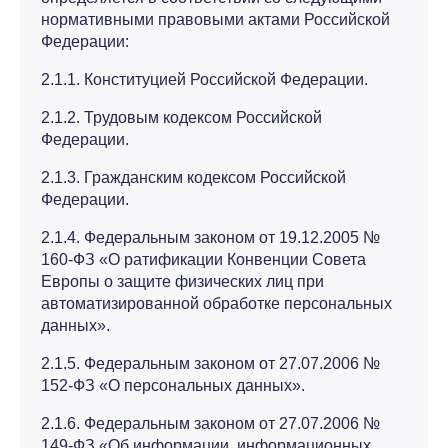
нормативными правовыми актами Российской
Федерации:
2.1.1. Конституцией Российской Федерации.
2.1.2. Трудовым кодексом Российской
Федерации.
2.1.3. Гражданским кодексом Российской
Федерации.
2.1.4. Федеральным законом от 19.12.2005 №
160-ФЗ «О ратификации Конвенции Совета
Европы о защите физических лиц при
автоматизированной обработке персональных
данных».
2.1.5. Федеральным законом от 27.07.2006 №
152-ФЗ «О персональных данных».
2.1.6. Федеральным законом от 27.07.2006 №
149-ФЗ «Об информации, информационных