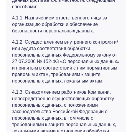
данных достигается, в частности, следующими
способами:
4.1.1. Назначением ответственного лица за
организацию обработки и обеспечение
безопасности персональных данных.
4.1.2. Осуществлением внутреннего контроля и/
или аудита соответствия обработки
персональных данных Федеральному закону от
27.07.2006 № 152-ФЗ «О персональных данных»
и принятым в соответствии с ним нормативным
правовым актам, требованиям к защите
персональных данных, локальным актам.
4.1.3. Ознакомлением работников Компании,
непосредственно осуществляющих обработку
персональных данных, с положениями
законодательства Российской Федерации о
персональных данных, в том числе с
требованиями к защите персональных данных,
локальными актами в отношении обработки