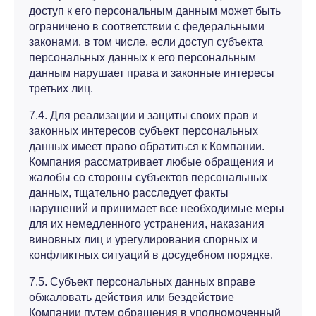
доступ к его персональным данным может быть
ограничено в соответствии с федеральными
законами, в том числе, если доступ субъекта
персональных данных к его персональным
данным нарушает права и законные интересы
третьих лиц.
7.4. Для реализации и защиты своих прав и
законных интересов субъект персональных
данных имеет право обратиться к Компании.
Компания рассматривает любые обращения и
жалобы со стороны субъектов персональных
данных, тщательно расследует факты
нарушений и принимает все необходимые меры
для их немедленного устранения, наказания
виновных лиц и урегулирования спорных и
конфликтных ситуаций в досудебном порядке.
7.5. Субъект персональных данных вправе
обжаловать действия или бездействие
Компании путем обращения в уполномоченный