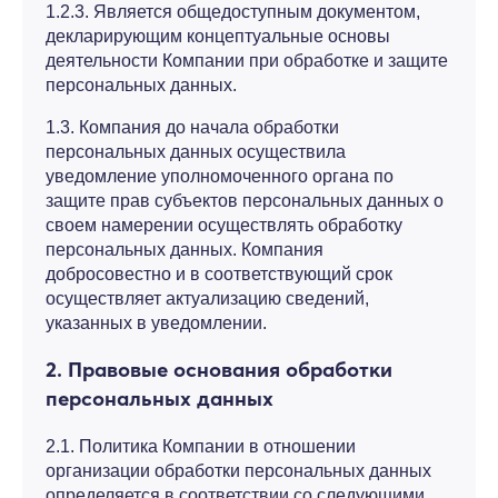
1.2.3. Является общедоступным документом,
декларирующим концептуальные основы
деятельности Компании при обработке и защите
персональных данных.
1.3. Компания до начала обработки
персональных данных осуществила
уведомление уполномоченного органа по
защите прав субъектов персональных данных о
своем намерении осуществлять обработку
персональных данных. Компания
добросовестно и в соответствующий срок
осуществляет актуализацию сведений,
указанных в уведомлении.
2. Правовые основания обработки
персональных данных
2.1. Политика Компании в отношении
организации обработки персональных данных
определяется в соответствии со следующими