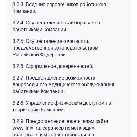
3.2.3. Ведение справочников работников
Компании.
3.2.4. Осуществление взаиморасчетов с
работниками Компании.
3.2.5. Осуществление отчетности,
предусмотренной законодательством
Российской Федерации.
3.2.6. Оформление доверенностей.
3.2.7. Предоставление возможности
добровольного медицинского обслуживания
работникам Компании.
3.2.8. Управление физическим доступом на
территорию Компании.
3.2.9. Предоставление посетителям сайта
www.finixi.ru. сервисов помогающих
пользователям сориентироваться в