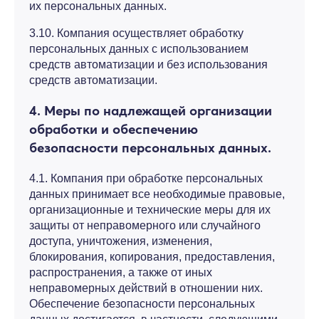
их персональных данных.
3.10. Компания осуществляет обработку
персональных данных с использованием
средств автоматизации и без использования
средств автоматизации.
4. Меры по надлежащей организации
обработки и обеспечению
безопасности персональных данных.
4.1. Компания при обработке персональных
данных принимает все необходимые правовые,
организационные и технические меры для их
защиты от неправомерного или случайного
доступа, уничтожения, изменения,
блокирования, копирования, предоставления,
распространения, а также от иных
неправомерных действий в отношении них.
Обеспечение безопасности персональных