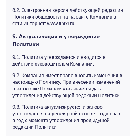
8.2. Электронная версия действующей редакции
Политики общедоступна на сайте Компании в
сети Интернет: www.finixi.ru.
9. Актуализация и утверждение
Политики
9.1. Политика утверждается и вводится в
действие руководителем Компании.
9.2. Компания имеет право вносить изменения в
настоящую Политику. При внесении изменений
в заголовке Политики указывается дата
утверждения действующей редакции Политики.
9.3. Политика актуализируется и заново
утверждается на регулярной основе – один раз
в год с момента утверждения предыдущей
редакции Политики.