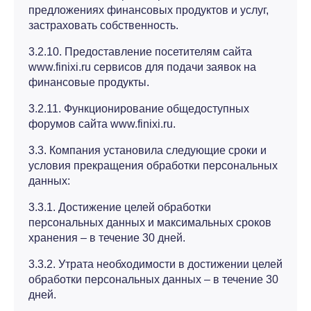
предложениях финансовых продуктов и услуг,
застраховать собственность.
3.2.10. Предоставление посетителям сайта
www.finixi.ru сервисов для подачи заявок на
финансовые продукты.
3.2.11. Функционирование общедоступных
форумов сайта www.finixi.ru.
3.3. Компания установила следующие сроки и
условия прекращения обработки персональных
данных:
3.3.1. Достижение целей обработки
персональных данных и максимальных сроков
хранения – в течение 30 дней.
3.3.2. Утрата необходимости в достижении целей
обработки персональных данных – в течение 30
дней.