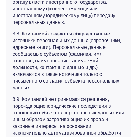
органу власти иностранного государства,
иностранному физическому лицу или
иностранному юридическому лицу) передачу
персональных данных.
3.8. Компанией создаются общедоступные
источники персональных данных (справочники,
адресные книги). Персональные данные,
сообщаемые субъектом (фамилия, имя,
отчество, наименование занимаемой
должности, контактные данные и др.),
включаются в такие источники только с
письменного согласия субъекта персональных
данных.
3.9. Компанией не принимаются решения,
порождающие юридические последствия в
отношении субъектов персональных данных или
иным образом затрагивающие их права и
законные интересы, на основании
исключительно автоматизированной обработки