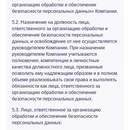
организацию обработки и обеспечение
безопасности персональных данных» Компании.
5.2. Назначение на должность лица,
ответственного за организацию обработки и
обеспечение безопасности персональных
данных, и освобождение от нее осуществляется
руководителем Компании. При назначении
руководителем Компании учитываются
полномочия, компетенции и личностные
качества должностного лица, призванные
позволить ему надлежащим образом и в полном
объеме реализовывать свои права и выполнять
обязанности как лица, ответственного за
организацию обработки и обеспечение
безопасности персональных данных.
5.3. Лицо, ответственное за организацию
обработки и обеспечение безопасности
персональных данных: