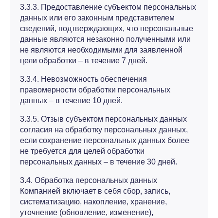
3.3.3. Предоставление субъектом персональных
данных или его законным представителем
сведений, подтверждающих, что персональные
данные являются незаконно полученными или
не являются необходимыми для заявленной
цели обработки – в течение 7 дней.
3.3.4. Невозможность обеспечения
правомерности обработки персональных
данных – в течение 10 дней.
3.3.5. Отзыв субъектом персональных данных
согласия на обработку персональных данных,
если сохранение персональных данных более
не требуется для целей обработки
персональных данных – в течение 30 дней.
3.4. Обработка персональных данных
Компанией включает в себя сбор, запись,
систематизацию, накопление, хранение,
уточнение (обновление, изменение),