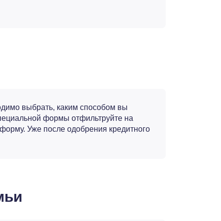
димо выбрать, каким способом вы
специальной формы отфильтруйте на
-форму. Уже после одобрения кредитного
мьи