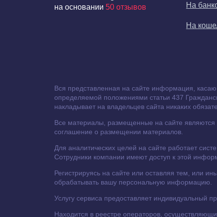
На банк
на основании
50 отзывов
На кош
Вся представленная на сайте информация, касаю
определяемой положениями статьи 437 Гражданско
накладывает на владельцев сайта никаких обязате
Все материалы, размещенные на сайте являются с
соглашение о размещении материалов.
Для аналитических целей на сайте работает сист
Сотрудники компании имеют доступ к этой инфор
Регистрируясь на сайте или оставляя тем, или 
обрабатывать вашу персональную информацию.
Услугу сервиса предоставляет индивидуальный 
Находится в реестре операторов, осуществляющих