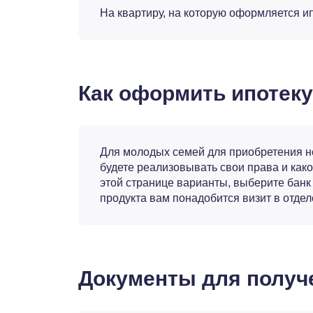
На квартиру, на которую оформляется и
Как оформить ипотек
Для молодых семей для приобретения н
будете реализовывать свои права и ка
этой странице варианты, выберите банк
продукта вам понадобится визит в отде
Документы для получ