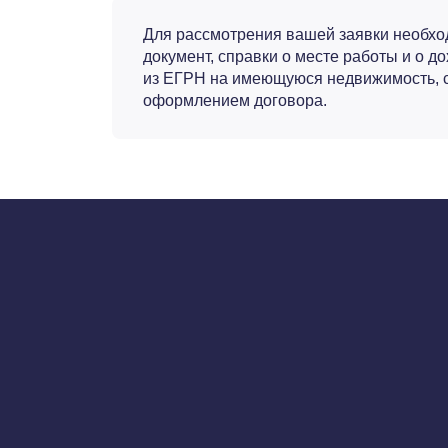
Для рассмотрения вашей заявки необход
документ, справки о месте работы и о д
из ЕГРН на имеющуюся недвижимость, с
оформлением договора.