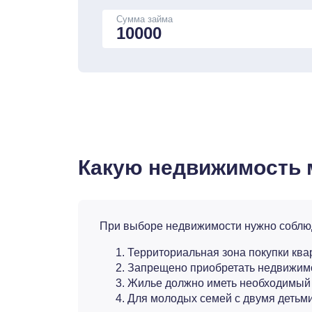
Сумма займа
Какую недвижимость 
При выборе недвижимости нужно соблюд
Территориальная зона покупки ква
Запрещено приобретать недвижимо
Жилье должно иметь необходимый 
Для молодых семей с двумя детьми