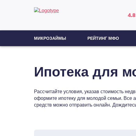
4.8
МИКРОЗАЙМЫ
РЕЙТИНГ МФО
Ипотека для м
Рассчитайте условия, указав стоимость не
оформите ипотеку для молодой семьи. Все 
средств можно отправить онлайн. Дождитес