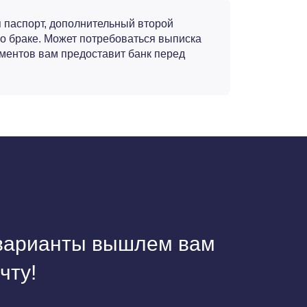
 паспорт, дополнительный второй
 о браке. Может потребоваться выписка
ментов вам предоставит банк перед
варианты вышлем вам
чту!