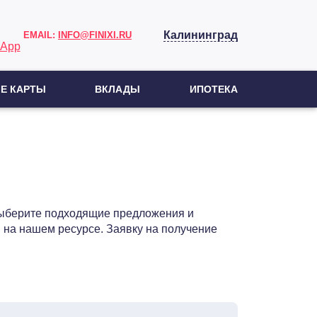
Калининград
EMAIL:
INFO@FINIXI.RU
Е КАРТЫ
ВКЛАДЫ
ИПОТЕКА
 Выберите подходящие предложения и
 на нашем ресурсе. Заявку на получение