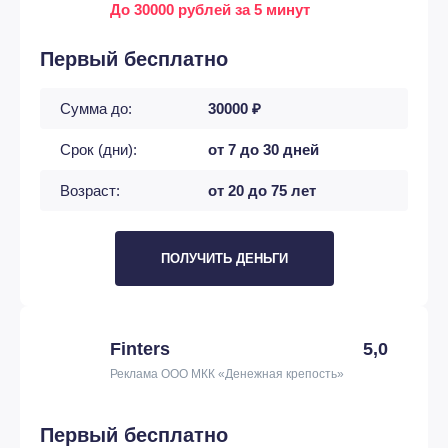
До 30000 рублей за 5 минут
Первый бесплатно
Сумма до:
30000 ₽
Срок (дни):
от 7 до 30 дней
Возраст:
от 20 до 75 лет
ПОЛУЧИТЬ ДЕНЬГИ
Finters
5,0
Реклама ООО МКК «Денежная крепость»
Первый бесплатно