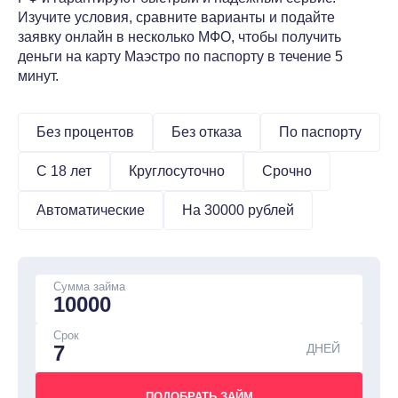
Изучите условия, сравните варианты и подайте
заявку онлайн в несколько МФО, чтобы получить
деньги на карту Маэстро по паспорту в течение 5
минут.
Без процентов
Без отказа
По паспорту
С 18 лет
Круглосуточно
Срочно
Автоматические
На 30000 рублей
Сумма займа
Срок
ДНЕЙ