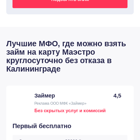
Лучшие МФО, где можно взять
займ на карту Маэстро
круглосуточно без отказа в
Калининграде
Займер
4,5
Реклама ООО МФК «Займер»
Без скрытых услуг и комиссий
Первый бесплатно