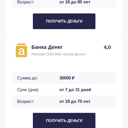
Возраст:
от 18 до 80 лет
ПОЛУЧИТЬ ДЕНЬГИ
Банка Денег
4,0
Реклама ООО МКК «Банка Денег»
Сумма до:
30000 ₽
Срок (дни):
от 7 до 31 дней
Возраст:
от 18 до 70 лет
ПОЛУЧИТЬ ДЕНЬГИ