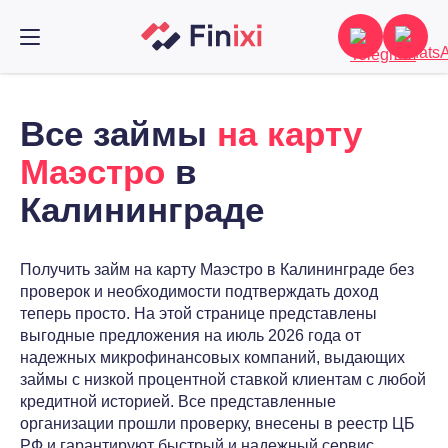
Все займы
на карту
Маэстро
в
Калининграде
Получить займ на карту Маэстро в Калининграде без
проверок и необходимости подтверждать доход
теперь просто. На этой странице представлены
выгодные предложения на июль 2026 года от
надежных микрофинансовых компаний, выдающих
займы с низкой процентной ставкой клиентам с любой
кредитной историей. Все представленные
организации прошли проверку, внесены в реестр ЦБ
РФ и гарантируют быстрый и надежный сервис.