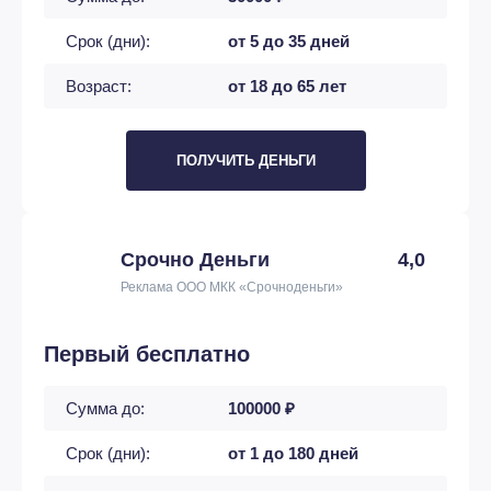
Срок (дни):
от 5 до 35 дней
Возраст:
от 18 до 65 лет
ПОЛУЧИТЬ ДЕНЬГИ
Срочно Деньги
4,0
Реклама ООО МКК «Срочноденьги»
Первый бесплатно
Сумма до:
100000 ₽
Срок (дни):
от 1 до 180 дней