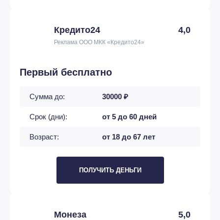
Кредито24
4,0
Реклама ООО МКК «Кредито24»
Первый бесплатно
Сумма до:
30000 ₽
Срок (дни):
от 5 до 60 дней
Возраст:
от 18 до 67 лет
ПОЛУЧИТЬ ДЕНЬГИ
Монеза
5,0