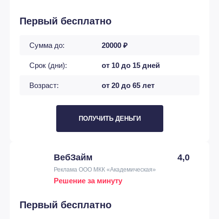
Первый бесплатно
Сумма до:
20000 ₽
Срок (дни):
от 10 до 15 дней
Возраст:
от 20 до 65 лет
ПОЛУЧИТЬ ДЕНЬГИ
ВебЗайм
4,0
Реклама ООО МКК «Академическая»
Решение за минуту
Первый бесплатно