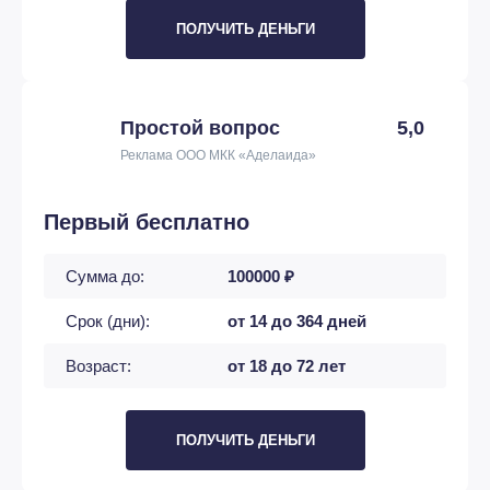
ПОЛУЧИТЬ ДЕНЬГИ
Простой вопрос
5,0
Реклама ООО МКК «Аделаида»
Первый бесплатно
Сумма до:
100000 ₽
Срок (дни):
от 14 до 364 дней
Возраст:
от 18 до 72 лет
ПОЛУЧИТЬ ДЕНЬГИ