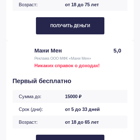
Возраст:
от 18 до 75 лет
ПОЛУЧИТЬ ДЕНЬГИ
Мани Мен
5,0
Реклама ООО МФК «Мани Мен»
Никаких справок о доходах!
Первый бесплатно
Сумма до:
15000 ₽
Срок (дни):
от 5 до 33 дней
Возраст:
от 18 до 65 лет