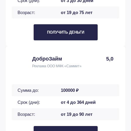
Срок (дни):
от 3 до 30 дней
Возраст:
от 19 до 75 лет
ПОЛУЧИТЬ ДЕНЬГИ
ДоброЗайм
5,0
Реклама ООО МФК «Саммит»
Сумма до:
100000 ₽
Срок (дни):
от 4 до 364 дней
Возраст:
от 19 до 90 лет