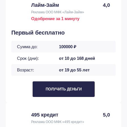
Лайм-Займ
4,0
Реклама ООО МФК «Лайм-Займ»
Одобрение за 1 минуту
Первый бесплатно
Сумма до:
100000 ₽
Срок (дни):
от 10 до 168 дней
Возраст:
от 19 до 55 лет
ПОЛУЧИТЬ ДЕНЬГИ
495 кредит
5,0
Реклама ООО МФК «495 кредит»