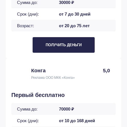
Сумма до:
30000 ₽
Срок (дни):
от 7 до 30 дней
Возраст:
от 20 до 75 лет
ПОЛУЧИТЬ ДЕНЬГИ
Конга
5,0
Реклама ООО МКК «Конга»
Первый бесплатно
Сумма до:
70000 ₽
Срок (дни):
от 10 до 168 дней