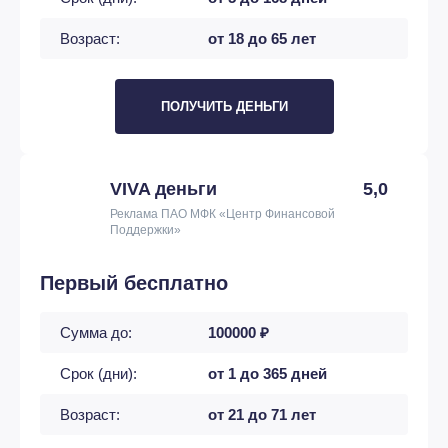
Возраст:
от 18 до 65 лет
ПОЛУЧИТЬ ДЕНЬГИ
VIVA деньги
5,0
Реклама ПАО МФК «Центр Финансовой
Поддержки»
Первый бесплатно
Сумма до:
100000 ₽
Срок (дни):
от 1 до 365 дней
Возраст:
от 21 до 71 лет