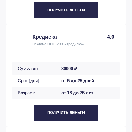
ПОЛУЧИТЬ ДЕНЬГИ
Кредиска
4,0
Реклама ООО МКК «Кредиска»
Сумма до:
30000 ₽
Срок (дни):
от 5 до 25 дней
Возраст:
от 18 до 75 лет
ПОЛУЧИТЬ ДЕНЬГИ