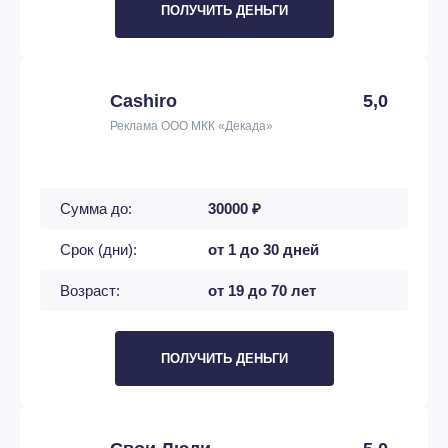
ПОЛУЧИТЬ ДЕНЬГИ
Cashiro
5,0
Реклама ООО МКК «Декада»
Сумма до:
30000 ₽
Срок (дни):
от 1 до 30 дней
Возраст:
от 19 до 70 лет
ПОЛУЧИТЬ ДЕНЬГИ