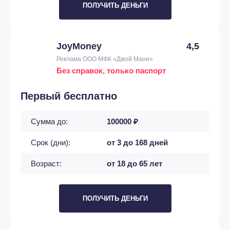
ПОЛУЧИТЬ ДЕНЬГИ
JoyMoney
4,5
Реклама ООО МФК «Джой Мани»
Без справок, только паспорт
Первый бесплатно
Сумма до:
100000 ₽
Срок (дни):
от 3 до 168 дней
Возраст:
от 18 до 65 лет
ПОЛУЧИТЬ ДЕНЬГИ