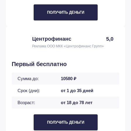
ПОЛУЧИТЬ ДЕНЬГИ
Центрофинанс
5,0
Реклама ООО МКК «Центрофинанс Групп»
Первый бесплатно
Сумма до:
10580 ₽
Срок (дни):
от 1 до 35 дней
Возраст:
от 18 до 78 лет
ПОЛУЧИТЬ ДЕНЬГИ