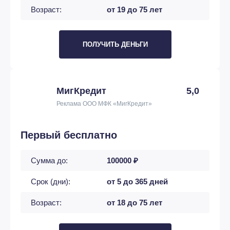
Возраст:
от 19 до 75 лет
ПОЛУЧИТЬ ДЕНЬГИ
МигКредит
5,0
Реклама ООО МФК «МигКредит»
Первый бесплатно
Сумма до:
100000 ₽
Срок (дни):
от 5 до 365 дней
Возраст:
от 18 до 75 лет