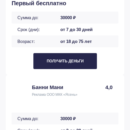
Первый бесплатно
Сумма до:
30000 ₽
Срок (дни):
от 7 до 30 дней
Возраст:
от 18 до 75 лет
ПОЛУЧИТЬ ДЕНЬГИ
Банни Мани
4,0
Реклама ООО МКК «Ясень»
Сумма до:
30000 ₽