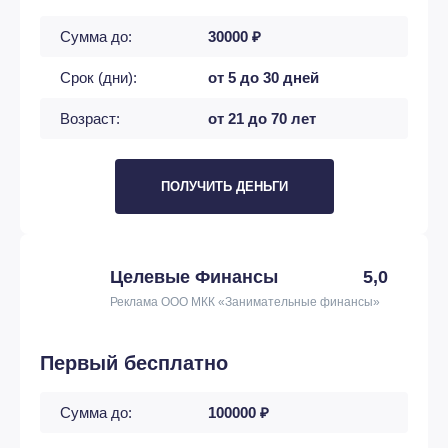
Сумма до:
30000 ₽
Срок (дни):
от 5 до 30 дней
Возраст:
от 21 до 70 лет
ПОЛУЧИТЬ ДЕНЬГИ
Целевые Финансы
5,0
Реклама ООО МКК «Занимательные финансы»
Первый бесплатно
Сумма до:
100000 ₽