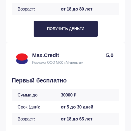
Возраст:
от 18 до 80 лет
ПОЛУЧИТЬ ДЕНЬГИ
Max.Credit
5,0
Реклама ООО МКК «М-деньги»
Первый бесплатно
Сумма до:
30000 ₽
Срок (дни):
от 5 до 30 дней
Возраст:
от 18 до 65 лет