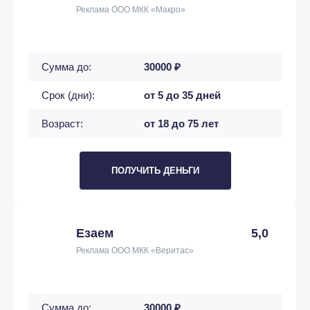
Реклама ООО МКК «Макро»
Сумма до:
30000 ₽
Срок (дни):
от 5 до 35 дней
Возраст:
от 18 до 75 лет
ПОЛУЧИТЬ ДЕНЬГИ
Езаем
5,0
Реклама ООО МКК «Веритас»
Сумма до:
30000 ₽