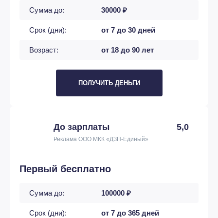
Сумма до:
30000 ₽
Срок (дни):
от 7 до 30 дней
Возраст:
от 18 до 90 лет
ПОЛУЧИТЬ ДЕНЬГИ
До зарплаты
5,0
Реклама ООО МКК «ДЗП-Единый»
Первый бесплатно
Сумма до:
100000 ₽
Срок (дни):
от 7 до 365 дней