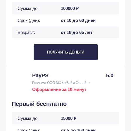
Сумма до:
100000 ₽
Срок (дни):
от 10 до 60 дней
Возраст:
от 18 до 65 лет
ПОЛУЧИТЬ ДЕНЬГИ
PayPS
5,0
Реклама ООО МФК «Займ Онлайн»
Оформление за 10 минут
Первый бесплатно
Сумма до:
15000 ₽
Срок (дни):
от 5 до 168 дней