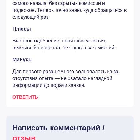
самого начала, без скрытых комиссий и
подвохов. Теперь точно знаю, куда обращаться в
следующий раз.
Плюсы
Быстрое одобрение, понятные условия,
вежливый персонал, без скрытых комиссий.
Минусы
Для первого раза немного волновалась из-за
отсутствия опыта — не хватало наглядной
информации до подачи заявки.
ОТВЕТИТЬ
Написать комментарий /
отзыв