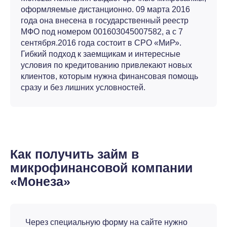
оформляемые дистанционно. 09 марта 2016
года она внесена в государственный реестр
МФО под номером 001603045007582, а с 7
сентября.2016 года состоит в СРО «МиР».
Гибкий подход к заемщикам и интересные
условия по кредитованию привлекают новых
клиентов, которым нужна финансовая помощь
сразу и без лишних условностей.
Как получить займ в
микрофинансовой компании
«Монеза»
Через специальную форму на сайте нужно