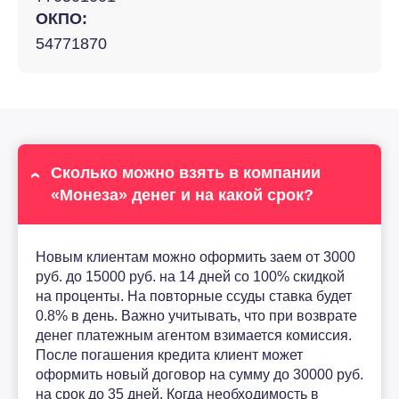
ОКПО:
54771870
Сколько можно взять в компании
«Монеза» денег и на какой срок?
Новым клиентам можно оформить заем от 3000
руб. до 15000 руб. на 14 дней со 100% скидкой
на проценты. На повторные ссуды ставка будет
0.8% в день. Важно учитывать, что при возврате
денег платежным агентом взимается комиссия.
После погашения кредита клиент может
оформить новый договор на сумму до 30000 руб.
на срок до 35 дней. Когда необходимость в