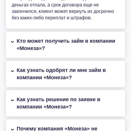
деньгах отпала, а срок договора еще не
закончился, клиент может вернуть их досрочно
без каких-либо переплат и штрафов.
Кто может получить займ в компании
«Монеза»?
Как узнать одобрят ли мне займ в
компании «Монеза»?
Как узнать решение по заявке в
компании «Монеза»?
Почему компания «Монеза» не