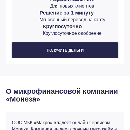
Для новых клиентов
Решение за 1 минуту
Мгновенный перевод на карту
Круглосуточно
Круглосуточное одобрение
ПОЛУЧИТЬ ДЕНЬГИ
О микрофинансовой компании
«Монеза»
ООО МКК «Макро» владеет онлайн-сервисом
Moneza. Компания выдает срочные микрозаймы,