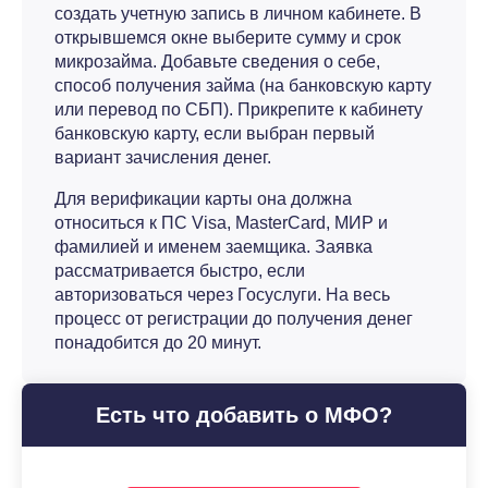
создать учетную запись в личном кабинете. В
открывшемся окне выберите сумму и срок
микрозайма. Добавьте сведения о себе,
способ получения займа (на банковскую карту
или перевод по СБП). Прикрепите к кабинету
банковскую карту, если выбран первый
вариант зачисления денег.
Для верификации карты она должна
относиться к ПС Visa, MasterCard, МИР и
фамилией и именем заемщика. Заявка
рассматривается быстро, если
авторизоваться через Госуслуги. На весь
процесс от регистрации до получения денег
понадобится до 20 минут.
Есть что добавить о МФО?