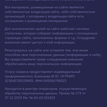
Все материалы, размещенные на сайте являются
собственностью владельцев сайта, либо собственностью
организаций, с которыми у владельцев сайта есть
соглашение о размещении материалов.
Для аналитических целей на сайте работает система
статистики, которая собирает информацию о посещенных
страницах сайта, заполненных формах и т.д. Сотрудники
компании имеют доступ к этой информации.
Регистрируясь на сайте или оставляя тем, или иным
способом свои персональные данные (информацию о себе),
Вы предоставляете право сотрудникам компании
обрабатывать вашу персональную информацию.
Услугу сервиса предоставляет индивидуальный
предприниматель Кузнецова М.Ю. ОГРНИП:
323645700109605, ИНН 645004790022
Находится в реестре операторов, осуществляющих
обработку персональных данных, Приказ № 174 от
27.12.2023 Рег. № 64-23-011823