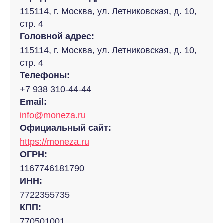
115114, г. Москва, ул. Летниковская, д. 10,
стр. 4
Головной адрес:
115114, г. Москва, ул. Летниковская, д. 10,
стр. 4
Телефоны:
+7 938 310-44-44
Email:
info@moneza.ru
Официальный сайт:
https://moneza.ru
ОГРН:
1167746181790
ИНН:
7722355735
КПП:
770501001