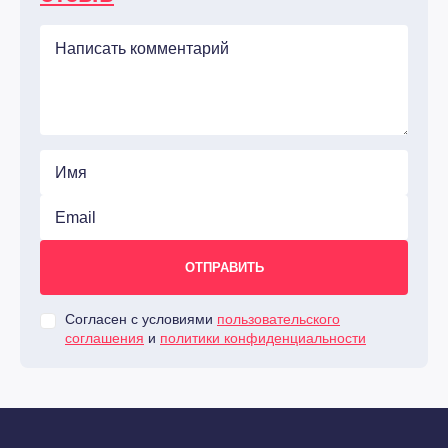
Согласен с условиями
пользовательского
соглашения
и
политики конфиденциальности