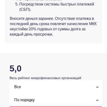
Посредством системы быстрых платежей
(СБП).
Вносите деньги заранее. Отсутствие платежа в
последний день срока повлечет начисление МКК
неустойки 20% годовых от суммы долга за
каждый день просрочки.
5,0
Весь рейтинг микрофинансовых организаций