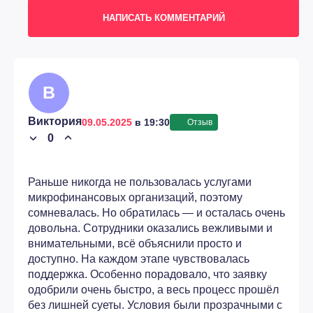
НАПИСАТЬ КОММЕНТАРИЙ
В
Виктория
09.05.2025
в 19:30
Отзыв
0
›
›
Раньше никогда не пользовалась услугами
микрофинансовых организаций, поэтому
сомневалась. Но обратилась — и осталась очень
довольна. Сотрудники оказались вежливыми и
внимательными, всё объяснили просто и
доступно. На каждом этапе чувствовалась
поддержка. Особенно порадовало, что заявку
одобрили очень быстро, а весь процесс прошёл
без лишней суеты. Условия были прозрачными с