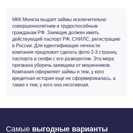
МКК Монеза выдает займы исключительно
совершеннолетним и трудоспособным
гражданам РФ. Заемщик должен иметь
действующий паспорт РФ, СНИЛС, регистрацию
в России. Для идентификации личности
компания предложит сделать фото 2-3 страниц
паспорта и селфи с его разворотом. Эта мера
призвана уберечь заемщика от мошенников.
Компания оформляет займы и тем, у кого
кредитная история еще не сформировалась, а
также к тем, у кого она негативная.
Самые
выгодные варианты