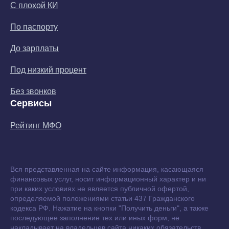
С плохой КИ
По паспорту
До зарплаты
Под низкий процент
Без звонков
Сервисы
Рейтинг МФО
Вся представленная на сайте информация, касающаяся
финансовых услуг, носит информационный характер и ни
при каких условиях не является публичной офертой,
определяемой положениями статьи 437 Гражданского
кодекса РФ. Нажатие на кнопки "Получить деньги", а также
последующее заполнение тех или иных форм, не
накладывает на владельцев сайта никаких обязательств.