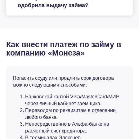
одобрила выдачу займа?
Как внести платеж по займу в
компанию «Монеза»
Погасить ссуду или продлить срок договора
можно следующими способами:
Банковской картой Visa/MasterCard/МИР
через личный кабинет заемщика.
Переводом по реквизитам в отделении
любого банка.
Непосредственно в Альфа-банке на
расчетный счет кредитора.
В терминалах Элекснет.