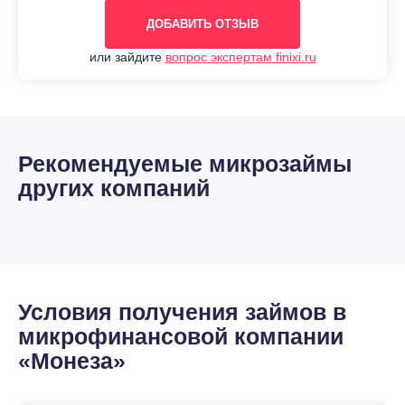
ДОБАВИТЬ ОТЗЫВ
или зайдите
вопрос экспертам finixi.ru
Рекомендуемые микрозаймы
других компаний
Условия получения займов в
микрофинансовой компании
«Монеза»