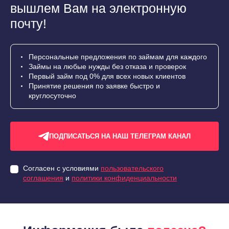
вышлем Вам на электронную
почту!
Персональные предложения по займам для каждого
Займы на любые нужды без отказа и проверок
Первый займ под 0% для всех новых клиентов
Принятие решения по заявке быстро и
круглосуточно
ПОДПИСАТЬСЯ НА НАШ ТЕЛЕГРАМ КАНАЛ
Согласен с условиями
пользовательского
соглашения
и
политики конфиденциальности