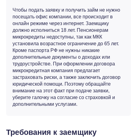
Чтобы подать заявку и получить займ не нужно
посещать офис компании, все происходит в
онлайн режиме через интернет. Заемщику
должно исполниться 18 лет. Пенсионерам
микрокредиты недоступны, так как МКК
установила возрастное ограничение до 65 лет.
Кроме паспорта РФ не нужны никакие
дополнительные документы о доходах или
трудоустройстве. При оформлении договора
микрокредитная компания предлагает
застраховать риски, а также заключить договор
юридической помощи. Поэтому обращайте
внимание на этот факт при подаче заявки,
уберите галочку на согласие со страховкой и
дополнительными услугами.
Требования к заемщику