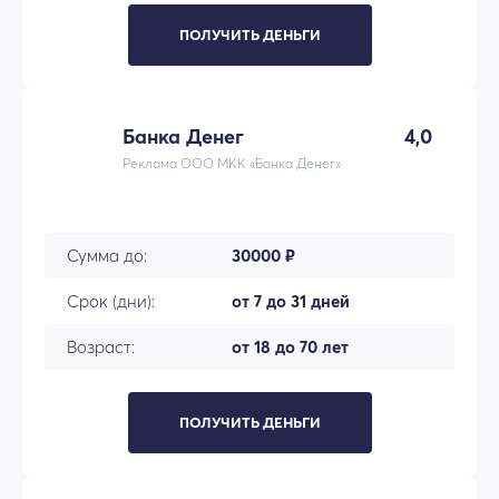
ПОЛУЧИТЬ ДЕНЬГИ
Банка Денег
4,0
Реклама ООО МКК «Банка Денег»
Сумма до:
30000 ₽
Срок (дни):
от 7 до 31 дней
Возраст:
от 18 до 70 лет
ПОЛУЧИТЬ ДЕНЬГИ