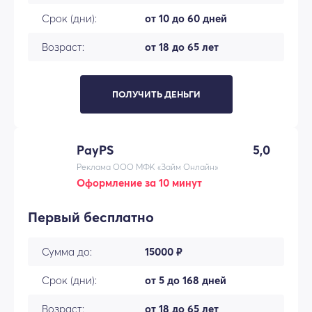
Срок (дни):
от 10 до 60 дней
Возраст:
от 18 до 65 лет
ПОЛУЧИТЬ ДЕНЬГИ
PayPS
5,0
Реклама ООО МФК «Займ Онлайн»
Оформление за 10 минут
Первый бесплатно
Сумма до:
15000 ₽
Срок (дни):
от 5 до 168 дней
Возраст:
от 18 до 65 лет