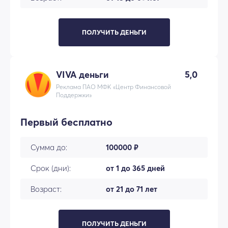
ПОЛУЧИТЬ ДЕНЬГИ
VIVA деньги
5,0
Реклама ПАО МФК «Центр Финансовой
Поддержки»
Первый бесплатно
Сумма до:
100000 ₽
Срок (дни):
от 1 до 365 дней
Возраст:
от 21 до 71 лет
ПОЛУЧИТЬ ДЕНЬГИ