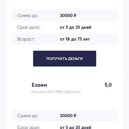
Сумма до:
30000 ₽
Срок (дни):
от 5 до 35 дней
Возраст:
от 18 до 75 лет
ПОЛУЧИТЬ ДЕНЬГИ
Езаем
5,0
Реклама ООО МКК «Веритас»
Сумма до:
30000 ₽
Срок (дни):
от 5 до 35 дней