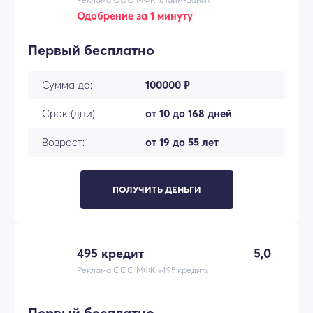
Одобрение за 1 минуту
Первый бесплатно
Сумма до:
100000 ₽
Срок (дни):
от 10 до 168 дней
Возраст:
от 19 до 55 лет
ПОЛУЧИТЬ ДЕНЬГИ
495 кредит
5,0
Реклама ООО МФК «495 кредит»
Первый бесплатно