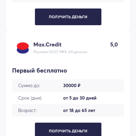
ПОЛУЧИТЬ ДЕНЬГИ
Max.Credit
5,0
Реклама ООО МКК «М-деньги»
Первый бесплатно
Сумма до:
30000 ₽
Срок (дни):
от 5 до 30 дней
Возраст:
от 18 до 65 лет
ПОЛУЧИТЬ ДЕНЬГИ