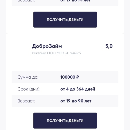
ПОЛУЧИТЬ ДЕНЬГИ
ДоброЗайм
5,0
Реклама ООО МФК «Саммит»
Сумма до:
100000 ₽
Срок (дни):
от 4 до 364 дней
Возраст:
от 19 до 90 лет
ПОЛУЧИТЬ ДЕНЬГИ