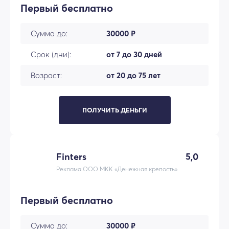
Первый бесплатно
Сумма до:
30000 ₽
Срок (дни):
от 7 до 30 дней
Возраст:
от 20 до 75 лет
ПОЛУЧИТЬ ДЕНЬГИ
Finters
5,0
Реклама ООО МКК «Денежная крепость»
Первый бесплатно
Сумма до:
30000 ₽