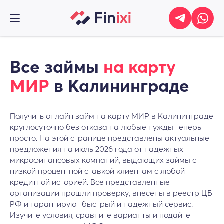
Все займы
на карту
МИР
в Калининграде
Получить онлайн займ на карту МИР в Калининграде
круглосуточно без отказа на любые нужды теперь
просто. На этой странице представлены актуальные
предложения на июль 2026 года от надежных
микрофинансовых компаний, выдающих займы с
низкой процентной ставкой клиентам с любой
кредитной историей. Все представленные
организации прошли проверку, внесены в реестр ЦБ
РФ и гарантируют быстрый и надежный сервис.
Изучите условия, сравните варианты и подайте