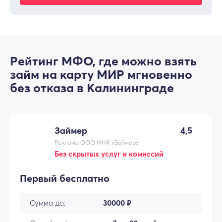
Рейтинг МФО, где можно взять
займ на карту МИР мгновенно
без отказа в Калининграде
Займер
4,5
Реклама ООО МФК «Займер»
Без скрытых услуг и комиссий
Первый бесплатно
Сумма до:
30000 ₽