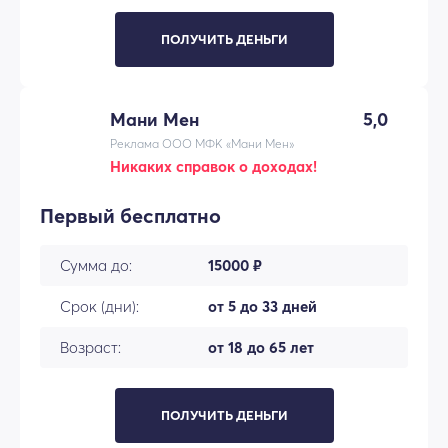
ПОЛУЧИТЬ ДЕНЬГИ
Мани Мен
5,0
Реклама ООО МФК «Мани Мен»
Никаких справок о доходах!
Первый бесплатно
Сумма до:
15000 ₽
Срок (дни):
от 5 до 33 дней
Возраст:
от 18 до 65 лет
ПОЛУЧИТЬ ДЕНЬГИ