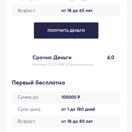
Возраст:
от 18 до 65 лет
ПОЛУЧИТЬ ДЕНЬГИ
Срочно Деньги
4,0
Реклама ООО МКК «Срочноденьги»
Первый бесплатно
Сумма до:
100000 ₽
Срок (дни):
от 1 до 180 дней
Возраст:
от 18 до 80 лет