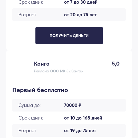
Срок (дни):
от 7 до 30 дней
Возраст:
от 20 до 75 лет
ПОЛУЧИТЬ ДЕНЬГИ
Конга
5,0
Реклама ООО МКК «Конга»
Первый бесплатно
Сумма до:
70000 ₽
Срок (дни):
от 10 до 168 дней
Возраст:
от 19 до 75 лет