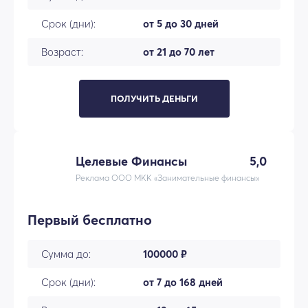
Срок (дни):
от 5 до 30 дней
Возраст:
от 21 до 70 лет
ПОЛУЧИТЬ ДЕНЬГИ
Целевые Финансы
5,0
Реклама ООО МКК «Занимательные финансы»
Первый бесплатно
Сумма до:
100000 ₽
Срок (дни):
от 7 до 168 дней