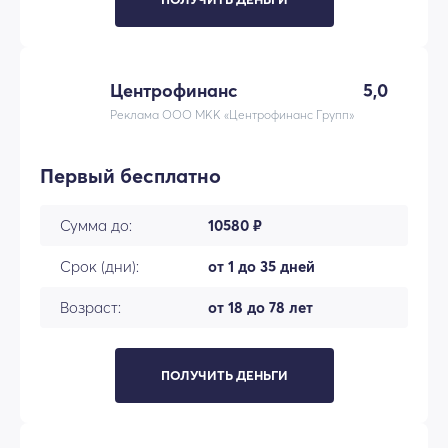
Центрофинанс
5,0
Реклама ООО МКК «Центрофинанс Групп»
Первый бесплатно
Сумма до:
10580 ₽
Срок (дни):
от 1 до 35 дней
Возраст:
от 18 до 78 лет
ПОЛУЧИТЬ ДЕНЬГИ