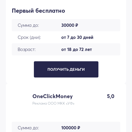
Первый бесплатно
Сумма до:
30000 ₽
Срок (дни):
от 7 до 30 дней
Возраст:
от 18 до 72 лет
ПОЛУЧИТЬ ДЕНЬГИ
OneClickMoney
5,0
Реклама ООО МКК «УФ»
Сумма до:
100000 ₽