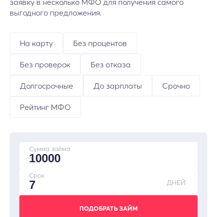
заявку в несколько МФО для получения самого
выгодного предложения.
На карту
Без процентов
Без проверок
Без отказа
Долгосрочные
До зарплаты
Срочно
Рейтинг МФО
Сумма займа
Срок
ДНЕЙ