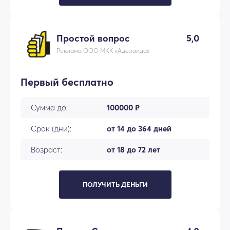
Простой вопрос
5,0
Реклама ООО МКК «Аделаида»
Первый бесплатно
Сумма до:
100000 ₽
Срок (дни):
от 14 до 364 дней
Возраст:
от 18 до 72 лет
ПОЛУЧИТЬ ДЕНЬГИ