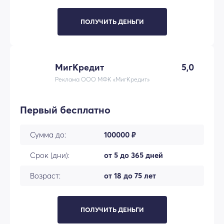
ПОЛУЧИТЬ ДЕНЬГИ
МигКредит
5,0
Реклама ООО МФК «МигКредит»
Первый бесплатно
Сумма до:
100000 ₽
Срок (дни):
от 5 до 365 дней
Возраст:
от 18 до 75 лет
ПОЛУЧИТЬ ДЕНЬГИ