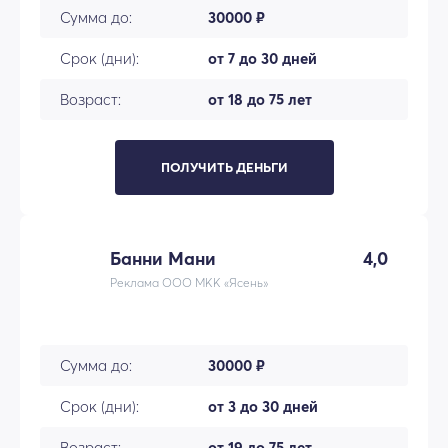
Сумма до:
30000 ₽
Срок (дни):
от 7 до 30 дней
Возраст:
от 18 до 75 лет
ПОЛУЧИТЬ ДЕНЬГИ
Банни Мани
4,0
Реклама ООО МКК «Ясень»
Сумма до:
30000 ₽
Срок (дни):
от 3 до 30 дней
Возраст:
от 19 до 75 лет