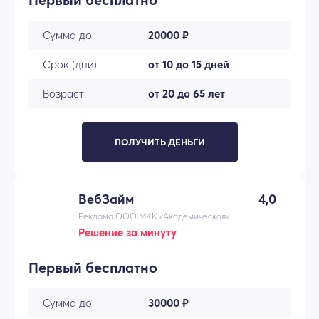
Сумма до:
20000 ₽
Срок (дни):
от 10 до 15 дней
Возраст:
от 20 до 65 лет
ПОЛУЧИТЬ ДЕНЬГИ
ВебЗайм
4,0
Реклама ООО МКК «Академическая»
Решение за минуту
Первый бесплатно
Сумма до:
30000 ₽