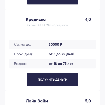
Кредиска
4,0
Реклама ООО МКК «Кредиска»
Сумма до:
30000 ₽
Срок (дни):
от 5 до 25 дней
Возраст:
от 18 до 75 лет
ПОЛУЧИТЬ ДЕНЬГИ
Лайк Займ
5,0