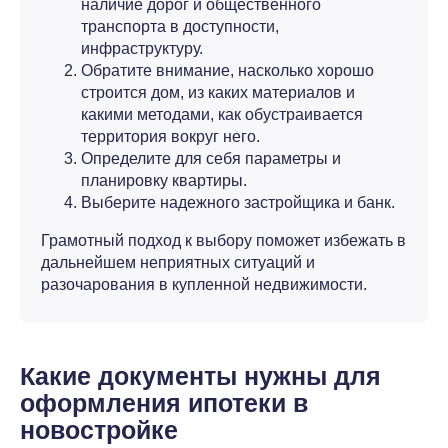
наличие дорог и общественного
транспорта в доступности,
инфраструктуру.
Обратите внимание, насколько хорошо
строится дом, из каких материалов и
какими методами, как обустраивается
территория вокруг него.
Определите для себя параметры и
планировку квартиры.
Выберите надежного застройщика и банк.
Грамотный подход к выбору поможет избежать в
дальнейшем неприятных ситуаций и
разочарования в купленной недвижимости.
Какие документы нужны для
оформления ипотеки в
новостройке