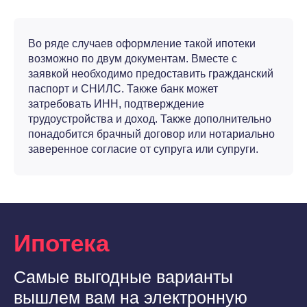
Во ряде случаев оформление такой ипотеки
возможно по двум документам. Вместе с
заявкой необходимо предоставить гражданский
паспорт и СНИЛС. Также банк может
затребовать ИНН, подтверждение
трудоустройства и доход. Также дополнительно
понадобится брачный договор или нотариально
заверенное согласие от супруга или супруги.
Ипотека
Самые выгодные варианты
вышлем вам на электронную