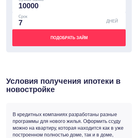
Срок
ДНЕЙ
Условия получения ипотеки в
новостройке
В кредитных компаниях разработаны разные
программы для нового жилья. Оформить ссуду
можно на квартиру, которая находится как в уже
построенном полностью доме, так и в доме,