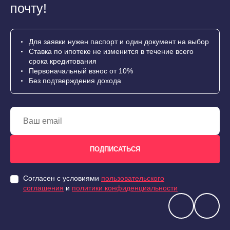
почту!
Для заявки нужен паспорт и один документ на выбор
Ставка по ипотеке не изменится в течение всего
срока кредитования
Первоначальный взнос от 10%
Без подтверждения дохода
Согласен с условиями
пользовательского
соглашения
и
политики конфиденциальности