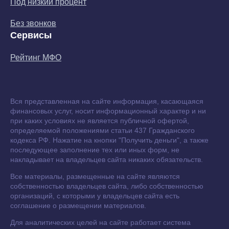
Под низкий процент
Без звонков
Сервисы
Рейтинг МФО
Вся представленная на сайте информация, касающаяся
финансовых услуг, носит информационный характер и ни
при каких условиях не является публичной офертой,
определяемой положениями статьи 437 Гражданского
кодекса РФ. Нажатие на кнопки "Получить деньги", а также
последующее заполнение тех или иных форм, не
накладывает на владельцев сайта никаких обязательств.
Все материалы, размещенные на сайте являются
собственностью владельцев сайта, либо собственностью
организаций, с которыми у владельцев сайта есть
соглашение о размещении материалов.
Для аналитических целей на сайте работает система