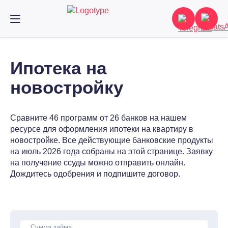
Ипотека на
новостройку
Сравните 46 программ от 26 банков на нашем
ресурсе для оформления ипотеки на квартиру в
новостройке. Все действующие банковские продукты
на июль 2026 года собраны на этой странице. Заявку
на получение ссуды можно отправить онлайн.
Дождитесь одобрения и подпишите договор.
Сумма займа