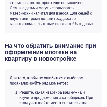
строительство которого еще не закончено.
Семьи с детьми могут использовать
материнский капитал для взноса. Для семей с
двумя или тремя детьми государство
гарантировало льготные ставки от 6% годовых.
На что обратить внимание при
оформлении ипотеки на
квартиру в новостройке
Для того, чтобы не ошибиться с выбором,
проанализируйте ряд моментов:
Решите, какая квартира вам нужна и
изучите предложения застройщиков. При
этом учитывайте место строительства,