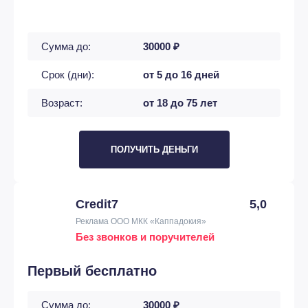
Сумма до:
30000 ₽
Срок (дни):
от 5 до 16 дней
Возраст:
от 18 до 75 лет
ПОЛУЧИТЬ ДЕНЬГИ
Credit7
5,0
Реклама ООО МКК «Каппадокия»
Без звонков и поручителей
Первый бесплатно
Сумма до:
30000 ₽