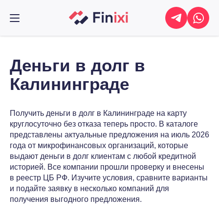
Деньги в долг в
Калининграде
Получить деньги в долг в Калининграде на карту
круглосуточно без отказа теперь просто. В каталоге
представлены актуальные предложения на июль 2026
года от микрофинансовых организаций, которые
выдают деньги в долг клиентам с любой кредитной
историей. Все компании прошли проверку и внесены
в реестр ЦБ РФ. Изучите условия, сравните варианты
и подайте заявку в несколько компаний для
получения выгодного предложения.