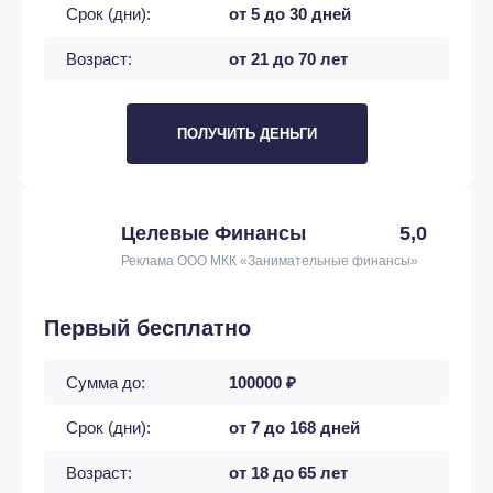
Срок (дни):
от 5 до 30 дней
Возраст:
от 21 до 70 лет
ПОЛУЧИТЬ ДЕНЬГИ
Целевые Финансы
5,0
Реклама ООО МКК «Занимательные финансы»
Первый бесплатно
Сумма до:
100000 ₽
Срок (дни):
от 7 до 168 дней
Возраст:
от 18 до 65 лет