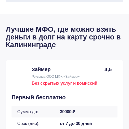
Лучшие МФО, где можно взять
деньги в долг на карту срочно в
Калининграде
Займер
4,5
Реклама ООО МФК «Займер»
Без скрытых услуг и комиссий
Первый бесплатно
Сумма до:
30000 ₽
Срок (дни):
от 7 до 30 дней