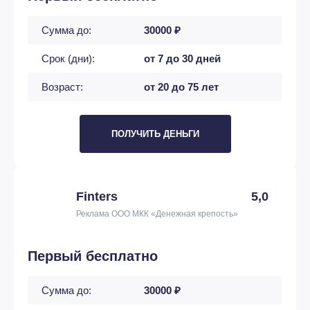
Сумма до:
30000 ₽
Срок (дни):
от 7 до 30 дней
Возраст:
от 20 до 75 лет
ПОЛУЧИТЬ ДЕНЬГИ
Finters
5,0
Реклама ООО МКК «Денежная крепость»
Первый бесплатно
Сумма до:
30000 ₽