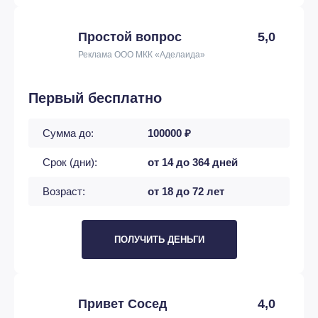
Простой вопрос
5,0
Реклама ООО МКК «Аделаида»
Первый бесплатно
Сумма до:
100000 ₽
Срок (дни):
от 14 до 364 дней
Возраст:
от 18 до 72 лет
ПОЛУЧИТЬ ДЕНЬГИ
Привет Сосед
4,0