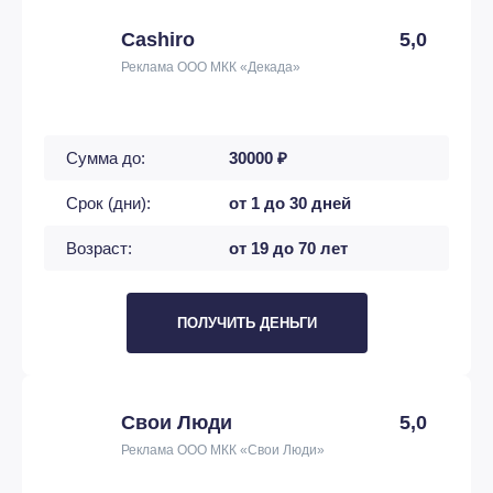
Cashiro
5,0
Реклама ООО МКК «Декада»
Сумма до:
30000 ₽
Срок (дни):
от 1 до 30 дней
Возраст:
от 19 до 70 лет
ПОЛУЧИТЬ ДЕНЬГИ
Свои Люди
5,0
Реклама ООО МКК «Свои Люди»