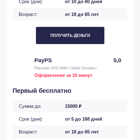
Срок (дни):
от 10 до 60 дней
Возраст:
от 18 до 65 лет
ПОЛУЧИТЬ ДЕНЬГИ
PayPS
5,0
Реклама ООО МФК «Займ Онлайн»
Оформление за 10 минут
Первый бесплатно
Сумма до:
15000 ₽
Срок (дни):
от 5 до 168 дней
Возраст:
от 18 до 65 лет