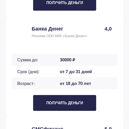
ПОЛУЧИТЬ ДЕНЬГИ
Банка Денег
4,0
Реклама ООО МКК «Банка Денег»
Сумма до:
30000 ₽
Срок (дни):
от 7 до 31 дней
Возраст:
от 18 до 70 лет
ПОЛУЧИТЬ ДЕНЬГИ
СМСфинанс
5,0