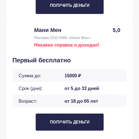
ПОЛУЧИТЬ ДЕНЬГИ
Мани Мен
5,0
Реклама ООО МФК «Мани Мен»
Никаких справок о доходах!
Первый бесплатно
Сумма до:
15000 ₽
Срок (дни):
от 5 до 33 дней
Возраст:
от 18 до 65 лет
ПОЛУЧИТЬ ДЕНЬГИ