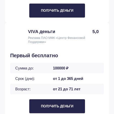
ПОЛУЧИТЬ ДЕНЬГИ
VIVA деньги
5,0
Реклама ПАО МФК «Центр Финансовой
Поддержки»
Первый бесплатно
Сумма до:
100000 ₽
Срок (дни):
от 1 до 365 дней
Возраст:
от 21 до 71 лет
ПОЛУЧИТЬ ДЕНЬГИ