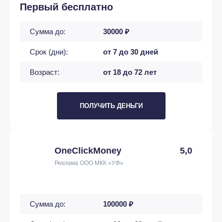
Первый бесплатно
Сумма до:
30000 ₽
Срок (дни):
от 7 до 30 дней
Возраст:
от 18 до 72 лет
ПОЛУЧИТЬ ДЕНЬГИ
OneClickMoney
5,0
Реклама ООО МКК «УФ»
Сумма до:
100000 ₽