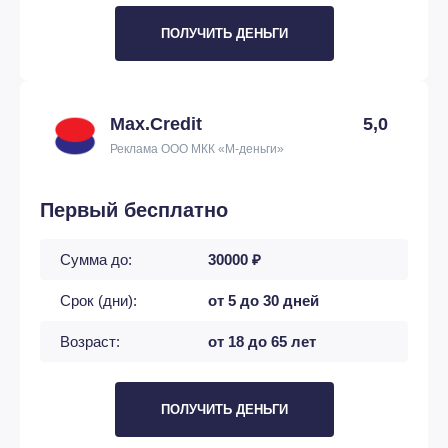
ПОЛУЧИТЬ ДЕНЬГИ
Max.Credit
5,0
Реклама ООО МКК «М-деньги»
Первый бесплатно
Сумма до:
30000 ₽
Срок (дни):
от 5 до 30 дней
Возраст:
от 18 до 65 лет
ПОЛУЧИТЬ ДЕНЬГИ