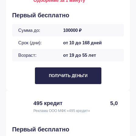
Одобрение за 1 минуту
Первый бесплатно
Сумма до:
100000 ₽
Срок (дни):
от 10 до 168 дней
Возраст:
от 19 до 55 лет
ПОЛУЧИТЬ ДЕНЬГИ
495 кредит
5,0
Реклама ООО МФК «495 кредит»
Первый бесплатно