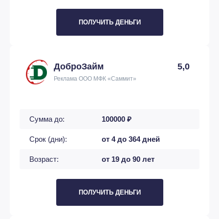
ПОЛУЧИТЬ ДЕНЬГИ
ДоброЗайм
5,0
Реклама ООО МФК «Саммит»
Сумма до:
100000 ₽
Срок (дни):
от 4 до 364 дней
Возраст:
от 19 до 90 лет
ПОЛУЧИТЬ ДЕНЬГИ