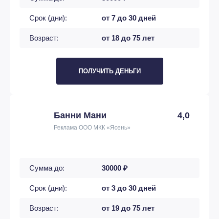
Срок (дни):
от 7 до 30 дней
Возраст:
от 18 до 75 лет
ПОЛУЧИТЬ ДЕНЬГИ
Банни Мани
4,0
Реклама ООО МКК «Ясень»
Сумма до:
30000 ₽
Срок (дни):
от 3 до 30 дней
Возраст:
от 19 до 75 лет