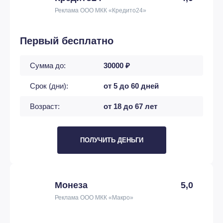
Реклама ООО МКК «Кредито24»
Первый бесплатно
Сумма до:
30000 ₽
Срок (дни):
от 5 до 60 дней
Возраст:
от 18 до 67 лет
ПОЛУЧИТЬ ДЕНЬГИ
Монеза
5,0
Реклама ООО МКК «Макро»