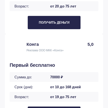
Возраст:
от 20 до 75 лет
ПОЛУЧИТЬ ДЕНЬГИ
Конга
5,0
Реклама ООО МКК «Конга»
Первый бесплатно
Сумма до:
70000 ₽
Срок (дни):
от 10 до 168 дней
Возраст:
от 19 до 75 лет