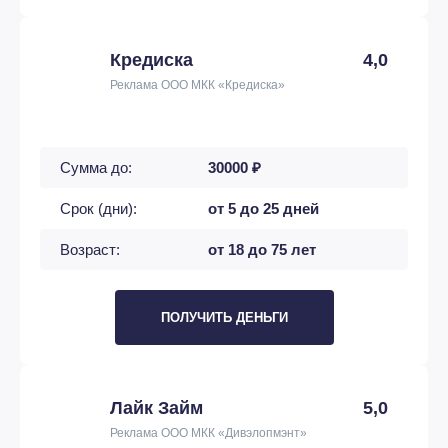
Кредиска
4,0
Реклама ООО МКК «Кредиска»
Сумма до:
30000 ₽
Срок (дни):
от 5 до 25 дней
Возраст:
от 18 до 75 лет
ПОЛУЧИТЬ ДЕНЬГИ
Лайк Займ
5,0
Реклама ООО МКК «Дивэлопмэнт»