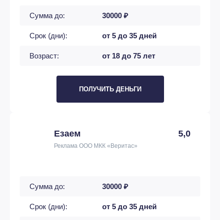
Сумма до:
30000 ₽
Срок (дни):
от 5 до 35 дней
Возраст:
от 18 до 75 лет
ПОЛУЧИТЬ ДЕНЬГИ
Езаем
5,0
Реклама ООО МКК «Веритас»
Сумма до:
30000 ₽
Срок (дни):
от 5 до 35 дней