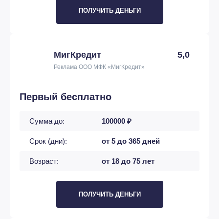
ПОЛУЧИТЬ ДЕНЬГИ
МигКредит
5,0
Реклама ООО МФК «МигКредит»
Первый бесплатно
Сумма до:
100000 ₽
Срок (дни):
от 5 до 365 дней
Возраст:
от 18 до 75 лет
ПОЛУЧИТЬ ДЕНЬГИ