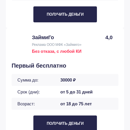
ПОЛУЧИТЬ ДЕНЬГИ
ЗаймиГо
4,0
Реклама ООО МФК «Займиго»
Без отказа, с любой КИ
Первый бесплатно
Сумма до:
30000 ₽
Срок (дни):
от 5 до 31 дней
Возраст:
от 18 до 75 лет
ПОЛУЧИТЬ ДЕНЬГИ