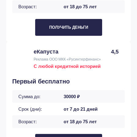
Возраст:
от 18 до 75 лет
ПОЛУЧИТЬ ДЕНЬГИ
еКапуста
4,5
Реклама ООО МКК «Русинтерфинанс»
С любой кредитной историей
Первый бесплатно
Сумма до:
30000 ₽
Срок (дни):
от 7 до 21 дней
Возраст:
от 18 до 75 лет