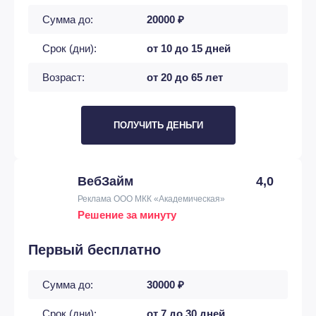
Сумма до:
20000 ₽
Срок (дни):
от 10 до 15 дней
Возраст:
от 20 до 65 лет
ПОЛУЧИТЬ ДЕНЬГИ
ВебЗайм
4,0
Реклама ООО МКК «Академическая»
Решение за минуту
Первый бесплатно
Сумма до:
30000 ₽
Срок (дни):
от 7 до 30 дней