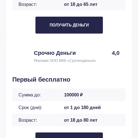
Возраст:
от 18 до 65 лет
ПОЛУЧИТЬ ДЕНЬГИ
Срочно Деньги
4,0
Реклама ООО МКК «Срочноденьги»
Первый бесплатно
Сумма до:
100000 ₽
Срок (дни):
от 1 до 180 дней
Возраст:
от 18 до 80 лет