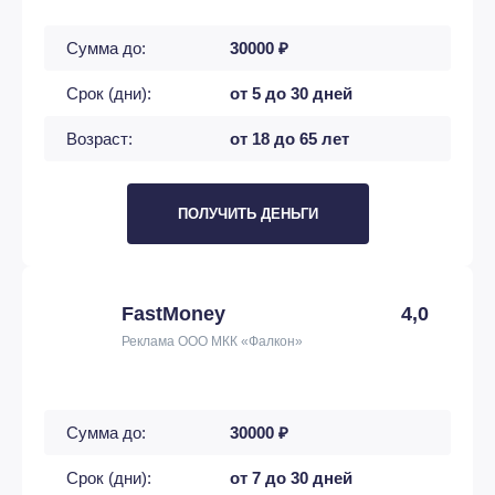
Сумма до:
30000 ₽
Срок (дни):
от 5 до 30 дней
Возраст:
от 18 до 65 лет
ПОЛУЧИТЬ ДЕНЬГИ
FastMoney
4,0
Реклама ООО МКК «Фалкон»
Сумма до:
30000 ₽
Срок (дни):
от 7 до 30 дней