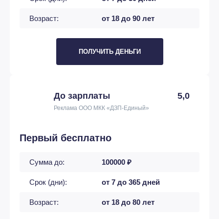
Возраст:
от 18 до 90 лет
ПОЛУЧИТЬ ДЕНЬГИ
До зарплаты
5,0
Реклама ООО МКК «ДЗП-Единый»
Первый бесплатно
Сумма до:
100000 ₽
Срок (дни):
от 7 до 365 дней
Возраст:
от 18 до 80 лет