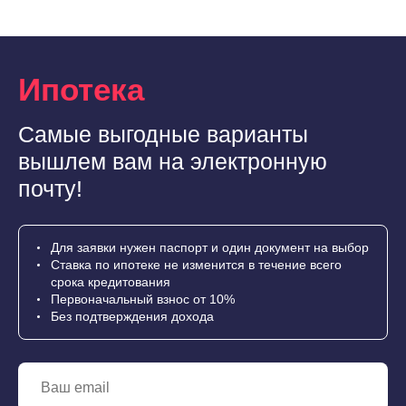
Ипотека
Самые выгодные варианты
вышлем вам на электронную
почту!
Для заявки нужен паспорт и один документ на выбор
Ставка по ипотеке не изменится в течение всего
срока кредитования
Первоначальный взнос от 10%
Без подтверждения дохода