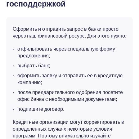
господдержкой
Оформить и отправить запрос в банки просто
через наш финансовый ресурс. Для этого нужно:
отфильтровать через специальную форму
предложения;
выбрать банк;
оформить заявку и отправить ее в кредитную
компанию;
после предварительного одобрения посетите
офис банка с необходимыми документами;
подпишите договор.
Кредитные организации могут корректировать в
определенных случаях некоторые условия
программ. Поэтому внимательно изучайте