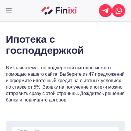
Ипотека с
господдержкой
Взять ипотеку с господдержкой выгодно можно с
помощью нашего сайта. Выберите из 47 предложений
и оформите ипотечный кредит на льготных условиях
по ставке от 5%. Заявку на получение ипотеки можно
отправить сразу с этой страницы. Дождитесь решения
банка и подпишите договор.
Сумма займа