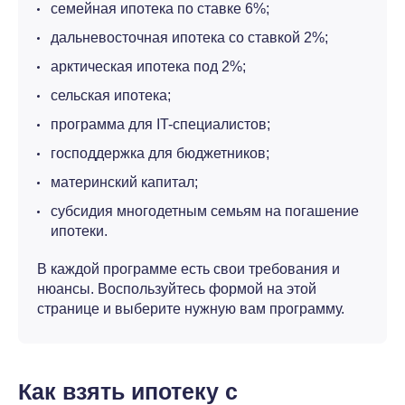
семейная ипотека по ставке 6%;
дальневосточная ипотека со ставкой 2%;
арктическая ипотека под 2%;
сельская ипотека;
программа для IT-специалистов;
господдержка для бюджетников;
материнский капитал;
субсидия многодетным семьям на погашение
ипотеки.
В каждой программе есть свои требования и
нюансы. Воспользуйтесь формой на этой
странице и выберите нужную вам программу.
Как взять ипотеку с