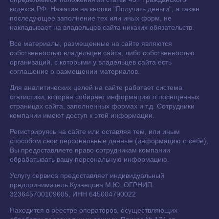
кодекса РФ. Нажатие на кнопки "Получить деньги", а также
последующее заполнение тех или иных форм, не
накладывает на владельцев сайта никаких обязательств.
Все материалы, размещенные на сайте являются
собственностью владельцев сайта, либо собственностью
организаций, с которыми у владельцев сайта есть
соглашение о размещении материалов.
Для аналитических целей на сайте работает система
статистики, которая собирает информацию о посещенных
страницах сайта, заполненных формах и т.д. Сотрудники
компании имеют доступ к этой информации.
Регистрируясь на сайте или оставляя тем, или иным
способом свои персональные данные (информацию о себе),
Вы предоставляете право сотрудникам компании
обрабатывать вашу персональную информацию.
Услугу сервиса предоставляет индивидуальный
предприниматель Кузнецова М.Ю. ОГРНИП:
323645700109605, ИНН 645004790022
Находится в реестре операторов, осуществляющих