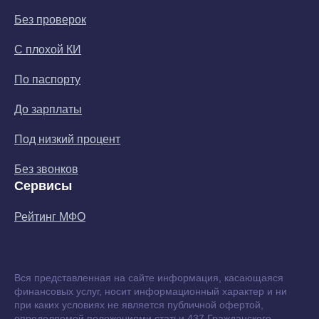
Без проверок
С плохой КИ
По паспорту
До зарплаты
Под низкий процент
Без звонков
Сервисы
Рейтинг МФО
Вся представленная на сайте информация, касающаяся
финансовых услуг, носит информационный характер и ни
при каких условиях не является публичной офертой,
определяемой положениями статьи 437 Гражданского