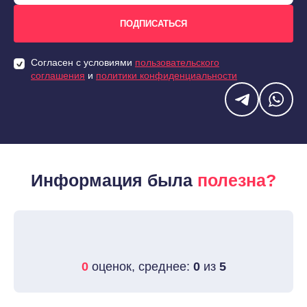
Согласен с условиями
пользовательского
соглашения
и
политики конфиденциальности
Информация была
полезна?
0
оценок, среднее:
0
из
5