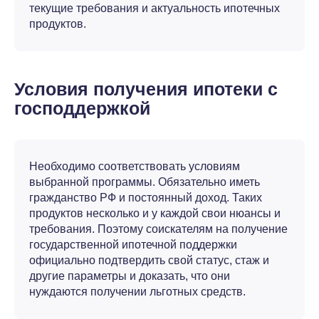
текущие требования и актуальность ипотечных
продуктов.
Условия получения ипотеки с
господдержкой
Необходимо соответствовать условиям
выбранной программы. Обязательно иметь
гражданство РФ и постоянный доход. Таких
продуктов несколько и у каждой свои нюансы и
требования. Поэтому соискателям на получение
государственной ипотечной поддержки
официально подтвердить свой статус, стаж и
другие параметры и доказать, что они
нуждаются получении льготных средств.