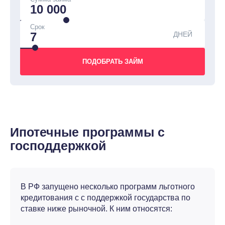
Срок
ДНЕЙ
Ипотечные программы с
господдержкой
В РФ запущено несколько программ льготного
кредитования с с поддержкой государства по
ставке ниже рыночной. К ним относятся: