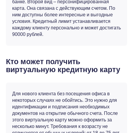
банке. Второй вид – персонифицированная
карта. Она связана с действующим счетом. По
ним доступны более интересные и выгодные
условия. Кредитный лимит устанавливается
каждому клиенту персонально и может достигать
90000 рублей.
Кто может получить
виртуальную кредитную карту
Для нового клиента без посещения офиса в
некоторых случаях не обойтись. Это нужно для
идентификации и подписания необходимых
документов на открытие обычного счета. После
этого виртуальную карту можно оформить за
несколько минут. Требования к возрасту не
отличаются от обычных условий: от 18 до 75 лет.