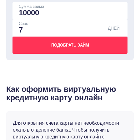
Сумма займа
Срок
ДНЕЙ
Как оформить виртуальную
кредитную карту онлайн
Для открытия счета карты нет необходимости
ехать в отделение банка. Чтобы получить
виртуальную кредитную карту онлайн с