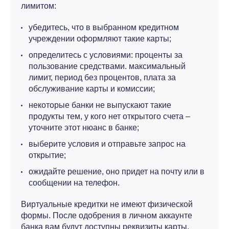
лимитом:
убедитесь, что в выбранном кредитном
учреждении оформляют такие карты;
определитесь с условиями: проценты за
пользование средствами. максимальный
лимит, период без процентов, плата за
обслуживание карты и комиссии;
некоторые банки не выпускают такие
продукты тем, у кого нет открытого счета –
уточните этот нюанс в банке;
выберите условия и отправьте запрос на
открытие;
ожидайте решение, оно придет на почту или в
сообщении на телефон.
Виртуальные кредитки не имеют физической
формы. После одобрения в личном аккаунте
банка вам будут доступны реквизиты карты,