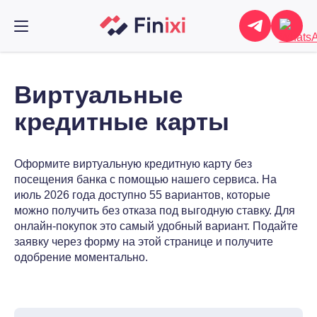
Виртуальные
кредитные карты
Оформите виртуальную кредитную карту без
посещения банка с помощью нашего сервиса. На
июль 2026 года доступно 55 вариантов, которые
можно получить без отказа под выгодную ставку. Для
онлайн-покупок это самый удобный вариант. Подайте
заявку через форму на этой странице и получите
одобрение моментально.