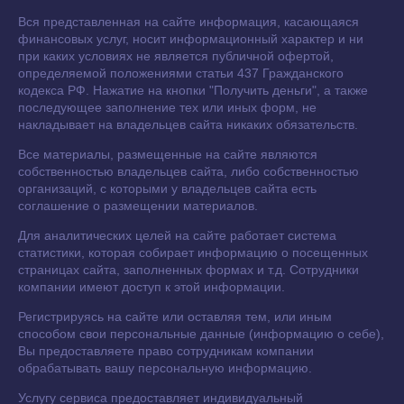
Вся представленная на сайте информация, касающаяся
финансовых услуг, носит информационный характер и ни
при каких условиях не является публичной офертой,
определяемой положениями статьи 437 Гражданского
кодекса РФ. Нажатие на кнопки "Получить деньги", а также
последующее заполнение тех или иных форм, не
накладывает на владельцев сайта никаких обязательств.
Все материалы, размещенные на сайте являются
собственностью владельцев сайта, либо собственностью
организаций, с которыми у владельцев сайта есть
соглашение о размещении материалов.
Для аналитических целей на сайте работает система
статистики, которая собирает информацию о посещенных
страницах сайта, заполненных формах и т.д. Сотрудники
компании имеют доступ к этой информации.
Регистрируясь на сайте или оставляя тем, или иным
способом свои персональные данные (информацию о себе),
Вы предоставляете право сотрудникам компании
обрабатывать вашу персональную информацию.
Услугу сервиса предоставляет индивидуальный