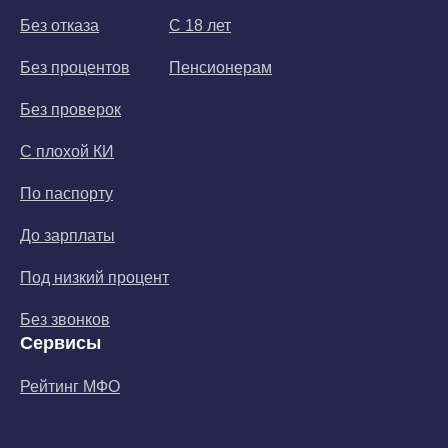
Без отказа
С 18 лет
Без процентов
Пенсионерам
Без проверок
С плохой КИ
По паспорту
До зарплаты
Под низкий процент
Без звонков
Сервисы
Рейтинг МФО