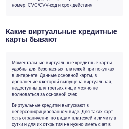
номер, CVC/CVV-код и срок действия.
Какие виртуальные кредитные
карты бывают
Моментальные виртуальные кредитные карты
удобны для безопасных платежей при покупках
в интернете. Данные основной карты, в
дополнение к которой выпущена виртуальная,
недоступны для третьих лиц и можно не
волноваться за основной счет.
Виртуальные кредитки выпускают в
неперсонифицированном виде. Для таких карт
есть ограничения по видам платежей и лимиту в
сутки и для их открытия не нужно иметь счет в