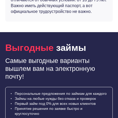
Важно иметь действующий паспорт, а вот
официальное трудоустройство не важно.
Выгодные
займы
Самые выгодные варианты
вышлем вам на электронную
почту!
Персональные предложения по займам для каждого
Займы на любые нужды без отказа и проверок
Первый займ под 0% для всех новых клиентов
Принятие решения по заявке быстро и
круглосуточно