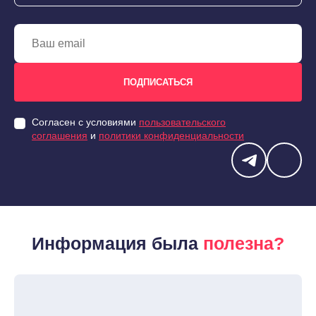
Согласен с условиями
пользовательского
соглашения
и
политики конфиденциальности
Информация была
полезна?