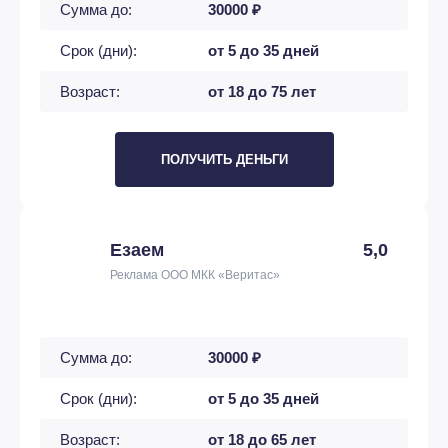
Сумма до:
30000 ₽
Срок (дни):
от 5 до 35 дней
Возраст:
от 18 до 75 лет
ПОЛУЧИТЬ ДЕНЬГИ
Езаем
5,0
Реклама ООО МКК «Веритас»
Сумма до:
30000 ₽
Срок (дни):
от 5 до 35 дней
Возраст:
от 18 до 65 лет