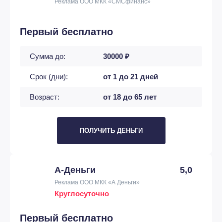
Реклама ООО МКК «СМСфинанс»
Первый бесплатно
Сумма до:
30000 ₽
Срок (дни):
от 1 до 21 дней
Возраст:
от 18 до 65 лет
ПОЛУЧИТЬ ДЕНЬГИ
А-Деньги
5,0
Реклама ООО МКК «А Деньги»
Круглосуточно
Первый бесплатно