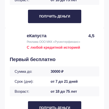
ПОЛУЧИТЬ ДЕНЬГИ
еКапуста
4,5
Реклама ООО МКК «Русинтерфинанс»
С любой кредитной историей
Первый бесплатно
Сумма до:
30000 ₽
Срок (дни):
от 7 до 21 дней
Возраст:
от 18 до 75 лет
ПОЛУЧИТЬ ДЕНЬГИ