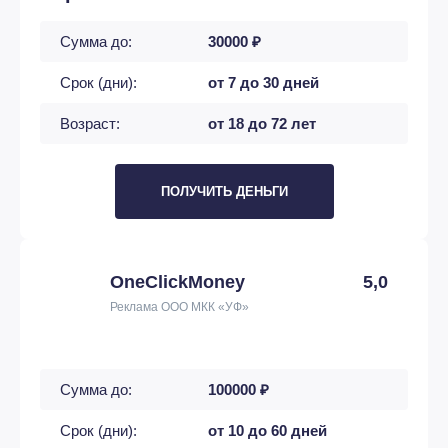
Сумма до:
30000 ₽
Срок (дни):
от 7 до 30 дней
Возраст:
от 18 до 72 лет
ПОЛУЧИТЬ ДЕНЬГИ
OneClickMoney
5,0
Реклама ООО МКК «УФ»
Сумма до:
100000 ₽
Срок (дни):
от 10 до 60 дней