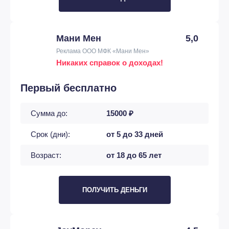
Мани Мен
5,0
Реклама ООО МФК «Мани Мен»
Никаких справок о доходах!
Первый бесплатно
Сумма до:
15000 ₽
Срок (дни):
от 5 до 33 дней
Возраст:
от 18 до 65 лет
ПОЛУЧИТЬ ДЕНЬГИ