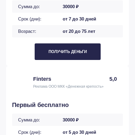
Сумма до:
30000 ₽
Срок (дни):
от 7 до 30 дней
Возраст:
от 20 до 75 лет
ПОЛУЧИТЬ ДЕНЬГИ
Finters
5,0
Реклама ООО МКК «Денежная крепость»
Первый бесплатно
Сумма до:
30000 ₽
Срок (дни):
от 5 до 30 дней