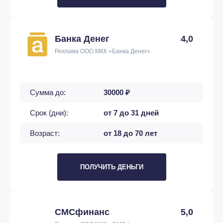
Банка Денег
4,0
Реклама ООО МКК «Банка Денег»
Сумма до:
30000 ₽
Срок (дни):
от 7 до 31 дней
Возраст:
от 18 до 70 лет
ПОЛУЧИТЬ ДЕНЬГИ
СМСфинанс
5,0