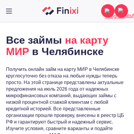
Все займы
на карту
МИР
в Челябинске
Получить онлайн займ на карту МИР в Челябинске
круглосуточно без отказа на любые нужды теперь
просто. На этой странице представлены актуальные
предложения на июль 2026 года от надежных
микрофинансовых компаний, выдающих займы с
низкой процентной ставкой клиентам с любой
кредитной историей. Все представленные
организации прошли проверку, внесены в реестр ЦБ
РФ и гарантируют быстрый и надежный сервис.
Изучите условия, сравните варианты и подайте