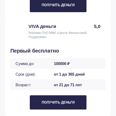
ПОЛУЧИТЬ ДЕНЬГИ
VIVA деньги
5,0
Реклама ПАО МФК «Центр Финансовой
Поддержки»
Первый бесплатно
Сумма до:
100000 ₽
Срок (дни):
от 1 до 365 дней
Возраст:
от 21 до 71 лет
ПОЛУЧИТЬ ДЕНЬГИ