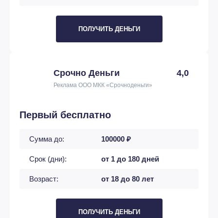
ПОЛУЧИТЬ ДЕНЬГИ
Срочно Деньги
4,0
Реклама ООО МКК «Срочноденьги»
Первый бесплатно
Сумма до:
100000 ₽
Срок (дни):
от 1 до 180 дней
Возраст:
от 18 до 80 лет
ПОЛУЧИТЬ ДЕНЬГИ