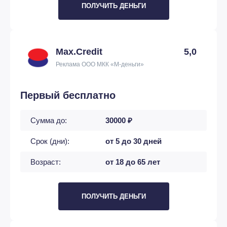
ПОЛУЧИТЬ ДЕНЬГИ
Max.Credit
5,0
Реклама ООО МКК «М-деньги»
Первый бесплатно
Сумма до:
30000 ₽
Срок (дни):
от 5 до 30 дней
Возраст:
от 18 до 65 лет
ПОЛУЧИТЬ ДЕНЬГИ