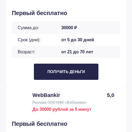
Первый бесплатно
Сумма до:
30000 ₽
Срок (дни):
от 5 до 30 дней
Возраст:
от 21 до 70 лет
ПОЛУЧИТЬ ДЕНЬГИ
WebBankir
5,0
Реклама ООО МФК «Вэббанкир»
До 30000 рублей за 5 минут
Первый бесплатно