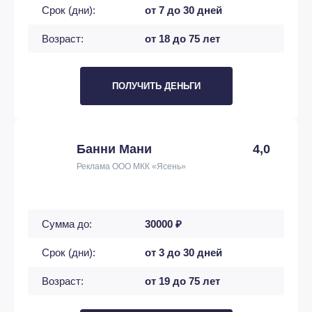
Срок (дни):
от 7 до 30 дней
Возраст:
от 18 до 75 лет
ПОЛУЧИТЬ ДЕНЬГИ
Банни Мани
4,0
Реклама ООО МКК «Ясень»
Сумма до:
30000 ₽
Срок (дни):
от 3 до 30 дней
Возраст:
от 19 до 75 лет