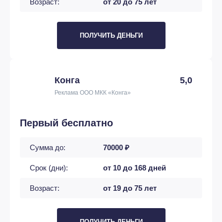
Возраст:
от 20 до 75 лет
ПОЛУЧИТЬ ДЕНЬГИ
Конга
5,0
Реклама ООО МКК «Конга»
Первый бесплатно
Сумма до:
70000 ₽
Срок (дни):
от 10 до 168 дней
Возраст:
от 19 до 75 лет
ПОЛУЧИТЬ ДЕНЬГИ