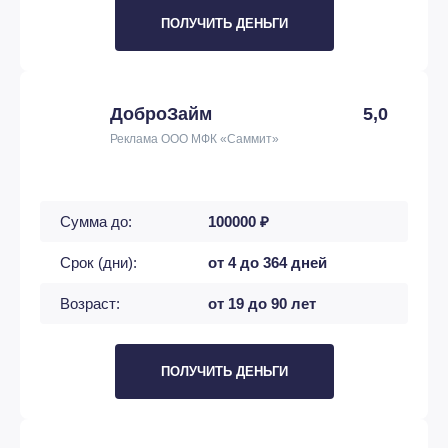
ПОЛУЧИТЬ ДЕНЬГИ
ДоброЗайм
5,0
Реклама ООО МФК «Саммит»
Сумма до:
100000 ₽
Срок (дни):
от 4 до 364 дней
Возраст:
от 19 до 90 лет
ПОЛУЧИТЬ ДЕНЬГИ