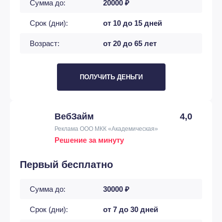
Сумма до:
20000 ₽
Срок (дни):
от 10 до 15 дней
Возраст:
от 20 до 65 лет
ПОЛУЧИТЬ ДЕНЬГИ
ВебЗайм
4,0
Реклама ООО МКК «Академическая»
Решение за минуту
Первый бесплатно
Сумма до:
30000 ₽
Срок (дни):
от 7 до 30 дней