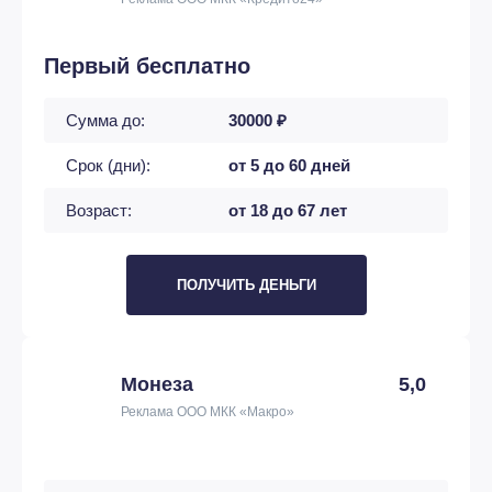
Первый бесплатно
Сумма до:
30000 ₽
Срок (дни):
от 5 до 60 дней
Возраст:
от 18 до 67 лет
ПОЛУЧИТЬ ДЕНЬГИ
Монеза
5,0
Реклама ООО МКК «Макро»