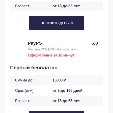
Возраст:
от 18 до 65 лет
ПОЛУЧИТЬ ДЕНЬГИ
PayPS
5,0
Реклама ООО МФК «Займ Онлайн»
Оформление за 10 минут
Первый бесплатно
Сумма до:
15000 ₽
Срок (дни):
от 5 до 168 дней
Возраст:
от 18 до 65 лет