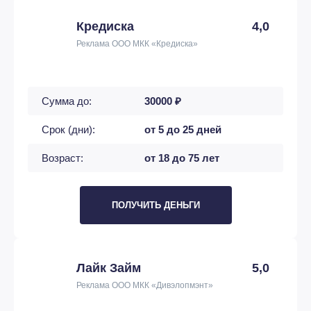
Кредиска
4,0
Реклама ООО МКК «Кредиска»
Сумма до:
30000 ₽
Срок (дни):
от 5 до 25 дней
Возраст:
от 18 до 75 лет
ПОЛУЧИТЬ ДЕНЬГИ
Лайк Займ
5,0
Реклама ООО МКК «Дивэлопмэнт»