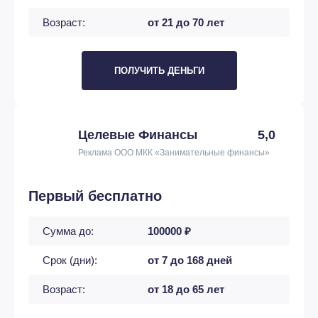
Возраст:
от 21 до 70 лет
ПОЛУЧИТЬ ДЕНЬГИ
Целевые Финансы
5,0
Реклама ООО МКК «Занимательные финансы»
Первый бесплатно
Сумма до:
100000 ₽
Срок (дни):
от 7 до 168 дней
Возраст:
от 18 до 65 лет