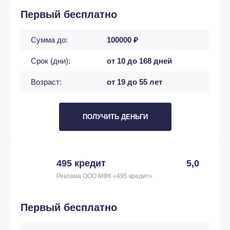
Первый бесплатно
Сумма до:
100000 ₽
Срок (дни):
от 10 до 168 дней
Возраст:
от 19 до 55 лет
ПОЛУЧИТЬ ДЕНЬГИ
495 кредит
5,0
Реклама ООО МФК «495 кредит»
Первый бесплатно