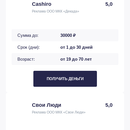
Cashiro
5,0
Реклама ООО МКК «Декада»
Сумма до:
30000 ₽
Срок (дни):
от 1 до 30 дней
Возраст:
от 19 до 70 лет
ПОЛУЧИТЬ ДЕНЬГИ
Свои Люди
5,0
Реклама ООО МКК «Свои Люди»