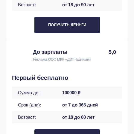
Возраст:
от 18 до 90 лет
ПОЛУЧИТЬ ДЕНЬГИ
До зарплаты
5,0
Реклама ООО МКК «ДЗП-Единый»
Первый бесплатно
Сумма до:
100000 ₽
Срок (дни):
от 7 до 365 дней
Возраст:
от 18 до 80 лет