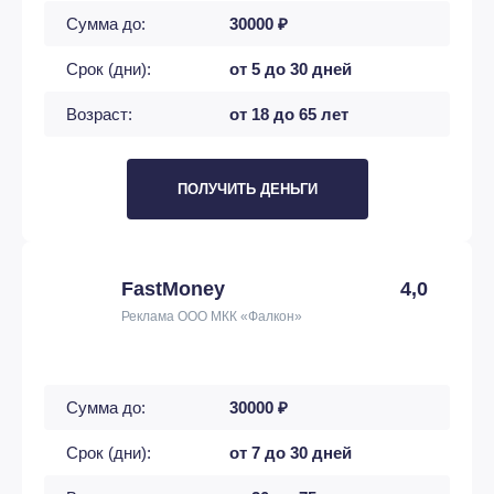
Сумма до:
30000 ₽
Срок (дни):
от 5 до 30 дней
Возраст:
от 18 до 65 лет
ПОЛУЧИТЬ ДЕНЬГИ
FastMoney
4,0
Реклама ООО МКК «Фалкон»
Сумма до:
30000 ₽
Срок (дни):
от 7 до 30 дней