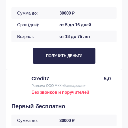
Сумма до:
30000 ₽
Срок (дни):
от 5 до 16 дней
Возраст:
от 18 до 75 лет
ПОЛУЧИТЬ ДЕНЬГИ
Credit7
5,0
Реклама ООО МКК «Каппадокия»
Без звонков и поручителей
Первый бесплатно
Сумма до:
30000 ₽