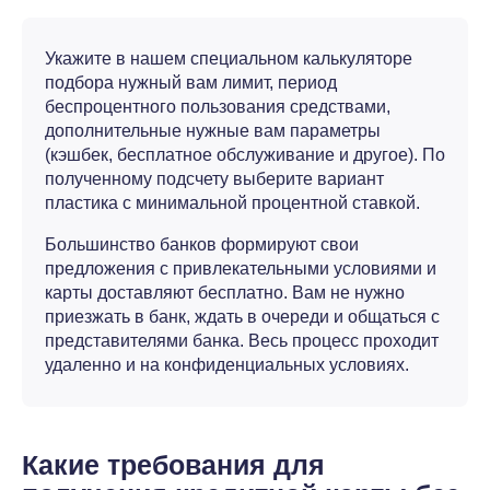
Укажите в нашем специальном калькуляторе
подбора нужный вам лимит, период
беспроцентного пользования средствами,
дополнительные нужные вам параметры
(кэшбек, бесплатное обслуживание и другое). По
полученному подсчету выберите вариант
пластика с минимальной процентной ставкой.
Большинство банков формируют свои
предложения с привлекательными условиями и
карты доставляют бесплатно. Вам не нужно
приезжать в банк, ждать в очереди и общаться с
представителями банка. Весь процесс проходит
удаленно и на конфиденциальных условиях.
Какие требования для