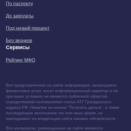
По паспорту
До зарплаты
Под низкий процент
Без звонков
Сервисы
Рейтинг МФО
Вся представленная на сайте информация, касающаяся
финансовых услуг, носит информационный характер и ни
при каких условиях не является публичной офертой,
определяемой положениями статьи 437 Гражданского
кодекса РФ. Нажатие на кнопки "Получить деньги", а также
последующее заполнение тех или иных форм, не
накладывает на владельцев сайта никаких обязательств.
Все материалы, размещенные на сайте являются