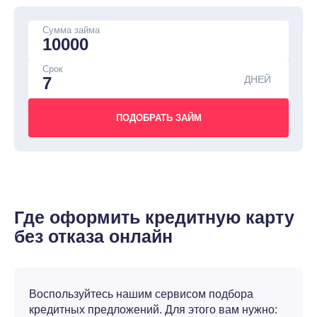
Сумма займа
Срок
ДНЕЙ
Где оформить кредитную карту
без отказа онлайн
Воспользуйтесь нашим сервисом подбора
кредитных предложений. Для этого вам нужно: