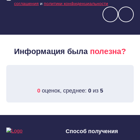
соглашения
и
политики конфиденциальности
Информация была
полезна?
0
оценок, среднее:
0
из
5
Способ получения