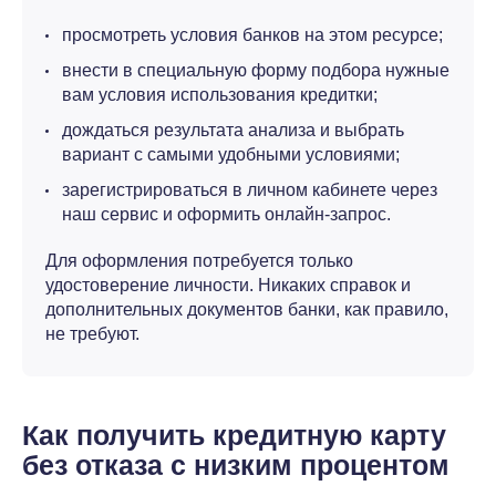
просмотреть условия банков на этом ресурсе;
внести в специальную форму подбора нужные
вам условия использования кредитки;
дождаться результата анализа и выбрать
вариант с самыми удобными условиями;
зарегистрироваться в личном кабинете через
наш сервис и оформить онлайн-запрос.
Для оформления потребуется только
удостоверение личности. Никаких справок и
дополнительных документов банки, как правило,
не требуют.
Как получить кредитную карту
без отказа с низким процентом