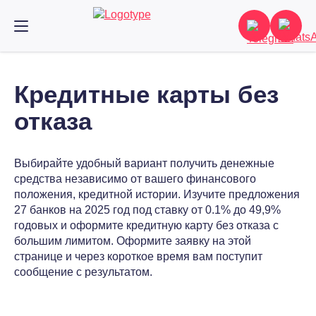
Кредитные карты без
отказа
Выбирайте удобный вариант получить денежные
средства независимо от вашего финансового
положения, кредитной истории. Изучите предложения
27 банков на 2025 год под ставку от 0.1% до 49,9%
годовых и оформите кредитную карту без отказа с
большим лимитом. Оформите заявку на этой
странице и через короткое время вам поступит
сообщение с результатом.