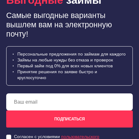
Самые выгодные варианты
вышлем вам на электронную
почту!
Персональные предложения по займам для каждого
Займы на любые нужды без отказа и проверок
Первый займ под 0% для всех новых клиентов
Принятие решения по заявке быстро и
круглосуточно
Согласен с условиями
пользовательского