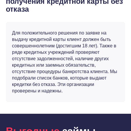
получения кредитной карты без
отказа
Для положительного решения по заявке на
выдачу кредитной карты клиент должен быть
совершеннолетним (достигшим 18 лет). Также в
ряде кредитных учреждений проверяют
отсутствие задолженностей, наличие других
кредитных или заемных обязательств,
отсутствие процедуры банкротства клиента. Мы
подобрали список банков, которые выдают
кредитки без отказа. Эти организации
проверены и надежны.
Выгодные
займы