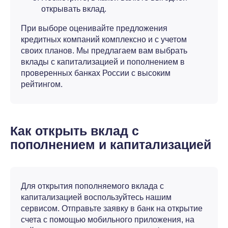
открывать вклад.
При выборе оценивайте предложения
кредитных компаний комплексно и с учетом
своих планов. Мы предлагаем вам выбрать
вклады с капитализацией и пополнением в
проверенных банках России с высоким
рейтингом.
Как открыть вклад с
пополнением и капитализацией
Для открытия пополняемого вклада с
капитализацией воспользуйтесь нашим
сервисом. Отправьте заявку в банк на открытие
счета с помощью мобильного приложения, на