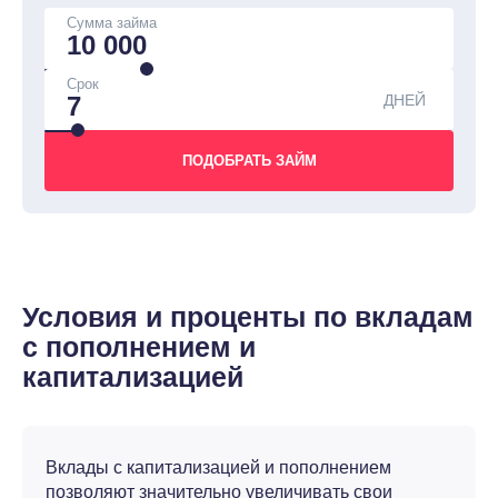
Сумма займа
Срок
ДНЕЙ
Условия и проценты по вкладам
с пополнением и
капитализацией
Вклады с капитализацией и пополнением
позволяют значительно увеличивать свои