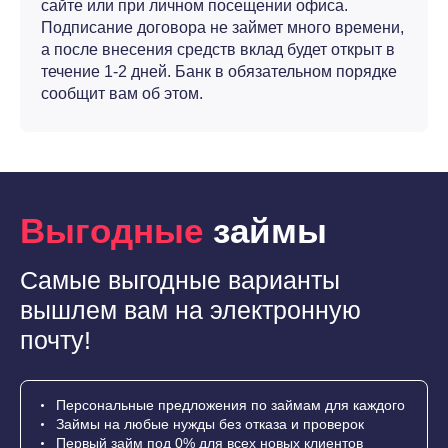
сайте или при личном посещении офиса.
Подписание договора не займет много времени,
а после внесения средств вклад будет открыт в
течение 1-2 дней. Банк в обязательном порядке
сообщит вам об этом.
Выгодные
займы
Самые выгодные варианты
вышлем вам на электронную
почту!
Персональные предложения по займам для каждого
Займы на любые нужды без отказа и проверок
Первый займ под 0% для всех новых клиентов