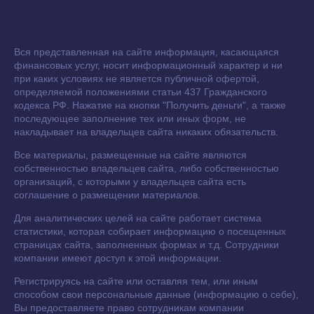
Вся представленная на сайте информация, касающаяся
финансовых услуг, носит информационный характер и ни
при каких условиях не является публичной офертой,
определяемой положениями статьи 437 Гражданского
кодекса РФ. Нажатие на кнопки "Получить деньги", а также
последующее заполнение тех или иных форм, не
накладывает на владельцев сайта никаких обязательств.
Все материалы, размещенные на сайте являются
собственностью владельцев сайта, либо собственностью
организаций, с которыми у владельцев сайта есть
соглашение о размещении материалов.
Для аналитических целей на сайте работает система
статистики, которая собирает информацию о посещенных
страницах сайта, заполненных формах и т.д. Сотрудники
компании имеют доступ к этой информации.
Регистрируясь на сайте или оставляя тем, или иным
способом свои персональные данные (информацию о себе),
Вы предоставляете право сотрудникам компании