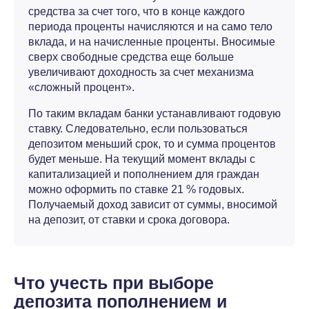
средства за счет того, что в конце каждого
периода проценты начисляются и на само тело
вклада, и на начисленные проценты. Вносимые
сверх свободные средства еще больше
увеличивают доходность за счет механизма
«сложный процент».
По таким вкладам банки устанавливают годовую
ставку. Следовательно, если пользоваться
депозитом меньший срок, то и сумма процентов
будет меньше. На текущий момент вклады с
капитализацией и пополнением для граждан
можно оформить по ставке 21 % годовых.
Получаемый доход зависит от суммы, вносимой
на депозит, от ставки и срока договора.
Что учесть при выборе
депозита пополнением и