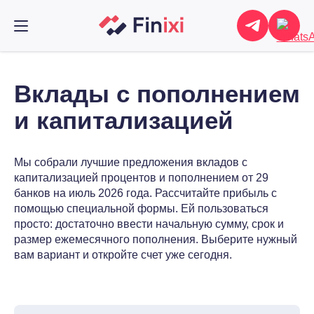
Вклады с пополнением
и капитализацией
Мы собрали лучшие предложения вкладов с
капитализацией процентов и пополнением от 29
банков на июль 2026 года. Рассчитайте прибыль с
помощью специальной формы. Ей пользоваться
просто: достаточно ввести начальную сумму, срок и
размер ежемесячного пополнения. Выберите нужный
вам вариант и откройте счет уже сегодня.