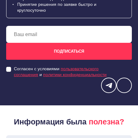
Принятие решения по заявке быстро и
круглосуточно
Согласен с условиями
пользовательского
соглашения
и
политики конфиденциальности
Информация была
полезна?