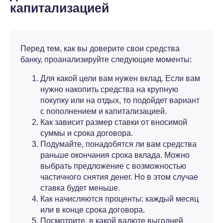
капитализацией
Перед тем, как вы доверите свои средства
банку, проанализируйте следующие моменты:
Для какой цели вам нужен вклад. Если вам
нужно накопить средства на крупную
покупку или на отдых, то подойдет вариант
с пополнением и капитализацией.
Как зависит размер ставки от вносимой
суммы и срока договора.
Подумайте, понадобятся ли вам средства
раньше окончания срока вклада. Можно
выбрать предложение с возможностью
частичного снятия денег. Но в этом случае
ставка будет меньше.
Как начисляются проценты: каждый месяц
или в конце срока договора.
Посмотрите, в какой валюте выгодней