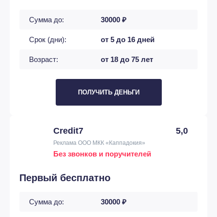
Сумма до:
30000 ₽
Срок (дни):
от 5 до 16 дней
Возраст:
от 18 до 75 лет
ПОЛУЧИТЬ ДЕНЬГИ
Credit7
5,0
Реклама ООО МКК «Каппадокия»
Без звонков и поручителей
Первый бесплатно
Сумма до:
30000 ₽