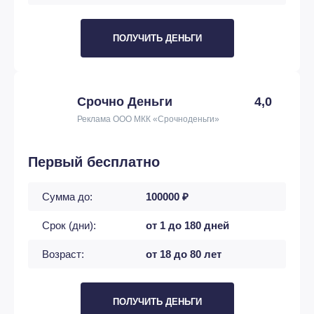
ПОЛУЧИТЬ ДЕНЬГИ
Срочно Деньги
4,0
Реклама ООО МКК «Срочноденьги»
Первый бесплатно
Сумма до:
100000 ₽
Срок (дни):
от 1 до 180 дней
Возраст:
от 18 до 80 лет
ПОЛУЧИТЬ ДЕНЬГИ