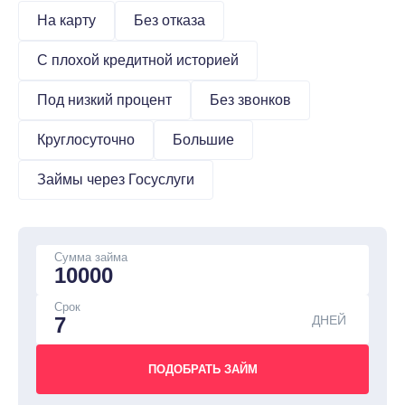
На карту
Без отказа
С плохой кредитной историей
Под низкий процент
Без звонков
Круглосуточно
Большие
Займы через Госуслуги
Сумма займа
Срок
ДНЕЙ