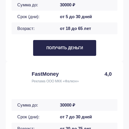
Сумма до:
30000 ₽
Срок (дни):
от 5 до 30 дней
Возраст:
от 18 до 65 лет
ПОЛУЧИТЬ ДЕНЬГИ
FastMoney
4,0
Реклама ООО МКК «Фалкон»
Сумма до:
30000 ₽
Срок (дни):
от 7 до 30 дней
Возраст:
от 20 до 75 лет