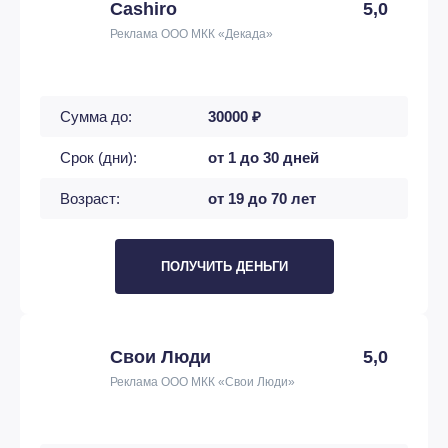
Cashiro
5,0
Реклама ООО МКК «Декада»
Сумма до:
30000 ₽
Срок (дни):
от 1 до 30 дней
Возраст:
от 19 до 70 лет
ПОЛУЧИТЬ ДЕНЬГИ
Свои Люди
5,0
Реклама ООО МКК «Свои Люди»