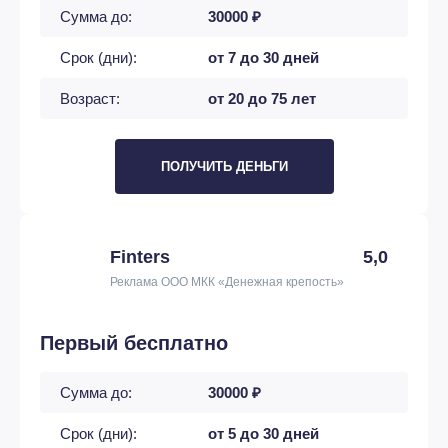
Сумма до:
30000 ₽
Срок (дни):
от 7 до 30 дней
Возраст:
от 20 до 75 лет
ПОЛУЧИТЬ ДЕНЬГИ
Finters
5,0
Реклама ООО МКК «Денежная крепость»
Первый бесплатно
Сумма до:
30000 ₽
Срок (дни):
от 5 до 30 дней