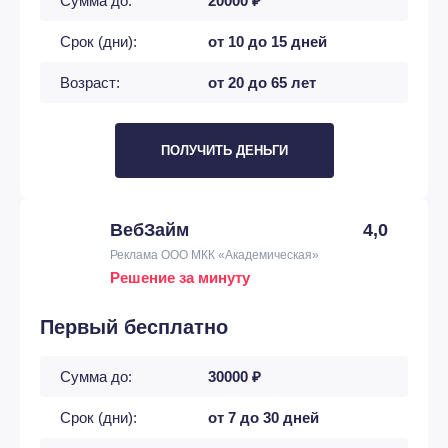
Сумма до:
20000 ₽
Срок (дни):
от 10 до 15 дней
Возраст:
от 20 до 65 лет
ПОЛУЧИТЬ ДЕНЬГИ
ВебЗайм
4,0
Реклама ООО МКК «Академическая»
Решение за минуту
Первый бесплатно
Сумма до:
30000 ₽
Срок (дни):
от 7 до 30 дней