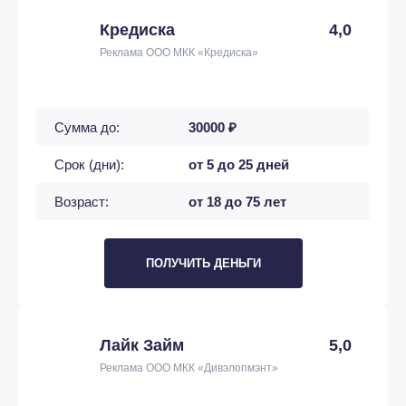
Кредиска
4,0
Реклама ООО МКК «Кредиска»
Сумма до:
30000 ₽
Срок (дни):
от 5 до 25 дней
Возраст:
от 18 до 75 лет
ПОЛУЧИТЬ ДЕНЬГИ
Лайк Займ
5,0
Реклама ООО МКК «Дивэлопмэнт»