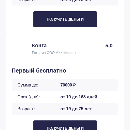
ПОЛУЧИТЬ ДЕНЬГИ
Конга
5,0
Реклама ООО МКК «Конга»
Первый бесплатно
Сумма до:
70000 ₽
Срок (дни):
от 10 до 168 дней
Возраст:
от 19 до 75 лет
ПОЛУЧИТЬ ДЕНЬГИ