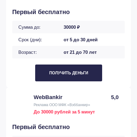
Первый бесплатно
Сумма до:
30000 ₽
Срок (дни):
от 5 до 30 дней
Возраст:
от 21 до 70 лет
ПОЛУЧИТЬ ДЕНЬГИ
WebBankir
5,0
Реклама ООО МФК «Вэббанкир»
До 30000 рублей за 5 минут
Первый бесплатно