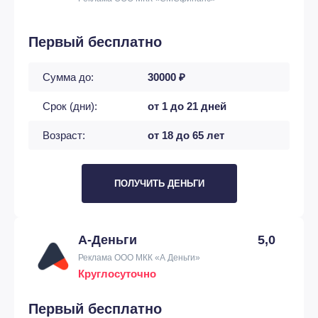
Первый бесплатно
Сумма до:
30000 ₽
Срок (дни):
от 1 до 21 дней
Возраст:
от 18 до 65 лет
ПОЛУЧИТЬ ДЕНЬГИ
А-Деньги
5,0
Реклама ООО МКК «А Деньги»
Круглосуточно
Первый бесплатно