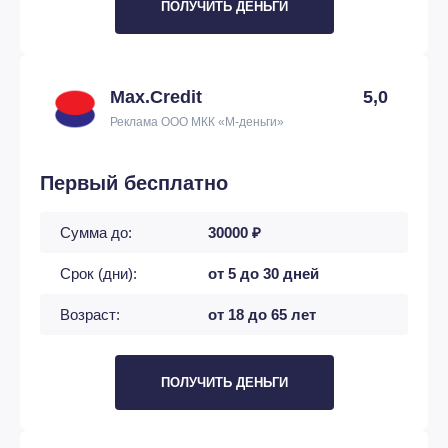
ПОЛУЧИТЬ ДЕНЬГИ
Max.Credit
5,0
Реклама ООО МКК «М-деньги»
Первый бесплатно
Сумма до:
30000 ₽
Срок (дни):
от 5 до 30 дней
Возраст:
от 18 до 65 лет
ПОЛУЧИТЬ ДЕНЬГИ