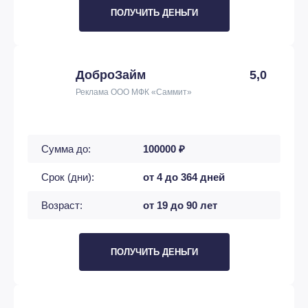
ПОЛУЧИТЬ ДЕНЬГИ
ДоброЗайм
5,0
Реклама ООО МФК «Саммит»
Сумма до:
100000 ₽
Срок (дни):
от 4 до 364 дней
Возраст:
от 19 до 90 лет
ПОЛУЧИТЬ ДЕНЬГИ