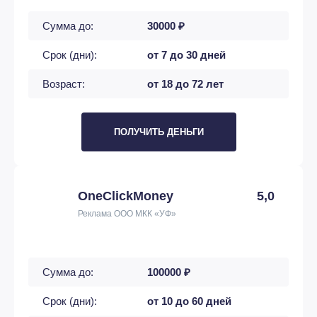
Сумма до:
30000 ₽
Срок (дни):
от 7 до 30 дней
Возраст:
от 18 до 72 лет
ПОЛУЧИТЬ ДЕНЬГИ
OneClickMoney
5,0
Реклама ООО МКК «УФ»
Сумма до:
100000 ₽
Срок (дни):
от 10 до 60 дней