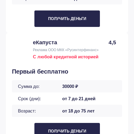
ПОЛУЧИТЬ ДЕНЬГИ
еКапуста
4,5
Реклама ООО МКК «Русинтерфинанс»
С любой кредитной историей
Первый бесплатно
Сумма до:
30000 ₽
Срок (дни):
от 7 до 21 дней
Возраст:
от 18 до 75 лет
ПОЛУЧИТЬ ДЕНЬГИ