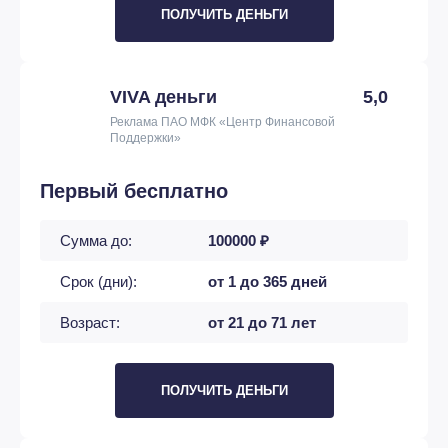
ПОЛУЧИТЬ ДЕНЬГИ
VIVA деньги
5,0
Реклама ПАО МФК «Центр Финансовой
Поддержки»
Первый бесплатно
Сумма до:
100000 ₽
Срок (дни):
от 1 до 365 дней
Возраст:
от 21 до 71 лет
ПОЛУЧИТЬ ДЕНЬГИ