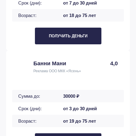
Срок (дни):
от 7 до 30 дней
Возраст:
от 18 до 75 лет
ПОЛУЧИТЬ ДЕНЬГИ
Банни Мани
4,0
Реклама ООО МКК «Ясень»
Сумма до:
30000 ₽
Срок (дни):
от 3 до 30 дней
Возраст:
от 19 до 75 лет