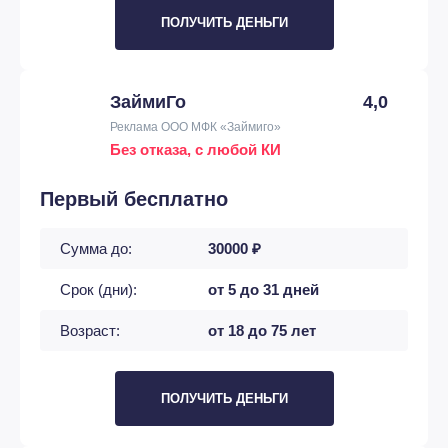
ПОЛУЧИТЬ ДЕНЬГИ
ЗаймиГо
4,0
Реклама ООО МФК «Займиго»
Без отказа, с любой КИ
Первый бесплатно
Сумма до:
30000 ₽
Срок (дни):
от 5 до 31 дней
Возраст:
от 18 до 75 лет
ПОЛУЧИТЬ ДЕНЬГИ