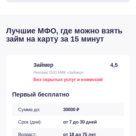
Лучшие МФО, где можно взять
займ на карту за 15 минут
Займер
4,5
Реклама ООО МФК «Займер»
Без скрытых услуг и комиссий
Первый бесплатно
Сумма до:
30000 ₽
Срок (дни):
от 7 до 30 дней
Возраст:
от 18 до 75 лет