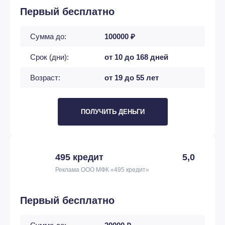
Первый бесплатно
Сумма до:
100000 ₽
Срок (дни):
от 10 до 168 дней
Возраст:
от 19 до 55 лет
ПОЛУЧИТЬ ДЕНЬГИ
495 кредит
5,0
Реклама ООО МФК «495 кредит»
Первый бесплатно