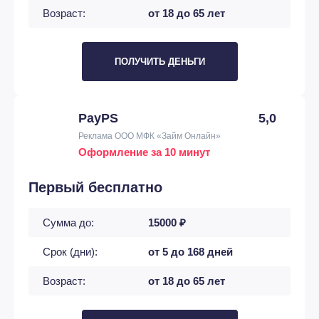
Возраст:
от 18 до 65 лет
ПОЛУЧИТЬ ДЕНЬГИ
PayPS
5,0
Реклама ООО МФК «Займ Онлайн»
Оформление за 10 минут
Первый бесплатно
Сумма до:
15000 ₽
Срок (дни):
от 5 до 168 дней
Возраст:
от 18 до 65 лет