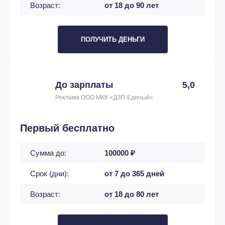
Возраст:
от 18 до 90 лет
ПОЛУЧИТЬ ДЕНЬГИ
До зарплаты
5,0
Реклама ООО МКК «ДЗП-Единый»
Первый бесплатно
Сумма до:
100000 ₽
Срок (дни):
от 7 до 365 дней
Возраст:
от 18 до 80 лет