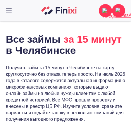
Все займы
за 15 минут
в Челябинске
Получить займ за 15 минут в Челябинске на карту
круглосуточно без отказа теперь просто. На июль 2026
года в каталоге содержится актуальная информация о
микрофинансовых компаниях, которые выдают
онлайн займы на любые нужды клиентам с любой
кредитной историей. Все МФО прошли проверку и
внесены в реестр ЦБ РФ. Изучите условия, сравните
варианты и подайте заявку в несколько компаний для
получения выгодного предложения.