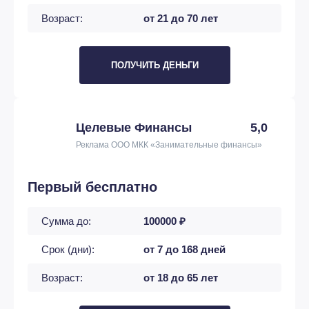
Возраст:
от 21 до 70 лет
ПОЛУЧИТЬ ДЕНЬГИ
Целевые Финансы
5,0
Реклама ООО МКК «Занимательные финансы»
Первый бесплатно
Сумма до:
100000 ₽
Срок (дни):
от 7 до 168 дней
Возраст:
от 18 до 65 лет