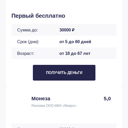
Первый бесплатно
Сумма до:
30000 ₽
Срок (дни):
от 5 до 60 дней
Возраст:
от 18 до 67 лет
ПОЛУЧИТЬ ДЕНЬГИ
Монеза
5,0
Реклама ООО МКК «Макро»