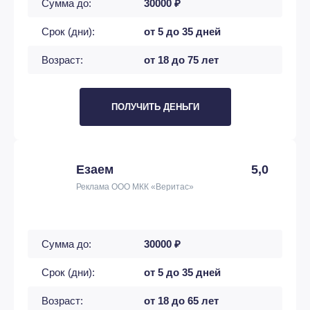
Сумма до:
30000 ₽
Срок (дни):
от 5 до 35 дней
Возраст:
от 18 до 75 лет
ПОЛУЧИТЬ ДЕНЬГИ
Езаем
5,0
Реклама ООО МКК «Веритас»
Сумма до:
30000 ₽
Срок (дни):
от 5 до 35 дней
Возраст:
от 18 до 65 лет