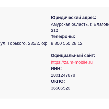
Юридический адрес:
Амурская область, г. Благов
310
Телефоны:
ул. Горького, 235/2, оф
8 800 550 28 12
Официальный сайт:
https://zaim-mobile.ru
ИНН:
2801247878
ОКПО:
36505520