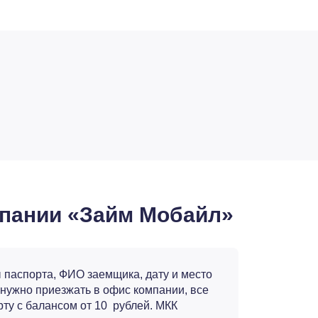
мпании «Займ Мобайл»
 паспорта, ФИО заемщика, дату и место
е нужно приезжать в офис компании, все
ту с балансом от 10 рублей. МКК