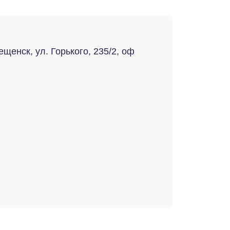
ещенск, ул. Горького, 235/2, оф