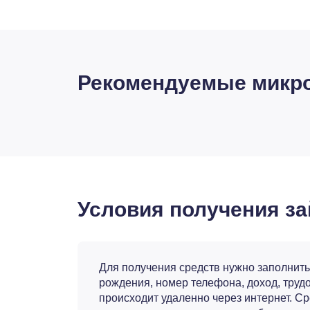
Рекомендуемые микро
Условия получения з
Для получения средств нужно заполнить
рождения, номер телефона, доход, трудо
происходит удаленно через интернет. С