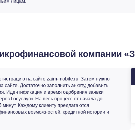
тьим лицам.
 микрофинансовой компании «
гистрацию на сайте zaim-mobile.ru. Затем нужно
 сайте. Достаточно заполнить анкету, добавить
я. Идентификация и время одобрения заявки
ерез Госуслуги. На весь процесс от начала до
5 минут. Каждому клиенту предлагаются
финансовых возможностей, кредитной истории и