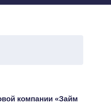
овой компании «Займ