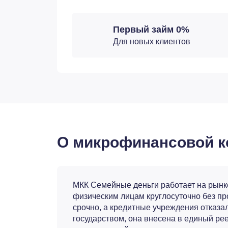
Первый займ 0%
Для новых клиентов
О микрофинансовой к
МКК Семейные деньги работает на рын
физическим лицам круглосуточно без пр
срочно, а кредитные учреждения отказа
государством, она внесена в единый р