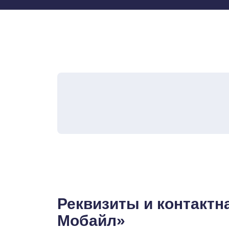
Реквизиты и контакт
Мобайл»