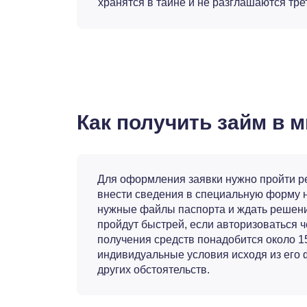
хранятся в тайне и не разглашаются тре
Как получить займ в
Для оформления заявки нужно пройти ре
внести сведения в специальную форму на
нужные файлы паспорта и ждать решени
пройдут быстрей, если авторизоваться ч
получения средств понадобится около 1
индивидуальные условия исходя из его 
других обстоятельств.