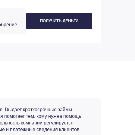
ПОЛУЧИТЬ ДЕНЬГИ
обрение
л. Выдает краткосрочные займы
ия помогает тем, кому нужна помощь
тельность компании регулируется
ые и платежные сведения клиентов