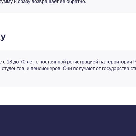
сумму и сразу возвращает ее обратно.
ку
с 18 до 70 лет, с постоянной регистрацией на территории 
 студентов, и пенсионеров. Они получают от государства 