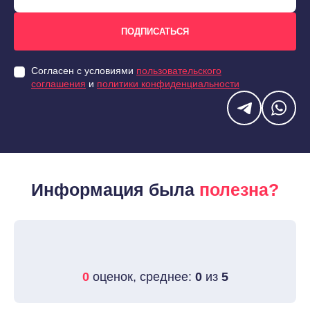
Согласен с условиями
пользовательского
соглашения
и
политики конфиденциальности
Информация была
полезна?
0
оценок, среднее:
0
из
5