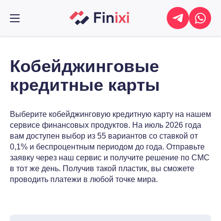
Кобейджинговые
кредитные карты
Выберите кобейджинговую кредитную карту на нашем
сервисе финансовых продуктов. На июль 2026 года
вам доступен выбор из 55 вариантов со ставкой от
0,1% и беспроцентным периодом до года. Отправьте
заявку через наш сервис и получите решение по СМС
в тот же день. Получив такой пластик, вы сможете
проводить платежи в любой точке мира.