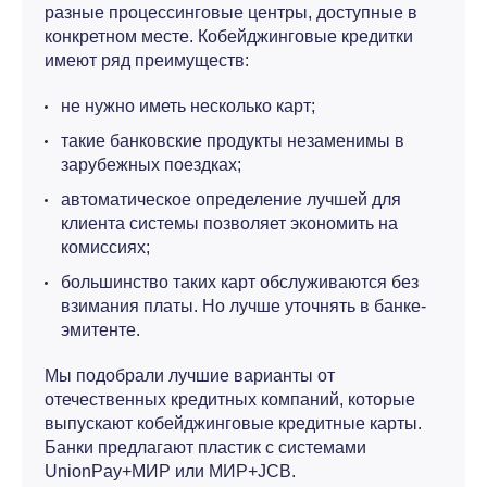
разные процессинговые центры, доступные в
конкретном месте. Кобейджинговые кредитки
имеют ряд преимуществ:
не нужно иметь несколько карт;
такие банковские продукты незаменимы в
зарубежных поездках;
автоматическое определение лучшей для
клиента системы позволяет экономить на
комиссиях;
большинство таких карт обслуживаются без
взимания платы. Но лучше уточнять в банке-
эмитенте.
Мы подобрали лучшие варианты от
отечественных кредитных компаний, которые
выпускают кобейджинговые кредитные карты.
Банки предлагают пластик с системами
UnionPay+МИР или МИР+JCB.