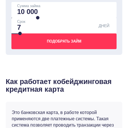
Сумма займа
Срок
ДНЕЙ
Как работает кобейджинговая
кредитная карта
Это банковская карта, в работе которой
применяются две платежные системы. Такая
система позволяет проводить транзакции через