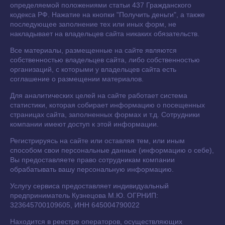
определяемой положениями статьи 437 Гражданского
кодекса РФ. Нажатие на кнопки "Получить деньги", а также
последующее заполнение тех или иных форм, не
накладывает на владельцев сайта никаких обязательств.
Все материалы, размещенные на сайте являются
собственностью владельцев сайта, либо собственностью
организаций, с которыми у владельцев сайта есть
соглашение о размещении материалов.
Для аналитических целей на сайте работает система
статистики, которая собирает информацию о посещенных
страницах сайта, заполненных формах и т.д. Сотрудники
компании имеют доступ к этой информации.
Регистрируясь на сайте или оставляя тем, или иным
способом свои персональные данные (информацию о себе),
Вы предоставляете право сотрудникам компании
обрабатывать вашу персональную информацию.
Услугу сервиса предоставляет индивидуальный
предприниматель Кузнецова М.Ю. ОГРНИП:
323645700109605, ИНН 645004790022
Находится в реестре операторов, осуществляющих