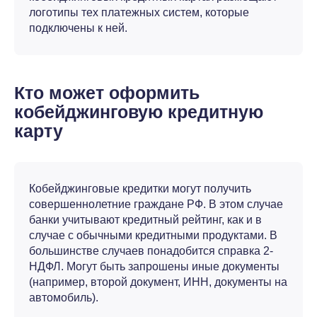
логотипы тех платежных систем, которые
подключены к ней.
Кто может оформить
кобейджинговую кредитную
карту
Кобейджинговые кредитки могут получить
совершеннолетние граждане РФ. В этом случае
банки учитывают кредитный рейтинг, как и в
случае с обычными кредитными продуктами. В
большинстве случаев понадобится справка 2-
НДФЛ. Могут быть запрошены иные документы
(например, второй документ, ИНН, документы на
автомобиль).