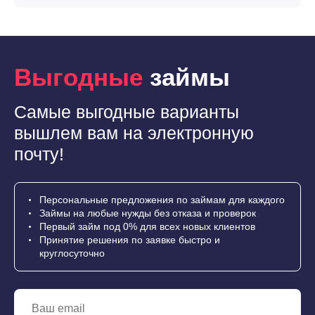
Выгодные
займы
Самые выгодные варианты
вышлем вам на электронную
почту!
Персональные предложения по займам для каждого
Займы на любые нужды без отказа и проверок
Первый займ под 0% для всех новых клиентов
Принятие решения по заявке быстро и
круглосуточно