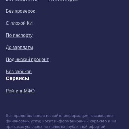
Без проверок
С плохой КИ
По паспорту
До зарплаты
Под низкий процент
Без звонков
Сервисы
Рейтинг МФО
Вся представленная на сайте информация, касающаяся
финансовых услуг, носит информационный характер и ни
при каких условиях не является публичной офертой,