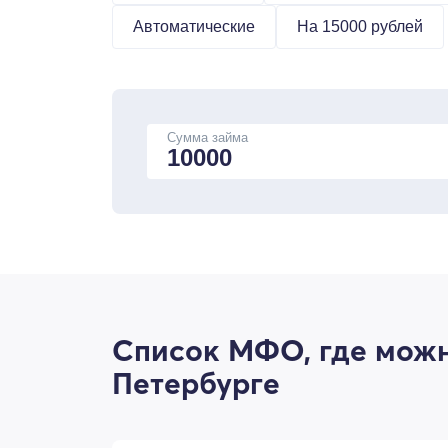
Автоматические
На 15000 рублей
Сумма займа
Список МФО, где можн
Петербурге