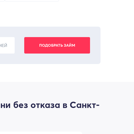
НЕЙ
и без отказа в Санкт-