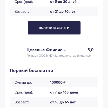
от 5 до 30 дней
Срок (дни):
от 21 до 70 лет
Возраст:
ПОЛУЧИТЬ ДЕНЬГИ
Целевые Финансы
5,0
Реклама ООО МКК «Занимательные финансы»
Первый бесплатно
100000 ₽
Сумма до:
от 7 до 168 дней
Срок (дни):
от 18 до 65 лет
Возраст: