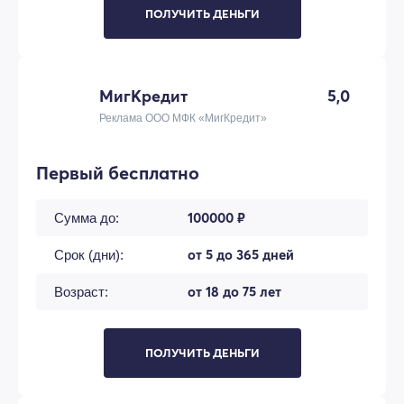
ПОЛУЧИТЬ ДЕНЬГИ
МигКредит
5,0
Реклама ООО МФК «МигКредит»
Первый бесплатно
100000 ₽
Сумма до:
от 5 до 365 дней
Срок (дни):
от 18 до 75 лет
Возраст:
ПОЛУЧИТЬ ДЕНЬГИ