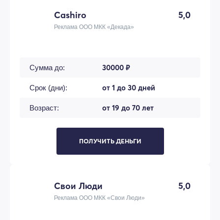
Cashiro
5,0
Реклама ООО МКК «Декада»
30000 ₽
Сумма до:
от 1 до 30 дней
Срок (дни):
от 19 до 70 лет
Возраст:
ПОЛУЧИТЬ ДЕНЬГИ
Свои Люди
5,0
Реклама ООО МКК «Свои Люди»