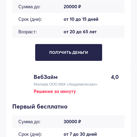
20000 ₽
Сумма до:
от 10 до 15 дней
Срок (дни):
от 20 до 65 лет
Возраст:
ПОЛУЧИТЬ ДЕНЬГИ
ВебЗайм
4,0
Реклама ООО МКК «Академическая»
Решение за минуту
Первый бесплатно
30000 ₽
Сумма до:
от 7 до 30 дней
Срок (дни):