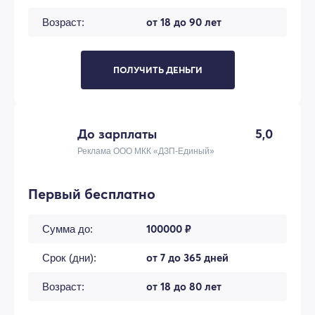
от 18 до 90 лет
Возраст:
ПОЛУЧИТЬ ДЕНЬГИ
До зарплаты
5,0
Реклама ООО МКК «ДЗП-Единый»
Первый бесплатно
100000 ₽
Сумма до:
от 7 до 365 дней
Срок (дни):
от 18 до 80 лет
Возраст: