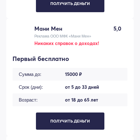
ПОЛУЧИТЬ ДЕНЬГИ
Мани Мен
5,0
Реклама ООО МФК «Мани Мен»
Никаких справок о доходах!
Первый бесплатно
15000 ₽
Сумма до:
от 5 до 33 дней
Срок (дни):
от 18 до 65 лет
Возраст:
ПОЛУЧИТЬ ДЕНЬГИ