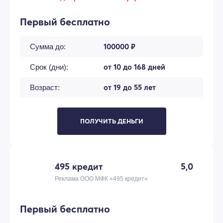
Первый бесплатно
100000 ₽
Сумма до:
от 10 до 168 дней
Срок (дни):
от 19 до 55 лет
Возраст:
ПОЛУЧИТЬ ДЕНЬГИ
495 кредит
5,0
Реклама ООО МФК «495 кредит»
Первый бесплатно