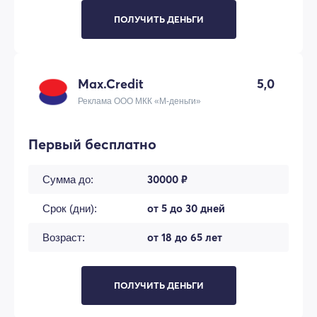
ПОЛУЧИТЬ ДЕНЬГИ
Max.Credit
5,0
Реклама ООО МКК «М-деньги»
Первый бесплатно
30000 ₽
Сумма до:
от 5 до 30 дней
Срок (дни):
от 18 до 65 лет
Возраст:
ПОЛУЧИТЬ ДЕНЬГИ