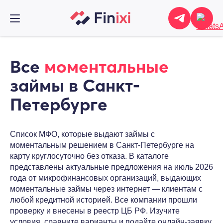
Все
моментальные
займы в Санкт-
Петербурге
Список МФО, которые выдают займы с
моментальным решением в Санкт-Петербурге на
карту круглосуточно без отказа. В каталоге
представлены актуальные предложения на июль 2026
года от микрофинансовых организаций, выдающих
моментальные займы через интернет — клиентам с
любой кредитной историей. Все компании прошли
проверку и внесены в реестр ЦБ РФ. Изучите
условия, сравните варианты и подайте онлайн-заявку