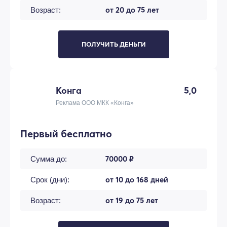
от 20 до 75 лет
Возраст:
ПОЛУЧИТЬ ДЕНЬГИ
Конга
5,0
Реклама ООО МКК «Конга»
Первый бесплатно
70000 ₽
Сумма до:
от 10 до 168 дней
Срок (дни):
от 19 до 75 лет
Возраст: