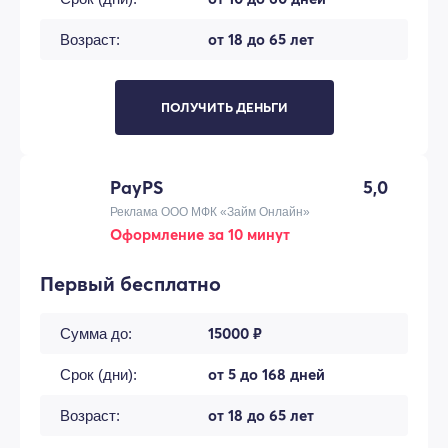
от 18 до 65 лет
Возраст:
ПОЛУЧИТЬ ДЕНЬГИ
PayPS
5,0
Реклама ООО МФК «Займ Онлайн»
Оформление за 10 минут
Первый бесплатно
15000 ₽
Сумма до:
от 5 до 168 дней
Срок (дни):
от 18 до 65 лет
Возраст: