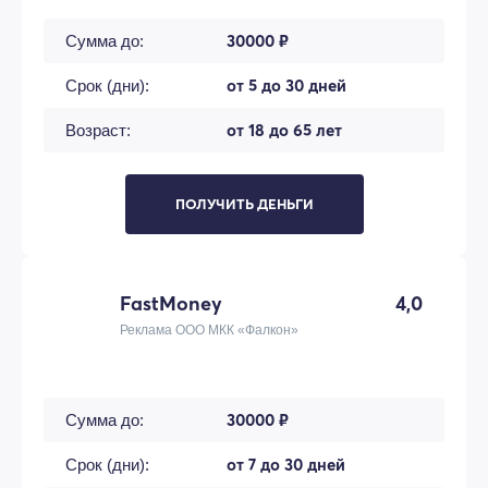
30000 ₽
Сумма до:
от 5 до 30 дней
Срок (дни):
от 18 до 65 лет
Возраст:
ПОЛУЧИТЬ ДЕНЬГИ
FastMoney
4,0
Реклама ООО МКК «Фалкон»
30000 ₽
Сумма до:
от 7 до 30 дней
Срок (дни):