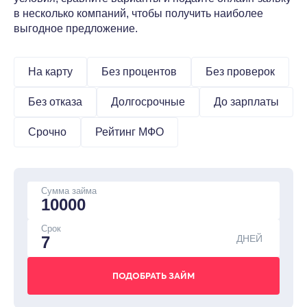
в несколько компаний, чтобы получить наиболее
выгодное предложение.
На карту
Без процентов
Без проверок
Без отказа
Долгосрочные
До зарплаты
Срочно
Рейтинг МФО
Сумма займа
Срок
ДНЕЙ