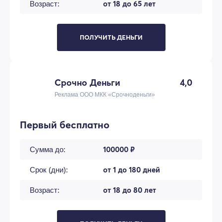
от 18 до 65 лет
Возраст:
ПОЛУЧИТЬ ДЕНЬГИ
Срочно Деньги
4,0
Реклама ООО МКК «Срочноденьги»
Первый бесплатно
100000 ₽
Сумма до:
от 1 до 180 дней
Срок (дни):
от 18 до 80 лет
Возраст: