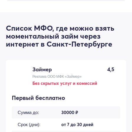
Список МФО, где можно взять
моментальный займ через
интернет в Санкт-Петербурге
Займер
4,5
Реклама ООО МФК «Займер»
Без скрытых услуг и комиссий
Первый бесплатно
30000 ₽
Сумма до:
от 7 до 30 дней
Срок (дни):