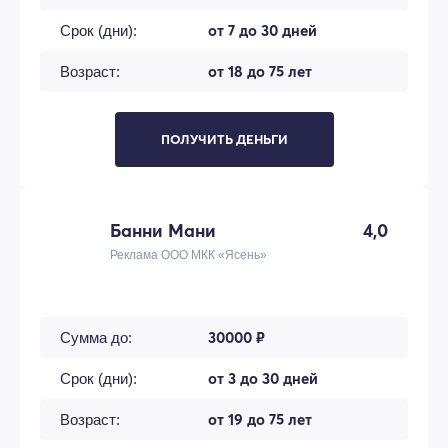
от 7 до 30 дней
Срок (дни):
от 18 до 75 лет
Возраст:
ПОЛУЧИТЬ ДЕНЬГИ
Банни Мани
4,0
Реклама ООО МКК «Ясень»
30000 ₽
Сумма до:
от 3 до 30 дней
Срок (дни):
от 19 до 75 лет
Возраст: