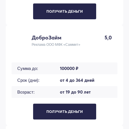
ПОЛУЧИТЬ ДЕНЬГИ
ДоброЗайм
5,0
Реклама ООО МФК «Саммит»
100000 ₽
Сумма до:
от 4 до 364 дней
Срок (дни):
от 19 до 90 лет
Возраст:
ПОЛУЧИТЬ ДЕНЬГИ