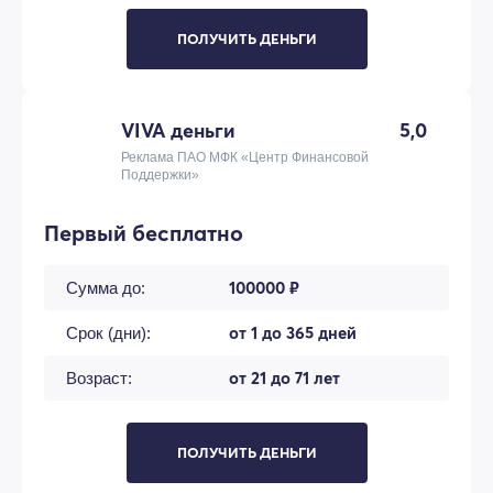
ПОЛУЧИТЬ ДЕНЬГИ
VIVA деньги
5,0
Реклама ПАО МФК «Центр Финансовой
Поддержки»
Первый бесплатно
100000 ₽
Сумма до:
от 1 до 365 дней
Срок (дни):
от 21 до 71 лет
Возраст:
ПОЛУЧИТЬ ДЕНЬГИ