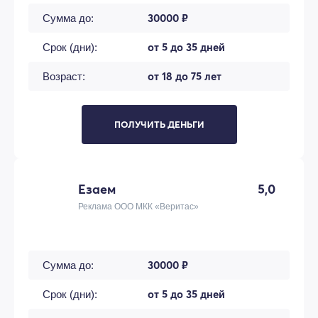
30000 ₽
Сумма до:
от 5 до 35 дней
Срок (дни):
от 18 до 75 лет
Возраст:
ПОЛУЧИТЬ ДЕНЬГИ
Езаем
5,0
Реклама ООО МКК «Веритас»
30000 ₽
Сумма до:
от 5 до 35 дней
Срок (дни):