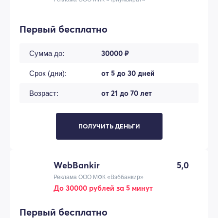
Первый бесплатно
30000 ₽
Сумма до:
от 5 до 30 дней
Срок (дни):
от 21 до 70 лет
Возраст:
ПОЛУЧИТЬ ДЕНЬГИ
WebBankir
5,0
Реклама ООО МФК «Вэббанкир»
До 30000 рублей за 5 минут
Первый бесплатно