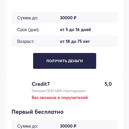
30000 ₽
Сумма до:
от 5 до 16 дней
Срок (дни):
от 18 до 75 лет
Возраст:
ПОЛУЧИТЬ ДЕНЬГИ
Credit7
5,0
Реклама ООО МКК «Каппадокия»
Без звонков и поручителей
Первый бесплатно
30000 ₽
Сумма до: