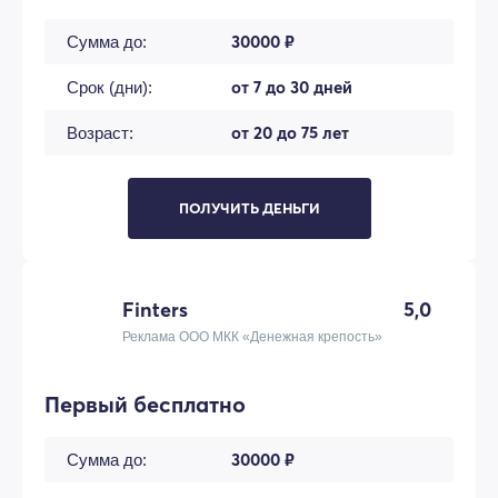
30000 ₽
Сумма до:
от 7 до 30 дней
Срок (дни):
от 20 до 75 лет
Возраст:
ПОЛУЧИТЬ ДЕНЬГИ
Finters
5,0
Реклама ООО МКК «Денежная крепость»
Первый бесплатно
30000 ₽
Сумма до: