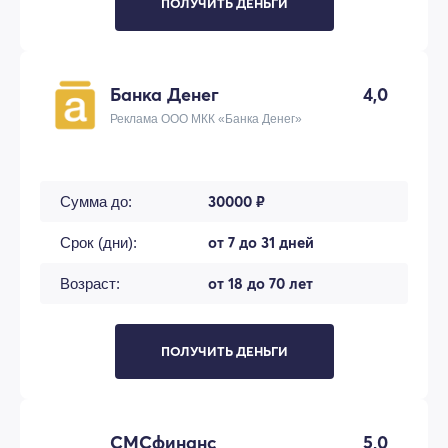
ПОЛУЧИТЬ ДЕНЬГИ
Банка Денег
4,0
Реклама ООО МКК «Банка Денег»
30000 ₽
Сумма до:
от 7 до 31 дней
Срок (дни):
от 18 до 70 лет
Возраст:
ПОЛУЧИТЬ ДЕНЬГИ
СМСфинанс
5,0